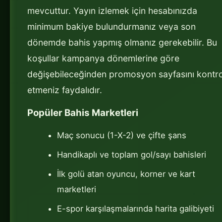
mevcuttur. Yayın izlemek için hesabınızda
minimum bakiye bulundurmanız veya son
dönemde bahis yapmış olmanız gerekebilir. Bu
koşullar kampanya dönemlerine göre
değişebileceğinden promosyon sayfasını kontro
etmeniz faydalıdır.
Popüler Bahis Marketleri
Maç sonucu (1-X-2) ve çifte şans
Handikaplı ve toplam gol/sayı bahisleri
İlk golü atan oyuncu, korner ve kart
marketleri
E-spor karşılaşmalarında harita galibiyeti