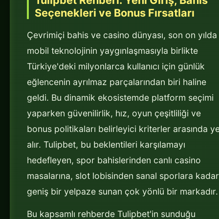
Seçenekleri ve Bonus Fırsatları
Çevrimiçi bahis ve casino dünyası, son on yılda
mobil teknolojinin yaygınlaşmasıyla birlikte
Türkiye'deki milyonlarca kullanıcı için günlük
eğlencenin ayrılmaz parçalarından biri haline
geldi. Bu dinamik ekosistemde platform seçimi
yaparken güvenilirlik, hız, oyun çeşitliliği ve
bonus politikaları belirleyici kriterler arasında y
alır. Tulipbet, bu beklentileri karşılamayı
hedefleyen, spor bahislerinden canlı casino
masalarına, slot lobisinden sanal sporlara kadar
geniş bir yelpaze sunan çok yönlü bir markadır.
Bu kapsamlı rehberde Tulipbet'in sunduğu