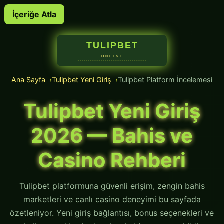
İçeriğe Atla
TULIPBET
ONLINE
Ana Sayfa
Tulipbet Yeni Giriş
Tulipbet Platform İncelemesi
Tulipbet Yeni Giriş
2026 — Bahis ve
Casino Rehberi
Tulipbet platformuna güvenli erişim, zengin bahis
marketleri ve canlı casino deneyimi bu sayfada
özetleniyor. Yeni giriş bağlantısı, bonus seçenekleri ve