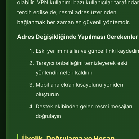
olabilir. VPN kullanımı bazı kullanıcılar tarafında
tercih edilse de, resmi adres üzerinden
bağlanmak her zaman en güvenli yöntemdir.
Adres Değişikliğinde Yapılması Gerekenler
Eski yer imini silin ve güncel linki kaydedi
Tarayıcı önbelleğini temizleyerek eski
yönlendirmeleri kaldırın
Mobil ana ekran kısayolunu yeniden
oluşturun
Destek ekibinden gelen resmi mesajları
doğrulayın
Üyelik, Doğrulama ve Hesap