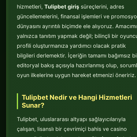
hizmetleri,
Tulipbet giriş
süreçlerini, adres
güncellemelerini, finansal işlemleri ve promosy
dünyasını ayrıntılı biçimde ele alıyoruz. Amacım
yalnızca tanıtım yapmak değil; bilinçli bir oyunc
profili oluşturmanıza yardımcı olacak pratik
bilgileri derlemektir. İçeriğin tamamı bağımsız bi
editoryal bakış açısıyla hazırlanmış olup, sorum
oyun ilkelerine uygun hareket etmenizi öneririz.
Tulipbet Nedir ve Hangi Hizmetleri
Sunar?
Tulipbet, uluslararası altyapı sağlayıcılarıyla
çalışan, lisanslı bir çevrimiçi bahis ve casino