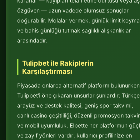
kararlar — kayıpları telafi etme dürtüsü veya aşı
özgüven — uzun vadede olumsuz sonuçlar
doğurabilir. Molalar vermek, günlük limit koym
ve bahis günlüğü tutmak sağlıklı alışkanlıklar
arasındadır.
Tulipbet ile Rakiplerin
Karşılaştırması
Piyasada onlarca alternatif platform bulunurken
Tulipbet'i öne çıkaran unsurlar şunlardır: Türkçe
arayüz ve destek kalitesi, geniş spor takvimi,
canlı casino çeşitliliği, düzenli promosyon takvi
ve mobil uyumluluk. Elbette her platformun güç
ve zayıf yönleri vardır; kullanıcı profilinize en