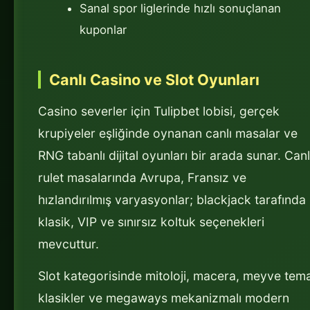
Sanal spor liglerinde hızlı sonuçlanan
kuponlar
Canlı Casino ve Slot Oyunları
Casino severler için Tulipbet lobisi, gerçek
krupiyeler eşliğinde oynanan canlı masalar ve
RNG tabanlı dijital oyunları bir arada sunar. Canl
rulet masalarında Avrupa, Fransız ve
hızlandırılmış varyasyonlar; blackjack tarafında
klasik, VIP ve sınırsız koltuk seçenekleri
mevcuttur.
Slot kategorisinde mitoloji, macera, meyve tema
klasikler ve megaways mekanizmalı modern