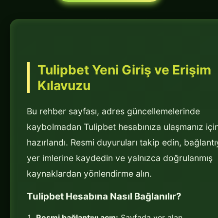
Tulipbet Yeni Giriş ve Erişim
Kılavuzu
Bu rehber sayfası, adres güncellemelerinde
kaybolmadan Tulipbet hesabınıza ulaşmanız içi
hazırlandı. Resmi duyuruları takip edin, bağlantı
yer imlerine kaydedin ve yalnızca doğrulanmış
kaynaklardan yönlendirme alın.
Tulipbet Hesabına Nasıl Bağlanılır?
Resmi bağlantıyı açın:
Sayfada yer alan