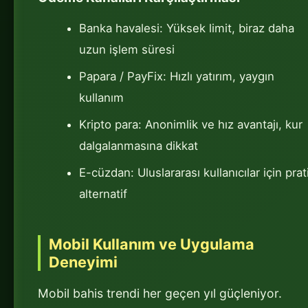
Banka havalesi: Yüksek limit, biraz daha
uzun işlem süresi
Papara / PayFix: Hızlı yatırım, yaygın
kullanım
Kripto para: Anonimlik ve hız avantajı, kur
dalgalanmasına dikkat
E-cüzdan: Uluslararası kullanıcılar için prat
alternatif
Mobil Kullanım ve Uygulama
Deneyimi
Mobil bahis trendi her geçen yıl güçleniyor.