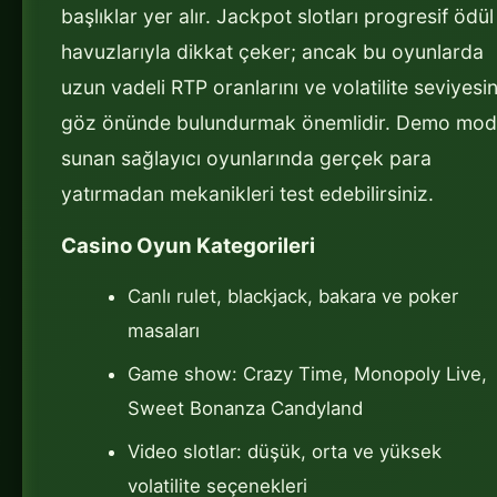
başlıklar yer alır. Jackpot slotları progresif ödül
havuzlarıyla dikkat çeker; ancak bu oyunlarda
uzun vadeli RTP oranlarını ve volatilite seviyesin
göz önünde bulundurmak önemlidir. Demo mo
sunan sağlayıcı oyunlarında gerçek para
yatırmadan mekanikleri test edebilirsiniz.
Casino Oyun Kategorileri
Canlı rulet, blackjack, bakara ve poker
masaları
Game show: Crazy Time, Monopoly Live,
Sweet Bonanza Candyland
Video slotlar: düşük, orta ve yüksek
volatilite seçenekleri