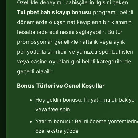
Özellikle deneyimli bahisçilerin ilgisini çeken
Tulipbet bahis kayıp bonusu
programı, belirli
dönemlerde oluşan net kayıpların bir kısmının
hesaba iade edilmesini sağlayabilir. Bu tür
promosyonlar genellikle haftalık veya aylık
periyotlarla sınırlıdır ve yalnızca spor bahisleri
veya casino oyunları gibi belirli kategorilerde
geçerli olabilir.
Bonus Türleri ve Genel Koşullar
Hoş geldin bonusu: İlk yatırıma ek bakiye
veya free spin
Yatırım bonusu: Belirli ödeme yöntemlerin
özel ekstra yüzde