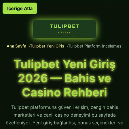
İçeriğe Atla
TULIPBET
ONLINE
Ana Sayfa
Tulipbet Yeni Giriş
Tulipbet Platform İncelemesi
Tulipbet Yeni Giriş
2026 — Bahis ve
Casino Rehberi
Tulipbet platformuna güvenli erişim, zengin bahis
marketleri ve canlı casino deneyimi bu sayfada
özetleniyor. Yeni giriş bağlantısı, bonus seçenekleri ve