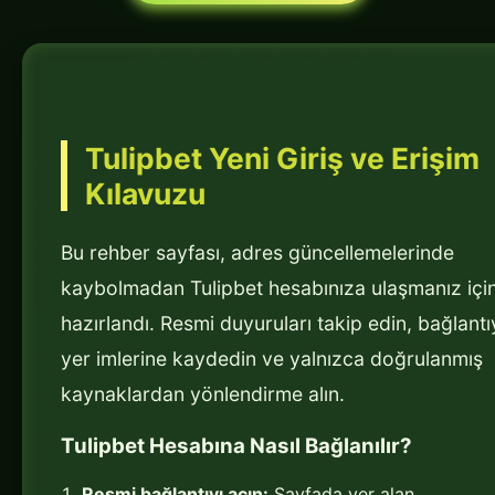
Tulipbet Yeni Giriş ve Erişim
Kılavuzu
Bu rehber sayfası, adres güncellemelerinde
kaybolmadan Tulipbet hesabınıza ulaşmanız içi
hazırlandı. Resmi duyuruları takip edin, bağlantı
yer imlerine kaydedin ve yalnızca doğrulanmış
kaynaklardan yönlendirme alın.
Tulipbet Hesabına Nasıl Bağlanılır?
Resmi bağlantıyı açın:
Sayfada yer alan