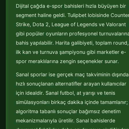
Dijital çağda e-spor bahisleri hızla büyüyen bir
segment haline geldi. Tulipbet lobisinde Counte
Strike, Dota 2, League of Legends ve Valorant
gibi popüler oyunların profesyonel turnuvaların
bahis yapılabilir. Harita galibiyeti, toplam round,
ilk kan ve turnuva şampiyonu gibi marketler e-
spor meraklılarına zengin seçenekler sunar.
Sanal sporlar ise gerçek maç takviminin dışında
hızlı sonuçlanan alternatifler arayan kullanıcılar
için idealdir. Sanal futbol, at yarışı ve tenis
simülasyonları birkaç dakika içinde tamamlanır;
algoritma tabanlı sonuçlar bağımsız denetim
mekanizmalarıyla üretilir. Sanal bahislerde