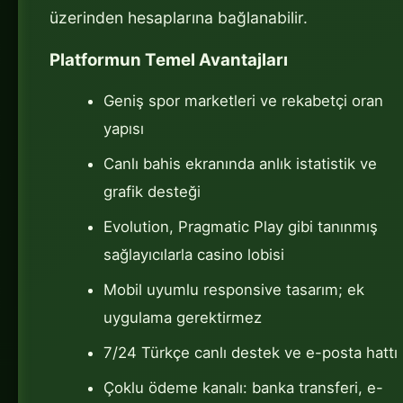
üzerinden hesaplarına bağlanabilir.
Platformun Temel Avantajları
Geniş spor marketleri ve rekabetçi oran
yapısı
Canlı bahis ekranında anlık istatistik ve
grafik desteği
Evolution, Pragmatic Play gibi tanınmış
sağlayıcılarla casino lobisi
Mobil uyumlu responsive tasarım; ek
uygulama gerektirmez
7/24 Türkçe canlı destek ve e-posta hattı
Çoklu ödeme kanalı: banka transferi, e-