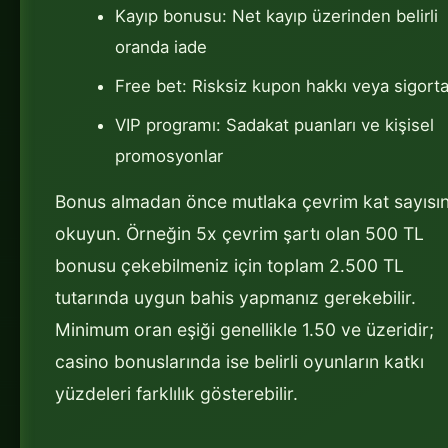
Kayıp bonusu: Net kayıp üzerinden belirli
oranda iade
Free bet: Risksiz kupon hakkı veya sigort
VIP programı: Sadakat puanları ve kişisel
promosyonlar
Bonus almadan önce mutlaka çevrim kat sayısın
okuyun. Örneğin 5x çevrim şartı olan 500 TL
bonusu çekebilmeniz için toplam 2.500 TL
tutarında uygun bahis yapmanız gerekebilir.
Minimum oran eşiği genellikle 1.50 ve üzeridir;
casino bonuslarında ise belirli oyunların katkı
yüzdeleri farklılık gösterebilir.