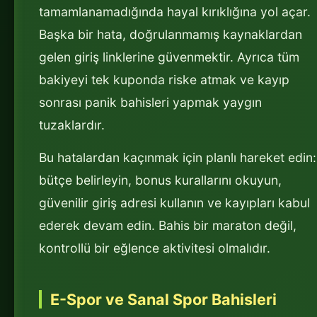
tamamlanamadığında hayal kırıklığına yol açar.
Başka bir hata, doğrulanmamış kaynaklardan
gelen giriş linklerine güvenmektir. Ayrıca tüm
bakiyeyi tek kuponda riske atmak ve kayıp
sonrası panik bahisleri yapmak yaygın
tuzaklardır.
Bu hatalardan kaçınmak için planlı hareket edin:
bütçe belirleyin, bonus kurallarını okuyun,
güvenilir giriş adresi kullanın ve kayıpları kabul
ederek devam edin. Bahis bir maraton değil,
kontrollü bir eğlence aktivitesi olmalıdır.
E-Spor ve Sanal Spor Bahisleri