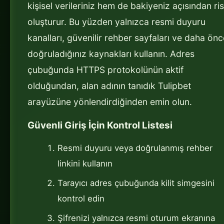
kişisel verileriniz hem de bakiyeniz açısından ri
oluşturur. Bu yüzden yalnızca resmi duyuru
kanalları, güvenilir rehber sayfaları ve daha önc
doğruladığınız kaynakları kullanın. Adres
çubuğunda HTTPS protokolünün aktif
olduğundan, alan adının tanıdık Tulipbet
arayüzüne yönlendirdiğinden emin olun.
Güvenli Giriş İçin Kontrol Listesi
Resmi duyuru veya doğrulanmış rehber
linkini kullanın
Tarayıcı adres çubuğunda kilit simgesini
kontrol edin
Şifrenizi yalnızca resmi oturum ekranına