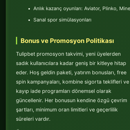
Anlık kazanç oyunları: Aviator, Plinko, Min
Sanal spor simülasyonları
Bonus ve Promosyon Politikası
Tulipbet promosyon takvimi, yeni üyelerden
sadık kullanıcılara kadar geniş bir kitleye hitap
eder. Hoş geldin paketi, yatırım bonusları, free
spin kampanyaları, kombine sigorta teklifleri ve
kayıp iade programları dönemsel olarak
güncellenir. Her bonusun kendine özgü çevrim
şartları, minimum oran limitleri ve geçerlilik
süreleri vardır.