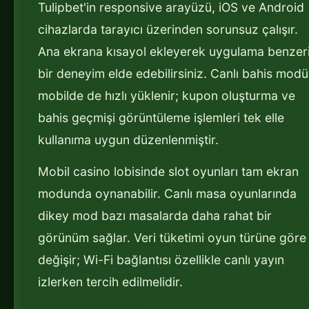
Tulipbet'in responsive arayüzü, iOS ve Android
cihazlarda tarayıcı üzerinden sorunsuz çalışır.
Ana ekrana kısayol ekleyerek uygulama benzer
bir deneyim elde edebilirsiniz. Canlı bahis modü
mobilde de hızlı yüklenir; kupon oluşturma ve
bahis geçmişi görüntüleme işlemleri tek elle
kullanıma uygun düzenlenmiştir.
Mobil casino lobisinde slot oyunları tam ekran
modunda oynanabilir. Canlı masa oyunlarında
dikey mod bazı masalarda daha rahat bir
görünüm sağlar. Veri tüketimi oyun türüne göre
değişir; Wi-Fi bağlantısı özellikle canlı yayın
izlerken tercih edilmelidir.