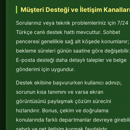
Müşteri Desteği ve İletişim Kanallar
Sorularınız veya teknik problemleriniz için 7/24
Türkçe canlı destek hattı mevcuttur. Sohbet
penceresi genellikle sağ alt köşede konumlanır;
bekleme süreleri günün saatine göre değişebilir
E-posta desteği daha detaylı talepler ve belge
gönderimi için uygundur.
Destek ekibine başvururken kullanıcı adınızı,
sorunun kısa tanımını ve varsa ekran
görüntüsünü paylaşmak çözüm sürecini
hızlandırır. Bonus, çekim ve doğrulama
konularında farklı departmanlar devreye girebili
sabırlı ve net iletişim kurmak faydalıdır.