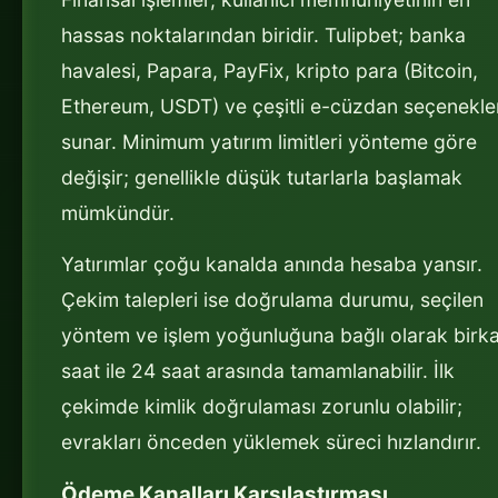
hassas noktalarından biridir. Tulipbet; banka
havalesi, Papara, PayFix, kripto para (Bitcoin,
Ethereum, USDT) ve çeşitli e-cüzdan seçenekle
sunar. Minimum yatırım limitleri yönteme göre
değişir; genellikle düşük tutarlarla başlamak
mümkündür.
Yatırımlar çoğu kanalda anında hesaba yansır.
Çekim talepleri ise doğrulama durumu, seçilen
yöntem ve işlem yoğunluğuna bağlı olarak birk
saat ile 24 saat arasında tamamlanabilir. İlk
çekimde kimlik doğrulaması zorunlu olabilir;
evrakları önceden yüklemek süreci hızlandırır.
Ödeme Kanalları Karşılaştırması