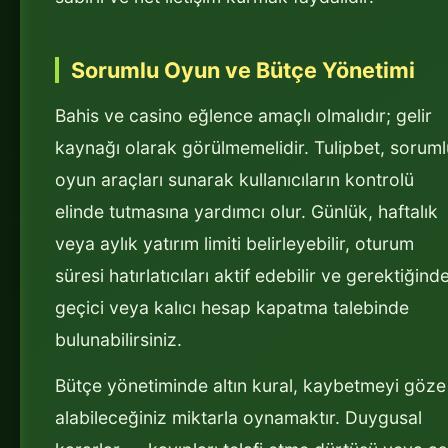
Sorumlu Oyun ve Bütçe Yönetimi
Bahis ve casino eğlence amaçlı olmalıdır; gelir
kaynağı olarak görülmemelidir. Tulipbet, soruml
oyun araçları sunarak kullanıcıların kontrolü
elinde tutmasına yardımcı olur. Günlük, haftalık
veya aylık yatırım limiti belirleyebilir, oturum
süresi hatırlatıcıları aktif edebilir ve gerektiğind
geçici veya kalıcı hesap kapatma talebinde
bulunabilirsiniz.
Bütçe yönetiminde altın kural, kaybetmeyi göze
alabileceğiniz miktarla oynamaktır. Duygusal