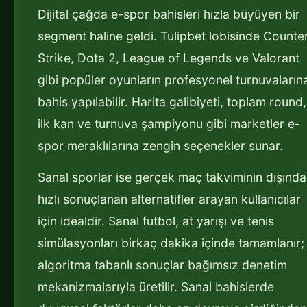
Dijital çağda e-spor bahisleri hızla büyüyen bir
segment haline geldi. Tulipbet lobisinde Counte
Strike, Dota 2, League of Legends ve Valorant
gibi popüler oyunların profesyonel turnuvaların
bahis yapılabilir. Harita galibiyeti, toplam round,
ilk kan ve turnuva şampiyonu gibi marketler e-
spor meraklılarına zengin seçenekler sunar.
Sanal sporlar ise gerçek maç takviminin dışında
hızlı sonuçlanan alternatifler arayan kullanıcılar
için idealdir. Sanal futbol, at yarışı ve tenis
simülasyonları birkaç dakika içinde tamamlanır;
algoritma tabanlı sonuçlar bağımsız denetim
mekanizmalarıyla üretilir. Sanal bahislerde