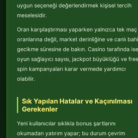
uygun seçeneği değerlendirmek kişisel tercih
meselesidir.
Oran karşılaştırması yaparken yalnızca tek maç
oranlarına değil, market derinliğine ve canlı bah
gecikme süresine de bakın. Casino tarafında is
oyun sağlayıcı sayısı, jackpot büyüklüğü ve fre
spin kampanyaları karar vermede yardımcı
olabilir.
Sık Yapılan Hatalar ve Kaçınılması
Gerekenler
Yeni kullanıcılar sıklıkla bonus şartlarını
okumadan yatırım yapar; bu durum çevrim