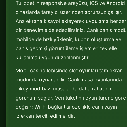
Tulipbet'in responsive arayüzü, iOS ve Android
cihazlarda tarayıcı üzerinden sorunsuz çalışır.
Ana ekrana kısayol ekleyerek uygulama benzer
bir deneyim elde edebilirsiniz. Canlı bahis modü
mobilde de hızlı yüklenir; kupon oluşturma ve
bahis geçmişi görüntüleme işlemleri tek elle
kullanıma uygun düzenlenmiştir.
Mobil casino lobisinde slot oyunları tam ekran
modunda oynanabilir. Canlı masa oyunlarında
dikey mod bazı masalarda daha rahat bir
görünüm sağlar. Veri tüketimi oyun türüne göre
değişir; Wi-Fi bağlantısı özellikle canlı yayın
izlerken tercih edilmelidir.