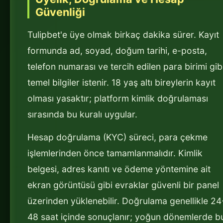
Güvenliği
Tulipbet'e üye olmak birkaç dakika sürer. Kayıt
formunda ad, soyad, doğum tarihi, e-posta,
telefon numarası ve tercih edilen para birimi gib
temel bilgiler istenir. 18 yaş altı bireylerin kayıt
olması yasaktır; platform kimlik doğrulaması
sırasında bu kuralı uygular.
Hesap doğrulama (KYC) süreci, para çekme
işlemlerinden önce tamamlanmalıdır. Kimlik
belgesi, adres kanıtı ve ödeme yöntemine ait
ekran görüntüsü gibi evraklar güvenli bir panel
üzerinden yüklenebilir. Doğrulama genellikle 24
48 saat içinde sonuçlanır; yoğun dönemlerde b