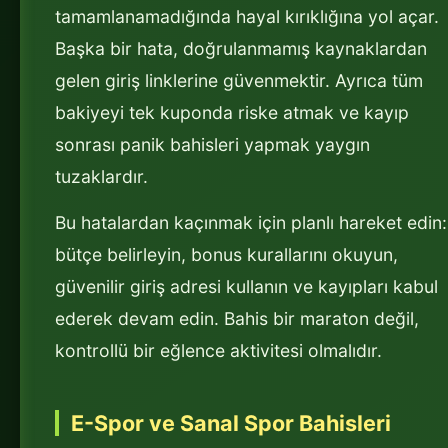
tamamlanamadığında hayal kırıklığına yol açar.
Başka bir hata, doğrulanmamış kaynaklardan
gelen giriş linklerine güvenmektir. Ayrıca tüm
bakiyeyi tek kuponda riske atmak ve kayıp
sonrası panik bahisleri yapmak yaygın
tuzaklardır.
Bu hatalardan kaçınmak için planlı hareket edin:
bütçe belirleyin, bonus kurallarını okuyun,
güvenilir giriş adresi kullanın ve kayıpları kabul
ederek devam edin. Bahis bir maraton değil,
kontrollü bir eğlence aktivitesi olmalıdır.
E-Spor ve Sanal Spor Bahisleri