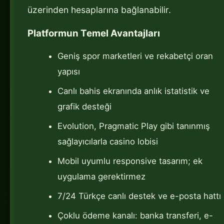
üzerinden hesaplarına bağlanabilir.
Platformun Temel Avantajları
Geniş spor marketleri ve rekabetçi oran
yapısı
Canlı bahis ekranında anlık istatistik ve
grafik desteği
Evolution, Pragmatic Play gibi tanınmış
sağlayıcılarla casino lobisi
Mobil uyumlu responsive tasarım; ek
uygulama gerektirmez
7/24 Türkçe canlı destek ve e-posta hattı
Çoklu ödeme kanalı: banka transferi, e-