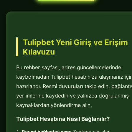
Tulipbet Yeni Giriş ve Erişim
Kılavuzu
Bu rehber sayfası, adres güncellemelerinde
kaybolmadan Tulipbet hesabınıza ulaşmanız içi
hazırlandı. Resmi duyuruları takip edin, bağlantı
yer imlerine kaydedin ve yalnızca doğrulanmış
kaynaklardan yönlendirme alın.
Tulipbet Hesabına Nasıl Bağlanılır?
Resmi bağlantıyı açın:
Sayfada yer alan