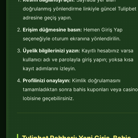
doğrulanmış yönlendirme linkiyle güncel Tulipbet
adresine geçiş yapın.
Erişim düğmesine basın:
Hemen Giriş Yap
seçeneğiyle oturum ekranına yönlendirilin.
Üyelik bilgilerinizi yazın:
Kayıtlı hesabınız varsa
kullanıcı adı ve parolayla giriş yapın; yoksa kısa
kayıt adımlarını izleyin.
Profilinizi onaylayın:
Kimlik doğrulamasını
tamamladıktan sonra bahis kuponları veya casin
lobisine geçebilirsiniz.
Tulipbet Rehberi: Yeni Giriş, Bahis