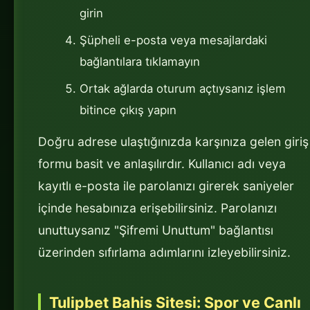
girin
Şüpheli e-posta veya mesajlardaki
bağlantılara tıklamayın
Ortak ağlarda oturum açtıysanız işlem
bitince çıkış yapın
Doğru adrese ulaştığınızda karşınıza gelen giriş
formu basit ve anlaşılırdır. Kullanıcı adı veya
kayıtlı e-posta ile parolanızı girerek saniyeler
içinde hesabınıza erişebilirsiniz. Parolanızı
unuttuysanız "Şifremi Unuttum" bağlantısı
üzerinden sıfırlama adımlarını izleyebilirsiniz.
Tulipbet Bahis Sitesi: Spor ve Canlı