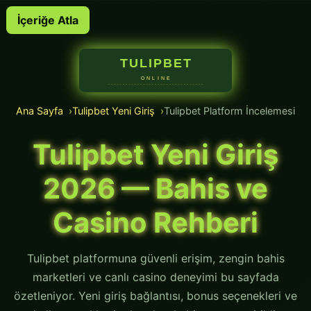
İçeriğe Atla
TULIPBET
ONLINE
Ana Sayfa
Tulipbet Yeni Giriş
Tulipbet Platform İncelemesi
Tulipbet Yeni Giriş
2026 — Bahis ve
Casino Rehberi
Tulipbet platformuna güvenli erişim, zengin bahis
marketleri ve canlı casino deneyimi bu sayfada
özetleniyor. Yeni giriş bağlantısı, bonus seçenekleri ve