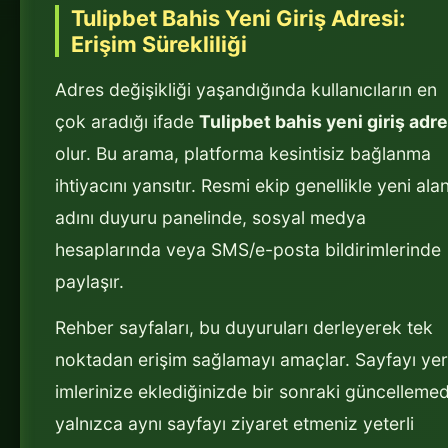
Tulipbet Bahis Yeni Giriş Adresi:
Erişim Sürekliliği
Adres değişikliği yaşandığında kullanıcıların en
çok aradığı ifade
Tulipbet bahis yeni giriş adre
olur. Bu arama, platforma kesintisiz bağlanma
ihtiyacını yansıtır. Resmi ekip genellikle yeni ala
adını duyuru panelinde, sosyal medya
hesaplarında veya SMS/e-posta bildirimlerinde
paylaşır.
Rehber sayfaları, bu duyuruları derleyerek tek
noktadan erişim sağlamayı amaçlar. Sayfayı yer
imlerinize eklediğinizde bir sonraki güncelleme
yalnızca aynı sayfayı ziyaret etmeniz yeterli