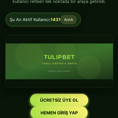
kullanıcı rehberi tek noktada bir araya getirildi.
Şu An Aktif Kullanıcı:
1431
Anlık
TULIPBET
CANLI CASINO & BAHİS
GÜNCEL GİRİŞ ADRESİ
ÜCRETSIZ ÜYE OL
HEMEN GIRIŞ YAP