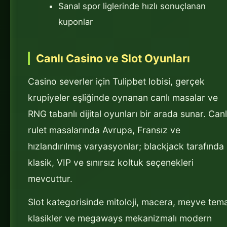
Sanal spor liglerinde hızlı sonuçlanan
kuponlar
Canlı Casino ve Slot Oyunları
Casino severler için Tulipbet lobisi, gerçek
krupiyeler eşliğinde oynanan canlı masalar ve
RNG tabanlı dijital oyunları bir arada sunar. Canl
rulet masalarında Avrupa, Fransız ve
hızlandırılmış varyasyonlar; blackjack tarafında
klasik, VIP ve sınırsız koltuk seçenekleri
mevcuttur.
Slot kategorisinde mitoloji, macera, meyve tema
klasikler ve megaways mekanizmalı modern