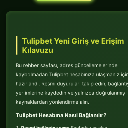
Tulipbet Yeni Giriş ve Erişim
Kılavuzu
Bu rehber sayfası, adres güncellemelerinde
kaybolmadan Tulipbet hesabınıza ulaşmanız içi
hazırlandı. Resmi duyuruları takip edin, bağlantı
yer imlerine kaydedin ve yalnızca doğrulanmış
kaynaklardan yönlendirme alın.
Tulipbet Hesabına Nasıl Bağlanılır?
Resmi bağlantıyı açın:
Sayfada yer alan