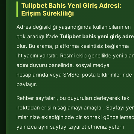
Tulipbet Bahis Yeni Giriş Adresi:
Erişim Sürekliliği
Adres değişikliği yaşandığında kullanıcıların en
çok aradığı ifade
Tulipbet bahis yeni giriş adre
olur. Bu arama, platforma kesintisiz bağlanma
ihtiyacını yansıtır. Resmi ekip genellikle yeni ala
adını duyuru panelinde, sosyal medya
hesaplarında veya SMS/e-posta bildirimlerinde
paylaşır.
Rehber sayfaları, bu duyuruları derleyerek tek
noktadan erişim sağlamayı amaçlar. Sayfayı yer
imlerinize eklediğinizde bir sonraki güncelleme
yalnızca aynı sayfayı ziyaret etmeniz yeterli