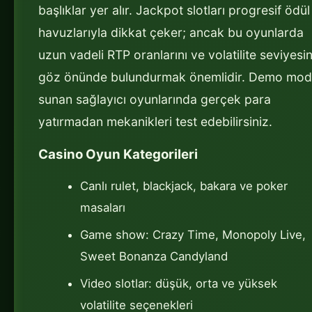
başlıklar yer alır. Jackpot slotları progresif ödül
havuzlarıyla dikkat çeker; ancak bu oyunlarda
uzun vadeli RTP oranlarını ve volatilite seviyesin
göz önünde bulundurmak önemlidir. Demo mo
sunan sağlayıcı oyunlarında gerçek para
yatırmadan mekanikleri test edebilirsiniz.
Casino Oyun Kategorileri
Canlı rulet, blackjack, bakara ve poker
masaları
Game show: Crazy Time, Monopoly Live,
Sweet Bonanza Candyland
Video slotlar: düşük, orta ve yüksek
volatilite seçenekleri