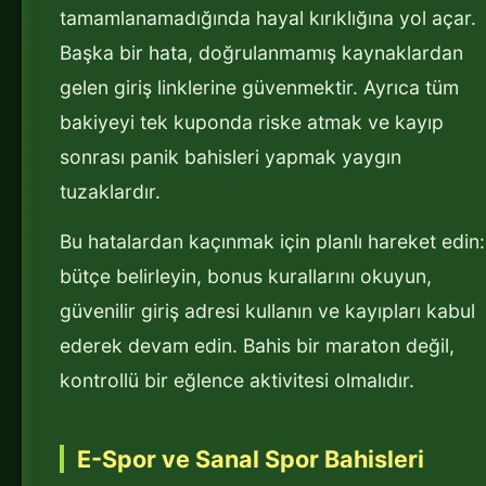
tamamlanamadığında hayal kırıklığına yol açar.
Başka bir hata, doğrulanmamış kaynaklardan
gelen giriş linklerine güvenmektir. Ayrıca tüm
bakiyeyi tek kuponda riske atmak ve kayıp
sonrası panik bahisleri yapmak yaygın
tuzaklardır.
Bu hatalardan kaçınmak için planlı hareket edin:
bütçe belirleyin, bonus kurallarını okuyun,
güvenilir giriş adresi kullanın ve kayıpları kabul
ederek devam edin. Bahis bir maraton değil,
kontrollü bir eğlence aktivitesi olmalıdır.
E-Spor ve Sanal Spor Bahisleri