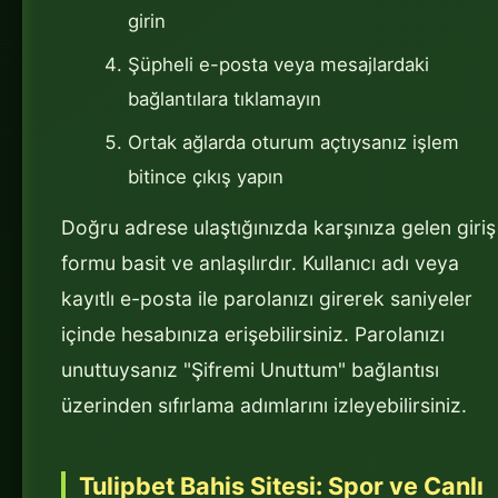
girin
Şüpheli e-posta veya mesajlardaki
bağlantılara tıklamayın
Ortak ağlarda oturum açtıysanız işlem
bitince çıkış yapın
Doğru adrese ulaştığınızda karşınıza gelen giriş
formu basit ve anlaşılırdır. Kullanıcı adı veya
kayıtlı e-posta ile parolanızı girerek saniyeler
içinde hesabınıza erişebilirsiniz. Parolanızı
unuttuysanız "Şifremi Unuttum" bağlantısı
üzerinden sıfırlama adımlarını izleyebilirsiniz.
Tulipbet Bahis Sitesi: Spor ve Canlı