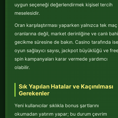
uygun seçeneği değerlendirmek kişisel tercih
meselesidir.
Oran karşılaştırması yaparken yalnızca tek maç
oranlarına değil, market derinliğine ve canlı bah
gecikme süresine de bakın. Casino tarafında is
oyun sağlayıcı sayısı, jackpot büyüklüğü ve fre
spin kampanyaları karar vermede yardımcı
olabilir.
Sık Yapılan Hatalar ve Kaçınılması
Gerekenler
Yeni kullanıcılar sıklıkla bonus şartlarını
okumadan yatırım yapar; bu durum çevrim