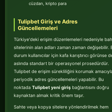
cüzdan, kripto para
Tulipbet Giriş ve Adres
Güncellemeleri
Türkiye'deki erişim düzenlemeleri nedeniyle bah
sitelerinin alan adları zaman zaman değişebilir. 
durum kullanıcılar için kafa karıştırıcı görünse d
aslında standart bir operasyonel prosedürdür.
Tulipbet de erişim sürekliliğini korumak amacıyl
periyodik adres güncellemeleri yapabilir. Bu
noktada
Tulipbet yeni giriş
bağlantısını doğru
kaynaktan almak kritik önem taşır.
Sahte veya kopya sitelere yönlendirilmek hem