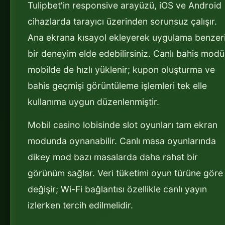
Tulipbet'in responsive arayüzü, iOS ve Android
cihazlarda tarayıcı üzerinden sorunsuz çalışır.
Ana ekrana kısayol ekleyerek uygulama benzer
bir deneyim elde edebilirsiniz. Canlı bahis modü
mobilde de hızlı yüklenir; kupon oluşturma ve
bahis geçmişi görüntüleme işlemleri tek elle
kullanıma uygun düzenlenmiştir.
Mobil casino lobisinde slot oyunları tam ekran
modunda oynanabilir. Canlı masa oyunlarında
dikey mod bazı masalarda daha rahat bir
görünüm sağlar. Veri tüketimi oyun türüne göre
değişir; Wi-Fi bağlantısı özellikle canlı yayın
izlerken tercih edilmelidir.