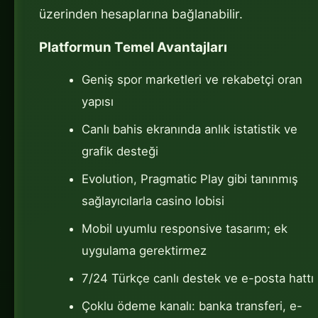
üzerinden hesaplarına bağlanabilir.
Platformun Temel Avantajları
Geniş spor marketleri ve rekabetçi oran
yapısı
Canlı bahis ekranında anlık istatistik ve
grafik desteği
Evolution, Pragmatic Play gibi tanınmış
sağlayıcılarla casino lobisi
Mobil uyumlu responsive tasarım; ek
uygulama gerektirmez
7/24 Türkçe canlı destek ve e-posta hattı
Çoklu ödeme kanalı: banka transferi, e-