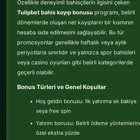
Özellikle deneyimli bahisçilerin ilgisini çeken
Tulipbet bahis kayıp bonusu
programı, belirli
dönemlerde oluşan net kayıpların bir kısmının
hesaba iade edilmesini sağlayabilir. Bu tür
promosyonlar genellikle haftalık veya aylık
periyotlarla sınırlıdır ve yalnızca spor bahisleri
veya casino oyunları gibi belirli kategorilerde
geçerli olabilir.
Bonus Türleri ve Genel Koşullar
Hoş geldin bonusu: İlk yatırıma ek bakiye
veya free spin
Yatırım bonusu: Belirli ödeme yöntemlerin
özel ekstra yüzde