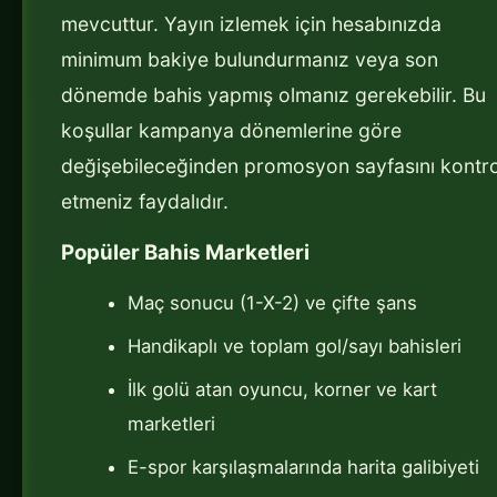
mevcuttur. Yayın izlemek için hesabınızda
minimum bakiye bulundurmanız veya son
dönemde bahis yapmış olmanız gerekebilir. Bu
koşullar kampanya dönemlerine göre
değişebileceğinden promosyon sayfasını kontro
etmeniz faydalıdır.
Popüler Bahis Marketleri
Maç sonucu (1-X-2) ve çifte şans
Handikaplı ve toplam gol/sayı bahisleri
İlk golü atan oyuncu, korner ve kart
marketleri
E-spor karşılaşmalarında harita galibiyeti