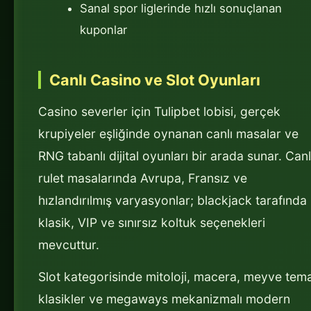
Sanal spor liglerinde hızlı sonuçlanan
kuponlar
Canlı Casino ve Slot Oyunları
Casino severler için Tulipbet lobisi, gerçek
krupiyeler eşliğinde oynanan canlı masalar ve
RNG tabanlı dijital oyunları bir arada sunar. Canl
rulet masalarında Avrupa, Fransız ve
hızlandırılmış varyasyonlar; blackjack tarafında
klasik, VIP ve sınırsız koltuk seçenekleri
mevcuttur.
Slot kategorisinde mitoloji, macera, meyve tema
klasikler ve megaways mekanizmalı modern