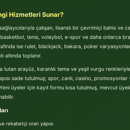
ngi Hizmetleri Sunar?
 sağlayıcılarıyla çalışan, lisanslı bir çevrimiçi bahis ve
 basketbol, tenis, voleybol, e-spor ve daha onlarca bra
rafında ise rulet, blackjack, bakara, poker varyasyonl
tı altında toplanır.
da tutan arayüz, karanlık tema ve yeşil vurgu renkleri
yapısı sade tutulmuş; spor, canlı, casino, promosyonlar
r. Yeni üyeler için kayıt formu kısa tutulmuş, mevcut üye
abilir.
arı
ve rekabetçi oran yapısı