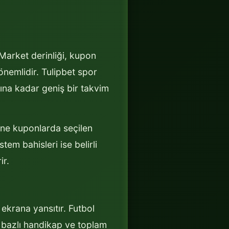
 Market derinliği, kupon
 önemlidir. Tulipbet spor
ına kadar geniş bir takvim
ine kuponlarda seçilen
tem bahisleri ise belirli
ir.
ekrana yansıtır. Futbol
k bazlı handikap ve toplam