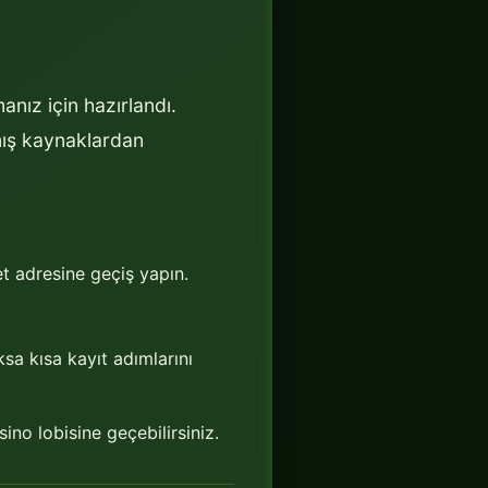
nız için hazırlandı.
mış kaynaklardan
t adresine geçiş yapın.
ksa kısa kayıt adımlarını
no lobisine geçebilirsiniz.