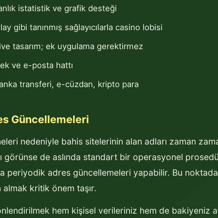
nlık istatistik ve grafik desteği
ay gibi tanınmış sağlayıcılarla casino lobisi
ve tasarım; ek uygulama gerektirmez
ek ve e-posta hattı
nka transferi, e-cüzdan, kripto para
res Güncellemeleri
eleri nedeniyle bahis sitelerinin alan adları zaman zam
ırıcı görünse de aslında standart bir operasyonel prosed
la periyodik adres güncellemeleri yapabilir. Bu noktad
 almak kritik önem taşır.
lendirilmek hem kişisel verileriniz hem de bakiyeniz aç