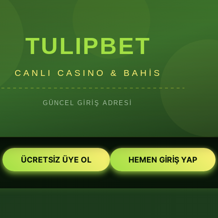
TULIPBET
CANLI CASINO & BAHİS
GÜNCEL GİRİŞ ADRESİ
ÜCRETSIZ ÜYE OL
HEMEN GIRIŞ YAP