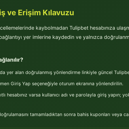
iş ve Erişim Kılavuzu
cellemelerinde kaybolmadan Tulipbet hesabınıza ulaşma
 bağlantıyı yer imlerine kaydedin ve yalnızca doğrulan
ğlanılır?
a yer alan doğrulanmış yönlendirme linkiyle güncel Tulipbe
en Giriş Yap seçeneğiyle oturum ekranına yönlendirilin.
tlı hesabınız varsa kullanıcı adı ve parolayla giriş yapın; yo
oğrulamasını tamamladıktan sonra bahis kuponları veya casi