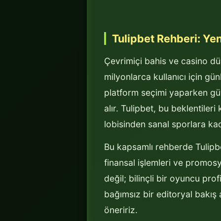
Tulipbet Rehberi: Yen
Çevrimiçi bahis ve casino dün
milyonlarca kullanıcı için gü
platform seçimi yaparken güven
alır. Tulipbet, bu beklentiler
lobisinden sanal sporlara ka
Bu kapsamlı rehberde Tulipbe
finansal işlemleri ve promos
değil; bilinçli bir oyuncu pro
bağımsız bir editoryal bakış 
öneririz.