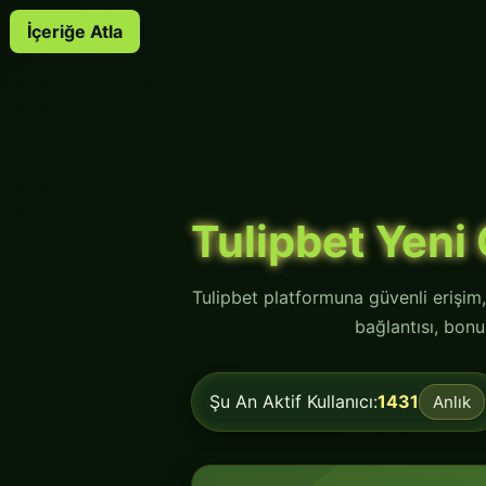
İçeriğe Atla
Tulipbet Yeni
Tulipbet platformuna güvenli erişim,
bağlantısı, bonu
Şu An Aktif Kullanıcı:
1431
Anlık