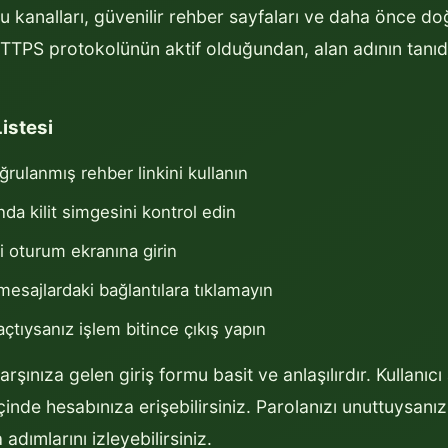
 kanalları, güvenilir rehber sayfaları ve daha önce doğ
TTPS protokolünün aktif olduğundan, alan adının tanıd
Listesi
ulanmış rehber linkini kullanın
da kilit simgesini kontrol edin
mi oturum ekranına girin
esajlardaki bağlantılara tıklamayın
çtıysanız işlem bitince çıkış yapın
şınıza gelen giriş formu basit ve anlaşılırdır. Kullanıcı 
içinde hesabınıza erişebilirsiniz. Parolanızı unuttuysanı
adımlarını izleyebilirsiniz.