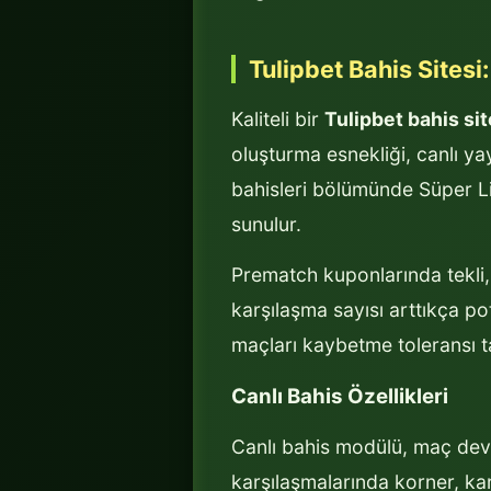
Tulipbet Bahis Sitesi
Kaliteli bir
Tulipbet bahis sit
oluşturma esnekliği, canlı yay
bahisleri bölümünde Süper L
sunulur.
Prematch kuponlarında tekli,
karşılaşma sayısı arttıkça pot
maçları kaybetme toleransı ta
Canlı Bahis Özellikleri
Canlı bahis modülü, maç deva
karşılaşmalarında korner, ka