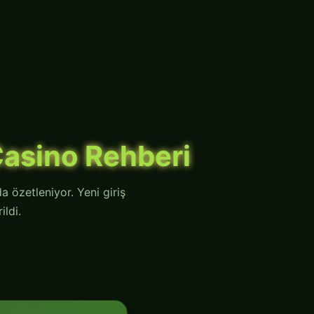
Casino Rehberi
 özetleniyor. Yeni giriş
ildi.