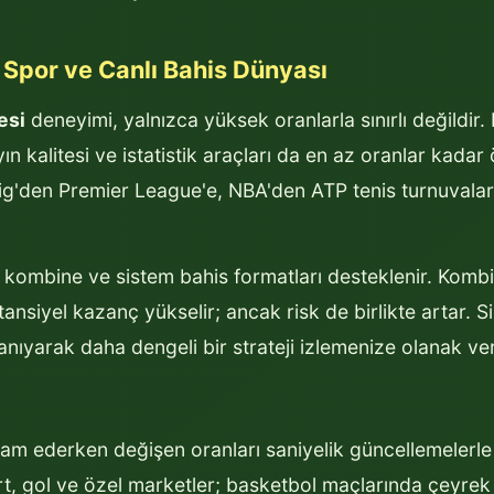
: Spor ve Canlı Bahis Dünyası
esi
deneyimi, yalnızca yüksek oranlarla sınırlı değildir.
ın kalitesi ve istatistik araçları da en az oranlar kadar
ig'den Premier League'e, NBA'den ATP tenis turnuvalar
 kombine ve sistem bahis formatları desteklenir. Komb
ansiyel kazanç yükselir; ancak risk de birlikte artar. Sis
nıyarak daha dengeli bir strateji izlemenize olanak ver
m ederken değişen oranları saniyelik güncellemelerle 
rt, gol ve özel marketler; basketbol maçlarında çeyre