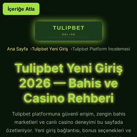
İçeriğe Atla
TULIPBET
ONLINE
Ana Sayfa
Tulipbet Yeni Giriş
Tulipbet Platform İncelemesi
Tulipbet Yeni Giriş
2026 — Bahis ve
Casino Rehberi
Tulipbet platformuna güvenli erişim, zengin bahis
marketleri ve canlı casino deneyimi bu sayfada
özetleniyor. Yeni giriş bağlantısı, bonus seçenekleri ve