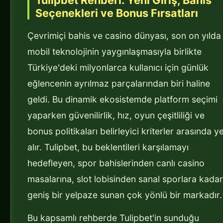
Seçenekleri ve Bonus Fırsatları
Çevrimiçi bahis ve casino dünyası, son on yılda
mobil teknolojinin yaygınlaşmasıyla birlikte
Türkiye'deki milyonlarca kullanıcı için günlük
eğlencenin ayrılmaz parçalarından biri haline
geldi. Bu dinamik ekosistemde platform seçimi
yaparken güvenilirlik, hız, oyun çeşitliliği ve
bonus politikaları belirleyici kriterler arasında y
alır. Tulipbet, bu beklentileri karşılamayı
hedefleyen, spor bahislerinden canlı casino
masalarına, slot lobisinden sanal sporlara kadar
geniş bir yelpaze sunan çok yönlü bir markadır.
Bu kapsamlı rehberde Tulipbet'in sunduğu