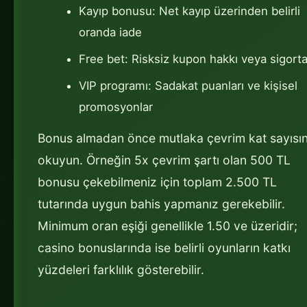
Kayıp bonusu: Net kayıp üzerinden belirli
oranda iade
Free bet: Risksiz kupon hakkı veya sigort
VIP programı: Sadakat puanları ve kişisel
promosyonlar
Bonus almadan önce mutlaka çevrim kat sayısın
okuyun. Örneğin 5x çevrim şartı olan 500 TL
bonusu çekebilmeniz için toplam 2.500 TL
tutarında uygun bahis yapmanız gerekebilir.
Minimum oran eşiği genellikle 1.50 ve üzeridir;
casino bonuslarında ise belirli oyunların katkı
yüzdeleri farklılık gösterebilir.