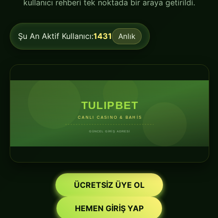
kullanıcı rehberi tek noktada bir araya getirildi.
Şu An Aktif Kullanıcı:
1431
Anlık
TULIPBET
CANLI CASINO & BAHİS
GÜNCEL GİRİŞ ADRESİ
ÜCRETSIZ ÜYE OL
HEMEN GIRIŞ YAP