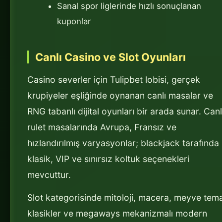
Sanal spor liglerinde hızlı sonuçlanan
kuponlar
Canlı Casino ve Slot Oyunları
Casino severler için Tulipbet lobisi, gerçek
krupiyeler eşliğinde oynanan canlı masalar ve
RNG tabanlı dijital oyunları bir arada sunar. Canl
rulet masalarında Avrupa, Fransız ve
hızlandırılmış varyasyonlar; blackjack tarafında
klasik, VIP ve sınırsız koltuk seçenekleri
mevcuttur.
Slot kategorisinde mitoloji, macera, meyve tema
klasikler ve megaways mekanizmalı modern