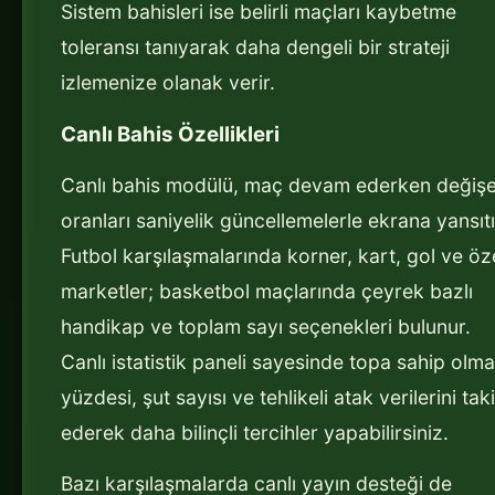
Sistem bahisleri ise belirli maçları kaybetme
toleransı tanıyarak daha dengeli bir strateji
izlemenize olanak verir.
Canlı Bahis Özellikleri
Canlı bahis modülü, maç devam ederken değiş
oranları saniyelik güncellemelerle ekrana yansıtı
Futbol karşılaşmalarında korner, kart, gol ve öz
marketler; basketbol maçlarında çeyrek bazlı
handikap ve toplam sayı seçenekleri bulunur.
Canlı istatistik paneli sayesinde topa sahip olma
yüzdesi, şut sayısı ve tehlikeli atak verilerini tak
ederek daha bilinçli tercihler yapabilirsiniz.
Bazı karşılaşmalarda canlı yayın desteği de