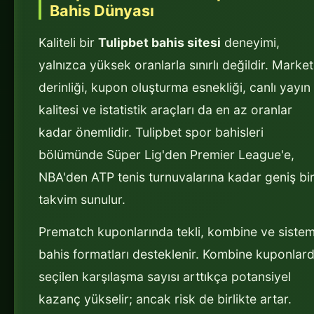
Bahis Dünyası
Kaliteli bir
Tulipbet bahis sitesi
deneyimi,
yalnızca yüksek oranlarla sınırlı değildir. Market
derinliği, kupon oluşturma esnekliği, canlı yayın
kalitesi ve istatistik araçları da en az oranlar
kadar önemlidir. Tulipbet spor bahisleri
bölümünde Süper Lig'den Premier League'e,
NBA'den ATP tenis turnuvalarına kadar geniş bi
takvim sunulur.
Prematch kuponlarında tekli, kombine ve siste
bahis formatları desteklenir. Kombine kuponlar
seçilen karşılaşma sayısı arttıkça potansiyel
kazanç yükselir; ancak risk de birlikte artar.