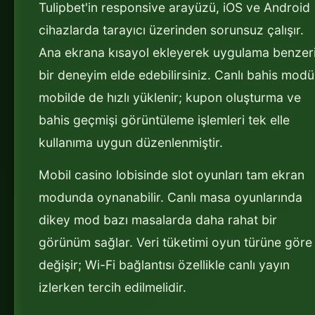
Tulipbet'in responsive arayüzü, iOS ve Android
cihazlarda tarayıcı üzerinden sorunsuz çalışır.
Ana ekrana kısayol ekleyerek uygulama benzer
bir deneyim elde edebilirsiniz. Canlı bahis modü
mobilde de hızlı yüklenir; kupon oluşturma ve
bahis geçmişi görüntüleme işlemleri tek elle
kullanıma uygun düzenlenmiştir.
Mobil casino lobisinde slot oyunları tam ekran
modunda oynanabilir. Canlı masa oyunlarında
dikey mod bazı masalarda daha rahat bir
görünüm sağlar. Veri tüketimi oyun türüne göre
değişir; Wi-Fi bağlantısı özellikle canlı yayın
izlerken tercih edilmelidir.