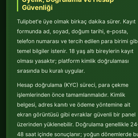
Güvenliği
Tulipbet'e üye olmak birkaç dakika sürer. Kayıt
formunda ad, soyad, doğum tarihi, e-posta,
telefon numarası ve tercih edilen para birimi gib
temel bilgiler istenir. 18 yaş altı bireylerin kayıt
olması yasaktır; platform kimlik doğrulaması
sırasında bu kuralı uygular.
Hesap doğrulama (KYC) süreci, para çekme
işlemlerinden önce tamamlanmalıdır. Kimlik
belgesi, adres kanıtı ve ödeme yöntemine ait
ekran görüntüsü gibi evraklar güvenli bir panel
üzerinden yüklenebilir. Doğrulama genellikle 24
48 saat içinde sonuçlanır; yoğun dönemlerde b