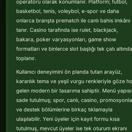
operatörü olarak konumlanır. Platform; futbol,
basketbol, tenis, voleybol, e-spor ve daha
onlarca branşta prematch ile canlı bahis imkânı
tanır. Casino tarafında ise rulet, blackjack,
bakara, poker varyasyonları, game show
formatları ve binlerce slot başlığı tek çatı altınd
toplanır.
Kullanıcı deneyimini ön planda tutan arayüz,
karanlık tema ve yeşil vurgu renkleriyle göze h
gelen modern bir tasarıma sahiptir. Menü yapısı
sade tutulmuş; spor, canlı, casino, promosyonla
ve destek bölümlerine birkaç tıklamayla
ulaşılabilir. Yeni üyeler için kayıt formu kısa
tutulmuş, mevcut üyeler ise tek oturum ekranı