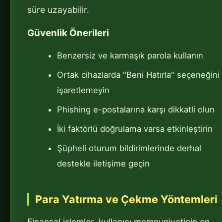
süre uzayabilir.
Güvenlik Önerileri
Benzersiz ve karmaşık parola kullanın
Ortak cihazlarda "Beni Hatırla" seçeneğini
işaretlemeyin
Phishing e-postalarına karşı dikkatli olun
İki faktörlü doğrulama varsa etkinleştirin
Şüpheli oturum bildirimlerinde derhal
destekle iletişime geçin
Para Yatırma ve Çekme Yöntemleri
Finansal işlemler, kullanıcı memnuniyetinin en