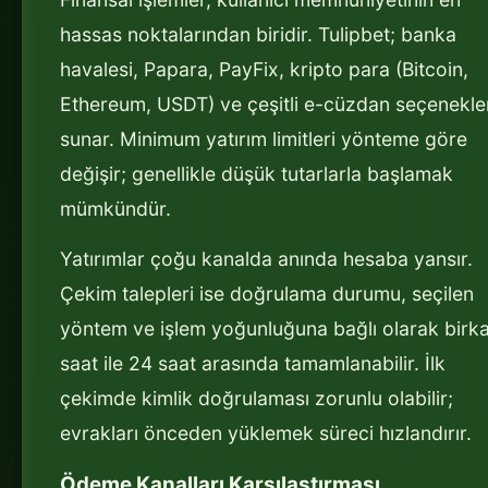
hassas noktalarından biridir. Tulipbet; banka
havalesi, Papara, PayFix, kripto para (Bitcoin,
Ethereum, USDT) ve çeşitli e-cüzdan seçenekle
sunar. Minimum yatırım limitleri yönteme göre
değişir; genellikle düşük tutarlarla başlamak
mümkündür.
Yatırımlar çoğu kanalda anında hesaba yansır.
Çekim talepleri ise doğrulama durumu, seçilen
yöntem ve işlem yoğunluğuna bağlı olarak birk
saat ile 24 saat arasında tamamlanabilir. İlk
çekimde kimlik doğrulaması zorunlu olabilir;
evrakları önceden yüklemek süreci hızlandırır.
Ödeme Kanalları Karşılaştırması