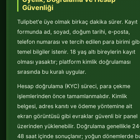
Güvenliği
Tulipbet'e üye olmak birkaç dakika sürer. Kayıt
formunda ad, soyad, doğum tarihi, e-posta,
telefon numarası ve tercih edilen para birimi gib
temel bilgiler istenir. 18 yaş altı bireylerin kayıt
olması yasaktır; platform kimlik doğrulaması
sırasında bu kuralı uygular.
Hesap doğrulama (KYC) süreci, para çekme
işlemlerinden önce tamamlanmalıdır. Kimlik
belgesi, adres kanıtı ve ödeme yöntemine ait
ekran görüntüsü gibi evraklar güvenli bir panel
üzerinden yüklenebilir. Doğrulama genellikle 24
48 saat içinde sonuçlanır; yoğun dönemlerde b