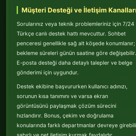
Müşteri Desteği ve İletişim Kanallar
Sorularınız veya teknik problemleriniz için 7/24
Türkçe canlı destek hattı mevcuttur. Sohbet
penceresi genellikle sağ alt köşede konumlanır;
bekleme süreleri günün saatine göre değişebilir
E-posta desteği daha detaylı talepler ve belge
gönderimi için uygundur.
Destek ekibine başvururken kullanıcı adınızı,
sorunun kısa tanımını ve varsa ekran
görüntüsünü paylaşmak çözüm sürecini
hızlandırır. Bonus, çekim ve doğrulama
konularında farklı departmanlar devreye girebili
sabırlı ve net iletişim kurmak faydalıdır.