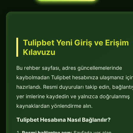
Tulipbet Yeni Giriş ve Erişim
Kılavuzu
Bu rehber sayfası, adres güncellemelerinde
kaybolmadan Tulipbet hesabınıza ulaşmanız içi
hazırlandı. Resmi duyuruları takip edin, bağlantı
yer imlerine kaydedin ve yalnızca doğrulanmış
kaynaklardan yönlendirme alın.
Tulipbet Hesabına Nasıl Bağlanılır?
Resmi bağlantıyı açın:
Sayfada yer alan