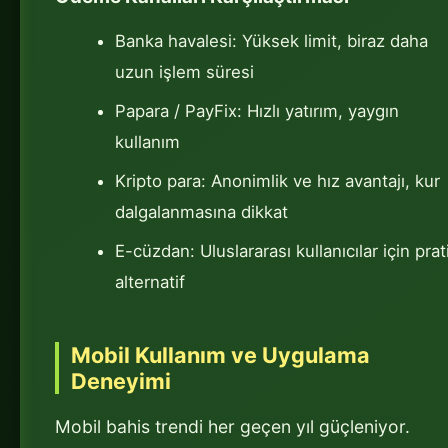
Banka havalesi: Yüksek limit, biraz daha
uzun işlem süresi
Papara / PayFix: Hızlı yatırım, yaygın
kullanım
Kripto para: Anonimlik ve hız avantajı, kur
dalgalanmasına dikkat
E-cüzdan: Uluslararası kullanıcılar için prat
alternatif
Mobil Kullanım ve Uygulama
Deneyimi
Mobil bahis trendi her geçen yıl güçleniyor.