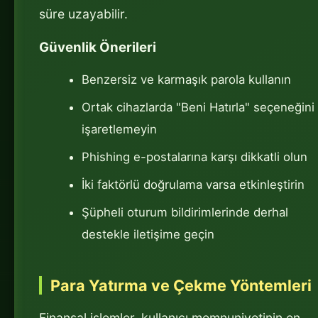
süre uzayabilir.
Güvenlik Önerileri
Benzersiz ve karmaşık parola kullanın
Ortak cihazlarda "Beni Hatırla" seçeneğini
işaretlemeyin
Phishing e-postalarına karşı dikkatli olun
İki faktörlü doğrulama varsa etkinleştirin
Şüpheli oturum bildirimlerinde derhal
destekle iletişime geçin
Para Yatırma ve Çekme Yöntemleri
Finansal işlemler, kullanıcı memnuniyetinin en