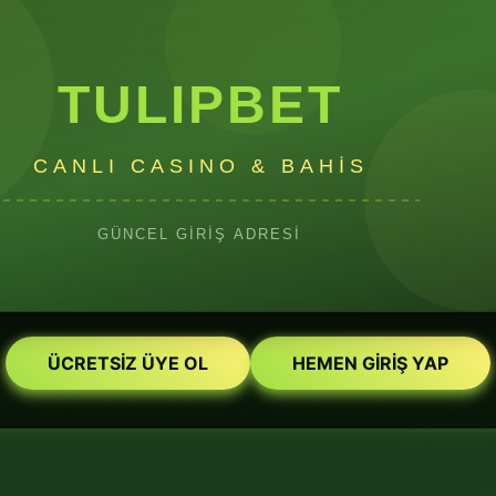
TULIPBET
CANLI CASINO & BAHİS
GÜNCEL GİRİŞ ADRESİ
ÜCRETSIZ ÜYE OL
HEMEN GIRIŞ YAP