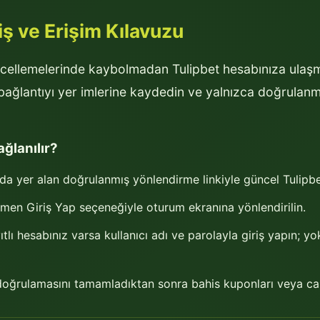
iş ve Erişim Kılavuzu
cellemelerinde kaybolmadan Tulipbet hesabınıza ulaşma
 bağlantıyı yer imlerine kaydedin ve yalnızca doğrulan
ğlanılır?
a yer alan doğrulanmış yönlendirme linkiyle güncel Tulipbe
en Giriş Yap seçeneğiyle oturum ekranına yönlendirilin.
tlı hesabınız varsa kullanıcı adı ve parolayla giriş yapın; yo
oğrulamasını tamamladıktan sonra bahis kuponları veya casi