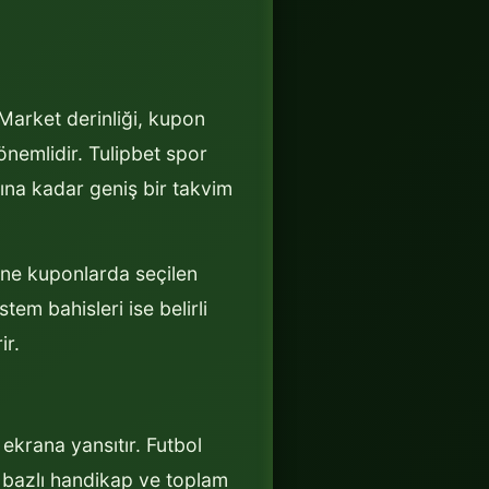
 Market derinliği, kupon
 önemlidir. Tulipbet spor
ına kadar geniş bir takvim
ine kuponlarda seçilen
tem bahisleri ise belirli
ir.
ekrana yansıtır. Futbol
k bazlı handikap ve toplam