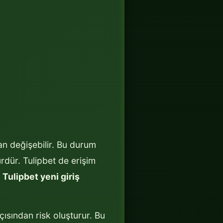
an değişebilir. Bu durum
ürdür. Tulipbet de erişim
a
Tulipbet yeni giriş
ısından risk oluşturur. Bu