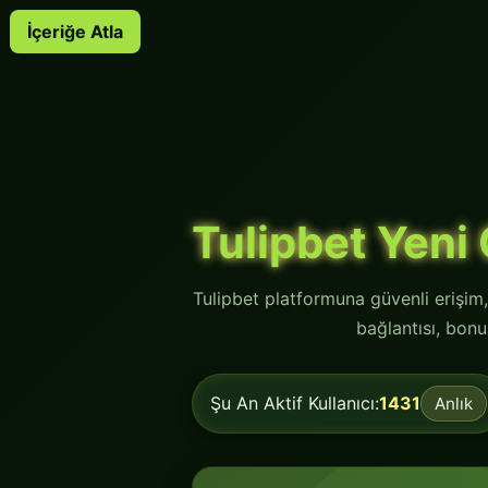
İçeriğe Atla
Tulipbet Yeni
Tulipbet platformuna güvenli erişim,
bağlantısı, bonu
Şu An Aktif Kullanıcı:
1431
Anlık