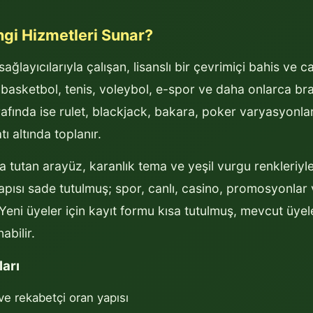
ngi Hizmetleri Sunar?
 sağlayıcılarıyla çalışan, lisanslı bir çevrimiçi bahis ve
 basketbol, tenis, voleybol, e-spor ve daha onlarca bra
rafında ise rulet, blackjack, bakara, poker varyasyonl
tı altında toplanır.
da tutan arayüz, karanlık tema ve yeşil vurgu renkleri
yapısı sade tutulmuş; spor, canlı, casino, promosyonlar
r. Yeni üyeler için kayıt formu kısa tutulmuş, mevcut üye
abilir.
arı
ve rekabetçi oran yapısı