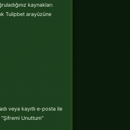
ruladığınız kaynakları
ık Tulipbet arayüzüne
adı veya kayıtlı e-posta ile
z "Şifremi Unuttum"