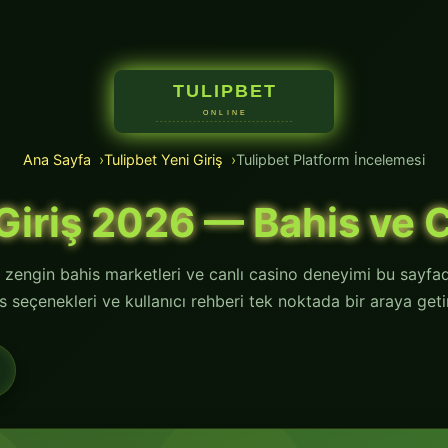
TULIPBET
ONLINE
Ana Sayfa
Tulipbet Yeni Giriş
Tulipbet Platform İncelemesi
 Giriş 2026 — Bahis ve 
 zengin bahis marketleri ve canlı casino deneyimi bu sayfada
s seçenekleri ve kullanıcı rehberi tek noktada bir araya getir