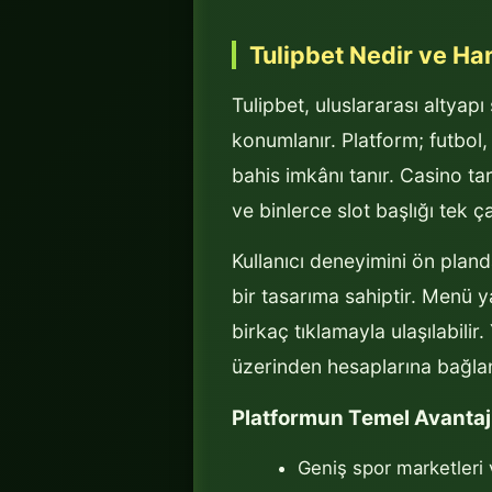
Tulipbet Nedir ve Ha
Tulipbet, uluslararası altyapı
konumlanır. Platform; futbol,
bahis imkânı tanır. Casino ta
ve binlerce slot başlığı tek ça
Kullanıcı deneyimini ön plan
bir tasarıma sahiptir. Menü 
birkaç tıklamayla ulaşılabili
üzerinden hesaplarına bağlan
Platformun Temel Avantajl
Geniş spor marketleri 