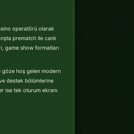
 casino operatörü olarak
nşta prematch ile canlı
arı, game show formatları
yle göze hoş gelen modern
 ve destek bölümlerine
ler ise tek oturum ekranı