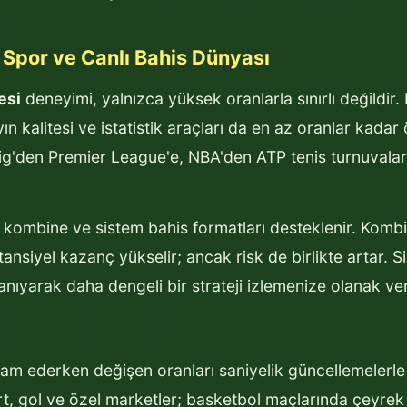
: Spor ve Canlı Bahis Dünyası
esi
deneyimi, yalnızca yüksek oranlarla sınırlı değildir.
ın kalitesi ve istatistik araçları da en az oranlar kadar
ig'den Premier League'e, NBA'den ATP tenis turnuvalar
 kombine ve sistem bahis formatları desteklenir. Komb
ansiyel kazanç yükselir; ancak risk de birlikte artar. Sis
nıyarak daha dengeli bir strateji izlemenize olanak ver
m ederken değişen oranları saniyelik güncellemelerle 
rt, gol ve özel marketler; basketbol maçlarında çeyre