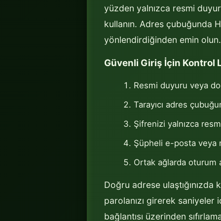
yüzden yalnızca resmi duyuru
kullanın. Adres çubuğunda H
yönlendirdiğinden emin olun.
Güvenli Giriş İçin Kontrol 
Resmi duyuru veya doğr
Tarayıcı adres çubuğun
Şifrenizi yalnızca res
Şüpheli e-posta veya m
Ortak ağlarda oturum a
Doğru adrese ulaştığınızda kar
parolanızı girerek saniyeler 
bağlantısı üzerinden sıfırlama 