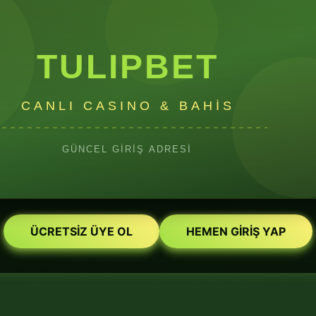
TULIPBET
CANLI CASINO & BAHİS
GÜNCEL GİRİŞ ADRESİ
ÜCRETSIZ ÜYE OL
HEMEN GIRIŞ YAP