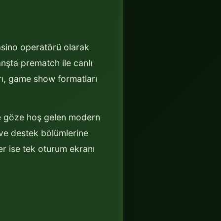
 casino operatörü olarak
nşta prematch ile canlı
arı, game show formatları
yle göze hoş gelen modern
 ve destek bölümlerine
ler ise tek oturum ekranı