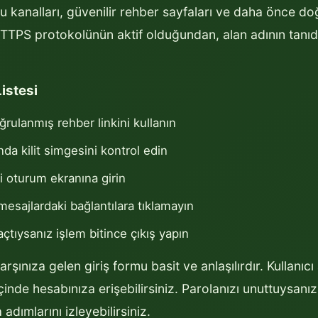
 kanalları, güvenilir rehber sayfaları ve daha önce doğ
TTPS protokolünün aktif olduğundan, alan adının tanıd
Listesi
ulanmış rehber linkini kullanın
da kilit simgesini kontrol edin
mi oturum ekranına girin
esajlardaki bağlantılara tıklamayın
çtıysanız işlem bitince çıkış yapın
şınıza gelen giriş formu basit ve anlaşılırdır. Kullanıcı 
içinde hesabınıza erişebilirsiniz. Parolanızı unuttuysanı
adımlarını izleyebilirsiniz.