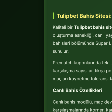
Tulipbet Bahis Sitesi
Kaliteli bir
Tulipbet bahis sit
oluşturma esnekliği, canlı yay
bahisleri bölümünde Süper L
sunulur.
Prematch kuponlarında tekli,
karşılaşma sayısı arttıkça pot
maçları kaybetme toleransı ta
Canlı Bahis Özellikleri
Canlı bahis modülü, maç deva
karşılaşmalarında korner, ka