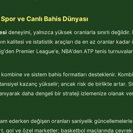
: Spor ve Canlı Bahis Dünyası
esi
deneyimi, yalnızca yüksek oranlarla sınırlı değildir.
ın kalitesi ve istatistik araçları da en az oranlar kadar
ig'den Premier League'e, NBA'den ATP tenis turnuvalar
 kombine ve sistem bahis formatları desteklenir. Komb
ansiyel kazanç yükselir; ancak risk de birlikte artar. Sis
nıyarak daha dengeli bir strateji izlemenize olanak ver
m ederken değişen oranları saniyelik güncellemelerle 
rt, gol ve özel marketler; basketbol maçlarında çeyre