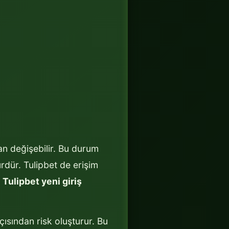
an değişebilir. Bu durum
ürdür. Tulipbet de erişim
a
Tulipbet yeni giriş
ısından risk oluşturur. Bu