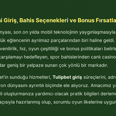
i Giriş, Bahis Seçenekleri ve Bonus Fırsatla
yası, son on yılda mobil teknolojinin yaygınlaşmasıyla 
nlük eğlencenin ayrılmaz parçalarından biri haline geld
ilirlik, hız, oyun çeşitliliği ve bonus politikaları belirl
i karşılamayı hedefleyen, spor bahislerinden canlı casin
dar geniş bir yelpaze sunan çok yönlü bir markadır.
t'in sunduğu hizmetleri,
Tulipbet giriş
süreçlerini, adr
yon dünyasını ayrıntılı biçimde ele alıyoruz. Amacımız 
fili oluşturmanıza yardımcı olacak pratik bilgileri derlem
açısıyla hazırlanmış olup, sorumlu oyun ilkelerine uygu