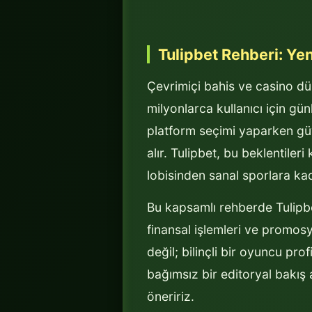
Tulipbet Rehberi: Yen
Çevrimiçi bahis ve casino dün
milyonlarca kullanıcı için gü
platform seçimi yaparken güven
alır. Tulipbet, bu beklentiler
lobisinden sanal sporlara ka
Bu kapsamlı rehberde Tulipbe
finansal işlemleri ve promos
değil; bilinçli bir oyuncu pro
bağımsız bir editoryal bakış 
öneririz.