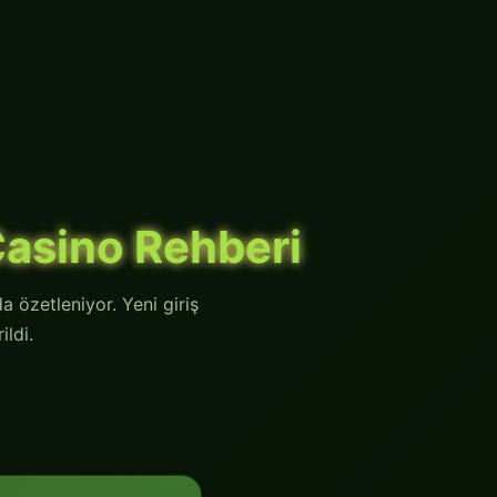
Casino Rehberi
 özetleniyor. Yeni giriş
ildi.