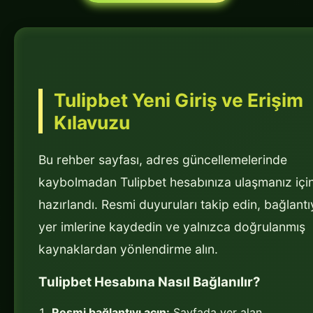
Tulipbet Yeni Giriş ve Erişim
Kılavuzu
Bu rehber sayfası, adres güncellemelerinde
kaybolmadan Tulipbet hesabınıza ulaşmanız içi
hazırlandı. Resmi duyuruları takip edin, bağlantı
yer imlerine kaydedin ve yalnızca doğrulanmış
kaynaklardan yönlendirme alın.
Tulipbet Hesabına Nasıl Bağlanılır?
Resmi bağlantıyı açın:
Sayfada yer alan