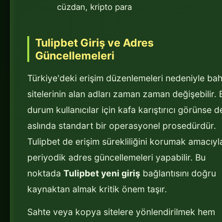
cüzdan, kripto para
Tulipbet Giriş ve Adres
Güncellemeleri
Türkiye'deki erişim düzenlemeleri nedeniyle bah
sitelerinin alan adları zaman zaman değişebilir. 
durum kullanıcılar için kafa karıştırıcı görünse d
aslında standart bir operasyonel prosedürdür.
Tulipbet de erişim sürekliliğini korumak amacıyl
periyodik adres güncellemeleri yapabilir. Bu
noktada
Tulipbet yeni giriş
bağlantısını doğru
kaynaktan almak kritik önem taşır.
Sahte veya kopya sitelere yönlendirilmek hem