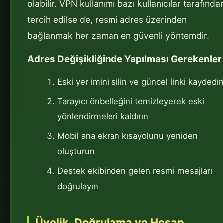
olabilir. VPN kullanımı bazı kullanıcılar tarafında
tercih edilse de, resmi adres üzerinden
bağlanmak her zaman en güvenli yöntemdir.
Adres Değişikliğinde Yapılması Gerekenler
Eski yer imini silin ve güncel linki kaydedi
Tarayıcı önbelleğini temizleyerek eski
yönlendirmeleri kaldırın
Mobil ana ekran kısayolunu yeniden
oluşturun
Destek ekibinden gelen resmi mesajları
doğrulayın
Üyelik, Doğrulama ve Hesap