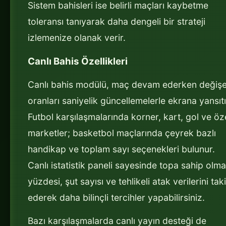
Sistem bahisleri ise belirli maçları kaybetme
toleransı tanıyarak daha dengeli bir strateji
izlemenize olanak verir.
Canlı Bahis Özellikleri
Canlı bahis modülü, maç devam ederken değiş
oranları saniyelik güncellemelerle ekrana yansıtı
Futbol karşılaşmalarında korner, kart, gol ve öz
marketler; basketbol maçlarında çeyrek bazlı
handikap ve toplam sayı seçenekleri bulunur.
Canlı istatistik paneli sayesinde topa sahip olma
yüzdesi, şut sayısı ve tehlikeli atak verilerini tak
ederek daha bilinçli tercihler yapabilirsiniz.
Bazı karşılaşmalarda canlı yayın desteği de