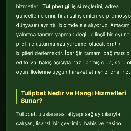
hizmetleri,
Tulipbet giriş
süreçlerini, adres
güncellemelerini, finansal işlemleri ve promosy
dünyasını ayrıntılı biçimde ele alıyoruz. Amacım
yalnızca tanıtım yapmak değil; bilinçli bir oyunc
profili oluşturmanıza yardımcı olacak pratik
bilgileri derlemektir. İçeriğin tamamı bağımsız bi
editoryal bakış açısıyla hazırlanmış olup, sorum
oyun ilkelerine uygun hareket etmenizi öneririz.
Tulipbet Nedir ve Hangi Hizmetleri
Sunar?
Tulipbet, uluslararası altyapı sağlayıcılarıyla
çalışan, lisanslı bir çevrimiçi bahis ve casino