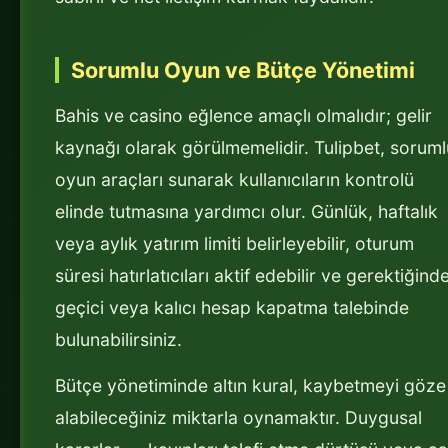
Sorumlu Oyun ve Bütçe Yönetimi
Bahis ve casino eğlence amaçlı olmalıdır; gelir
kaynağı olarak görülmemelidir. Tulipbet, soruml
oyun araçları sunarak kullanıcıların kontrolü
elinde tutmasına yardımcı olur. Günlük, haftalık
veya aylık yatırım limiti belirleyebilir, oturum
süresi hatırlatıcıları aktif edebilir ve gerektiğind
geçici veya kalıcı hesap kapatma talebinde
bulunabilirsiniz.
Bütçe yönetiminde altın kural, kaybetmeyi göze
alabileceğiniz miktarla oynamaktır. Duygusal