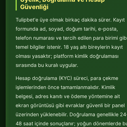
Güvenliği
Tulipbet'e üye olmak birkaç dakika sürer. Kayıt
formunda ad, soyad, doğum tarihi, e-posta,
telefon numarası ve tercih edilen para birimi gib
temel bilgiler istenir. 18 yaş altı bireylerin kayıt
olması yasaktır; platform kimlik doğrulaması
sırasında bu kuralı uygular.
Hesap doğrulama (KYC) süreci, para çekme
işlemlerinden önce tamamlanmalıdır. Kimlik
belgesi, adres kanıtı ve ödeme yöntemine ait
ekran görüntüsü gibi evraklar güvenli bir panel
üzerinden yüklenebilir. Doğrulama genellikle 24
48 saat içinde sonuçlanır; yoğun dönemlerde b