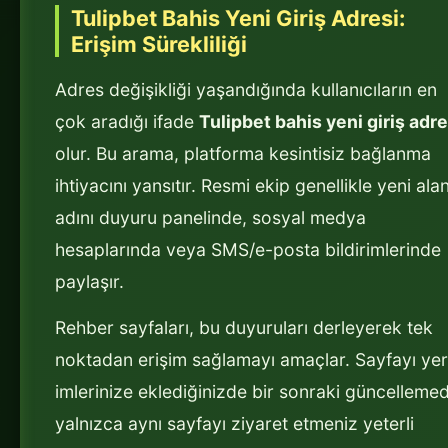
Tulipbet Bahis Yeni Giriş Adresi:
Erişim Sürekliliği
Adres değişikliği yaşandığında kullanıcıların en
çok aradığı ifade
Tulipbet bahis yeni giriş adre
olur. Bu arama, platforma kesintisiz bağlanma
ihtiyacını yansıtır. Resmi ekip genellikle yeni ala
adını duyuru panelinde, sosyal medya
hesaplarında veya SMS/e-posta bildirimlerinde
paylaşır.
Rehber sayfaları, bu duyuruları derleyerek tek
noktadan erişim sağlamayı amaçlar. Sayfayı yer
imlerinize eklediğinizde bir sonraki güncelleme
yalnızca aynı sayfayı ziyaret etmeniz yeterli