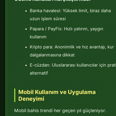
Banka havalesi: Yüksek limit, biraz daha
uzun işlem süresi
Papara / PayFix: Hızlı yatırım, yaygın
kullanım
Kripto para: Anonimlik ve hız avantajı, kur
dalgalanmasına dikkat
E-cüzdan: Uluslararası kullanıcılar için prat
alternatif
Mobil Kullanım ve Uygulama
Deneyimi
Mobil bahis trendi her geçen yıl güçleniyor.