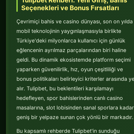
Seçenekleri ve Bonus Fırsatları
Çevrimiçi bahis ve casino dünyası, son on yılda
mobil teknolojinin yaygınlaşmasıyla birlikte
Türkiye'deki milyonlarca kullanıcı için günlük
eğlencenin ayrılmaz parçalarından biri haline
geldi. Bu dinamik ekosistemde platform seçimi
yaparken güvenilirlik, hız, oyun çeşitliliği ve
bonus politikaları belirleyici kriterler arasında y
alır. Tulipbet, bu beklentileri karşılamayı
hedefleyen, spor bahislerinden canlı casino
masalarına, slot lobisinden sanal sporlara kadar
geniş bir yelpaze sunan çok yönlü bir markadır.
Bu kapsamlı rehberde Tulipbet'in sunduğu