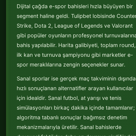
Dijital çağda e-spor bahisleri hızla büyüyen bir
segment haline geldi. Tulipbet lobisinde Counte
Strike, Dota 2, League of Legends ve Valorant
gibi popüler oyunların profesyonel turnuvaların
bahis yapılabilir. Harita galibiyeti, toplam round,
ilk kan ve turnuva şampiyonu gibi marketler e-
spor meraklılarına zengin seçenekler sunar.
Sanal sporlar ise gerçek maç takviminin dışında
hızlı sonuçlanan alternatifler arayan kullanıcılar
için idealdir. Sanal futbol, at yarışı ve tenis
simülasyonları birkaç dakika içinde tamamlanır;
algoritma tabanlı sonuçlar bağımsız denetim
mekanizmalarıyla üretilir. Sanal bahislerde