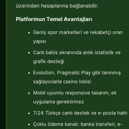
üzerinden hesaplarına bağlanabilir.
Platformun Temel Avantajları
Geniş spor marketleri ve rekabetçi oran
yapısı
Canlı bahis ekranında anlık istatistik ve
grafik desteği
Evolution, Pragmatic Play gibi tanınmış
sağlayıcılarla casino lobisi
Mobil uyumlu responsive tasarım; ek
uygulama gerektirmez
7/24 Türkçe canlı destek ve e-posta hattı
Çoklu ödeme kanalı: banka transferi, e-