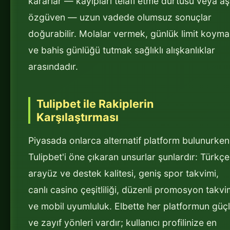
kararlar — kayıpları telafi etme dürtüsü veya aşı
özgüven — uzun vadede olumsuz sonuçlar
doğurabilir. Molalar vermek, günlük limit koym
ve bahis günlüğü tutmak sağlıklı alışkanlıklar
arasındadır.
Tulipbet ile Rakiplerin
Karşılaştırması
Piyasada onlarca alternatif platform bulunurken
Tulipbet'i öne çıkaran unsurlar şunlardır: Türkçe
arayüz ve destek kalitesi, geniş spor takvimi,
canlı casino çeşitliliği, düzenli promosyon takvi
ve mobil uyumluluk. Elbette her platformun güç
ve zayıf yönleri vardır; kullanıcı profilinize en