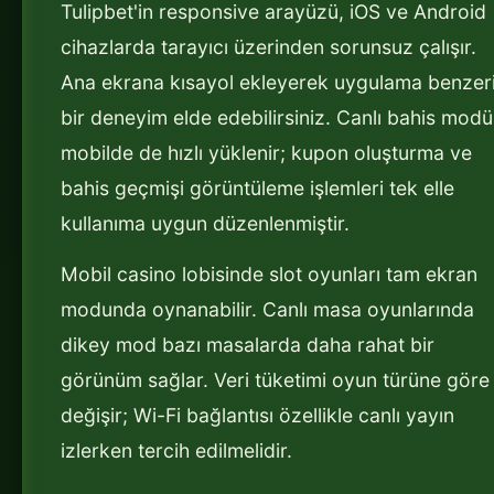
Tulipbet'in responsive arayüzü, iOS ve Android
cihazlarda tarayıcı üzerinden sorunsuz çalışır.
Ana ekrana kısayol ekleyerek uygulama benzer
bir deneyim elde edebilirsiniz. Canlı bahis modü
mobilde de hızlı yüklenir; kupon oluşturma ve
bahis geçmişi görüntüleme işlemleri tek elle
kullanıma uygun düzenlenmiştir.
Mobil casino lobisinde slot oyunları tam ekran
modunda oynanabilir. Canlı masa oyunlarında
dikey mod bazı masalarda daha rahat bir
görünüm sağlar. Veri tüketimi oyun türüne göre
değişir; Wi-Fi bağlantısı özellikle canlı yayın
izlerken tercih edilmelidir.