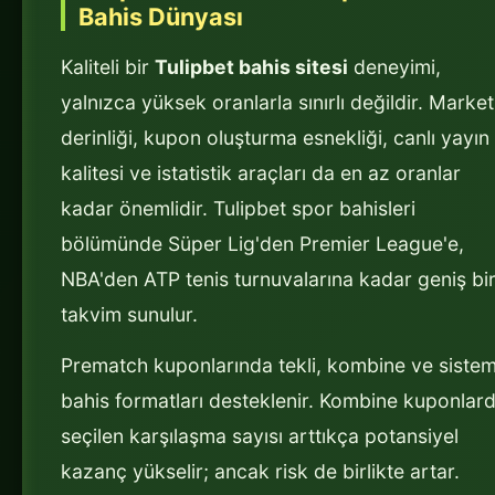
Bahis Dünyası
Kaliteli bir
Tulipbet bahis sitesi
deneyimi,
yalnızca yüksek oranlarla sınırlı değildir. Market
derinliği, kupon oluşturma esnekliği, canlı yayın
kalitesi ve istatistik araçları da en az oranlar
kadar önemlidir. Tulipbet spor bahisleri
bölümünde Süper Lig'den Premier League'e,
NBA'den ATP tenis turnuvalarına kadar geniş bi
takvim sunulur.
Prematch kuponlarında tekli, kombine ve siste
bahis formatları desteklenir. Kombine kuponlar
seçilen karşılaşma sayısı arttıkça potansiyel
kazanç yükselir; ancak risk de birlikte artar.