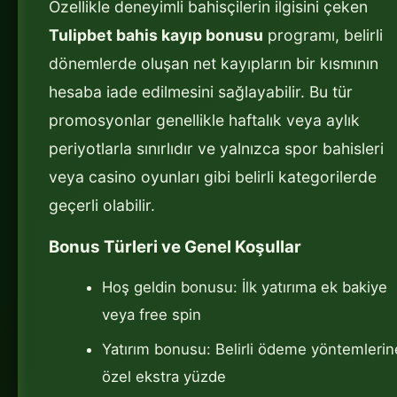
Özellikle deneyimli bahisçilerin ilgisini çeken
Tulipbet bahis kayıp bonusu
programı, belirli
dönemlerde oluşan net kayıpların bir kısmının
hesaba iade edilmesini sağlayabilir. Bu tür
promosyonlar genellikle haftalık veya aylık
periyotlarla sınırlıdır ve yalnızca spor bahisleri
veya casino oyunları gibi belirli kategorilerde
geçerli olabilir.
Bonus Türleri ve Genel Koşullar
Hoş geldin bonusu: İlk yatırıma ek bakiye
veya free spin
Yatırım bonusu: Belirli ödeme yöntemlerin
özel ekstra yüzde