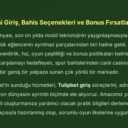
i Giriş, Bahis Seçenekleri ve Bonus Fırsatla
yası, son on yılda mobil teknolojinin yaygınlaşmasıyla 
nlük eğlencenin ayrılmaz parçalarından biri haline geld
ilirlik, hız, oyun çeşitliliği ve bonus politikaları belirl
i karşılamayı hedefleyen, spor bahislerinden canlı casin
dar geniş bir yelpaze sunan çok yönlü bir markadır.
t'in sunduğu hizmetleri,
Tulipbet giriş
süreçlerini, adr
yon dünyasını ayrıntılı biçimde ele alıyoruz. Amacımız 
fili oluşturmanıza yardımcı olacak pratik bilgileri derlem
açısıyla hazırlanmış olup, sorumlu oyun ilkelerine uygu