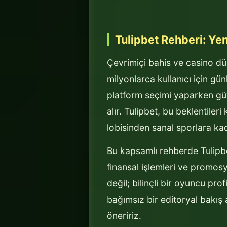
Tulipbet Rehberi: Yen
Çevrimiçi bahis ve casino dün
milyonlarca kullanıcı için gü
platform seçimi yaparken güven
alır. Tulipbet, bu beklentiler
lobisinden sanal sporlara ka
Bu kapsamlı rehberde Tulipbe
finansal işlemleri ve promos
değil; bilinçli bir oyuncu pro
bağımsız bir editoryal bakış 
öneririz.