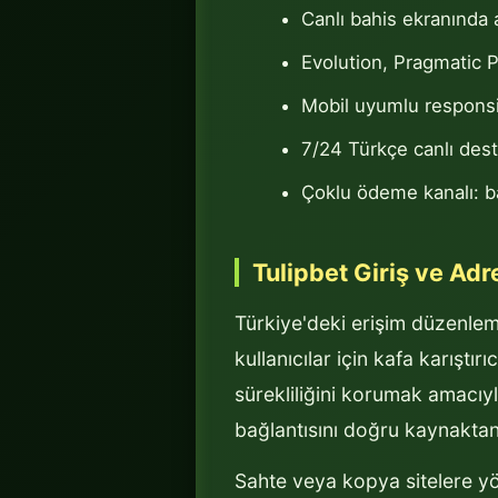
Canlı bahis ekranında a
Evolution, Pragmatic Pl
Mobil uyumlu responsi
7/24 Türkçe canlı dest
Çoklu ödeme kanalı: ba
Tulipbet Giriş ve Ad
Türkiye'deki erişim düzenlem
kullanıcılar için kafa karışt
sürekliliğini korumak amacıy
bağlantısını doğru kaynaktan
Sahte veya kopya sitelere yön