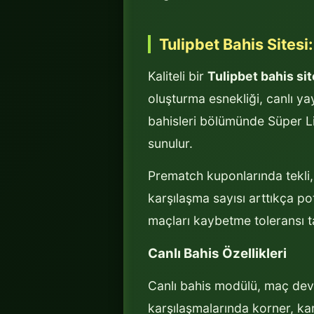
Tulipbet Bahis Sitesi
Kaliteli bir
Tulipbet bahis sit
oluşturma esnekliği, canlı yay
bahisleri bölümünde Süper L
sunulur.
Prematch kuponlarında tekli,
karşılaşma sayısı arttıkça pot
maçları kaybetme toleransı ta
Canlı Bahis Özellikleri
Canlı bahis modülü, maç deva
karşılaşmalarında korner, ka