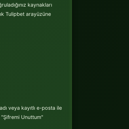
ruladığınız kaynakları
ık Tulipbet arayüzüne
adı veya kayıtlı e-posta ile
z "Şifremi Unuttum"