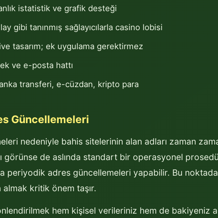
nlık istatistik ve grafik desteği
ay gibi tanınmış sağlayıcılarla casino lobisi
ve tasarım; ek uygulama gerektirmez
ek ve e-posta hattı
nka transferi, e-cüzdan, kripto para
res Güncellemeleri
eleri nedeniyle bahis sitelerinin alan adları zaman zam
ırıcı görünse de aslında standart bir operasyonel prosed
la periyodik adres güncellemeleri yapabilir. Bu noktad
 almak kritik önem taşır.
lendirilmek hem kişisel verileriniz hem de bakiyeniz aç