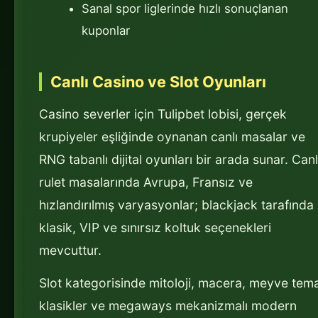
Sanal spor liglerinde hızlı sonuçlanan
kuponlar
Canlı Casino ve Slot Oyunları
Casino severler için Tulipbet lobisi, gerçek
krupiyeler eşliğinde oynanan canlı masalar ve
RNG tabanlı dijital oyunları bir arada sunar. Canl
rulet masalarında Avrupa, Fransız ve
hızlandırılmış varyasyonlar; blackjack tarafında
klasik, VIP ve sınırsız koltuk seçenekleri
mevcuttur.
Slot kategorisinde mitoloji, macera, meyve tema
klasikler ve megaways mekanizmalı modern