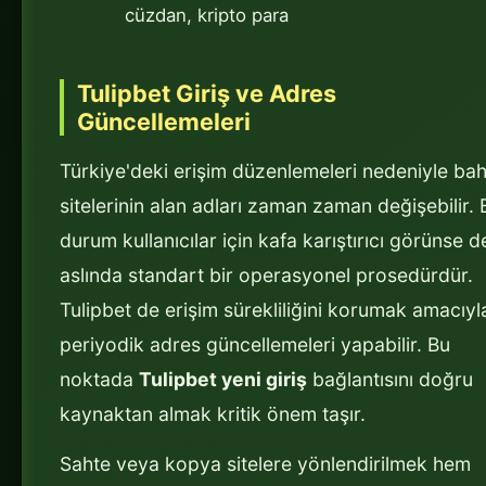
cüzdan, kripto para
Tulipbet Giriş ve Adres
Güncellemeleri
Türkiye'deki erişim düzenlemeleri nedeniyle bah
sitelerinin alan adları zaman zaman değişebilir. 
durum kullanıcılar için kafa karıştırıcı görünse d
aslında standart bir operasyonel prosedürdür.
Tulipbet de erişim sürekliliğini korumak amacıyl
periyodik adres güncellemeleri yapabilir. Bu
noktada
Tulipbet yeni giriş
bağlantısını doğru
kaynaktan almak kritik önem taşır.
Sahte veya kopya sitelere yönlendirilmek hem