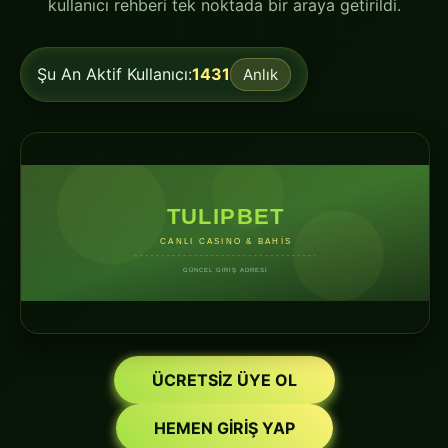
kullanıcı rehberi tek noktada bir araya getirildi.
Şu An Aktif Kullanıcı:
1431
Anlık
TULIPBET
CANLI CASINO & BAHİS
GÜNCEL GİRİŞ ADRESİ
ÜCRETSIZ ÜYE OL
HEMEN GIRIŞ YAP