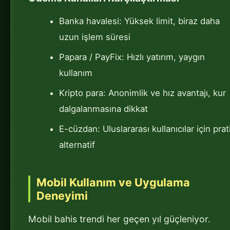
Banka havalesi: Yüksek limit, biraz daha
uzun işlem süresi
Papara / PayFix: Hızlı yatırım, yaygın
kullanım
Kripto para: Anonimlik ve hız avantajı, kur
dalgalanmasına dikkat
E-cüzdan: Uluslararası kullanıcılar için prat
alternatif
Mobil Kullanım ve Uygulama
Deneyimi
Mobil bahis trendi her geçen yıl güçleniyor.