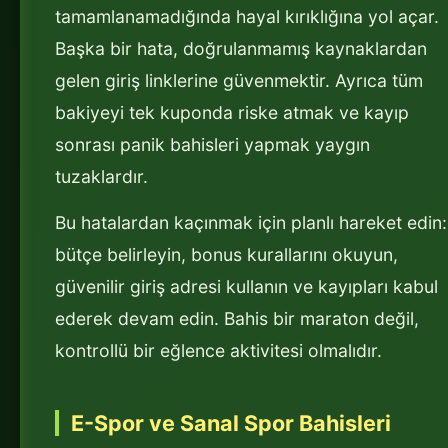
tamamlanamadığında hayal kırıklığına yol açar.
Başka bir hata, doğrulanmamış kaynaklardan
gelen giriş linklerine güvenmektir. Ayrıca tüm
bakiyeyi tek kuponda riske atmak ve kayıp
sonrası panik bahisleri yapmak yaygın
tuzaklardır.
Bu hatalardan kaçınmak için planlı hareket edin:
bütçe belirleyin, bonus kurallarını okuyun,
güvenilir giriş adresi kullanın ve kayıpları kabul
ederek devam edin. Bahis bir maraton değil,
kontrollü bir eğlence aktivitesi olmalıdır.
E-Spor ve Sanal Spor Bahisleri