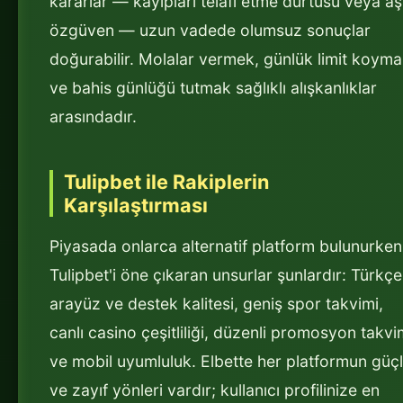
kararlar — kayıpları telafi etme dürtüsü veya aşı
özgüven — uzun vadede olumsuz sonuçlar
doğurabilir. Molalar vermek, günlük limit koym
ve bahis günlüğü tutmak sağlıklı alışkanlıklar
arasındadır.
Tulipbet ile Rakiplerin
Karşılaştırması
Piyasada onlarca alternatif platform bulunurken
Tulipbet'i öne çıkaran unsurlar şunlardır: Türkçe
arayüz ve destek kalitesi, geniş spor takvimi,
canlı casino çeşitliliği, düzenli promosyon takvi
ve mobil uyumluluk. Elbette her platformun güç
ve zayıf yönleri vardır; kullanıcı profilinize en