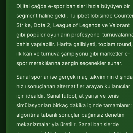
Dijital çağda e-spor bahisleri hızla büyüyen bir
segment haline geldi. Tulipbet lobisinde Counte
Strike, Dota 2, League of Legends ve Valorant
gibi popüler oyunların profesyonel turnuvaların
bahis yapılabilir. Harita galibiyeti, toplam round,
ilk kan ve turnuva şampiyonu gibi marketler e-
spor meraklılarına zengin seçenekler sunar.
Sanal sporlar ise gerçek maç takviminin dışında
hızlı sonuçlanan alternatifler arayan kullanıcılar
için idealdir. Sanal futbol, at yarışı ve tenis
simülasyonları birkaç dakika içinde tamamlanır;
algoritma tabanlı sonuçlar bağımsız denetim
mekanizmalarıyla üretilir. Sanal bahislerde