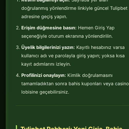
doğrulanmış yönlendirme linkiyle güncel Tulipbet
adresine geçiş yapın.
Erişim düğmesine basın:
Hemen Giriş Yap
seçeneğiyle oturum ekranına yönlendirilin.
Üyelik bilgilerinizi yazın:
Kayıtlı hesabınız varsa
kullanıcı adı ve parolayla giriş yapın; yoksa kısa
kayıt adımlarını izleyin.
Profilinizi onaylayın:
Kimlik doğrulamasını
tamamladıktan sonra bahis kuponları veya casin
lobisine geçebilirsiniz.
Tulipbet Rehberi: Yeni Giriş, Bahis