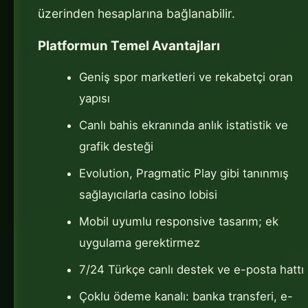
üzerinden hesaplarına bağlanabilir.
Platformun Temel Avantajları
Geniş spor marketleri ve rekabetçi oran
yapısı
Canlı bahis ekranında anlık istatistik ve
grafik desteği
Evolution, Pragmatic Play gibi tanınmış
sağlayıcılarla casino lobisi
Mobil uyumlu responsive tasarım; ek
uygulama gerektirmez
7/24 Türkçe canlı destek ve e-posta hattı
Çoklu ödeme kanalı: banka transferi, e-