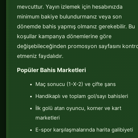
mevcuttur. Yayın izlemek için hesabınızda
minimum bakiye bulundurmanız veya son
dönemde bahis yapmış olmanız gerekebilir. Bu
koşullar kampanya dönemlerine göre
değişebileceğinden promosyon sayfasını kontro
etmeniz faydalıdır.
Popüler Bahis Marketleri
Maç sonucu (1-X-2) ve çifte şans
Handikaplı ve toplam gol/sayı bahisleri
İlk golü atan oyuncu, korner ve kart
marketleri
E-spor karşılaşmalarında harita galibiyeti