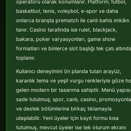
operatörü olarak konumlanır. Platform; futbol,
basketbol, tenis, voleybol, e-spor ve daha
onlarca branşta prematch ile canlı bahis imkânı
tanır. Casino tarafında ise rulet, blackjack,
bakara, poker varyasyonları, game show
formatları ve binlerce slot başlığı tek çatı altınd
toplanır.
Kullanıcı deneyimini ön planda tutan arayüz,
karanlık tema ve yeşil vurgu renkleriyle göze h
gelen modern bir tasarıma sahiptir. Menü yapısı
sade tutulmuş; spor, canlı, casino, promosyonla
ve destek bölümlerine birkaç tıklamayla
ulaşılabilir. Yeni üyeler için kayıt formu kısa
tutulmuş, mevcut üyeler ise tek oturum ekranı