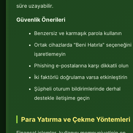
süre uzayabilir.
Güvenlik Önerileri
Benzersiz ve karmaşık parola kullanın
Ortak cihazlarda "Beni Hatırla" seçeneğini
işaretlemeyin
Phishing e-postalarına karşı dikkatli olun
İki faktörlü doğrulama varsa etkinleştirin
Şüpheli oturum bildirimlerinde derhal
destekle iletişime geçin
Para Yatırma ve Çekme Yöntemleri
Finansal işlemler, kullanıcı memnuniyetinin en