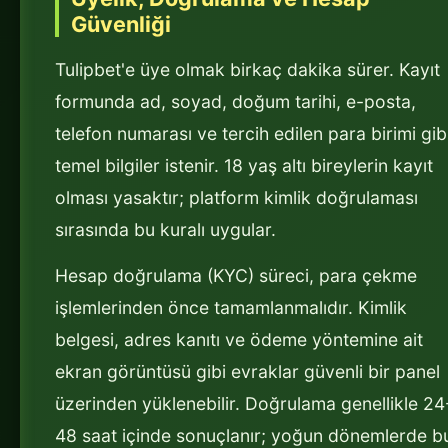
Güvenliği
Tulipbet'e üye olmak birkaç dakika sürer. Kayıt
formunda ad, soyad, doğum tarihi, e-posta,
telefon numarası ve tercih edilen para birimi gib
temel bilgiler istenir. 18 yaş altı bireylerin kayıt
olması yasaktır; platform kimlik doğrulaması
sırasında bu kuralı uygular.
Hesap doğrulama (KYC) süreci, para çekme
işlemlerinden önce tamamlanmalıdır. Kimlik
belgesi, adres kanıtı ve ödeme yöntemine ait
ekran görüntüsü gibi evraklar güvenli bir panel
üzerinden yüklenebilir. Doğrulama genellikle 24
48 saat içinde sonuçlanır; yoğun dönemlerde b