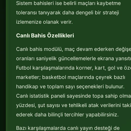
Sistem bahisleri ise belirli maçları kaybetme
toleransı tanıyarak daha dengeli bir strateji
izlemenize olanak verir.
Canlı Bahis Özellikleri
Canlı bahis modülü, maç devam ederken değiş
oranları saniyelik güncellemelerle ekrana yansıtı
Futbol karşılaşmalarında korner, kart, gol ve öz
marketler; basketbol maçlarında çeyrek bazlı
handikap ve toplam sayı seçenekleri bulunur.
Canlı istatistik paneli sayesinde topa sahip olma
yüzdesi, şut sayısı ve tehlikeli atak verilerini tak
ederek daha bilinçli tercihler yapabilirsiniz.
Bazı karşılaşmalarda canlı yayın desteği de