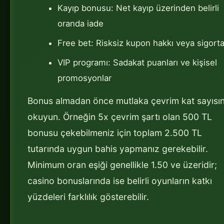
Kayıp bonusu: Net kayıp üzerinden belirli
oranda iade
Free bet: Risksiz kupon hakkı veya sigort
VIP programı: Sadakat puanları ve kişisel
promosyonlar
Bonus almadan önce mutlaka çevrim kat sayısın
okuyun. Örneğin 5x çevrim şartı olan 500 TL
bonusu çekebilmeniz için toplam 2.500 TL
tutarında uygun bahis yapmanız gerekebilir.
Minimum oran eşiği genellikle 1.50 ve üzeridir;
casino bonuslarında ise belirli oyunların katkı
yüzdeleri farklılık gösterebilir.