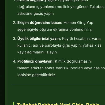
doğrulanmış yönlendirme linkiyle güncel Tulipbet
adresine geçiş yapın.
Erişim düğmesine basın:
Hemen Giriş Yap
seçeneğiyle oturum ekranına yönlendirilin.
Üyelik bilgilerinizi yazın:
Kayıtlı hesabınız varsa
kullanıcı adı ve parolayla giriş yapın; yoksa kısa
kayıt adımlarını izleyin.
Profilinizi onaylayın:
Kimlik doğrulamasını
tamamladıktan sonra bahis kuponları veya casin
lobisine geçebilirsiniz.
Tulipbet Rehberi: Yeni Giriş, Bahis