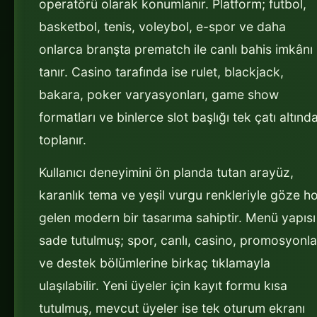
operatörü olarak konumlanır. Platform; futbol,
basketbol, tenis, voleybol, e-spor ve daha
onlarca branşta prematch ile canlı bahis imkânı
tanır. Casino tarafında ise rulet, blackjack,
bakara, poker varyasyonları, game show
formatları ve binlerce slot başlığı tek çatı altınd
toplanır.
Kullanıcı deneyimini ön planda tutan arayüz,
karanlık tema ve yeşil vurgu renkleriyle göze h
gelen modern bir tasarıma sahiptir. Menü yapısı
sade tutulmuş; spor, canlı, casino, promosyonla
ve destek bölümlerine birkaç tıklamayla
ulaşılabilir. Yeni üyeler için kayıt formu kısa
tutulmuş, mevcut üyeler ise tek oturum ekranı