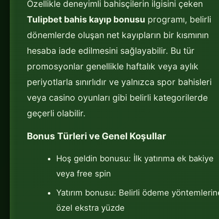
Özellikle deneyimli bahisçilerin ilgisini çeken
Tulipbet bahis kayıp bonusu
programı, belirli
dönemlerde oluşan net kayıpların bir kısmının
hesaba iade edilmesini sağlayabilir. Bu tür
promosyonlar genellikle haftalık veya aylık
periyotlarla sınırlıdır ve yalnızca spor bahisleri
veya casino oyunları gibi belirli kategorilerde
geçerli olabilir.
Bonus Türleri ve Genel Koşullar
Hoş geldin bonusu: İlk yatırıma ek bakiye
veya free spin
Yatırım bonusu: Belirli ödeme yöntemlerin
özel ekstra yüzde