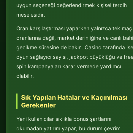
uygun seçeneği değerlendirmek kişisel tercih
meselesidir.
Oran karşılaştırması yaparken yalnızca tek maç
oranlarına değil, market derinliğine ve canlı bah
gecikme süresine de bakın. Casino tarafında is
oyun sağlayıcı sayısı, jackpot büyüklüğü ve fre
spin kampanyaları karar vermede yardımcı
olabilir.
Sık Yapılan Hatalar ve Kaçınılması
Gerekenler
Yeni kullanıcılar sıklıkla bonus şartlarını
okumadan yatırım yapar; bu durum çevrim