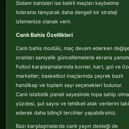
Sistem bahisleri ise belirli maçları kaybetme
toleransı tanıyarak daha dengeli bir strateji
izlemenize olanak verir.
Canlı Bahis Özellikleri
Canlı bahis modülü, maç devam ederken değiş
oranları saniyelik güncellemelerle ekrana yansıtı
Futbol karşılaşmalarında korner, kart, gol ve öz
marketler; basketbol maçlarında çeyrek bazlı
handikap ve toplam sayı seçenekleri bulunur.
Canlı istatistik paneli sayesinde topa sahip olma
yüzdesi, şut sayısı ve tehlikeli atak verilerini tak
ederek daha bilinçli tercihler yapabilirsiniz.
Bazı karşılaşmalarda canlı yayın desteği de