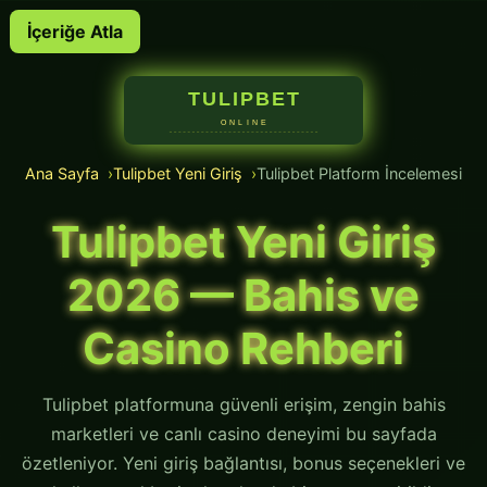
İçeriğe Atla
TULIPBET
ONLINE
Ana Sayfa
Tulipbet Yeni Giriş
Tulipbet Platform İncelemesi
Tulipbet Yeni Giriş
2026 — Bahis ve
Casino Rehberi
Tulipbet platformuna güvenli erişim, zengin bahis
marketleri ve canlı casino deneyimi bu sayfada
özetleniyor. Yeni giriş bağlantısı, bonus seçenekleri ve