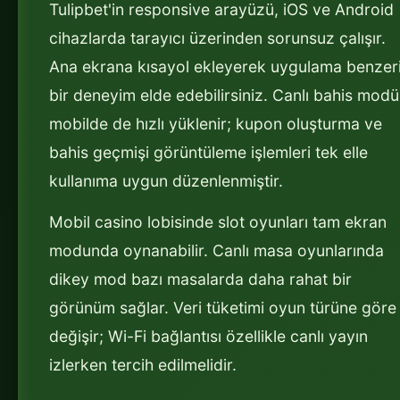
Tulipbet'in responsive arayüzü, iOS ve Android
cihazlarda tarayıcı üzerinden sorunsuz çalışır.
Ana ekrana kısayol ekleyerek uygulama benzer
bir deneyim elde edebilirsiniz. Canlı bahis modü
mobilde de hızlı yüklenir; kupon oluşturma ve
bahis geçmişi görüntüleme işlemleri tek elle
kullanıma uygun düzenlenmiştir.
Mobil casino lobisinde slot oyunları tam ekran
modunda oynanabilir. Canlı masa oyunlarında
dikey mod bazı masalarda daha rahat bir
görünüm sağlar. Veri tüketimi oyun türüne göre
değişir; Wi-Fi bağlantısı özellikle canlı yayın
izlerken tercih edilmelidir.