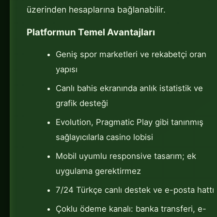
üzerinden hesaplarına bağlanabilir.
Platformun Temel Avantajları
Geniş spor marketleri ve rekabetçi oran
yapısı
Canlı bahis ekranında anlık istatistik ve
grafik desteği
Evolution, Pragmatic Play gibi tanınmış
sağlayıcılarla casino lobisi
Mobil uyumlu responsive tasarım; ek
uygulama gerektirmez
7/24 Türkçe canlı destek ve e-posta hattı
Çoklu ödeme kanalı: banka transferi, e-