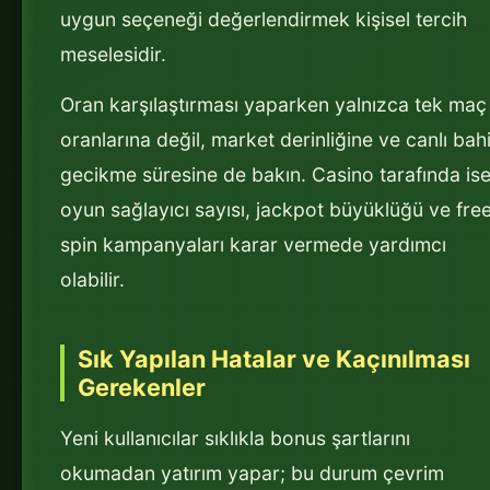
uygun seçeneği değerlendirmek kişisel tercih
meselesidir.
Oran karşılaştırması yaparken yalnızca tek maç
oranlarına değil, market derinliğine ve canlı bah
gecikme süresine de bakın. Casino tarafında is
oyun sağlayıcı sayısı, jackpot büyüklüğü ve fre
spin kampanyaları karar vermede yardımcı
olabilir.
Sık Yapılan Hatalar ve Kaçınılması
Gerekenler
Yeni kullanıcılar sıklıkla bonus şartlarını
okumadan yatırım yapar; bu durum çevrim