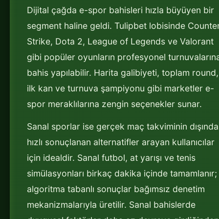
Dijital çağda e-spor bahisleri hızla büyüyen bir
segment haline geldi. Tulipbet lobisinde Counte
Strike, Dota 2, League of Legends ve Valorant
gibi popüler oyunların profesyonel turnuvaların
bahis yapılabilir. Harita galibiyeti, toplam round,
ilk kan ve turnuva şampiyonu gibi marketler e-
spor meraklılarına zengin seçenekler sunar.
Sanal sporlar ise gerçek maç takviminin dışında
hızlı sonuçlanan alternatifler arayan kullanıcılar
için idealdir. Sanal futbol, at yarışı ve tenis
simülasyonları birkaç dakika içinde tamamlanır;
algoritma tabanlı sonuçlar bağımsız denetim
mekanizmalarıyla üretilir. Sanal bahislerde