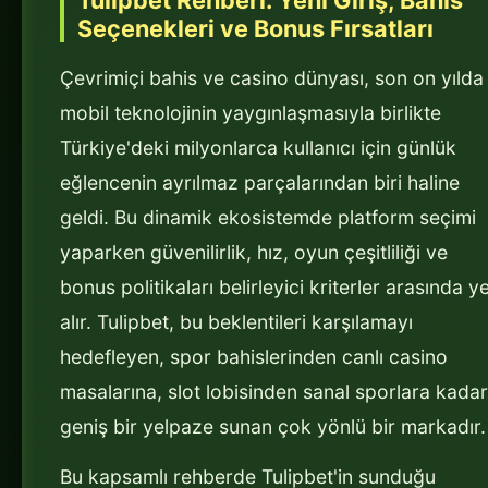
Seçenekleri ve Bonus Fırsatları
Çevrimiçi bahis ve casino dünyası, son on yılda
mobil teknolojinin yaygınlaşmasıyla birlikte
Türkiye'deki milyonlarca kullanıcı için günlük
eğlencenin ayrılmaz parçalarından biri haline
geldi. Bu dinamik ekosistemde platform seçimi
yaparken güvenilirlik, hız, oyun çeşitliliği ve
bonus politikaları belirleyici kriterler arasında y
alır. Tulipbet, bu beklentileri karşılamayı
hedefleyen, spor bahislerinden canlı casino
masalarına, slot lobisinden sanal sporlara kadar
geniş bir yelpaze sunan çok yönlü bir markadır.
Bu kapsamlı rehberde Tulipbet'in sunduğu