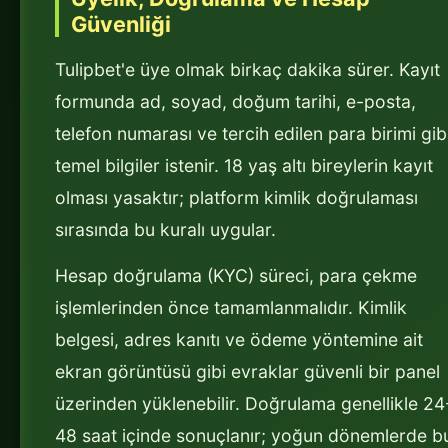
Güvenliği
Tulipbet'e üye olmak birkaç dakika sürer. Kayıt
formunda ad, soyad, doğum tarihi, e-posta,
telefon numarası ve tercih edilen para birimi gib
temel bilgiler istenir. 18 yaş altı bireylerin kayıt
olması yasaktır; platform kimlik doğrulaması
sırasında bu kuralı uygular.
Hesap doğrulama (KYC) süreci, para çekme
işlemlerinden önce tamamlanmalıdır. Kimlik
belgesi, adres kanıtı ve ödeme yöntemine ait
ekran görüntüsü gibi evraklar güvenli bir panel
üzerinden yüklenebilir. Doğrulama genellikle 24
48 saat içinde sonuçlanır; yoğun dönemlerde b