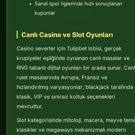
Sanal spor liglerinde hızlı sonuçlanan
kuponlar
Canlı Casino ve Slot Oyunları
Casino severler için Tulipbet lobisi, gerçek
krupiyeler eşliğinde oynanan canlı masalar ve
RNG tabanlı dijital oyunları bir arada sunar. Canl
rulet masalarında Avrupa, Fransız ve
hızlandırılmış varyasyonlar; blackjack tarafında
klasik, VIP ve sınırsız koltuk seçenekleri
mevcuttur.
Slot kategorisinde mitoloji, macera, meyve tema
klasikler ve megaways mekanizmalı modern