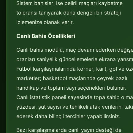
Sistem bahisleri ise belirli maçları kaybetme
toleransı tanıyarak daha dengeli bir strateji
izlemenize olanak verir.
Canlı Bahis Özellikleri
Canlı bahis modülü, maç devam ederken değiş
oranları saniyelik güncellemelerle ekrana yansıtı
Futbol karşılaşmalarında korner, kart, gol ve öz
marketler; basketbol maçlarında çeyrek bazlı
handikap ve toplam sayı seçenekleri bulunur.
Canlı istatistik paneli sayesinde topa sahip olma
yüzdesi, şut sayısı ve tehlikeli atak verilerini tak
ederek daha bilinçli tercihler yapabilirsiniz.
Bazı karşılaşmalarda canlı yayın desteği de