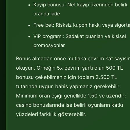
Kayıp bonusu: Net kayıp üzerinden belirli
oranda iade
Free bet: Risksiz kupon hakkı veya sigort
VIP programı: Sadakat puanları ve kişisel
promosyonlar
Bonus almadan önce mutlaka çevrim kat sayısın
okuyun. Örneğin 5x çevrim şartı olan 500 TL
bonusu çekebilmeniz için toplam 2.500 TL
tutarında uygun bahis yapmanız gerekebilir.
Minimum oran eşiği genellikle 1.50 ve üzeridir;
casino bonuslarında ise belirli oyunların katkı
yüzdeleri farklılık gösterebilir.