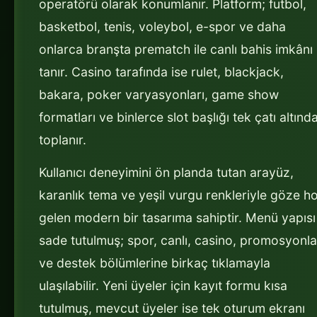
operatörü olarak konumlanır. Platform; futbol,
basketbol, tenis, voleybol, e-spor ve daha
onlarca branşta prematch ile canlı bahis imkânı
tanır. Casino tarafında ise rulet, blackjack,
bakara, poker varyasyonları, game show
formatları ve binlerce slot başlığı tek çatı altınd
toplanır.
Kullanıcı deneyimini ön planda tutan arayüz,
karanlık tema ve yeşil vurgu renkleriyle göze h
gelen modern bir tasarıma sahiptir. Menü yapısı
sade tutulmuş; spor, canlı, casino, promosyonla
ve destek bölümlerine birkaç tıklamayla
ulaşılabilir. Yeni üyeler için kayıt formu kısa
tutulmuş, mevcut üyeler ise tek oturum ekranı