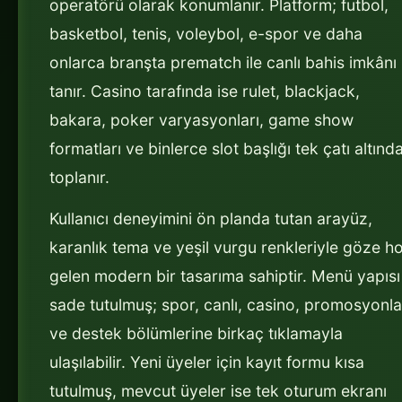
operatörü olarak konumlanır. Platform; futbol,
basketbol, tenis, voleybol, e-spor ve daha
onlarca branşta prematch ile canlı bahis imkânı
tanır. Casino tarafında ise rulet, blackjack,
bakara, poker varyasyonları, game show
formatları ve binlerce slot başlığı tek çatı altınd
toplanır.
Kullanıcı deneyimini ön planda tutan arayüz,
karanlık tema ve yeşil vurgu renkleriyle göze h
gelen modern bir tasarıma sahiptir. Menü yapısı
sade tutulmuş; spor, canlı, casino, promosyonla
ve destek bölümlerine birkaç tıklamayla
ulaşılabilir. Yeni üyeler için kayıt formu kısa
tutulmuş, mevcut üyeler ise tek oturum ekranı