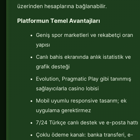
üzerinden hesaplarına bağlanabilir.
Platformun Temel Avantajları
Geniş spor marketleri ve rekabetçi oran
yapısı
Canlı bahis ekranında anlık istatistik ve
grafik desteği
Evolution, Pragmatic Play gibi tanınmış
sağlayıcılarla casino lobisi
Mobil uyumlu responsive tasarım; ek
uygulama gerektirmez
7/24 Türkçe canlı destek ve e-posta hattı
Çoklu ödeme kanalı: banka transferi, e-