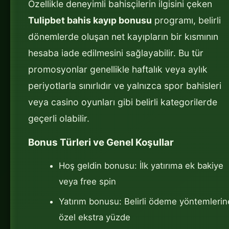
Özellikle deneyimli bahisçilerin ilgisini çeken
Tulipbet bahis kayıp bonusu
programı, belirli
dönemlerde oluşan net kayıpların bir kısmının
hesaba iade edilmesini sağlayabilir. Bu tür
promosyonlar genellikle haftalık veya aylık
periyotlarla sınırlıdır ve yalnızca spor bahisleri
veya casino oyunları gibi belirli kategorilerde
geçerli olabilir.
Bonus Türleri ve Genel Koşullar
Hoş geldin bonusu: İlk yatırıma ek bakiye
veya free spin
Yatırım bonusu: Belirli ödeme yöntemlerin
özel ekstra yüzde