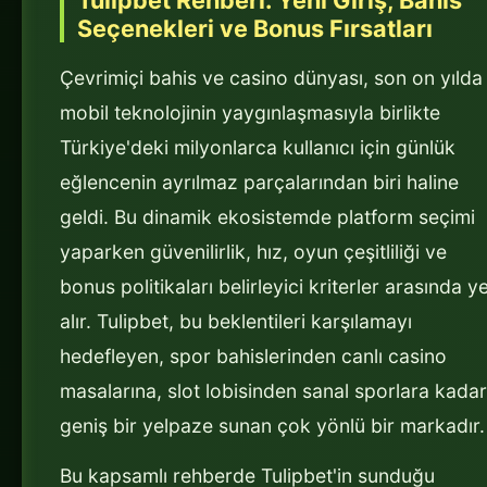
Seçenekleri ve Bonus Fırsatları
Çevrimiçi bahis ve casino dünyası, son on yılda
mobil teknolojinin yaygınlaşmasıyla birlikte
Türkiye'deki milyonlarca kullanıcı için günlük
eğlencenin ayrılmaz parçalarından biri haline
geldi. Bu dinamik ekosistemde platform seçimi
yaparken güvenilirlik, hız, oyun çeşitliliği ve
bonus politikaları belirleyici kriterler arasında y
alır. Tulipbet, bu beklentileri karşılamayı
hedefleyen, spor bahislerinden canlı casino
masalarına, slot lobisinden sanal sporlara kadar
geniş bir yelpaze sunan çok yönlü bir markadır.
Bu kapsamlı rehberde Tulipbet'in sunduğu