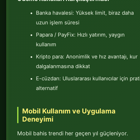
Banka havalesi: Yüksek limit, biraz daha
uzun işlem süresi
Papara / PayFix: Hızlı yatırım, yaygın
kullanım
Kripto para: Anonimlik ve hız avantajı, kur
dalgalanmasına dikkat
E-cüzdan: Uluslararası kullanıcılar için prat
alternatif
Mobil Kullanım ve Uygulama
Deneyimi
Mobil bahis trendi her geçen yıl güçleniyor.