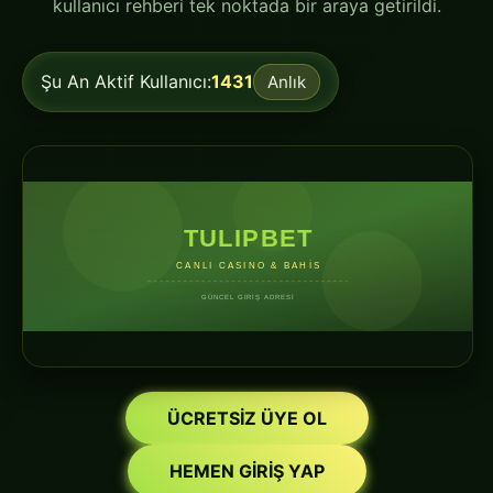
kullanıcı rehberi tek noktada bir araya getirildi.
Şu An Aktif Kullanıcı:
1431
Anlık
TULIPBET
CANLI CASINO & BAHİS
GÜNCEL GİRİŞ ADRESİ
ÜCRETSIZ ÜYE OL
HEMEN GIRIŞ YAP