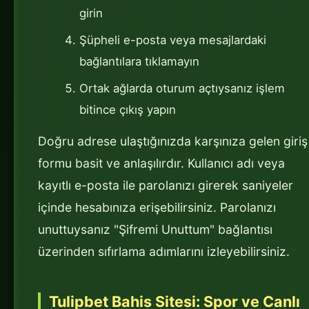
girin
Şüpheli e-posta veya mesajlardaki
bağlantılara tıklamayın
Ortak ağlarda oturum açtıysanız işlem
bitince çıkış yapın
Doğru adrese ulaştığınızda karşınıza gelen giriş
formu basit ve anlaşılırdır. Kullanıcı adı veya
kayıtlı e-posta ile parolanızı girerek saniyeler
içinde hesabınıza erişebilirsiniz. Parolanızı
unuttuysanız "Şifremi Unuttum" bağlantısı
üzerinden sıfırlama adımlarını izleyebilirsiniz.
Tulipbet Bahis Sitesi: Spor ve Canlı