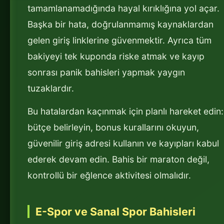
tamamlanamadığında hayal kırıklığına yol açar.
Başka bir hata, doğrulanmamış kaynaklardan
gelen giriş linklerine güvenmektir. Ayrıca tüm
bakiyeyi tek kuponda riske atmak ve kayıp
sonrası panik bahisleri yapmak yaygın
tuzaklardır.
Bu hatalardan kaçınmak için planlı hareket edin:
bütçe belirleyin, bonus kurallarını okuyun,
güvenilir giriş adresi kullanın ve kayıpları kabul
ederek devam edin. Bahis bir maraton değil,
kontrollü bir eğlence aktivitesi olmalıdır.
E-Spor ve Sanal Spor Bahisleri