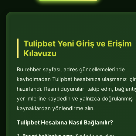
Tulipbet Yeni Giriş ve Erişim
Kılavuzu
Bu rehber sayfası, adres güncellemelerinde
kaybolmadan Tulipbet hesabınıza ulaşmanız içi
hazırlandı. Resmi duyuruları takip edin, bağlantı
yer imlerine kaydedin ve yalnızca doğrulanmış
kaynaklardan yönlendirme alın.
Tulipbet Hesabına Nasıl Bağlanılır?
Resmi bağlantıyı açın:
Sayfada yer alan