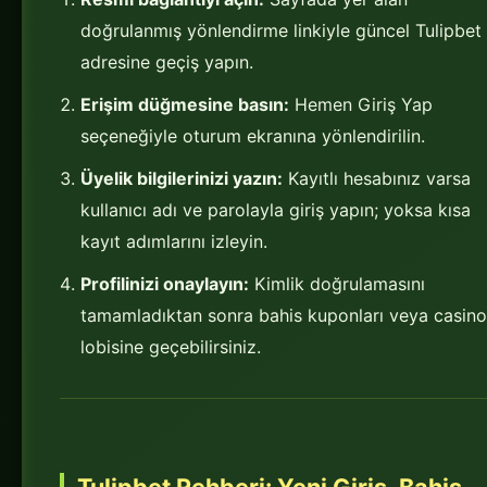
doğrulanmış yönlendirme linkiyle güncel Tulipbet
adresine geçiş yapın.
Erişim düğmesine basın:
Hemen Giriş Yap
seçeneğiyle oturum ekranına yönlendirilin.
Üyelik bilgilerinizi yazın:
Kayıtlı hesabınız varsa
kullanıcı adı ve parolayla giriş yapın; yoksa kısa
kayıt adımlarını izleyin.
Profilinizi onaylayın:
Kimlik doğrulamasını
tamamladıktan sonra bahis kuponları veya casin
lobisine geçebilirsiniz.
Tulipbet Rehberi: Yeni Giriş, Bahis