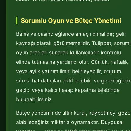
Sorumlu Oyun ve Bütçe Yönetimi
Bahis ve casino eğlence amaçlı olmalıdır; gelir
kaynağı olarak görülmemelidir. Tulipbet, soruml
oyun araçları sunarak kullanıcıların kontrolü
elinde tutmasına yardımcı olur. Günlük, haftalık
veya aylık yatırım limiti belirleyebilir, oturum
süresi hatırlatıcıları aktif edebilir ve gerektiğind
geçici veya kalıcı hesap kapatma talebinde
bulunabilirsiniz.
Bütçe yönetiminde altın kural, kaybetmeyi göze
alabileceğiniz miktarla oynamaktır. Duygusal