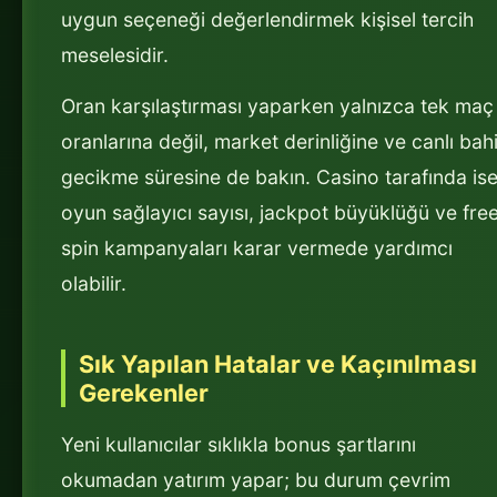
uygun seçeneği değerlendirmek kişisel tercih
meselesidir.
Oran karşılaştırması yaparken yalnızca tek maç
oranlarına değil, market derinliğine ve canlı bah
gecikme süresine de bakın. Casino tarafında is
oyun sağlayıcı sayısı, jackpot büyüklüğü ve fre
spin kampanyaları karar vermede yardımcı
olabilir.
Sık Yapılan Hatalar ve Kaçınılması
Gerekenler
Yeni kullanıcılar sıklıkla bonus şartlarını
okumadan yatırım yapar; bu durum çevrim