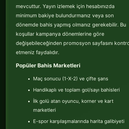
mevcuttur. Yayın izlemek için hesabınızda
minimum bakiye bulundurmanız veya son
dönemde bahis yapmış olmanız gerekebilir. Bu
koşullar kampanya dönemlerine göre
değişebileceğinden promosyon sayfasını kontro
etmeniz faydalıdır.
Popüler Bahis Marketleri
Maç sonucu (1-X-2) ve çifte şans
Handikaplı ve toplam gol/sayı bahisleri
İlk golü atan oyuncu, korner ve kart
marketleri
E-spor karşılaşmalarında harita galibiyeti