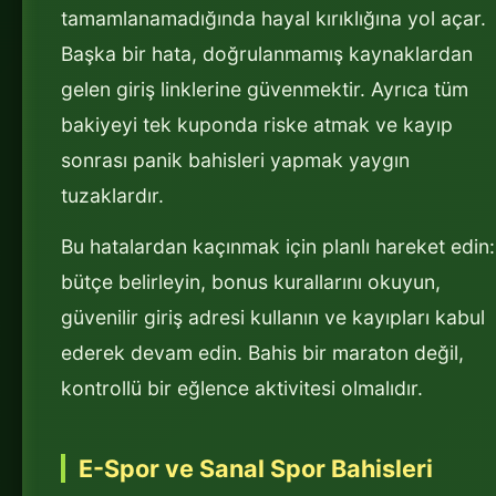
tamamlanamadığında hayal kırıklığına yol açar.
Başka bir hata, doğrulanmamış kaynaklardan
gelen giriş linklerine güvenmektir. Ayrıca tüm
bakiyeyi tek kuponda riske atmak ve kayıp
sonrası panik bahisleri yapmak yaygın
tuzaklardır.
Bu hatalardan kaçınmak için planlı hareket edin:
bütçe belirleyin, bonus kurallarını okuyun,
güvenilir giriş adresi kullanın ve kayıpları kabul
ederek devam edin. Bahis bir maraton değil,
kontrollü bir eğlence aktivitesi olmalıdır.
E-Spor ve Sanal Spor Bahisleri