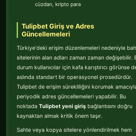
cüzdan, kripto para
Tulipbet Giriş ve Adres
Güncellemeleri
Türkiye'deki erişim düzenlemeleri nedeniyle bah
sitelerinin alan adları zaman zaman değişebilir. 
durum kullanıcılar için kafa karıştırıcı görünse d
aslında standart bir operasyonel prosedürdür.
Tulipbet de erişim sürekliliğini korumak amacıyl
periyodik adres güncellemeleri yapabilir. Bu
noktada
Tulipbet yeni giriş
bağlantısını doğru
kaynaktan almak kritik önem taşır.
Sahte veya kopya sitelere yönlendirilmek hem