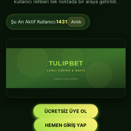
kullanıcı rehberi tek noktada bir araya getirildi.
Şu An Aktif Kullanıcı:
1431
Anlık
TULIPBET
CANLI CASINO & BAHİS
GÜNCEL GİRİŞ ADRESİ
ÜCRETSIZ ÜYE OL
HEMEN GIRIŞ YAP