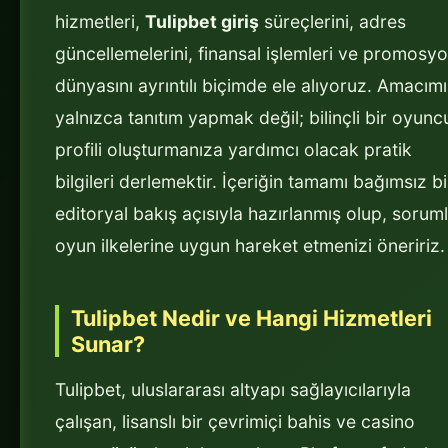
hizmetleri,
Tulipbet giriş
süreçlerini, adres
güncellemelerini, finansal işlemleri ve promosy
dünyasını ayrıntılı biçimde ele alıyoruz. Amacım
yalnızca tanıtım yapmak değil; bilinçli bir oyunc
profili oluşturmanıza yardımcı olacak pratik
bilgileri derlemektir. İçeriğin tamamı bağımsız bi
editoryal bakış açısıyla hazırlanmış olup, sorum
oyun ilkelerine uygun hareket etmenizi öneririz.
Tulipbet Nedir ve Hangi Hizmetleri
Sunar?
Tulipbet, uluslararası altyapı sağlayıcılarıyla
çalışan, lisanslı bir çevrimiçi bahis ve casino