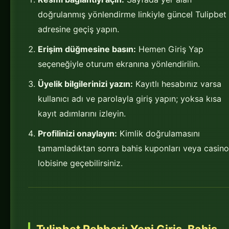
doğrulanmış yönlendirme linkiyle güncel Tulipbet
adresine geçiş yapın.
Erişim düğmesine basın:
Hemen Giriş Yap
seçeneğiyle oturum ekranına yönlendirilin.
Üyelik bilgilerinizi yazın:
Kayıtlı hesabınız varsa
kullanıcı adı ve parolayla giriş yapın; yoksa kısa
kayıt adımlarını izleyin.
Profilinizi onaylayın:
Kimlik doğrulamasını
tamamladıktan sonra bahis kuponları veya casin
lobisine geçebilirsiniz.
Tulipbet Rehberi: Yeni Giriş, Bahis