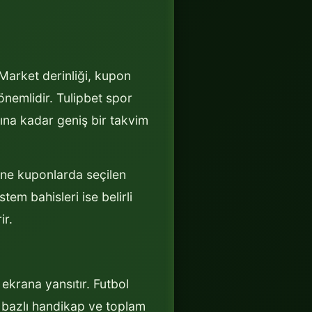
 Market derinliği, kupon
 önemlidir. Tulipbet spor
ına kadar geniş bir takvim
ine kuponlarda seçilen
tem bahisleri ise belirli
ir.
ekrana yansıtır. Futbol
k bazlı handikap ve toplam