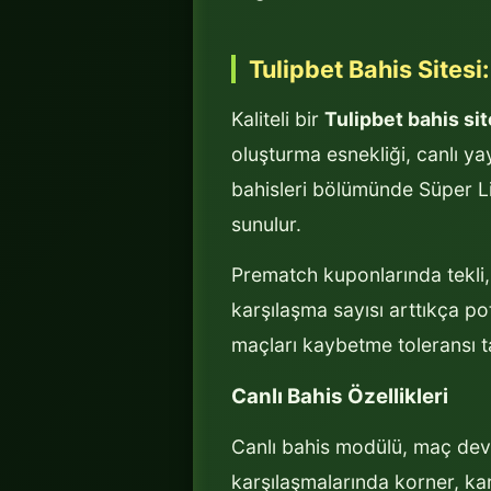
Tulipbet Bahis Sitesi
Kaliteli bir
Tulipbet bahis sit
oluşturma esnekliği, canlı yay
bahisleri bölümünde Süper L
sunulur.
Prematch kuponlarında tekli,
karşılaşma sayısı arttıkça pot
maçları kaybetme toleransı ta
Canlı Bahis Özellikleri
Canlı bahis modülü, maç deva
karşılaşmalarında korner, ka