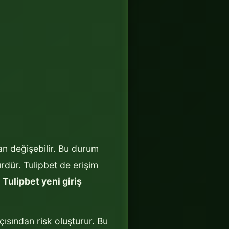
an değişebilir. Bu durum
ürdür. Tulipbet de erişim
a
Tulipbet yeni giriş
ısından risk oluşturur. Bu