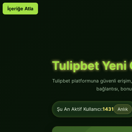
İçeriğe Atla
Tulipbet Yeni
Tulipbet platformuna güvenli erişim,
bağlantısı, bonu
Şu An Aktif Kullanıcı:
1431
Anlık