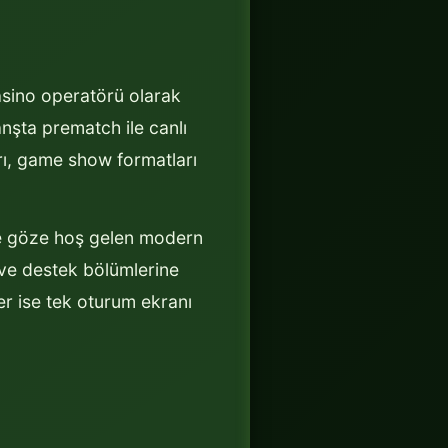
 casino operatörü olarak
nşta prematch ile canlı
arı, game show formatları
yle göze hoş gelen modern
 ve destek bölümlerine
ler ise tek oturum ekranı