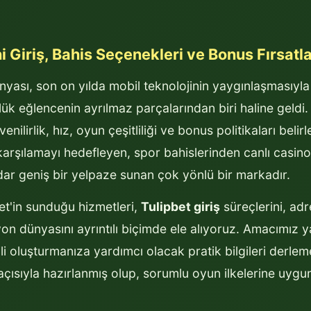
i Giriş, Bahis Seçenekleri ve Bonus Fırsatla
yası, son on yılda mobil teknolojinin yaygınlaşmasıyla 
nlük eğlencenin ayrılmaz parçalarından biri haline geld
ilirlik, hız, oyun çeşitliliği ve bonus politikaları belirl
i karşılamayı hedefleyen, spor bahislerinden canlı casin
dar geniş bir yelpaze sunan çok yönlü bir markadır.
t'in sunduğu hizmetleri,
Tulipbet giriş
süreçlerini, adr
yon dünyasını ayrıntılı biçimde ele alıyoruz. Amacımız 
fili oluşturmanıza yardımcı olacak pratik bilgileri derlem
açısıyla hazırlanmış olup, sorumlu oyun ilkelerine uygu