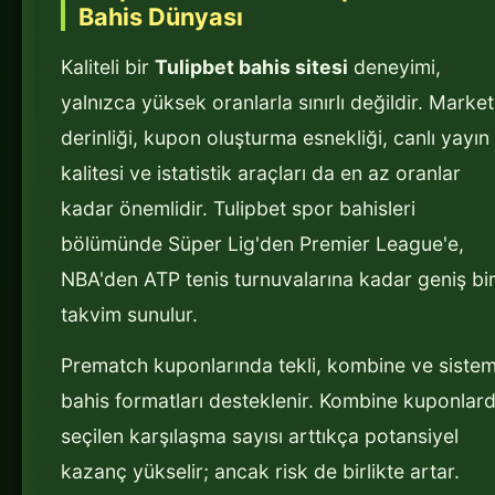
Bahis Dünyası
Kaliteli bir
Tulipbet bahis sitesi
deneyimi,
yalnızca yüksek oranlarla sınırlı değildir. Market
derinliği, kupon oluşturma esnekliği, canlı yayın
kalitesi ve istatistik araçları da en az oranlar
kadar önemlidir. Tulipbet spor bahisleri
bölümünde Süper Lig'den Premier League'e,
NBA'den ATP tenis turnuvalarına kadar geniş bi
takvim sunulur.
Prematch kuponlarında tekli, kombine ve siste
bahis formatları desteklenir. Kombine kuponlar
seçilen karşılaşma sayısı arttıkça potansiyel
kazanç yükselir; ancak risk de birlikte artar.