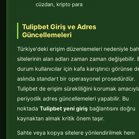
cüzdan, kripto para
Tulipbet Giriş ve Adres
Güncellemeleri
Türkiye'deki erişim düzenlemeleri nedeniyle bah
sitelerinin alan adları zaman zaman değişebilir. 
durum kullanıcılar için kafa karıştırıcı görünse d
aslında standart bir operasyonel prosedürdür.
Tulipbet de erişim sürekliliğini korumak amacıyl
periyodik adres güncellemeleri yapabilir. Bu
noktada
Tulipbet yeni giriş
bağlantısını doğru
kaynaktan almak kritik önem taşır.
Sahte veya kopya sitelere yönlendirilmek hem