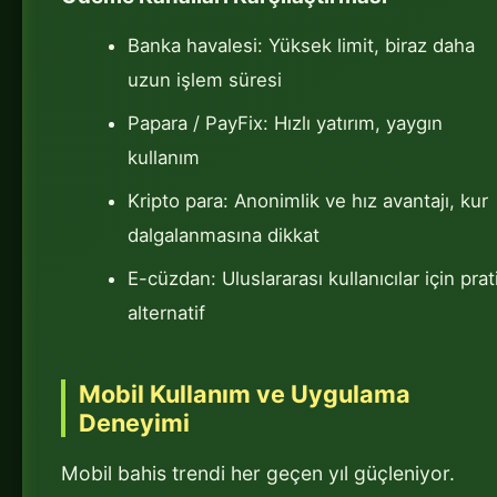
Banka havalesi: Yüksek limit, biraz daha
uzun işlem süresi
Papara / PayFix: Hızlı yatırım, yaygın
kullanım
Kripto para: Anonimlik ve hız avantajı, kur
dalgalanmasına dikkat
E-cüzdan: Uluslararası kullanıcılar için prat
alternatif
Mobil Kullanım ve Uygulama
Deneyimi
Mobil bahis trendi her geçen yıl güçleniyor.