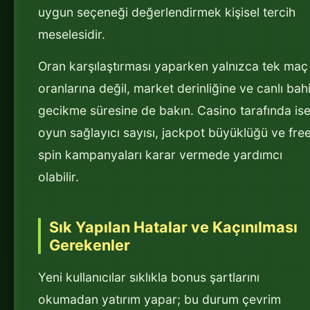
uygun seçeneği değerlendirmek kişisel tercih
meselesidir.
Oran karşılaştırması yaparken yalnızca tek maç
oranlarına değil, market derinliğine ve canlı bah
gecikme süresine de bakın. Casino tarafında is
oyun sağlayıcı sayısı, jackpot büyüklüğü ve fre
spin kampanyaları karar vermede yardımcı
olabilir.
Sık Yapılan Hatalar ve Kaçınılması
Gerekenler
Yeni kullanıcılar sıklıkla bonus şartlarını
okumadan yatırım yapar; bu durum çevrim