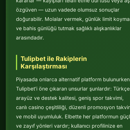
kararlar — kayıpları telafi etme dürtüsü veya aşı
özgüven — uzun vadede olumsuz sonuçlar
doğurabilir. Molalar vermek, günlük limit koym
ve bahis günlüğü tutmak sağlıklı alışkanlıklar
arasındadır.
Tulipbet ile Rakiplerin
Karşılaştırması
Piyasada onlarca alternatif platform bulunurken
Tulipbet'i öne çıkaran unsurlar şunlardır: Türkçe
arayüz ve destek kalitesi, geniş spor takvimi,
canlı casino çeşitliliği, düzenli promosyon takvi
ve mobil uyumluluk. Elbette her platformun güç
ve zayıf yönleri vardır; kullanıcı profilinize en