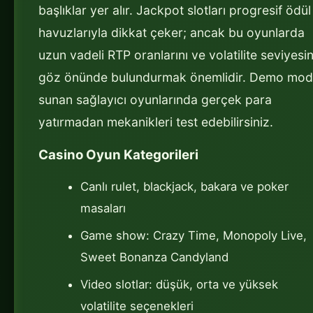
başlıklar yer alır. Jackpot slotları progresif ödül
havuzlarıyla dikkat çeker; ancak bu oyunlarda
uzun vadeli RTP oranlarını ve volatilite seviyesin
göz önünde bulundurmak önemlidir. Demo mo
sunan sağlayıcı oyunlarında gerçek para
yatırmadan mekanikleri test edebilirsiniz.
Casino Oyun Kategorileri
Canlı rulet, blackjack, bakara ve poker
masaları
Game show: Crazy Time, Monopoly Live,
Sweet Bonanza Candyland
Video slotlar: düşük, orta ve yüksek
volatilite seçenekleri