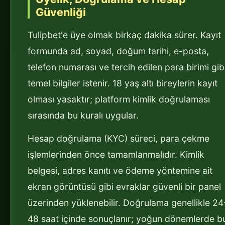
Güvenliği
Tulipbet'e üye olmak birkaç dakika sürer. Kayıt
formunda ad, soyad, doğum tarihi, e-posta,
telefon numarası ve tercih edilen para birimi gib
temel bilgiler istenir. 18 yaş altı bireylerin kayıt
olması yasaktır; platform kimlik doğrulaması
sırasında bu kuralı uygular.
Hesap doğrulama (KYC) süreci, para çekme
işlemlerinden önce tamamlanmalıdır. Kimlik
belgesi, adres kanıtı ve ödeme yöntemine ait
ekran görüntüsü gibi evraklar güvenli bir panel
üzerinden yüklenebilir. Doğrulama genellikle 24
48 saat içinde sonuçlanır; yoğun dönemlerde b