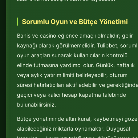
Sorumlu Oyun ve Bütçe Yönetimi
Bahis ve casino eğlence amaçlı olmalıdır; gelir
kaynağı olarak görülmemelidir. Tulipbet, soruml
oyun araçları sunarak kullanıcıların kontrolü
elinde tutmasına yardımcı olur. Günlük, haftalık
veya aylık yatırım limiti belirleyebilir, oturum
süresi hatırlatıcıları aktif edebilir ve gerektiğind
geçici veya kalıcı hesap kapatma talebinde
bulunabilirsiniz.
Bütçe yönetiminde altın kural, kaybetmeyi göze
alabileceğiniz miktarla oynamaktır. Duygusal