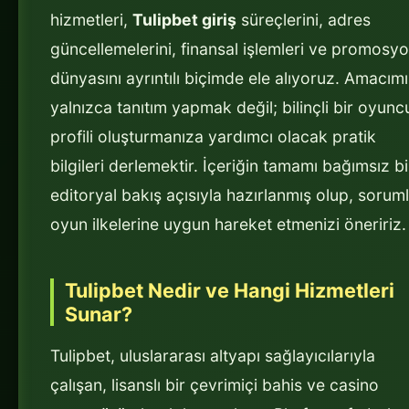
hizmetleri,
Tulipbet giriş
süreçlerini, adres
güncellemelerini, finansal işlemleri ve promosy
dünyasını ayrıntılı biçimde ele alıyoruz. Amacım
yalnızca tanıtım yapmak değil; bilinçli bir oyunc
profili oluşturmanıza yardımcı olacak pratik
bilgileri derlemektir. İçeriğin tamamı bağımsız bi
editoryal bakış açısıyla hazırlanmış olup, sorum
oyun ilkelerine uygun hareket etmenizi öneririz.
Tulipbet Nedir ve Hangi Hizmetleri
Sunar?
Tulipbet, uluslararası altyapı sağlayıcılarıyla
çalışan, lisanslı bir çevrimiçi bahis ve casino