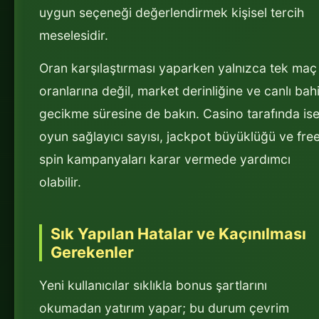
uygun seçeneği değerlendirmek kişisel tercih
meselesidir.
Oran karşılaştırması yaparken yalnızca tek maç
oranlarına değil, market derinliğine ve canlı bah
gecikme süresine de bakın. Casino tarafında is
oyun sağlayıcı sayısı, jackpot büyüklüğü ve fre
spin kampanyaları karar vermede yardımcı
olabilir.
Sık Yapılan Hatalar ve Kaçınılması
Gerekenler
Yeni kullanıcılar sıklıkla bonus şartlarını
okumadan yatırım yapar; bu durum çevrim