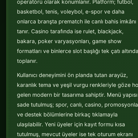
operatörü olarak konumlanır. Platform; futbol,
basketbol, tenis, voleybol, e-spor ve daha
onlarca branşta prematch ile canlı bahis imkânı
tanır. Casino tarafında ise rulet, blackjack,
bakara, poker varyasyonları, game show
formatları ve binlerce slot başlığı tek çatı altınd
toplanır.
Kullanıcı deneyimini ön planda tutan arayüz,
karanlık tema ve yeşil vurgu renkleriyle göze h
gelen modern bir tasarıma sahiptir. Menü yapısı
sade tutulmuş; spor, canlı, casino, promosyonla
ve destek bölümlerine birkaç tıklamayla
ulaşılabilir. Yeni üyeler için kayıt formu kısa
tutulmuş, mevcut üyeler ise tek oturum ekranı