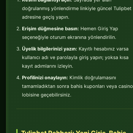
doğrulanmış yönlendirme linkiyle güncel Tulipbet
adresine geçiş yapın.
Erişim düğmesine basın:
Hemen Giriş Yap
seçeneğiyle oturum ekranına yönlendirilin.
Üyelik bilgilerinizi yazın:
Kayıtlı hesabınız varsa
kullanıcı adı ve parolayla giriş yapın; yoksa kısa
kayıt adımlarını izleyin.
Profilinizi onaylayın:
Kimlik doğrulamasını
tamamladıktan sonra bahis kuponları veya casin
lobisine geçebilirsiniz.
Tulipbet Rehberi: Yeni Giriş, Bahis