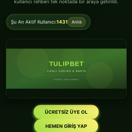
kullanıcı rehberi tek noktada bir araya getirildi.
Şu An Aktif Kullanıcı:
1431
Anlık
TULIPBET
CANLI CASINO & BAHİS
GÜNCEL GİRİŞ ADRESİ
ÜCRETSIZ ÜYE OL
HEMEN GIRIŞ YAP