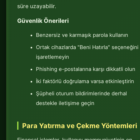
süre uzayabilir.
Güvenlik Önerileri
Benzersiz ve karmaşık parola kullanın
Ortak cihazlarda "Beni Hatırla" seçeneğini
işaretlemeyin
Phishing e-postalarına karşı dikkatli olun
İki faktörlü doğrulama varsa etkinleştirin
Şüpheli oturum bildirimlerinde derhal
destekle iletişime geçin
Para Yatırma ve Çekme Yöntemleri
Finansal işlemler, kullanıcı memnuniyetinin en