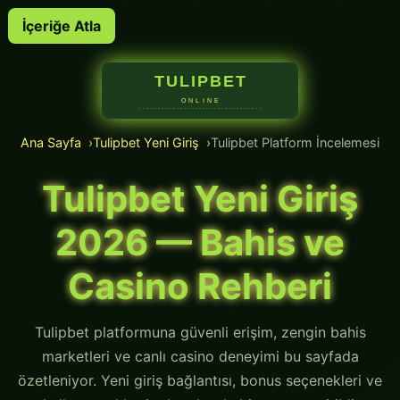
İçeriğe Atla
TULIPBET
ONLINE
Ana Sayfa
Tulipbet Yeni Giriş
Tulipbet Platform İncelemesi
Tulipbet Yeni Giriş
2026 — Bahis ve
Casino Rehberi
Tulipbet platformuna güvenli erişim, zengin bahis
marketleri ve canlı casino deneyimi bu sayfada
özetleniyor. Yeni giriş bağlantısı, bonus seçenekleri ve