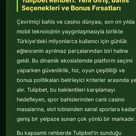
Seçenekleri ve Bonus Fırsatları
Çevrimiçi bahis ve casino dünyası, son on yılda
mobil teknolojinin yaygınlaşmasıyla birlikte
Türkiye'deki milyonlarca kullanıcı için günlük
eğlencenin ayrılmaz parçalarından biri haline
geldi. Bu dinamik ekosistemde platform seçimi
yaparken güvenilirlik, hız, oyun çeşitliliği ve
bonus politikaları belirleyici kriterler arasında y
alır. Tulipbet, bu beklentileri karşılamayı
hedefleyen, spor bahislerinden canlı casino
masalarına, slot lobisinden sanal sporlara kadar
geniş bir yelpaze sunan çok yönlü bir markadır.
Bu kapsamlı rehberde Tulipbet'in sunduğu