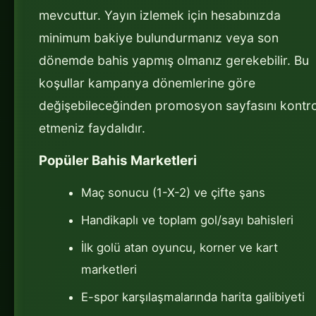
mevcuttur. Yayın izlemek için hesabınızda
minimum bakiye bulundurmanız veya son
dönemde bahis yapmış olmanız gerekebilir. Bu
koşullar kampanya dönemlerine göre
değişebileceğinden promosyon sayfasını kontro
etmeniz faydalıdır.
Popüler Bahis Marketleri
Maç sonucu (1-X-2) ve çifte şans
Handikaplı ve toplam gol/sayı bahisleri
İlk golü atan oyuncu, korner ve kart
marketleri
E-spor karşılaşmalarında harita galibiyeti