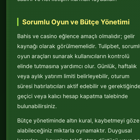
Sorumlu Oyun ve Bütçe Yönetimi
Bahis ve casino eğlence amaçlı olmalıdır; gelir
kaynağı olarak görülmemelidir. Tulipbet, soruml
oyun araçları sunarak kullanıcıların kontrolü
elinde tutmasına yardımcı olur. Günlük, haftalık
veya aylık yatırım limiti belirleyebilir, oturum
süresi hatırlatıcıları aktif edebilir ve gerektiğind
geçici veya kalıcı hesap kapatma talebinde
bulunabilirsiniz.
Bütçe yönetiminde altın kural, kaybetmeyi göze
alabileceğiniz miktarla oynamaktır. Duygusal