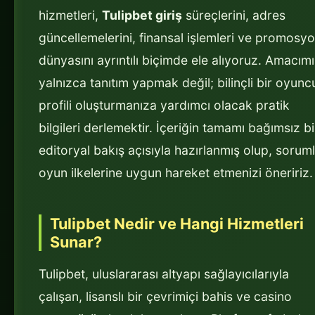
hizmetleri,
Tulipbet giriş
süreçlerini, adres
güncellemelerini, finansal işlemleri ve promosy
dünyasını ayrıntılı biçimde ele alıyoruz. Amacım
yalnızca tanıtım yapmak değil; bilinçli bir oyunc
profili oluşturmanıza yardımcı olacak pratik
bilgileri derlemektir. İçeriğin tamamı bağımsız bi
editoryal bakış açısıyla hazırlanmış olup, sorum
oyun ilkelerine uygun hareket etmenizi öneririz.
Tulipbet Nedir ve Hangi Hizmetleri
Sunar?
Tulipbet, uluslararası altyapı sağlayıcılarıyla
çalışan, lisanslı bir çevrimiçi bahis ve casino