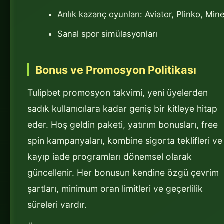
Anlık kazanç oyunları: Aviator, Plinko, Min
Sanal spor simülasyonları
Bonus ve Promosyon Politikası
Tulipbet promosyon takvimi, yeni üyelerden
sadık kullanıcılara kadar geniş bir kitleye hitap
eder. Hoş geldin paketi, yatırım bonusları, free
spin kampanyaları, kombine sigorta teklifleri ve
kayıp iade programları dönemsel olarak
güncellenir. Her bonusun kendine özgü çevrim
şartları, minimum oran limitleri ve geçerlilik
süreleri vardır.