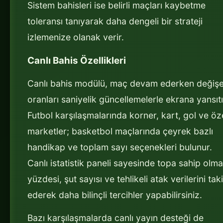
Sistem bahisleri ise belirli maçları kaybetme
toleransı tanıyarak daha dengeli bir strateji
izlemenize olanak verir.
Canlı Bahis Özellikleri
Canlı bahis modülü, maç devam ederken değiş
oranları saniyelik güncellemelerle ekrana yansıtı
Futbol karşılaşmalarında korner, kart, gol ve öz
marketler; basketbol maçlarında çeyrek bazlı
handikap ve toplam sayı seçenekleri bulunur.
Canlı istatistik paneli sayesinde topa sahip olma
yüzdesi, şut sayısı ve tehlikeli atak verilerini tak
ederek daha bilinçli tercihler yapabilirsiniz.
Bazı karşılaşmalarda canlı yayın desteği de