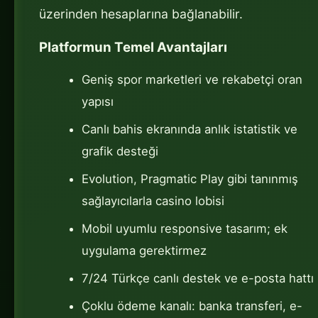
üzerinden hesaplarına bağlanabilir.
Platformun Temel Avantajları
Geniş spor marketleri ve rekabetçi oran
yapısı
Canlı bahis ekranında anlık istatistik ve
grafik desteği
Evolution, Pragmatic Play gibi tanınmış
sağlayıcılarla casino lobisi
Mobil uyumlu responsive tasarım; ek
uygulama gerektirmez
7/24 Türkçe canlı destek ve e-posta hattı
Çoklu ödeme kanalı: banka transferi, e-