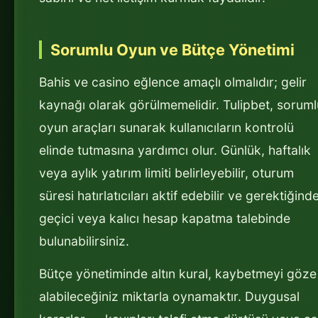
Sorumlu Oyun ve Bütçe Yönetimi
Bahis ve casino eğlence amaçlı olmalıdır; gelir
kaynağı olarak görülmemelidir. Tulipbet, soruml
oyun araçları sunarak kullanıcıların kontrolü
elinde tutmasına yardımcı olur. Günlük, haftalık
veya aylık yatırım limiti belirleyebilir, oturum
süresi hatırlatıcıları aktif edebilir ve gerektiğind
geçici veya kalıcı hesap kapatma talebinde
bulunabilirsiniz.
Bütçe yönetiminde altın kural, kaybetmeyi göze
alabileceğiniz miktarla oynamaktır. Duygusal