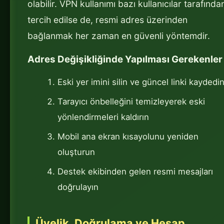
olabilir. VPN kullanımı bazı kullanıcılar tarafında
tercih edilse de, resmi adres üzerinden
bağlanmak her zaman en güvenli yöntemdir.
Adres Değişikliğinde Yapılması Gerekenler
Eski yer imini silin ve güncel linki kaydedi
Tarayıcı önbelleğini temizleyerek eski
yönlendirmeleri kaldırın
Mobil ana ekran kısayolunu yeniden
oluşturun
Destek ekibinden gelen resmi mesajları
doğrulayın
Üyelik, Doğrulama ve Hesap