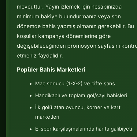
mevcuttur. Yayın izlemek için hesabınızda
minimum bakiye bulundurmanız veya son
dönemde bahis yapmış olmanız gerekebilir. Bu
koşullar kampanya dönemlerine göre
değişebileceğinden promosyon sayfasını kontro
etmeniz faydalıdır.
Popüler Bahis Marketleri
Maç sonucu (1-X-2) ve çifte şans
Handikaplı ve toplam gol/sayı bahisleri
İlk golü atan oyuncu, korner ve kart
marketleri
E-spor karşılaşmalarında harita galibiyeti