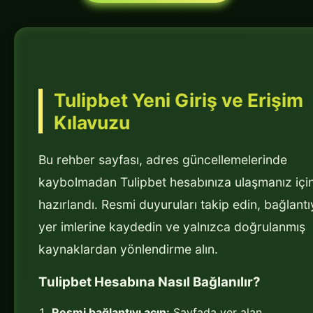
Tulipbet Yeni Giriş ve Erişim
Kılavuzu
Bu rehber sayfası, adres güncellemelerinde
kaybolmadan Tulipbet hesabınıza ulaşmanız içi
hazırlandı. Resmi duyuruları takip edin, bağlantı
yer imlerine kaydedin ve yalnızca doğrulanmış
kaynaklardan yönlendirme alın.
Tulipbet Hesabına Nasıl Bağlanılır?
Resmi bağlantıyı açın:
Sayfada yer alan