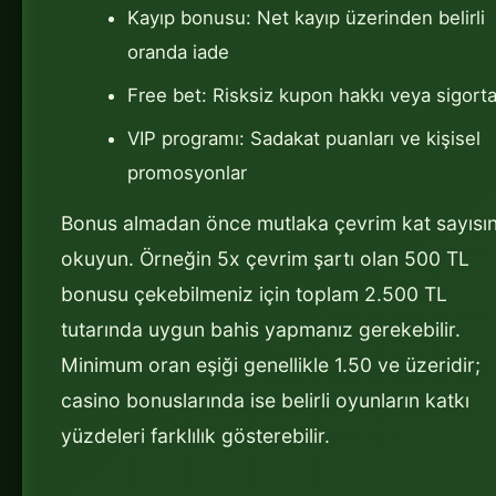
Kayıp bonusu: Net kayıp üzerinden belirli
oranda iade
Free bet: Risksiz kupon hakkı veya sigort
VIP programı: Sadakat puanları ve kişisel
promosyonlar
Bonus almadan önce mutlaka çevrim kat sayısın
okuyun. Örneğin 5x çevrim şartı olan 500 TL
bonusu çekebilmeniz için toplam 2.500 TL
tutarında uygun bahis yapmanız gerekebilir.
Minimum oran eşiği genellikle 1.50 ve üzeridir;
casino bonuslarında ise belirli oyunların katkı
yüzdeleri farklılık gösterebilir.