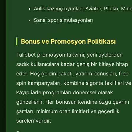
Anlık kazanç oyunları: Aviator, Plinko, Min
Sanal spor simülasyonları
Bonus ve Promosyon Politikası
Tulipbet promosyon takvimi, yeni üyelerden
sadık kullanıcılara kadar geniş bir kitleye hitap
eder. Hoş geldin paketi, yatırım bonusları, free
spin kampanyaları, kombine sigorta teklifleri ve
kayıp iade programları dönemsel olarak
güncellenir. Her bonusun kendine özgü çevrim
şartları, minimum oran limitleri ve geçerlilik
süreleri vardır.