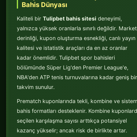
Bahis Dünyası
Kaliteli bir
Tulipbet bahis sitesi
deneyimi,
yalnızca yüksek oranlarla sınırlı değildir. Market
derinliği, kupon oluşturma esnekliği, canlı yayın
kalitesi ve istatistik araçları da en az oranlar
kadar önemlidir. Tulipbet spor bahisleri
bölümünde Süper Lig'den Premier League'e,
NBA'den ATP tenis turnuvalarına kadar geniş bi
takvim sunulur.
Prematch kuponlarında tekli, kombine ve siste
bahis formatları desteklenir. Kombine kuponlar
seçilen karşılaşma sayısı arttıkça potansiyel
kazanç yükselir; ancak risk de birlikte artar.