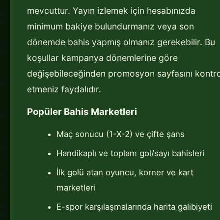
mevcuttur. Yayın izlemek için hesabınızda
minimum bakiye bulundurmanız veya son
dönemde bahis yapmış olmanız gerekebilir. Bu
koşullar kampanya dönemlerine göre
değişebileceğinden promosyon sayfasını kontro
etmeniz faydalıdır.
Popüler Bahis Marketleri
Maç sonucu (1-X-2) ve çifte şans
Handikaplı ve toplam gol/sayı bahisleri
İlk golü atan oyuncu, korner ve kart
marketleri
E-spor karşılaşmalarında harita galibiyeti