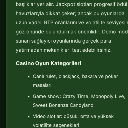
başlıklar yer alır. Jackpot slotları progresif ödül
havuzlarıyla dikkat çeker; ancak bu oyunlarda
uzun vadeli RTP oranlarını ve volatilite seviyesin
göz önünde bulundurmak önemlidir. Demo mo
sunan sağlayıcı oyunlarında gerçek para
yatırmadan mekanikleri test edebilirsiniz.
Casino Oyun Kategorileri
Canlı rulet, blackjack, bakara ve poker
masaları
Game show: Crazy Time, Monopoly Live,
Sweet Bonanza Candyland
Video slotlar: düşük, orta ve yüksek
volatilite seçenekleri