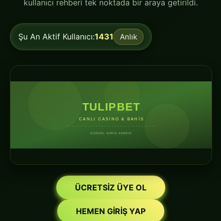
kullanıcı rehberi tek noktada bir araya getirildi.
Şu An Aktif Kullanıcı:
1431
Anlık
TULIPBET
CANLI CASINO & BAHİS
GÜNCEL GİRİŞ ADRESİ
ÜCRETSIZ ÜYE OL
HEMEN GIRIŞ YAP