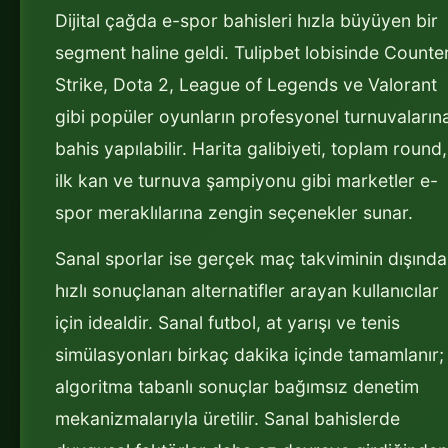
Dijital çağda e-spor bahisleri hızla büyüyen bir
segment haline geldi. Tulipbet lobisinde Counte
Strike, Dota 2, League of Legends ve Valorant
gibi popüler oyunların profesyonel turnuvaların
bahis yapılabilir. Harita galibiyeti, toplam round,
ilk kan ve turnuva şampiyonu gibi marketler e-
spor meraklılarına zengin seçenekler sunar.
Sanal sporlar ise gerçek maç takviminin dışında
hızlı sonuçlanan alternatifler arayan kullanıcılar
için idealdir. Sanal futbol, at yarışı ve tenis
simülasyonları birkaç dakika içinde tamamlanır;
algoritma tabanlı sonuçlar bağımsız denetim
mekanizmalarıyla üretilir. Sanal bahislerde