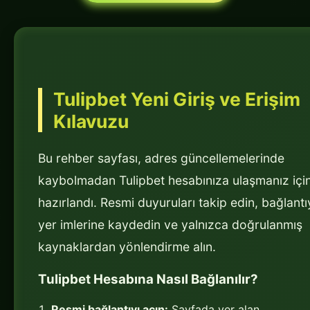
Tulipbet Yeni Giriş ve Erişim
Kılavuzu
Bu rehber sayfası, adres güncellemelerinde
kaybolmadan Tulipbet hesabınıza ulaşmanız içi
hazırlandı. Resmi duyuruları takip edin, bağlantı
yer imlerine kaydedin ve yalnızca doğrulanmış
kaynaklardan yönlendirme alın.
Tulipbet Hesabına Nasıl Bağlanılır?
Resmi bağlantıyı açın:
Sayfada yer alan