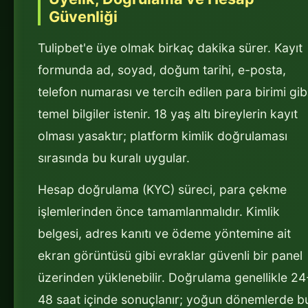
Güvenliği
Tulipbet'e üye olmak birkaç dakika sürer. Kayıt
formunda ad, soyad, doğum tarihi, e-posta,
telefon numarası ve tercih edilen para birimi gib
temel bilgiler istenir. 18 yaş altı bireylerin kayıt
olması yasaktır; platform kimlik doğrulaması
sırasında bu kuralı uygular.
Hesap doğrulama (KYC) süreci, para çekme
işlemlerinden önce tamamlanmalıdır. Kimlik
belgesi, adres kanıtı ve ödeme yöntemine ait
ekran görüntüsü gibi evraklar güvenli bir panel
üzerinden yüklenebilir. Doğrulama genellikle 24
48 saat içinde sonuçlanır; yoğun dönemlerde b