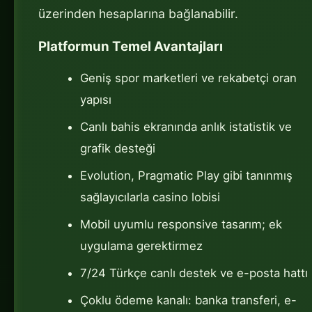
üzerinden hesaplarına bağlanabilir.
Platformun Temel Avantajları
Geniş spor marketleri ve rekabetçi oran
yapısı
Canlı bahis ekranında anlık istatistik ve
grafik desteği
Evolution, Pragmatic Play gibi tanınmış
sağlayıcılarla casino lobisi
Mobil uyumlu responsive tasarım; ek
uygulama gerektirmez
7/24 Türkçe canlı destek ve e-posta hattı
Çoklu ödeme kanalı: banka transferi, e-