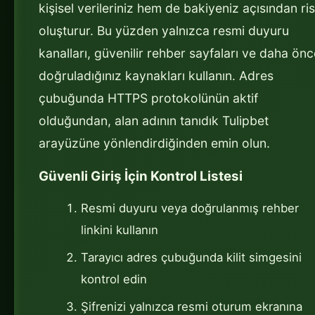
kişisel verileriniz hem de bakiyeniz açısından ri
oluşturur. Bu yüzden yalnızca resmi duyuru
kanalları, güvenilir rehber sayfaları ve daha önc
doğruladığınız kaynakları kullanın. Adres
çubuğunda HTTPS protokolünün aktif
olduğundan, alan adının tanıdık Tulipbet
arayüzüne yönlendirdiğinden emin olun.
Güvenli Giriş İçin Kontrol Listesi
Resmi duyuru veya doğrulanmış rehber
linkini kullanın
Tarayıcı adres çubuğunda kilit simgesini
kontrol edin
Şifrenizi yalnızca resmi oturum ekranına