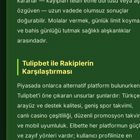
kararlar — kayıpları telafi etme dürtüsü veya aşı
özgüven — uzun vadede olumsuz sonuçlar
doğurabilir. Molalar vermek, günlük limit koym
ve bahis günlüğü tutmak sağlıklı alışkanlıklar
arasındadır.
Tulipbet ile Rakiplerin
Karşılaştırması
Piyasada onlarca alternatif platform bulunurken
Tulipbet'i öne çıkaran unsurlar şunlardır: Türkçe
arayüz ve destek kalitesi, geniş spor takvimi,
canlı casino çeşitliliği, düzenli promosyon takvi
ve mobil uyumluluk. Elbette her platformun güç
ve zayıf yönleri vardır; kullanıcı profilinize en