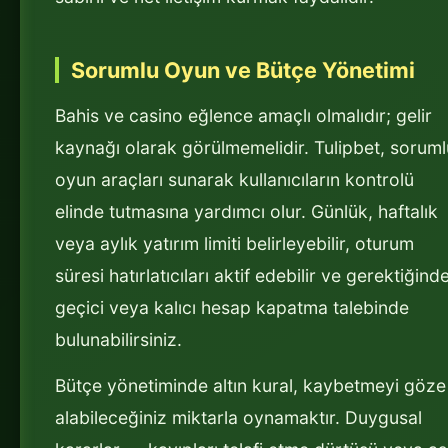
Sorumlu Oyun ve Bütçe Yönetimi
Bahis ve casino eğlence amaçlı olmalıdır; gelir
kaynağı olarak görülmemelidir. Tulipbet, soruml
oyun araçları sunarak kullanıcıların kontrolü
elinde tutmasına yardımcı olur. Günlük, haftalık
veya aylık yatırım limiti belirleyebilir, oturum
süresi hatırlatıcıları aktif edebilir ve gerektiğind
geçici veya kalıcı hesap kapatma talebinde
bulunabilirsiniz.
Bütçe yönetiminde altın kural, kaybetmeyi göze
alabileceğiniz miktarla oynamaktır. Duygusal