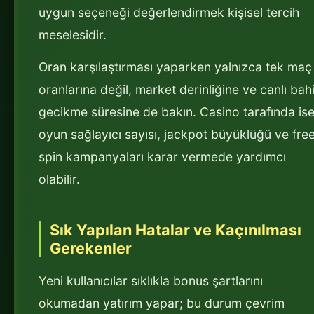
uygun seçeneği değerlendirmek kişisel tercih
meselesidir.
Oran karşılaştırması yaparken yalnızca tek maç
oranlarına değil, market derinliğine ve canlı bah
gecikme süresine de bakın. Casino tarafında is
oyun sağlayıcı sayısı, jackpot büyüklüğü ve fre
spin kampanyaları karar vermede yardımcı
olabilir.
Sık Yapılan Hatalar ve Kaçınılması
Gerekenler
Yeni kullanıcılar sıklıkla bonus şartlarını
okumadan yatırım yapar; bu durum çevrim