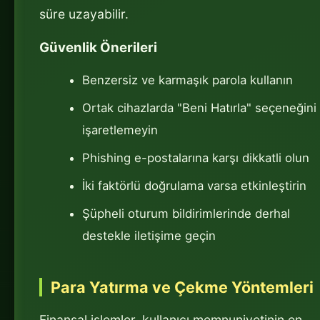
süre uzayabilir.
Güvenlik Önerileri
Benzersiz ve karmaşık parola kullanın
Ortak cihazlarda "Beni Hatırla" seçeneğini
işaretlemeyin
Phishing e-postalarına karşı dikkatli olun
İki faktörlü doğrulama varsa etkinleştirin
Şüpheli oturum bildirimlerinde derhal
destekle iletişime geçin
Para Yatırma ve Çekme Yöntemleri
Finansal işlemler, kullanıcı memnuniyetinin en