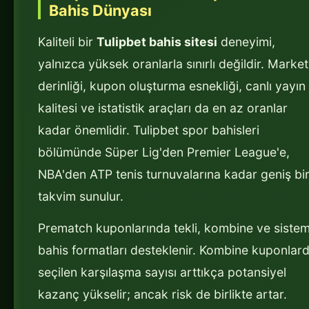
Bahis Dünyası
Kaliteli bir
Tulipbet bahis sitesi
deneyimi,
yalnızca yüksek oranlarla sınırlı değildir. Market
derinliği, kupon oluşturma esnekliği, canlı yayın
kalitesi ve istatistik araçları da en az oranlar
kadar önemlidir. Tulipbet spor bahisleri
bölümünde Süper Lig'den Premier League'e,
NBA'den ATP tenis turnuvalarına kadar geniş bi
takvim sunulur.
Prematch kuponlarında tekli, kombine ve siste
bahis formatları desteklenir. Kombine kuponlar
seçilen karşılaşma sayısı arttıkça potansiyel
kazanç yükselir; ancak risk de birlikte artar.