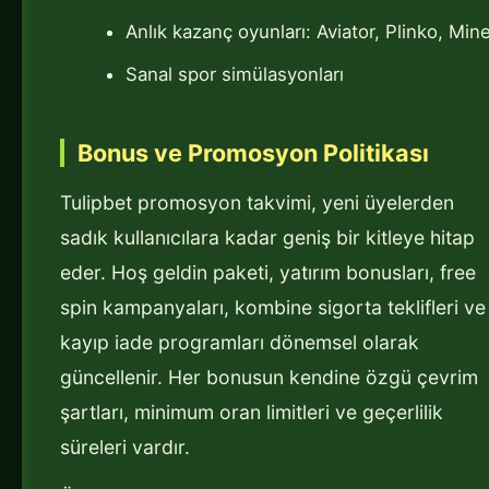
Anlık kazanç oyunları: Aviator, Plinko, Min
Sanal spor simülasyonları
Bonus ve Promosyon Politikası
Tulipbet promosyon takvimi, yeni üyelerden
sadık kullanıcılara kadar geniş bir kitleye hitap
eder. Hoş geldin paketi, yatırım bonusları, free
spin kampanyaları, kombine sigorta teklifleri ve
kayıp iade programları dönemsel olarak
güncellenir. Her bonusun kendine özgü çevrim
şartları, minimum oran limitleri ve geçerlilik
süreleri vardır.