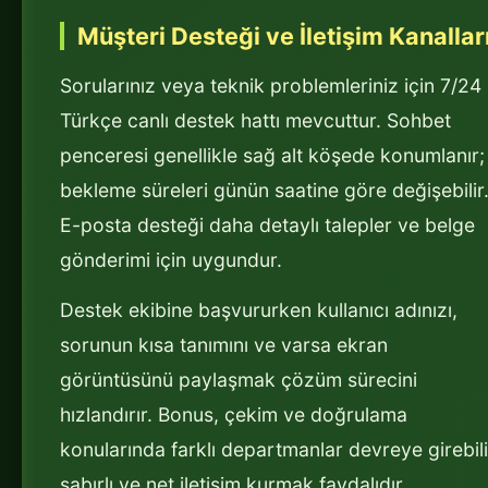
Müşteri Desteği ve İletişim Kanallar
Sorularınız veya teknik problemleriniz için 7/24
Türkçe canlı destek hattı mevcuttur. Sohbet
penceresi genellikle sağ alt köşede konumlanır;
bekleme süreleri günün saatine göre değişebilir
E-posta desteği daha detaylı talepler ve belge
gönderimi için uygundur.
Destek ekibine başvururken kullanıcı adınızı,
sorunun kısa tanımını ve varsa ekran
görüntüsünü paylaşmak çözüm sürecini
hızlandırır. Bonus, çekim ve doğrulama
konularında farklı departmanlar devreye girebili
sabırlı ve net iletişim kurmak faydalıdır.