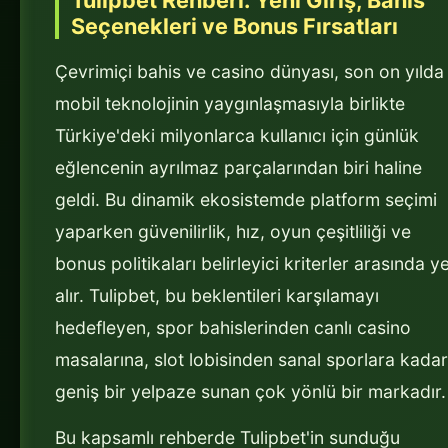
Seçenekleri ve Bonus Fırsatları
Çevrimiçi bahis ve casino dünyası, son on yılda
mobil teknolojinin yaygınlaşmasıyla birlikte
Türkiye'deki milyonlarca kullanıcı için günlük
eğlencenin ayrılmaz parçalarından biri haline
geldi. Bu dinamik ekosistemde platform seçimi
yaparken güvenilirlik, hız, oyun çeşitliliği ve
bonus politikaları belirleyici kriterler arasında y
alır. Tulipbet, bu beklentileri karşılamayı
hedefleyen, spor bahislerinden canlı casino
masalarına, slot lobisinden sanal sporlara kadar
geniş bir yelpaze sunan çok yönlü bir markadır.
Bu kapsamlı rehberde Tulipbet'in sunduğu