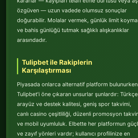
kararlar — kayıpları telafi etme dürtüsü veya aşı
özgüven — uzun vadede olumsuz sonuçlar
doğurabilir. Molalar vermek, günlük limit koym
ve bahis günlüğü tutmak sağlıklı alışkanlıklar
arasındadır.
Tulipbet ile Rakiplerin
Karşılaştırması
Piyasada onlarca alternatif platform bulunurken
Tulipbet'i öne çıkaran unsurlar şunlardır: Türkçe
arayüz ve destek kalitesi, geniş spor takvimi,
canlı casino çeşitliliği, düzenli promosyon takvi
ve mobil uyumluluk. Elbette her platformun güç
ve zayıf yönleri vardır; kullanıcı profilinize en