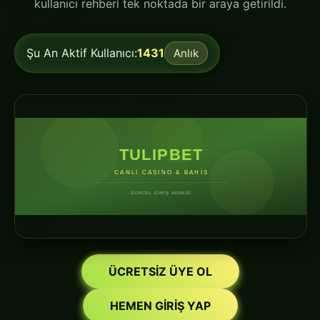
kullanıcı rehberi tek noktada bir araya getirildi.
Şu An Aktif Kullanıcı:
1431
Anlık
TULIPBET
CANLI CASINO & BAHİS
GÜNCEL GİRİŞ ADRESİ
ÜCRETSIZ ÜYE OL
HEMEN GIRIŞ YAP