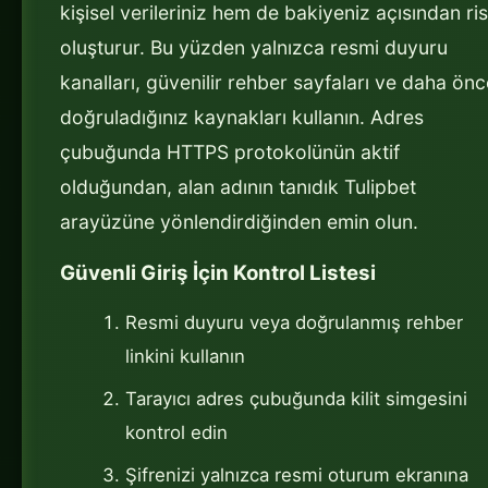
kişisel verileriniz hem de bakiyeniz açısından ri
oluşturur. Bu yüzden yalnızca resmi duyuru
kanalları, güvenilir rehber sayfaları ve daha önc
doğruladığınız kaynakları kullanın. Adres
çubuğunda HTTPS protokolünün aktif
olduğundan, alan adının tanıdık Tulipbet
arayüzüne yönlendirdiğinden emin olun.
Güvenli Giriş İçin Kontrol Listesi
Resmi duyuru veya doğrulanmış rehber
linkini kullanın
Tarayıcı adres çubuğunda kilit simgesini
kontrol edin
Şifrenizi yalnızca resmi oturum ekranına