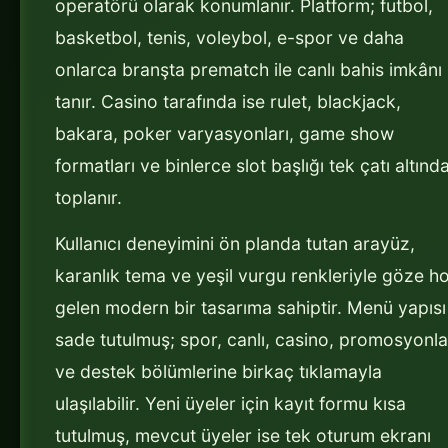
operatörü olarak konumlanır. Platform; futbol,
basketbol, tenis, voleybol, e-spor ve daha
onlarca branşta prematch ile canlı bahis imkânı
tanır. Casino tarafında ise rulet, blackjack,
bakara, poker varyasyonları, game show
formatları ve binlerce slot başlığı tek çatı altınd
toplanır.
Kullanıcı deneyimini ön planda tutan arayüz,
karanlık tema ve yeşil vurgu renkleriyle göze h
gelen modern bir tasarıma sahiptir. Menü yapısı
sade tutulmuş; spor, canlı, casino, promosyonla
ve destek bölümlerine birkaç tıklamayla
ulaşılabilir. Yeni üyeler için kayıt formu kısa
tutulmuş, mevcut üyeler ise tek oturum ekranı