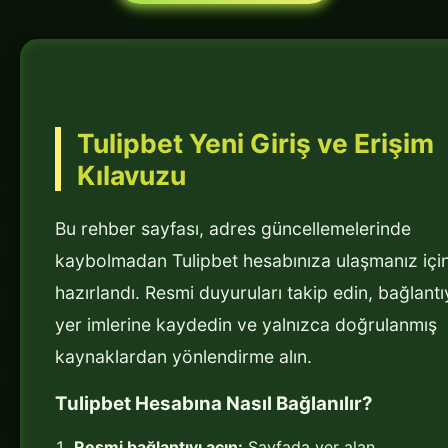
Tulipbet Yeni Giriş ve Erişim
Kılavuzu
Bu rehber sayfası, adres güncellemelerinde
kaybolmadan Tulipbet hesabınıza ulaşmanız içi
hazırlandı. Resmi duyuruları takip edin, bağlantı
yer imlerine kaydedin ve yalnızca doğrulanmış
kaynaklardan yönlendirme alın.
Tulipbet Hesabına Nasıl Bağlanılır?
Resmi bağlantıyı açın:
Sayfada yer alan