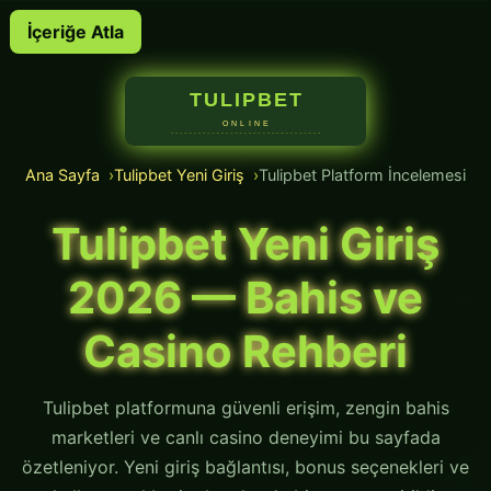
İçeriğe Atla
TULIPBET
ONLINE
Ana Sayfa
Tulipbet Yeni Giriş
Tulipbet Platform İncelemesi
Tulipbet Yeni Giriş
2026 — Bahis ve
Casino Rehberi
Tulipbet platformuna güvenli erişim, zengin bahis
marketleri ve canlı casino deneyimi bu sayfada
özetleniyor. Yeni giriş bağlantısı, bonus seçenekleri ve