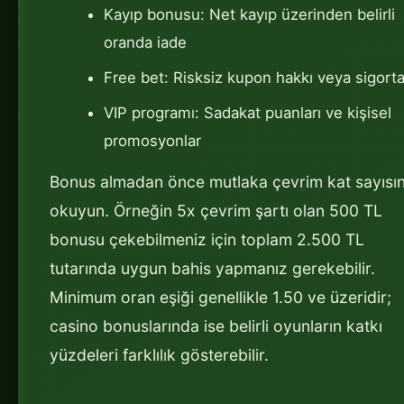
Kayıp bonusu: Net kayıp üzerinden belirli
oranda iade
Free bet: Risksiz kupon hakkı veya sigort
VIP programı: Sadakat puanları ve kişisel
promosyonlar
Bonus almadan önce mutlaka çevrim kat sayısın
okuyun. Örneğin 5x çevrim şartı olan 500 TL
bonusu çekebilmeniz için toplam 2.500 TL
tutarında uygun bahis yapmanız gerekebilir.
Minimum oran eşiği genellikle 1.50 ve üzeridir;
casino bonuslarında ise belirli oyunların katkı
yüzdeleri farklılık gösterebilir.