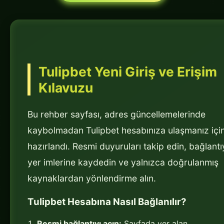
Tulipbet Yeni Giriş ve Erişim
Kılavuzu
Bu rehber sayfası, adres güncellemelerinde
kaybolmadan Tulipbet hesabınıza ulaşmanız içi
hazırlandı. Resmi duyuruları takip edin, bağlantı
yer imlerine kaydedin ve yalnızca doğrulanmış
kaynaklardan yönlendirme alın.
Tulipbet Hesabına Nasıl Bağlanılır?
Resmi bağlantıyı açın:
Sayfada yer alan