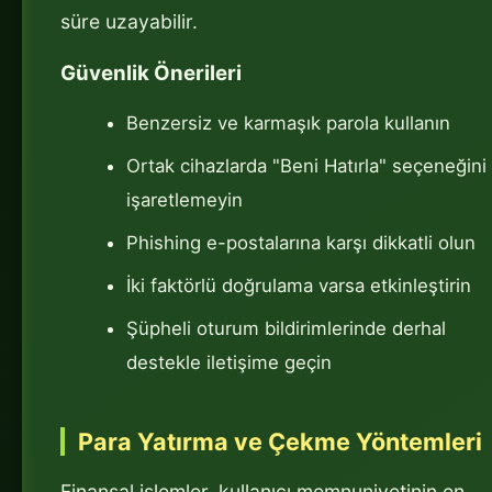
süre uzayabilir.
Güvenlik Önerileri
Benzersiz ve karmaşık parola kullanın
Ortak cihazlarda "Beni Hatırla" seçeneğini
işaretlemeyin
Phishing e-postalarına karşı dikkatli olun
İki faktörlü doğrulama varsa etkinleştirin
Şüpheli oturum bildirimlerinde derhal
destekle iletişime geçin
Para Yatırma ve Çekme Yöntemleri
Finansal işlemler, kullanıcı memnuniyetinin en