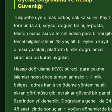
Güvenliği
Tulipbet'e üye olmak birkaç dakika sürer. Kayıt
formunda ad, soyad, doğum tarihi, e-posta,
telefon numarası ve tercih edilen para birimi gib
temel bilgiler istenir. 18 yaş altı bireylerin kayıt
olması yasaktır; platform kimlik doğrulaması
sırasında bu kuralı uygular.
Hesap doğrulama (KYC) süreci, para çekme
işlemlerinden önce tamamlanmalıdır. Kimlik
belgesi, adres kanıtı ve ödeme yöntemine ait
ekran görüntüsü gibi evraklar güvenli bir panel
üzerinden yüklenebilir. Doğrulama genellikle 24
48 saat içinde sonuçlanır; yoğun dönemlerde b