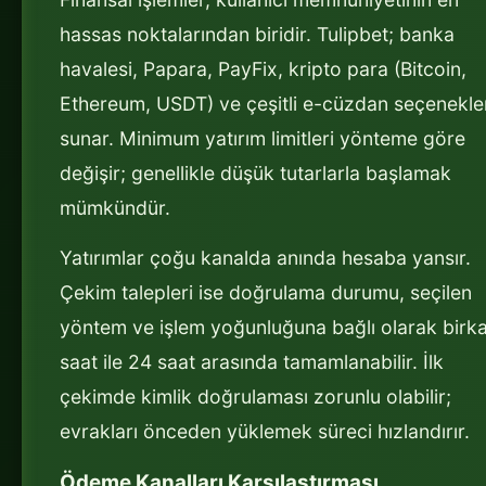
hassas noktalarından biridir. Tulipbet; banka
havalesi, Papara, PayFix, kripto para (Bitcoin,
Ethereum, USDT) ve çeşitli e-cüzdan seçenekle
sunar. Minimum yatırım limitleri yönteme göre
değişir; genellikle düşük tutarlarla başlamak
mümkündür.
Yatırımlar çoğu kanalda anında hesaba yansır.
Çekim talepleri ise doğrulama durumu, seçilen
yöntem ve işlem yoğunluğuna bağlı olarak birk
saat ile 24 saat arasında tamamlanabilir. İlk
çekimde kimlik doğrulaması zorunlu olabilir;
evrakları önceden yüklemek süreci hızlandırır.
Ödeme Kanalları Karşılaştırması