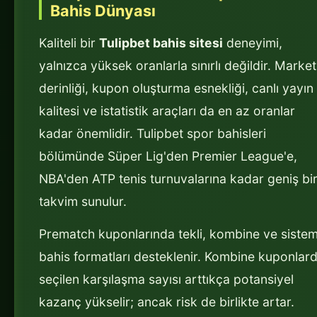
Bahis Dünyası
Kaliteli bir
Tulipbet bahis sitesi
deneyimi,
yalnızca yüksek oranlarla sınırlı değildir. Market
derinliği, kupon oluşturma esnekliği, canlı yayın
kalitesi ve istatistik araçları da en az oranlar
kadar önemlidir. Tulipbet spor bahisleri
bölümünde Süper Lig'den Premier League'e,
NBA'den ATP tenis turnuvalarına kadar geniş bi
takvim sunulur.
Prematch kuponlarında tekli, kombine ve siste
bahis formatları desteklenir. Kombine kuponlar
seçilen karşılaşma sayısı arttıkça potansiyel
kazanç yükselir; ancak risk de birlikte artar.