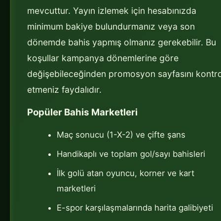
mevcuttur. Yayın izlemek için hesabınızda
minimum bakiye bulundurmanız veya son
dönemde bahis yapmış olmanız gerekebilir. Bu
koşullar kampanya dönemlerine göre
değişebileceğinden promosyon sayfasını kontro
etmeniz faydalıdır.
Popüler Bahis Marketleri
Maç sonucu (1-X-2) ve çifte şans
Handikaplı ve toplam gol/sayı bahisleri
İlk golü atan oyuncu, korner ve kart
marketleri
E-spor karşılaşmalarında harita galibiyeti