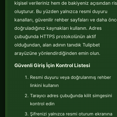
kişisel verileriniz hem de bakiyeniz açısından ri
oluşturur. Bu yüzden yalnızca resmi duyuru
kanalları, güvenilir rehber sayfaları ve daha önc
doğruladığınız kaynakları kullanın. Adres
çubuğunda HTTPS protokolünün aktif
olduğundan, alan adının tanıdık Tulipbet
arayüzüne yönlendirdiğinden emin olun.
Güvenli Giriş İçin Kontrol Listesi
Resmi duyuru veya doğrulanmış rehber
linkini kullanın
Tarayıcı adres çubuğunda kilit simgesini
kontrol edin
Şifrenizi yalnızca resmi oturum ekranına