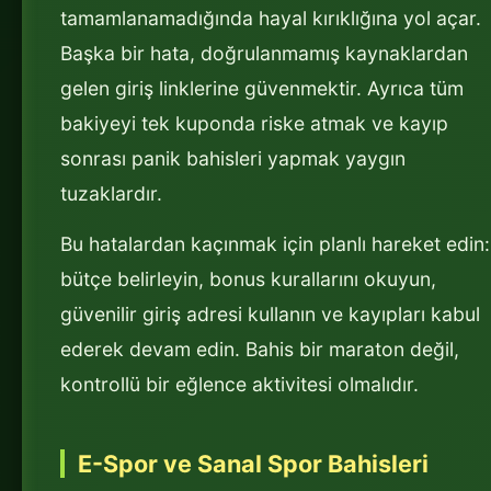
tamamlanamadığında hayal kırıklığına yol açar.
Başka bir hata, doğrulanmamış kaynaklardan
gelen giriş linklerine güvenmektir. Ayrıca tüm
bakiyeyi tek kuponda riske atmak ve kayıp
sonrası panik bahisleri yapmak yaygın
tuzaklardır.
Bu hatalardan kaçınmak için planlı hareket edin:
bütçe belirleyin, bonus kurallarını okuyun,
güvenilir giriş adresi kullanın ve kayıpları kabul
ederek devam edin. Bahis bir maraton değil,
kontrollü bir eğlence aktivitesi olmalıdır.
E-Spor ve Sanal Spor Bahisleri