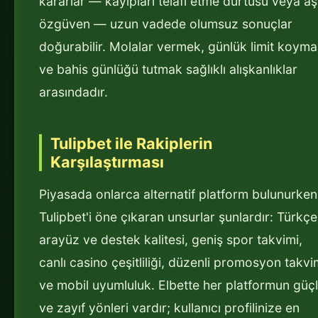
kararlar — kayıpları telafi etme dürtüsü veya aşı
özgüven — uzun vadede olumsuz sonuçlar
doğurabilir. Molalar vermek, günlük limit koym
ve bahis günlüğü tutmak sağlıklı alışkanlıklar
arasındadır.
Tulipbet ile Rakiplerin
Karşılaştırması
Piyasada onlarca alternatif platform bulunurken
Tulipbet'i öne çıkaran unsurlar şunlardır: Türkçe
arayüz ve destek kalitesi, geniş spor takvimi,
canlı casino çeşitliliği, düzenli promosyon takvi
ve mobil uyumluluk. Elbette her platformun güç
ve zayıf yönleri vardır; kullanıcı profilinize en