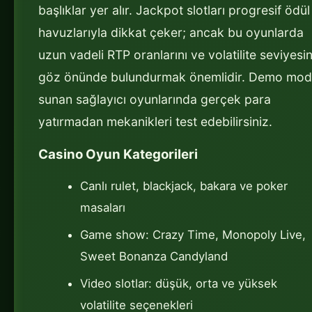
başlıklar yer alır. Jackpot slotları progresif ödül
havuzlarıyla dikkat çeker; ancak bu oyunlarda
uzun vadeli RTP oranlarını ve volatilite seviyesin
göz önünde bulundurmak önemlidir. Demo mo
sunan sağlayıcı oyunlarında gerçek para
yatırmadan mekanikleri test edebilirsiniz.
Casino Oyun Kategorileri
Canlı rulet, blackjack, bakara ve poker
masaları
Game show: Crazy Time, Monopoly Live,
Sweet Bonanza Candyland
Video slotlar: düşük, orta ve yüksek
volatilite seçenekleri