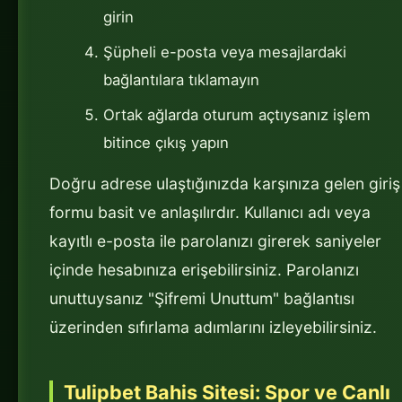
girin
Şüpheli e-posta veya mesajlardaki
bağlantılara tıklamayın
Ortak ağlarda oturum açtıysanız işlem
bitince çıkış yapın
Doğru adrese ulaştığınızda karşınıza gelen giriş
formu basit ve anlaşılırdır. Kullanıcı adı veya
kayıtlı e-posta ile parolanızı girerek saniyeler
içinde hesabınıza erişebilirsiniz. Parolanızı
unuttuysanız "Şifremi Unuttum" bağlantısı
üzerinden sıfırlama adımlarını izleyebilirsiniz.
Tulipbet Bahis Sitesi: Spor ve Canlı