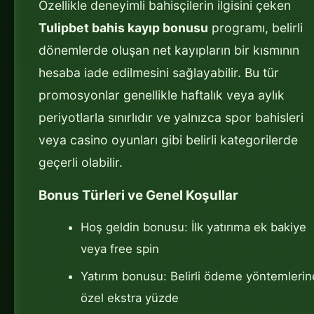
Özellikle deneyimli bahisçilerin ilgisini çeken
Tulipbet bahis kayıp bonusu
programı, belirli
dönemlerde oluşan net kayıpların bir kısmının
hesaba iade edilmesini sağlayabilir. Bu tür
promosyonlar genellikle haftalık veya aylık
periyotlarla sınırlıdır ve yalnızca spor bahisleri
veya casino oyunları gibi belirli kategorilerde
geçerli olabilir.
Bonus Türleri ve Genel Koşullar
Hoş geldin bonusu: İlk yatırıma ek bakiye
veya free spin
Yatırım bonusu: Belirli ödeme yöntemlerin
özel ekstra yüzde