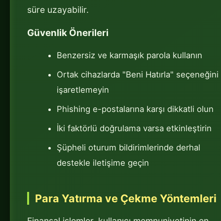
süre uzayabilir.
Güvenlik Önerileri
Benzersiz ve karmaşık parola kullanın
Ortak cihazlarda "Beni Hatırla" seçeneğini
işaretlemeyin
Phishing e-postalarına karşı dikkatli olun
İki faktörlü doğrulama varsa etkinleştirin
Şüpheli oturum bildirimlerinde derhal
destekle iletişime geçin
Para Yatırma ve Çekme Yöntemleri
Finansal işlemler, kullanıcı memnuniyetinin en