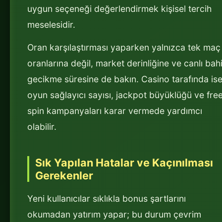
uygun seçeneği değerlendirmek kişisel tercih
meselesidir.
Oran karşılaştırması yaparken yalnızca tek maç
oranlarına değil, market derinliğine ve canlı bah
gecikme süresine de bakın. Casino tarafında is
oyun sağlayıcı sayısı, jackpot büyüklüğü ve fre
spin kampanyaları karar vermede yardımcı
olabilir.
Sık Yapılan Hatalar ve Kaçınılması
Gerekenler
Yeni kullanıcılar sıklıkla bonus şartlarını
okumadan yatırım yapar; bu durum çevrim