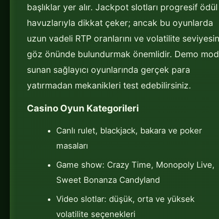
başlıklar yer alır. Jackpot slotları progresif ödül
havuzlarıyla dikkat çeker; ancak bu oyunlarda
uzun vadeli RTP oranlarını ve volatilite seviyesin
göz önünde bulundurmak önemlidir. Demo mo
sunan sağlayıcı oyunlarında gerçek para
yatırmadan mekanikleri test edebilirsiniz.
Casino Oyun Kategorileri
Canlı rulet, blackjack, bakara ve poker
masaları
Game show: Crazy Time, Monopoly Live,
Sweet Bonanza Candyland
Video slotlar: düşük, orta ve yüksek
volatilite seçenekleri