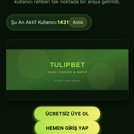
kullanıcı rehberi tek noktada bir araya getirildi.
Şu An Aktif Kullanıcı:
1431
Anlık
TULIPBET
CANLI CASINO & BAHİS
GÜNCEL GİRİŞ ADRESİ
ÜCRETSIZ ÜYE OL
HEMEN GIRIŞ YAP