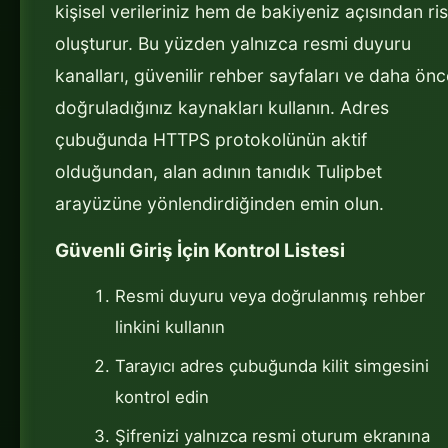
kişisel verileriniz hem de bakiyeniz açısından ri
oluşturur. Bu yüzden yalnızca resmi duyuru
kanalları, güvenilir rehber sayfaları ve daha önc
doğruladığınız kaynakları kullanın. Adres
çubuğunda HTTPS protokolünün aktif
olduğundan, alan adının tanıdık Tulipbet
arayüzüne yönlendirdiğinden emin olun.
Güvenli Giriş İçin Kontrol Listesi
Resmi duyuru veya doğrulanmış rehber
linkini kullanın
Tarayıcı adres çubuğunda kilit simgesini
kontrol edin
Şifrenizi yalnızca resmi oturum ekranına