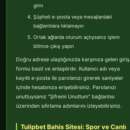
girin
Şüpheli e-posta veya mesajlardaki
bağlantılara tıklamayın
Ortak ağlarda oturum açtıysanız işlem
bitince çıkış yapın
Doğru adrese ulaştığınızda karşınıza gelen giriş
formu basit ve anlaşılırdır. Kullanıcı adı veya
kayıtlı e-posta ile parolanızı girerek saniyeler
içinde hesabınıza erişebilirsiniz. Parolanızı
unuttuysanız "Şifremi Unuttum" bağlantısı
üzerinden sıfırlama adımlarını izleyebilirsiniz.
Tulipbet Bahis Sitesi: Spor ve Canlı