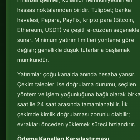
hassas noktalarından biridir. Tulipbet; banka
havalesi, Papara, PayFix, kripto para (Bitcoin,
Ethereum, USDT) ve çeşitli e-cüzdan seçenekle
sunar. Minimum yatırım limitleri yönteme göre
değişir; genellikle düşük tutarlarla başlamak
mümkündür.
Yatırımlar çoğu kanalda anında hesaba yansır.
Çekim talepleri ise doğrulama durumu, seçilen
yöntem ve işlem yoğunluğuna bağlı olarak birk
saat ile 24 saat arasında tamamlanabilir. İlk
çekimde kimlik doğrulaması zorunlu olabilir;
evrakları önceden yüklemek süreci hızlandırır.
Ödeme Kanalları Karşılaştırması