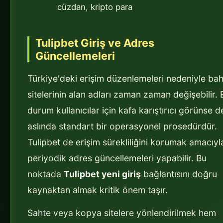
cüzdan, kripto para
Tulipbet Giriş ve Adres
Güncellemeleri
Türkiye'deki erişim düzenlemeleri nedeniyle bah
sitelerinin alan adları zaman zaman değişebilir. 
durum kullanıcılar için kafa karıştırıcı görünse d
aslında standart bir operasyonel prosedürdür.
Tulipbet de erişim sürekliliğini korumak amacıyl
periyodik adres güncellemeleri yapabilir. Bu
noktada
Tulipbet yeni giriş
bağlantısını doğru
kaynaktan almak kritik önem taşır.
Sahte veya kopya sitelere yönlendirilmek hem