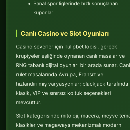
Sanal spor liglerinde hızlı sonuçlanan
kuponlar
Canlı Casino ve Slot Oyunları
Casino severler için Tulipbet lobisi, gerçek
krupiyeler eşliğinde oynanan canlı masalar ve
RNG tabanlı dijital oyunları bir arada sunar. Canl
rulet masalarında Avrupa, Fransız ve
hızlandırılmış varyasyonlar; blackjack tarafında
klasik, VIP ve sınırsız koltuk seçenekleri
mevcuttur.
Slot kategorisinde mitoloji, macera, meyve tema
klasikler ve megaways mekanizmalı modern