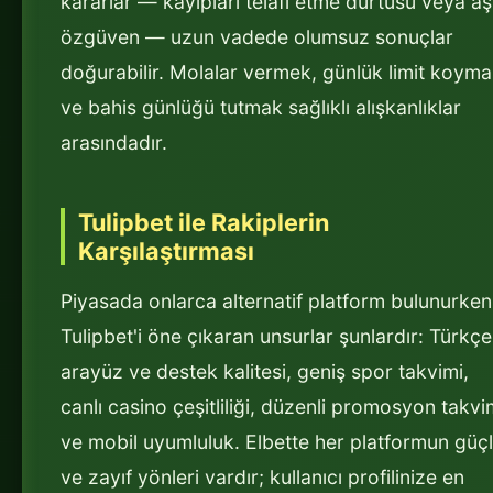
kararlar — kayıpları telafi etme dürtüsü veya aşı
özgüven — uzun vadede olumsuz sonuçlar
doğurabilir. Molalar vermek, günlük limit koym
ve bahis günlüğü tutmak sağlıklı alışkanlıklar
arasındadır.
Tulipbet ile Rakiplerin
Karşılaştırması
Piyasada onlarca alternatif platform bulunurken
Tulipbet'i öne çıkaran unsurlar şunlardır: Türkçe
arayüz ve destek kalitesi, geniş spor takvimi,
canlı casino çeşitliliği, düzenli promosyon takvi
ve mobil uyumluluk. Elbette her platformun güç
ve zayıf yönleri vardır; kullanıcı profilinize en