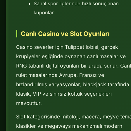
Sanal spor liglerinde hızlı sonuçlanan
kuponlar
Canlı Casino ve Slot Oyunları
Casino severler için Tulipbet lobisi, gerçek
krupiyeler eşliğinde oynanan canlı masalar ve
RNG tabanlı dijital oyunları bir arada sunar. Canl
rulet masalarında Avrupa, Fransız ve
hızlandırılmış varyasyonlar; blackjack tarafında
klasik, VIP ve sınırsız koltuk seçenekleri
mevcuttur.
Slot kategorisinde mitoloji, macera, meyve tema
klasikler ve megaways mekanizmalı modern