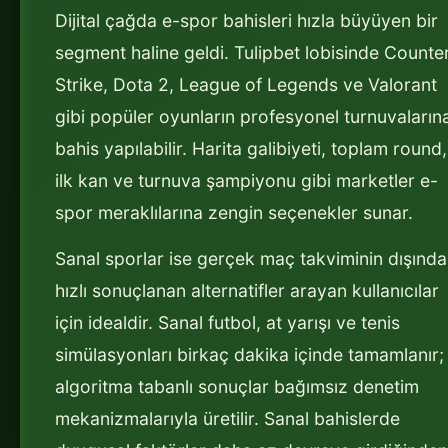
Dijital çağda e-spor bahisleri hızla büyüyen bir
segment haline geldi. Tulipbet lobisinde Counte
Strike, Dota 2, League of Legends ve Valorant
gibi popüler oyunların profesyonel turnuvaların
bahis yapılabilir. Harita galibiyeti, toplam round,
ilk kan ve turnuva şampiyonu gibi marketler e-
spor meraklılarına zengin seçenekler sunar.
Sanal sporlar ise gerçek maç takviminin dışında
hızlı sonuçlanan alternatifler arayan kullanıcılar
için idealdir. Sanal futbol, at yarışı ve tenis
simülasyonları birkaç dakika içinde tamamlanır;
algoritma tabanlı sonuçlar bağımsız denetim
mekanizmalarıyla üretilir. Sanal bahislerde