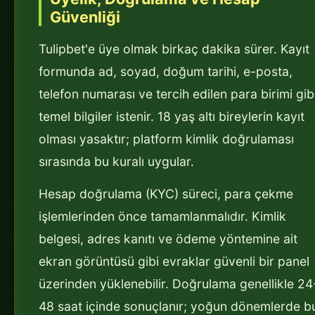
Güvenliği
Tulipbet'e üye olmak birkaç dakika sürer. Kayıt
formunda ad, soyad, doğum tarihi, e-posta,
telefon numarası ve tercih edilen para birimi gib
temel bilgiler istenir. 18 yaş altı bireylerin kayıt
olması yasaktır; platform kimlik doğrulaması
sırasında bu kuralı uygular.
Hesap doğrulama (KYC) süreci, para çekme
işlemlerinden önce tamamlanmalıdır. Kimlik
belgesi, adres kanıtı ve ödeme yöntemine ait
ekran görüntüsü gibi evraklar güvenli bir panel
üzerinden yüklenebilir. Doğrulama genellikle 24
48 saat içinde sonuçlanır; yoğun dönemlerde b