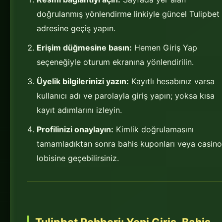
doğrulanmış yönlendirme linkiyle güncel Tulipbet
adresine geçiş yapın.
Erişim düğmesine basın:
Hemen Giriş Yap
seçeneğiyle oturum ekranına yönlendirilin.
Üyelik bilgilerinizi yazın:
Kayıtlı hesabınız varsa
kullanıcı adı ve parolayla giriş yapın; yoksa kısa
kayıt adımlarını izleyin.
Profilinizi onaylayın:
Kimlik doğrulamasını
tamamladıktan sonra bahis kuponları veya casin
lobisine geçebilirsiniz.
Tulipbet Rehberi: Yeni Giriş, Bahis