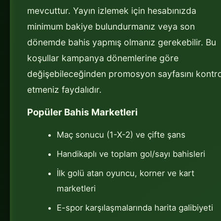
mevcuttur. Yayın izlemek için hesabınızda
minimum bakiye bulundurmanız veya son
dönemde bahis yapmış olmanız gerekebilir. Bu
koşullar kampanya dönemlerine göre
değişebileceğinden promosyon sayfasını kontro
etmeniz faydalıdır.
Popüler Bahis Marketleri
Maç sonucu (1-X-2) ve çifte şans
Handikaplı ve toplam gol/sayı bahisleri
İlk golü atan oyuncu, korner ve kart
marketleri
E-spor karşılaşmalarında harita galibiyeti