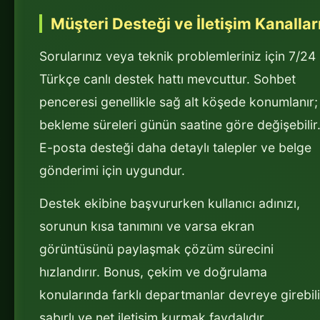
Müşteri Desteği ve İletişim Kanallar
Sorularınız veya teknik problemleriniz için 7/24
Türkçe canlı destek hattı mevcuttur. Sohbet
penceresi genellikle sağ alt köşede konumlanır;
bekleme süreleri günün saatine göre değişebilir
E-posta desteği daha detaylı talepler ve belge
gönderimi için uygundur.
Destek ekibine başvururken kullanıcı adınızı,
sorunun kısa tanımını ve varsa ekran
görüntüsünü paylaşmak çözüm sürecini
hızlandırır. Bonus, çekim ve doğrulama
konularında farklı departmanlar devreye girebili
sabırlı ve net iletişim kurmak faydalıdır.