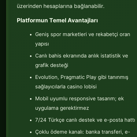
üzerinden hesaplarına bağlanabilir.
Platformun Temel Avantajları
Geniş spor marketleri ve rekabetçi oran
yapısı
Canlı bahis ekranında anlık istatistik ve
grafik desteği
Evolution, Pragmatic Play gibi tanınmış
sağlayıcılarla casino lobisi
Mobil uyumlu responsive tasarım; ek
uygulama gerektirmez
7/24 Türkçe canlı destek ve e-posta hattı
Çoklu ödeme kanalı: banka transferi, e-