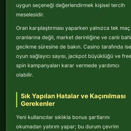
uygun seçeneği değerlendirmek kişisel tercih
meselesidir.
Oran karşılaştırması yaparken yalnızca tek maç
oranlarına değil, market derinliğine ve canlı bah
gecikme süresine de bakın. Casino tarafında is
oyun sağlayıcı sayısı, jackpot büyüklüğü ve fre
spin kampanyaları karar vermede yardımcı
olabilir.
Sık Yapılan Hatalar ve Kaçınılması
Gerekenler
Yeni kullanıcılar sıklıkla bonus şartlarını
okumadan yatırım yapar; bu durum çevrim