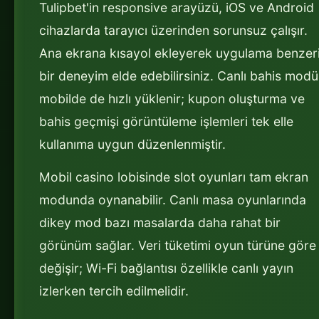
Tulipbet'in responsive arayüzü, iOS ve Android
cihazlarda tarayıcı üzerinden sorunsuz çalışır.
Ana ekrana kısayol ekleyerek uygulama benzer
bir deneyim elde edebilirsiniz. Canlı bahis modü
mobilde de hızlı yüklenir; kupon oluşturma ve
bahis geçmişi görüntüleme işlemleri tek elle
kullanıma uygun düzenlenmiştir.
Mobil casino lobisinde slot oyunları tam ekran
modunda oynanabilir. Canlı masa oyunlarında
dikey mod bazı masalarda daha rahat bir
görünüm sağlar. Veri tüketimi oyun türüne göre
değişir; Wi-Fi bağlantısı özellikle canlı yayın
izlerken tercih edilmelidir.