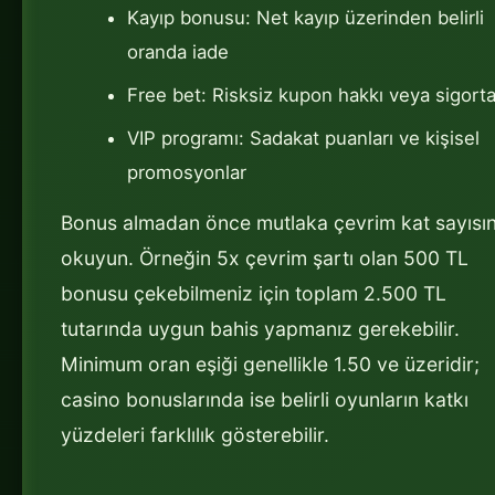
Kayıp bonusu: Net kayıp üzerinden belirli
oranda iade
Free bet: Risksiz kupon hakkı veya sigort
VIP programı: Sadakat puanları ve kişisel
promosyonlar
Bonus almadan önce mutlaka çevrim kat sayısın
okuyun. Örneğin 5x çevrim şartı olan 500 TL
bonusu çekebilmeniz için toplam 2.500 TL
tutarında uygun bahis yapmanız gerekebilir.
Minimum oran eşiği genellikle 1.50 ve üzeridir;
casino bonuslarında ise belirli oyunların katkı
yüzdeleri farklılık gösterebilir.