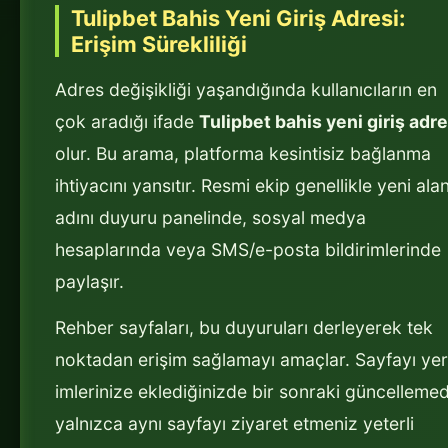
Tulipbet Bahis Yeni Giriş Adresi:
Erişim Sürekliliği
Adres değişikliği yaşandığında kullanıcıların en
çok aradığı ifade
Tulipbet bahis yeni giriş adre
olur. Bu arama, platforma kesintisiz bağlanma
ihtiyacını yansıtır. Resmi ekip genellikle yeni ala
adını duyuru panelinde, sosyal medya
hesaplarında veya SMS/e-posta bildirimlerinde
paylaşır.
Rehber sayfaları, bu duyuruları derleyerek tek
noktadan erişim sağlamayı amaçlar. Sayfayı yer
imlerinize eklediğinizde bir sonraki güncelleme
yalnızca aynı sayfayı ziyaret etmeniz yeterli