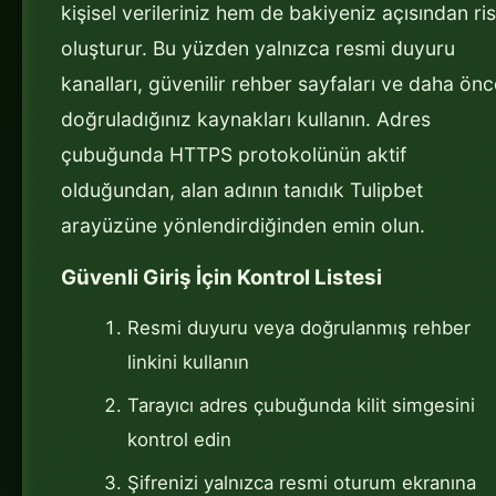
kişisel verileriniz hem de bakiyeniz açısından ri
oluşturur. Bu yüzden yalnızca resmi duyuru
kanalları, güvenilir rehber sayfaları ve daha önc
doğruladığınız kaynakları kullanın. Adres
çubuğunda HTTPS protokolünün aktif
olduğundan, alan adının tanıdık Tulipbet
arayüzüne yönlendirdiğinden emin olun.
Güvenli Giriş İçin Kontrol Listesi
Resmi duyuru veya doğrulanmış rehber
linkini kullanın
Tarayıcı adres çubuğunda kilit simgesini
kontrol edin
Şifrenizi yalnızca resmi oturum ekranına