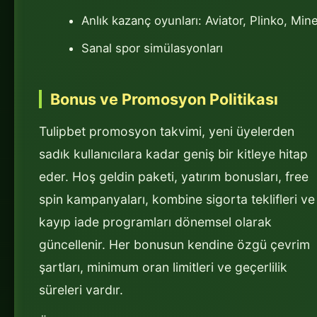
Anlık kazanç oyunları: Aviator, Plinko, Min
Sanal spor simülasyonları
Bonus ve Promosyon Politikası
Tulipbet promosyon takvimi, yeni üyelerden
sadık kullanıcılara kadar geniş bir kitleye hitap
eder. Hoş geldin paketi, yatırım bonusları, free
spin kampanyaları, kombine sigorta teklifleri ve
kayıp iade programları dönemsel olarak
güncellenir. Her bonusun kendine özgü çevrim
şartları, minimum oran limitleri ve geçerlilik
süreleri vardır.