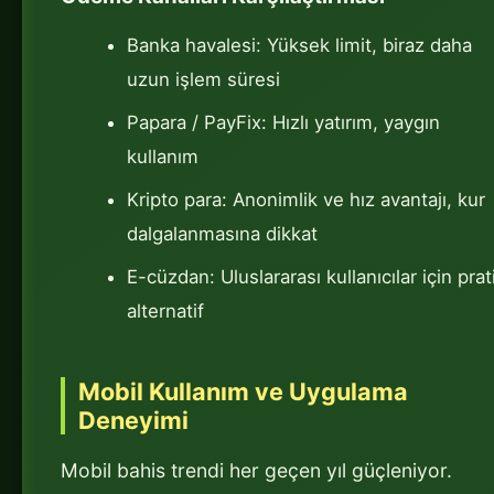
Banka havalesi: Yüksek limit, biraz daha
uzun işlem süresi
Papara / PayFix: Hızlı yatırım, yaygın
kullanım
Kripto para: Anonimlik ve hız avantajı, kur
dalgalanmasına dikkat
E-cüzdan: Uluslararası kullanıcılar için prat
alternatif
Mobil Kullanım ve Uygulama
Deneyimi
Mobil bahis trendi her geçen yıl güçleniyor.