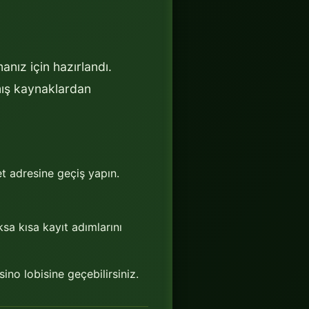
nız için hazırlandı.
mış kaynaklardan
t adresine geçiş yapın.
ksa kısa kayıt adımlarını
no lobisine geçebilirsiniz.