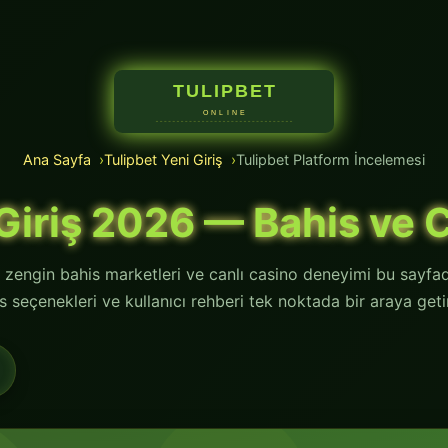
TULIPBET
ONLINE
Ana Sayfa
Tulipbet Yeni Giriş
Tulipbet Platform İncelemesi
 Giriş 2026 — Bahis ve 
 zengin bahis marketleri ve canlı casino deneyimi bu sayfada
s seçenekleri ve kullanıcı rehberi tek noktada bir araya getir