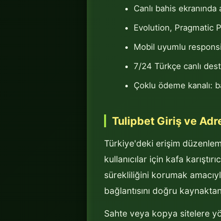
Canlı bahis ekranında a
Evolution, Pragmatic Pl
Mobil uyumlu responsi
7/24 Türkçe canlı dest
Çoklu ödeme kanalı: ba
Tulipbet Giriş ve Ad
Türkiye'deki erişim düzenlem
kullanıcılar için kafa karışt
sürekliliğini korumak amacıy
bağlantısını doğru kaynaktan
Sahte veya kopya sitelere yön