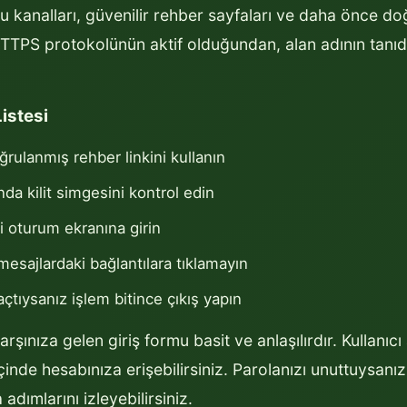
 kanalları, güvenilir rehber sayfaları ve daha önce doğ
TTPS protokolünün aktif olduğundan, alan adının tanıd
Listesi
ulanmış rehber linkini kullanın
da kilit simgesini kontrol edin
mi oturum ekranına girin
esajlardaki bağlantılara tıklamayın
çtıysanız işlem bitince çıkış yapın
şınıza gelen giriş formu basit ve anlaşılırdır. Kullanıcı 
içinde hesabınıza erişebilirsiniz. Parolanızı unuttuysanı
adımlarını izleyebilirsiniz.