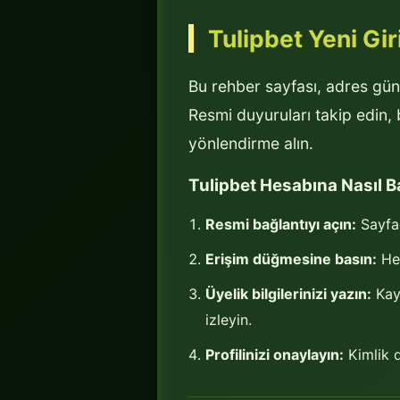
Tulipbet Yeni Gir
Bu rehber sayfası, adres gün
Resmi duyuruları takip edin,
yönlendirme alın.
Tulipbet Hesabına Nasıl Ba
Resmi bağlantıyı açın:
Sayfad
Erişim düğmesine basın:
Hem
Üyelik bilgilerinizi yazın:
Kayı
izleyin.
Profilinizi onaylayın:
Kimlik d