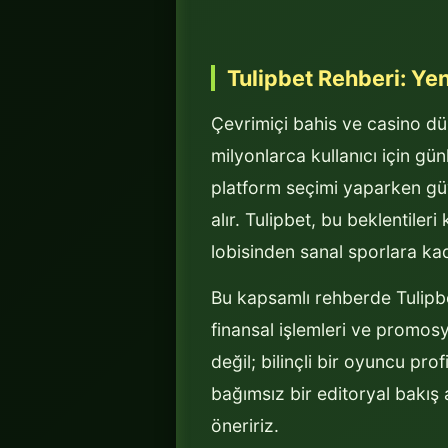
Tulipbet Rehberi: Yen
Çevrimiçi bahis ve casino dün
milyonlarca kullanıcı için gü
platform seçimi yaparken güven
alır. Tulipbet, bu beklentiler
lobisinden sanal sporlara ka
Bu kapsamlı rehberde Tulipbe
finansal işlemleri ve promos
değil; bilinçli bir oyuncu pro
bağımsız bir editoryal bakış 
öneririz.