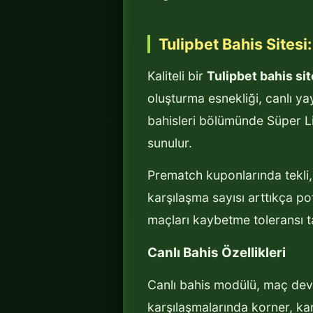
Tulipbet Bahis Sitesi
Kaliteli bir
Tulipbet bahis sit
oluşturma esnekliği, canlı yay
bahisleri bölümünde Süper L
sunulur.
Prematch kuponlarında tekli,
karşılaşma sayısı arttıkça pot
maçları kaybetme toleransı ta
Canlı Bahis Özellikleri
Canlı bahis modülü, maç deva
karşılaşmalarında korner, ka