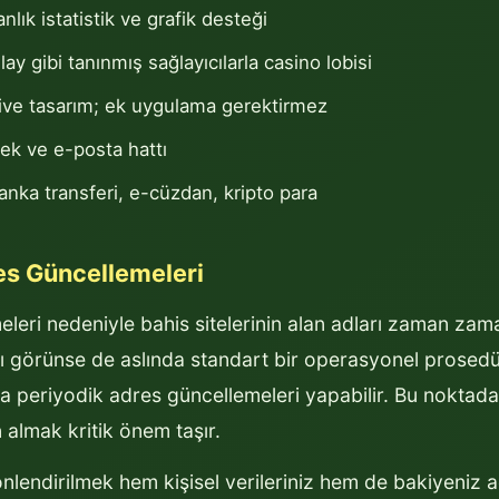
nlık istatistik ve grafik desteği
ay gibi tanınmış sağlayıcılarla casino lobisi
ve tasarım; ek uygulama gerektirmez
ek ve e-posta hattı
nka transferi, e-cüzdan, kripto para
res Güncellemeleri
eleri nedeniyle bahis sitelerinin alan adları zaman zam
ırıcı görünse de aslında standart bir operasyonel prosed
la periyodik adres güncellemeleri yapabilir. Bu noktad
 almak kritik önem taşır.
lendirilmek hem kişisel verileriniz hem de bakiyeniz aç