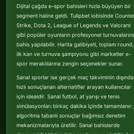
Dijital çağda e-spor bahisleri hızla büyüyen bir
segment haline geldi. Tulipbet lobisinde Counte
Strike, Dota 2, League of Legends ve Valorant
gibi popüler oyunların profesyonel turnuvaların
bahis yapılabilir. Harita galibiyeti, toplam round,
ilk kan ve turnuva şampiyonu gibi marketler e-
spor meraklılarına zengin seçenekler sunar.
Sanal sporlar ise gerçek maç takviminin dışında
hızlı sonuçlanan alternatifler arayan kullanıcılar
için idealdir. Sanal futbol, at yarışı ve tenis
simülasyonları birkaç dakika içinde tamamlanır;
algoritma tabanlı sonuçlar bağımsız denetim
mekanizmalarıyla üretilir. Sanal bahislerde