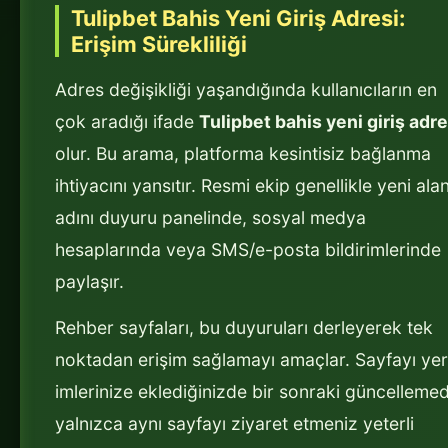
Tulipbet Bahis Yeni Giriş Adresi:
Erişim Sürekliliği
Adres değişikliği yaşandığında kullanıcıların en
çok aradığı ifade
Tulipbet bahis yeni giriş adre
olur. Bu arama, platforma kesintisiz bağlanma
ihtiyacını yansıtır. Resmi ekip genellikle yeni ala
adını duyuru panelinde, sosyal medya
hesaplarında veya SMS/e-posta bildirimlerinde
paylaşır.
Rehber sayfaları, bu duyuruları derleyerek tek
noktadan erişim sağlamayı amaçlar. Sayfayı yer
imlerinize eklediğinizde bir sonraki güncelleme
yalnızca aynı sayfayı ziyaret etmeniz yeterli