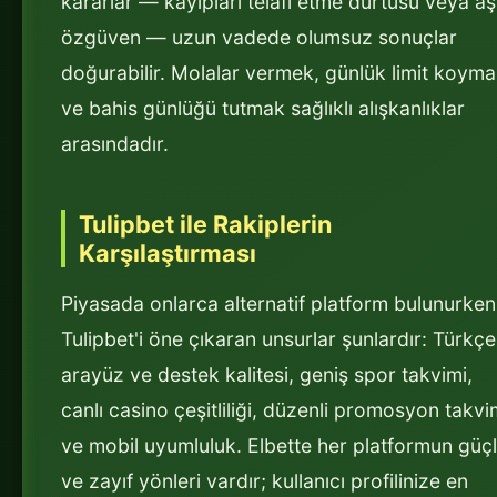
kararlar — kayıpları telafi etme dürtüsü veya aşı
özgüven — uzun vadede olumsuz sonuçlar
doğurabilir. Molalar vermek, günlük limit koym
ve bahis günlüğü tutmak sağlıklı alışkanlıklar
arasındadır.
Tulipbet ile Rakiplerin
Karşılaştırması
Piyasada onlarca alternatif platform bulunurken
Tulipbet'i öne çıkaran unsurlar şunlardır: Türkçe
arayüz ve destek kalitesi, geniş spor takvimi,
canlı casino çeşitliliği, düzenli promosyon takvi
ve mobil uyumluluk. Elbette her platformun güç
ve zayıf yönleri vardır; kullanıcı profilinize en