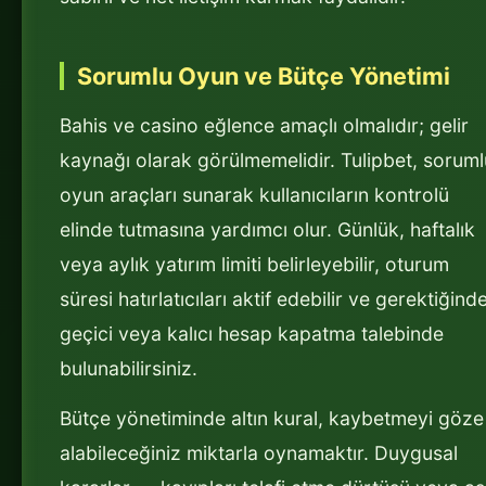
Sorumlu Oyun ve Bütçe Yönetimi
Bahis ve casino eğlence amaçlı olmalıdır; gelir
kaynağı olarak görülmemelidir. Tulipbet, soruml
oyun araçları sunarak kullanıcıların kontrolü
elinde tutmasına yardımcı olur. Günlük, haftalık
veya aylık yatırım limiti belirleyebilir, oturum
süresi hatırlatıcıları aktif edebilir ve gerektiğind
geçici veya kalıcı hesap kapatma talebinde
bulunabilirsiniz.
Bütçe yönetiminde altın kural, kaybetmeyi göze
alabileceğiniz miktarla oynamaktır. Duygusal