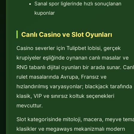
Sanal spor liglerinde hızlı sonuçlanan
kuponlar
Canlı Casino ve Slot Oyunları
Casino severler için Tulipbet lobisi, gerçek
krupiyeler eşliğinde oynanan canlı masalar ve
RNG tabanlı dijital oyunları bir arada sunar. Canl
rulet masalarında Avrupa, Fransız ve
hızlandırılmış varyasyonlar; blackjack tarafında
klasik, VIP ve sınırsız koltuk seçenekleri
mevcuttur.
Slot kategorisinde mitoloji, macera, meyve tema
klasikler ve megaways mekanizmalı modern