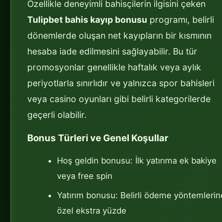
Özellikle deneyimli bahisçilerin ilgisini çeken
Tulipbet bahis kayıp bonusu
programı, belirli
dönemlerde oluşan net kayıpların bir kısmının
hesaba iade edilmesini sağlayabilir. Bu tür
promosyonlar genellikle haftalık veya aylık
periyotlarla sınırlıdır ve yalnızca spor bahisleri
veya casino oyunları gibi belirli kategorilerde
geçerli olabilir.
Bonus Türleri ve Genel Koşullar
Hoş geldin bonusu: İlk yatırıma ek bakiye
veya free spin
Yatırım bonusu: Belirli ödeme yöntemlerin
özel ekstra yüzde