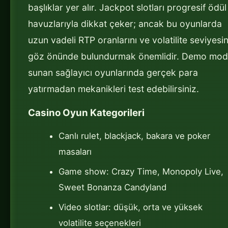
başlıklar yer alır. Jackpot slotları progresif ödül
havuzlarıyla dikkat çeker; ancak bu oyunlarda
uzun vadeli RTP oranlarını ve volatilite seviyesin
göz önünde bulundurmak önemlidir. Demo mo
sunan sağlayıcı oyunlarında gerçek para
yatırmadan mekanikleri test edebilirsiniz.
Casino Oyun Kategorileri
Canlı rulet, blackjack, bakara ve poker
masaları
Game show: Crazy Time, Monopoly Live,
Sweet Bonanza Candyland
Video slotlar: düşük, orta ve yüksek
volatilite seçenekleri