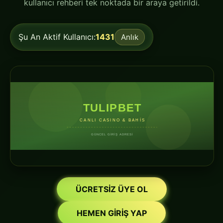
kullanıcı rehberi tek noktada bir araya getirildi.
Şu An Aktif Kullanıcı:
1431
Anlık
TULIPBET
CANLI CASINO & BAHİS
GÜNCEL GİRİŞ ADRESİ
ÜCRETSIZ ÜYE OL
HEMEN GIRIŞ YAP