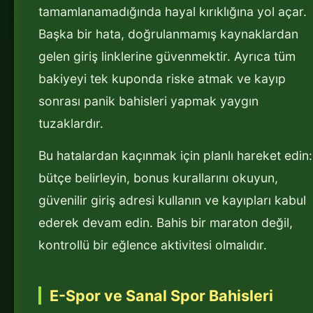
tamamlanamadığında hayal kırıklığına yol açar.
Başka bir hata, doğrulanmamış kaynaklardan
gelen giriş linklerine güvenmektir. Ayrıca tüm
bakiyeyi tek kuponda riske atmak ve kayıp
sonrası panik bahisleri yapmak yaygın
tuzaklardır.
Bu hatalardan kaçınmak için planlı hareket edin:
bütçe belirleyin, bonus kurallarını okuyun,
güvenilir giriş adresi kullanın ve kayıpları kabul
ederek devam edin. Bahis bir maraton değil,
kontrollü bir eğlence aktivitesi olmalıdır.
E-Spor ve Sanal Spor Bahisleri