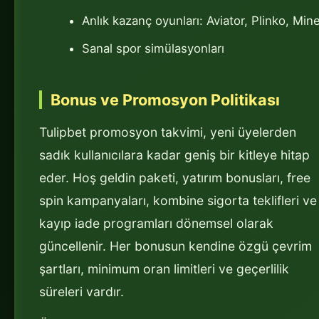
Anlık kazanç oyunları: Aviator, Plinko, Min
Sanal spor simülasyonları
Bonus ve Promosyon Politikası
Tulipbet promosyon takvimi, yeni üyelerden
sadık kullanıcılara kadar geniş bir kitleye hitap
eder. Hoş geldin paketi, yatırım bonusları, free
spin kampanyaları, kombine sigorta teklifleri ve
kayıp iade programları dönemsel olarak
güncellenir. Her bonusun kendine özgü çevrim
şartları, minimum oran limitleri ve geçerlilik
süreleri vardır.