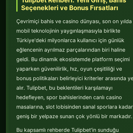
Seçenekleri ve Bonus Fırsatları
Çevrimiçi bahis ve casino dünyası, son on yılda
mobil teknolojinin yaygınlaşmasıyla birlikte
Türkiye'deki milyonlarca kullanıcı için günlük
eğlencenin ayrılmaz parçalarından biri haline
geldi. Bu dinamik ekosistemde platform seçimi
yaparken güvenilirlik, hız, oyun çeşitliliği ve
bonus politikaları belirleyici kriterler arasında y
alır. Tulipbet, bu beklentileri karşılamayı
hedefleyen, spor bahislerinden canlı casino
masalarına, slot lobisinden sanal sporlara kadar
geniş bir yelpaze sunan çok yönlü bir markadır.
Bu kapsamlı rehberde Tulipbet'in sunduğu