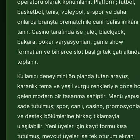
operatörü olarak konumlanır. Platform; futbol,
basketbol, tenis, voleybol, e-spor ve daha
onlarca branşta prematch ile canlı bahis imkânı
tanır. Casino tarafında ise rulet, blackjack,
bakara, poker varyasyonları, game show
formatları ve binlerce slot başlığı tek çatı altınd
toplanır.
Kullanıcı deneyimini ön planda tutan arayüz,
karanlık tema ve yeşil vurgu renkleriyle göze h
gelen modern bir tasarıma sahiptir. Menü yapısı
sade tutulmuş; spor, canlı, casino, promosyonla
ve destek bölümlerine birkaç tıklamayla
ulaşılabilir. Yeni üyeler için kayıt formu kısa
tutulmuş, mevcut üyeler ise tek oturum ekranı