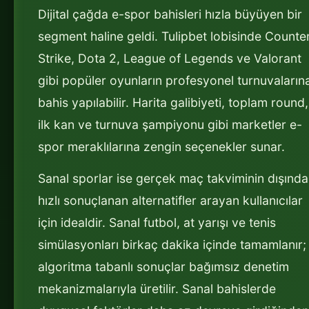
Dijital çağda e-spor bahisleri hızla büyüyen bir
segment haline geldi. Tulipbet lobisinde Counte
Strike, Dota 2, League of Legends ve Valorant
gibi popüler oyunların profesyonel turnuvaların
bahis yapılabilir. Harita galibiyeti, toplam round,
ilk kan ve turnuva şampiyonu gibi marketler e-
spor meraklılarına zengin seçenekler sunar.
Sanal sporlar ise gerçek maç takviminin dışında
hızlı sonuçlanan alternatifler arayan kullanıcılar
için idealdir. Sanal futbol, at yarışı ve tenis
simülasyonları birkaç dakika içinde tamamlanır;
algoritma tabanlı sonuçlar bağımsız denetim
mekanizmalarıyla üretilir. Sanal bahislerde