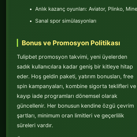
Anlık kazanç oyunları: Aviator, Plinko, Min
Sanal spor simülasyonları
Bonus ve Promosyon Politikası
Tulipbet promosyon takvimi, yeni üyelerden
sadık kullanıcılara kadar geniş bir kitleye hitap
eder. Hoş geldin paketi, yatırım bonusları, free
spin kampanyaları, kombine sigorta teklifleri ve
kayıp iade programları dönemsel olarak
güncellenir. Her bonusun kendine özgü çevrim
şartları, minimum oran limitleri ve geçerlilik
süreleri vardır.