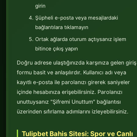
girin
Şüpheli e-posta veya mesajlardaki
bağlantılara tıklamayın
Ortak ağlarda oturum açtıysanız işlem
bitince çıkış yapın
Doğru adrese ulaştığınızda karşınıza gelen giriş
formu basit ve anlaşılırdır. Kullanıcı adı veya
kayıtlı e-posta ile parolanızı girerek saniyeler
içinde hesabınıza erişebilirsiniz. Parolanızı
unuttuysanız "Şifremi Unuttum" bağlantısı
üzerinden sıfırlama adımlarını izleyebilirsiniz.
Tulipbet Bahis Sitesi: Spor ve Canlı