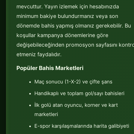
mevcuttur. Yayın izlemek için hesabınızda
minimum bakiye bulundurmanız veya son
dönemde bahis yapmış olmanız gerekebilir. Bu
koşullar kampanya dönemlerine göre
değişebileceğinden promosyon sayfasını kontro
etmeniz faydalıdır.
Popüler Bahis Marketleri
Maç sonucu (1-X-2) ve çifte şans
Handikaplı ve toplam gol/sayı bahisleri
İlk golü atan oyuncu, korner ve kart
marketleri
E-spor karşılaşmalarında harita galibiyeti