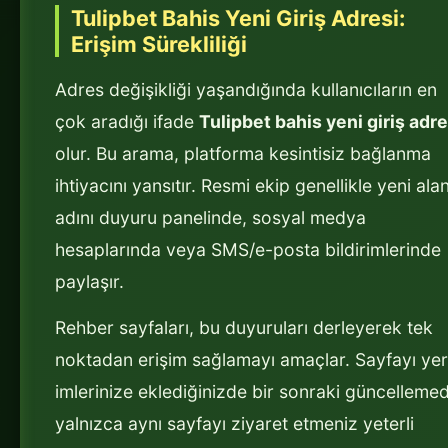
Tulipbet Bahis Yeni Giriş Adresi:
Erişim Sürekliliği
Adres değişikliği yaşandığında kullanıcıların en
çok aradığı ifade
Tulipbet bahis yeni giriş adre
olur. Bu arama, platforma kesintisiz bağlanma
ihtiyacını yansıtır. Resmi ekip genellikle yeni ala
adını duyuru panelinde, sosyal medya
hesaplarında veya SMS/e-posta bildirimlerinde
paylaşır.
Rehber sayfaları, bu duyuruları derleyerek tek
noktadan erişim sağlamayı amaçlar. Sayfayı yer
imlerinize eklediğinizde bir sonraki güncelleme
yalnızca aynı sayfayı ziyaret etmeniz yeterli