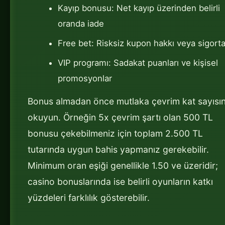
Kayıp bonusu: Net kayıp üzerinden belirli
oranda iade
Free bet: Risksiz kupon hakkı veya sigort
VIP programı: Sadakat puanları ve kişisel
promosyonlar
Bonus almadan önce mutlaka çevrim kat sayısın
okuyun. Örneğin 5x çevrim şartı olan 500 TL
bonusu çekebilmeniz için toplam 2.500 TL
tutarında uygun bahis yapmanız gerekebilir.
Minimum oran eşiği genellikle 1.50 ve üzeridir;
casino bonuslarında ise belirli oyunların katkı
yüzdeleri farklılık gösterebilir.