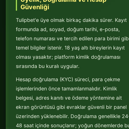
Güvenliği
Tulipbet'e üye olmak birkaç dakika sürer. Kayıt
formunda ad, soyad, doğum tarihi, e-posta,
telefon numarası ve tercih edilen para birimi gib
temel bilgiler istenir. 18 yaş altı bireylerin kayıt
olması yasaktır; platform kimlik doğrulaması
sırasında bu kuralı uygular.
Hesap doğrulama (KYC) süreci, para çekme
işlemlerinden önce tamamlanmalıdır. Kimlik
belgesi, adres kanıtı ve ödeme yöntemine ait
ekran görüntüsü gibi evraklar güvenli bir panel
üzerinden yüklenebilir. Doğrulama genellikle 24
48 saat içinde sonuçlanır; yoğun dönemlerde b