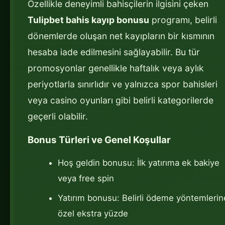
Özellikle deneyimli bahisçilerin ilgisini çeken
Tulipbet bahis kayıp bonusu
programı, belirli
dönemlerde oluşan net kayıpların bir kısmının
hesaba iade edilmesini sağlayabilir. Bu tür
promosyonlar genellikle haftalık veya aylık
periyotlarla sınırlıdır ve yalnızca spor bahisleri
veya casino oyunları gibi belirli kategorilerde
geçerli olabilir.
Bonus Türleri ve Genel Koşullar
Hoş geldin bonusu: İlk yatırıma ek bakiye
veya free spin
Yatırım bonusu: Belirli ödeme yöntemlerin
özel ekstra yüzde