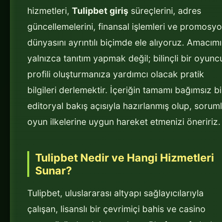
hizmetleri,
Tulipbet giriş
süreçlerini, adres
güncellemelerini, finansal işlemleri ve promosy
dünyasını ayrıntılı biçimde ele alıyoruz. Amacım
yalnızca tanıtım yapmak değil; bilinçli bir oyunc
profili oluşturmanıza yardımcı olacak pratik
bilgileri derlemektir. İçeriğin tamamı bağımsız bi
editoryal bakış açısıyla hazırlanmış olup, sorum
oyun ilkelerine uygun hareket etmenizi öneririz.
Tulipbet Nedir ve Hangi Hizmetleri
Sunar?
Tulipbet, uluslararası altyapı sağlayıcılarıyla
çalışan, lisanslı bir çevrimiçi bahis ve casino