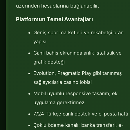
üzerinden hesaplarına bağlanabilir.
Platformun Temel Avantajları
Geniş spor marketleri ve rekabetçi oran
yapısı
Canlı bahis ekranında anlık istatistik ve
grafik desteği
Evolution, Pragmatic Play gibi tanınmış
sağlayıcılarla casino lobisi
Mobil uyumlu responsive tasarım; ek
uygulama gerektirmez
7/24 Türkçe canlı destek ve e-posta hattı
Çoklu ödeme kanalı: banka transferi, e-