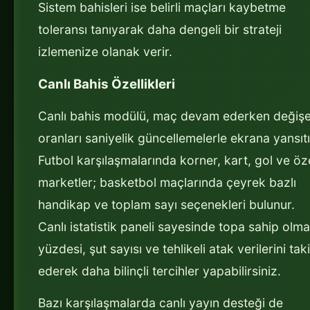
Sistem bahisleri ise belirli maçları kaybetme
toleransı tanıyarak daha dengeli bir strateji
izlemenize olanak verir.
Canlı Bahis Özellikleri
Canlı bahis modülü, maç devam ederken değiş
oranları saniyelik güncellemelerle ekrana yansıtı
Futbol karşılaşmalarında korner, kart, gol ve öz
marketler; basketbol maçlarında çeyrek bazlı
handikap ve toplam sayı seçenekleri bulunur.
Canlı istatistik paneli sayesinde topa sahip olma
yüzdesi, şut sayısı ve tehlikeli atak verilerini tak
ederek daha bilinçli tercihler yapabilirsiniz.
Bazı karşılaşmalarda canlı yayın desteği de