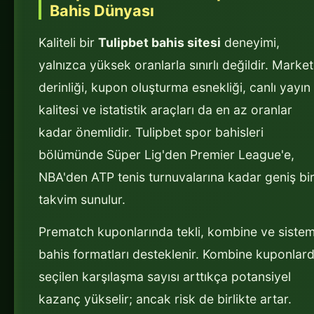
Bahis Dünyası
Kaliteli bir
Tulipbet bahis sitesi
deneyimi,
yalnızca yüksek oranlarla sınırlı değildir. Market
derinliği, kupon oluşturma esnekliği, canlı yayın
kalitesi ve istatistik araçları da en az oranlar
kadar önemlidir. Tulipbet spor bahisleri
bölümünde Süper Lig'den Premier League'e,
NBA'den ATP tenis turnuvalarına kadar geniş bi
takvim sunulur.
Prematch kuponlarında tekli, kombine ve siste
bahis formatları desteklenir. Kombine kuponlar
seçilen karşılaşma sayısı arttıkça potansiyel
kazanç yükselir; ancak risk de birlikte artar.