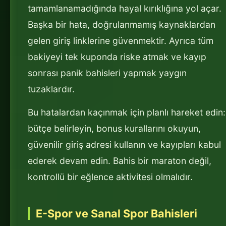
tamamlanamadığında hayal kırıklığına yol açar.
Başka bir hata, doğrulanmamış kaynaklardan
gelen giriş linklerine güvenmektir. Ayrıca tüm
bakiyeyi tek kuponda riske atmak ve kayıp
sonrası panik bahisleri yapmak yaygın
tuzaklardır.
Bu hatalardan kaçınmak için planlı hareket edin:
bütçe belirleyin, bonus kurallarını okuyun,
güvenilir giriş adresi kullanın ve kayıpları kabul
ederek devam edin. Bahis bir maraton değil,
kontrollü bir eğlence aktivitesi olmalıdır.
E-Spor ve Sanal Spor Bahisleri