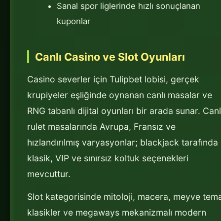
Sanal spor liglerinde hızlı sonuçlanan
kuponlar
Canlı Casino ve Slot Oyunları
Casino severler için Tulipbet lobisi, gerçek
krupiyeler eşliğinde oynanan canlı masalar ve
RNG tabanlı dijital oyunları bir arada sunar. Canl
rulet masalarında Avrupa, Fransız ve
hızlandırılmış varyasyonlar; blackjack tarafında
klasik, VIP ve sınırsız koltuk seçenekleri
mevcuttur.
Slot kategorisinde mitoloji, macera, meyve tema
klasikler ve megaways mekanizmalı modern