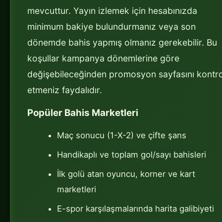
mevcuttur. Yayın izlemek için hesabınızda
minimum bakiye bulundurmanız veya son
dönemde bahis yapmış olmanız gerekebilir. Bu
koşullar kampanya dönemlerine göre
değişebileceğinden promosyon sayfasını kontro
etmeniz faydalıdır.
Popüler Bahis Marketleri
Maç sonucu (1-X-2) ve çifte şans
Handikaplı ve toplam gol/sayı bahisleri
İlk golü atan oyuncu, korner ve kart
marketleri
E-spor karşılaşmalarında harita galibiyeti