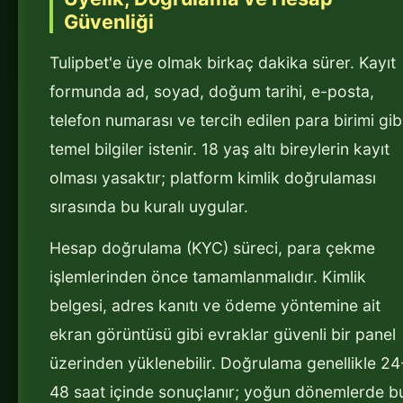
Güvenliği
Tulipbet'e üye olmak birkaç dakika sürer. Kayıt
formunda ad, soyad, doğum tarihi, e-posta,
telefon numarası ve tercih edilen para birimi gib
temel bilgiler istenir. 18 yaş altı bireylerin kayıt
olması yasaktır; platform kimlik doğrulaması
sırasında bu kuralı uygular.
Hesap doğrulama (KYC) süreci, para çekme
işlemlerinden önce tamamlanmalıdır. Kimlik
belgesi, adres kanıtı ve ödeme yöntemine ait
ekran görüntüsü gibi evraklar güvenli bir panel
üzerinden yüklenebilir. Doğrulama genellikle 24
48 saat içinde sonuçlanır; yoğun dönemlerde b