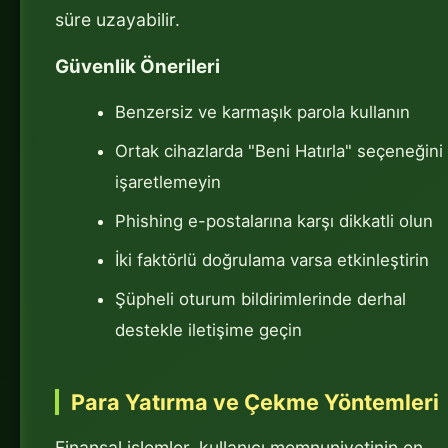
süre uzayabilir.
Güvenlik Önerileri
Benzersiz ve karmaşık parola kullanın
Ortak cihazlarda "Beni Hatırla" seçeneğini
işaretlemeyin
Phishing e-postalarına karşı dikkatli olun
İki faktörlü doğrulama varsa etkinleştirin
Şüpheli oturum bildirimlerinde derhal
destekle iletişime geçin
Para Yatırma ve Çekme Yöntemleri
Finansal işlemler, kullanıcı memnuniyetinin en