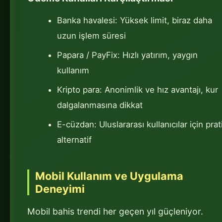
Banka havalesi: Yüksek limit, biraz daha
uzun işlem süresi
Papara / PayFix: Hızlı yatırım, yaygın
kullanım
Kripto para: Anonimlik ve hız avantajı, kur
dalgalanmasına dikkat
E-cüzdan: Uluslararası kullanıcılar için prat
alternatif
Mobil Kullanım ve Uygulama
Deneyimi
Mobil bahis trendi her geçen yıl güçleniyor.