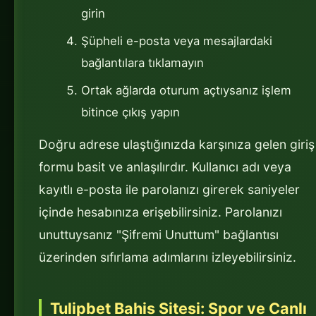
girin
Şüpheli e-posta veya mesajlardaki
bağlantılara tıklamayın
Ortak ağlarda oturum açtıysanız işlem
bitince çıkış yapın
Doğru adrese ulaştığınızda karşınıza gelen giriş
formu basit ve anlaşılırdır. Kullanıcı adı veya
kayıtlı e-posta ile parolanızı girerek saniyeler
içinde hesabınıza erişebilirsiniz. Parolanızı
unuttuysanız "Şifremi Unuttum" bağlantısı
üzerinden sıfırlama adımlarını izleyebilirsiniz.
Tulipbet Bahis Sitesi: Spor ve Canlı