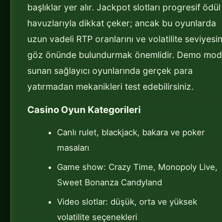
başlıklar yer alır. Jackpot slotları progresif ödül
havuzlarıyla dikkat çeker; ancak bu oyunlarda
uzun vadeli RTP oranlarını ve volatilite seviyesin
göz önünde bulundurmak önemlidir. Demo mo
sunan sağlayıcı oyunlarında gerçek para
yatırmadan mekanikleri test edebilirsiniz.
Casino Oyun Kategorileri
Canlı rulet, blackjack, bakara ve poker
masaları
Game show: Crazy Time, Monopoly Live,
Sweet Bonanza Candyland
Video slotlar: düşük, orta ve yüksek
volatilite seçenekleri