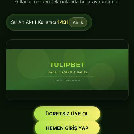
kullanıcı rehberi tek noktada bir araya getirildi.
Şu An Aktif Kullanıcı:
1431
Anlık
TULIPBET
CANLI CASINO & BAHİS
GÜNCEL GİRİŞ ADRESİ
ÜCRETSIZ ÜYE OL
HEMEN GIRIŞ YAP