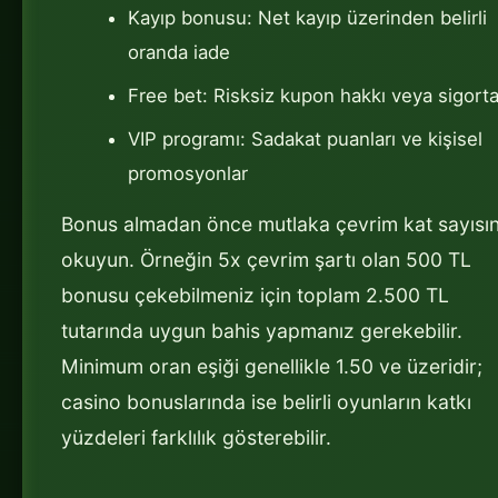
Kayıp bonusu: Net kayıp üzerinden belirli
oranda iade
Free bet: Risksiz kupon hakkı veya sigort
VIP programı: Sadakat puanları ve kişisel
promosyonlar
Bonus almadan önce mutlaka çevrim kat sayısın
okuyun. Örneğin 5x çevrim şartı olan 500 TL
bonusu çekebilmeniz için toplam 2.500 TL
tutarında uygun bahis yapmanız gerekebilir.
Minimum oran eşiği genellikle 1.50 ve üzeridir;
casino bonuslarında ise belirli oyunların katkı
yüzdeleri farklılık gösterebilir.