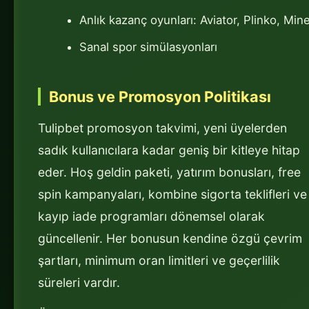
Anlık kazanç oyunları: Aviator, Plinko, Min
Sanal spor simülasyonları
Bonus ve Promosyon Politikası
Tulipbet promosyon takvimi, yeni üyelerden
sadık kullanıcılara kadar geniş bir kitleye hitap
eder. Hoş geldin paketi, yatırım bonusları, free
spin kampanyaları, kombine sigorta teklifleri ve
kayıp iade programları dönemsel olarak
güncellenir. Her bonusun kendine özgü çevrim
şartları, minimum oran limitleri ve geçerlilik
süreleri vardır.