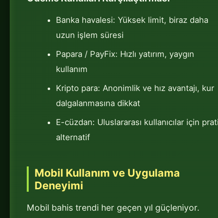
Banka havalesi: Yüksek limit, biraz daha
uzun işlem süresi
Papara / PayFix: Hızlı yatırım, yaygın
kullanım
Kripto para: Anonimlik ve hız avantajı, kur
dalgalanmasına dikkat
E-cüzdan: Uluslararası kullanıcılar için prat
alternatif
Mobil Kullanım ve Uygulama
Deneyimi
Mobil bahis trendi her geçen yıl güçleniyor.