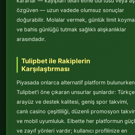
kararlar — kayıpları telafi etme dürtüsü veya aşı
özgüven — uzun vadede olumsuz sonuçlar
doğurabilir. Molalar vermek, günlük limit koym
ve bahis günlüğü tutmak sağlıklı alışkanlıklar
arasındadır.
Tulipbet ile Rakiplerin
Karşılaştırması
Piyasada onlarca alternatif platform bulunurken
Tulipbet'i öne çıkaran unsurlar şunlardır: Türkçe
arayüz ve destek kalitesi, geniş spor takvimi,
canlı casino çeşitliliği, düzenli promosyon takvi
ve mobil uyumluluk. Elbette her platformun güç
ve zayıf yönleri vardır; kullanıcı profilinize en