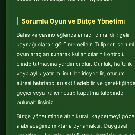
Sorumlu Oyun ve Bütçe Yönetimi
Bahis ve casino eğlence amaçlı olmalıdır; gelir
kaynağı olarak görülmemelidir. Tulipbet, soruml
oyun araçları sunarak kullanıcıların kontrolü
elinde tutmasına yardımcı olur. Günlük, haftalık
veya aylık yatırım limiti belirleyebilir, oturum
süresi hatırlatıcıları aktif edebilir ve gerektiğind
geçici veya kalıcı hesap kapatma talebinde
bulunabilirsiniz.
Bütçe yönetiminde altın kural, kaybetmeyi göze
alabileceğiniz miktarla oynamaktır. Duygusal