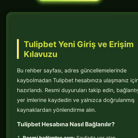
Tulipbet Yeni Giriş ve Erişim
Kılavuzu
Bu rehber sayfası, adres güncellemelerinde
kaybolmadan Tulipbet hesabınıza ulaşmanız içi
hazırlandı. Resmi duyuruları takip edin, bağlantı
yer imlerine kaydedin ve yalnızca doğrulanmış
kaynaklardan yönlendirme alın.
Tulipbet Hesabına Nasıl Bağlanılır?
Resmi bağlantıyı açın:
Sayfada yer alan