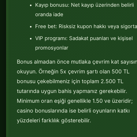
Kayıp bonusu: Net kayıp üzerinden belirli
oranda iade
Free bet: Risksiz kupon hakkı veya sigort
VIP programı: Sadakat puanları ve kişisel
promosyonlar
Bonus almadan önce mutlaka çevrim kat sayısın
okuyun. Örneğin 5x çevrim şartı olan 500 TL
bonusu çekebilmeniz için toplam 2.500 TL
tutarında uygun bahis yapmanız gerekebilir.
Minimum oran eşiği genellikle 1.50 ve üzeridir;
casino bonuslarında ise belirli oyunların katkı
yüzdeleri farklılık gösterebilir.