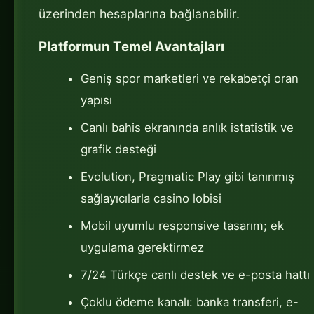
üzerinden hesaplarına bağlanabilir.
Platformun Temel Avantajları
Geniş spor marketleri ve rekabetçi oran
yapısı
Canlı bahis ekranında anlık istatistik ve
grafik desteği
Evolution, Pragmatic Play gibi tanınmış
sağlayıcılarla casino lobisi
Mobil uyumlu responsive tasarım; ek
uygulama gerektirmez
7/24 Türkçe canlı destek ve e-posta hattı
Çoklu ödeme kanalı: banka transferi, e-