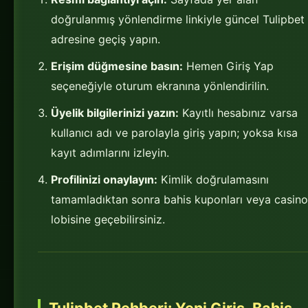
doğrulanmış yönlendirme linkiyle güncel Tulipbet
adresine geçiş yapın.
Erişim düğmesine basın:
Hemen Giriş Yap
seçeneğiyle oturum ekranına yönlendirilin.
Üyelik bilgilerinizi yazın:
Kayıtlı hesabınız varsa
kullanıcı adı ve parolayla giriş yapın; yoksa kısa
kayıt adımlarını izleyin.
Profilinizi onaylayın:
Kimlik doğrulamasını
tamamladıktan sonra bahis kuponları veya casin
lobisine geçebilirsiniz.
Tulipbet Rehberi: Yeni Giriş, Bahis