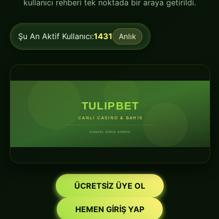
kullanıcı rehberi tek noktada bir araya getirildi.
Şu An Aktif Kullanıcı:
1431
Anlık
TULIPBET
CANLI CASINO & BAHİS
GÜNCEL GİRİŞ ADRESİ
ÜCRETSIZ ÜYE OL
HEMEN GIRIŞ YAP