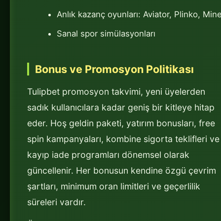
Anlık kazanç oyunları: Aviator, Plinko, Min
Sanal spor simülasyonları
Bonus ve Promosyon Politikası
Tulipbet promosyon takvimi, yeni üyelerden
sadık kullanıcılara kadar geniş bir kitleye hitap
eder. Hoş geldin paketi, yatırım bonusları, free
spin kampanyaları, kombine sigorta teklifleri ve
kayıp iade programları dönemsel olarak
güncellenir. Her bonusun kendine özgü çevrim
şartları, minimum oran limitleri ve geçerlilik
süreleri vardır.