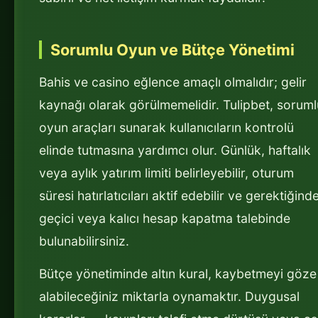
Sorumlu Oyun ve Bütçe Yönetimi
Bahis ve casino eğlence amaçlı olmalıdır; gelir
kaynağı olarak görülmemelidir. Tulipbet, soruml
oyun araçları sunarak kullanıcıların kontrolü
elinde tutmasına yardımcı olur. Günlük, haftalık
veya aylık yatırım limiti belirleyebilir, oturum
süresi hatırlatıcıları aktif edebilir ve gerektiğind
geçici veya kalıcı hesap kapatma talebinde
bulunabilirsiniz.
Bütçe yönetiminde altın kural, kaybetmeyi göze
alabileceğiniz miktarla oynamaktır. Duygusal