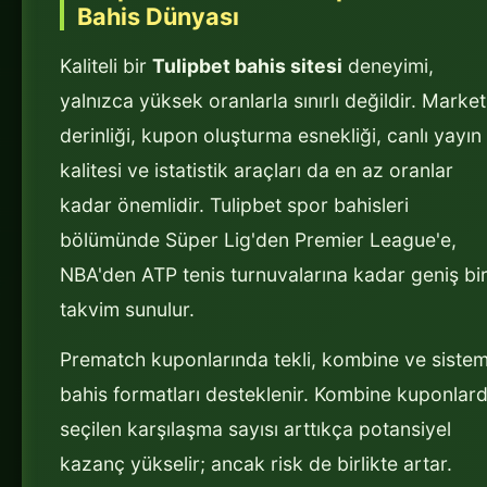
Bahis Dünyası
Kaliteli bir
Tulipbet bahis sitesi
deneyimi,
yalnızca yüksek oranlarla sınırlı değildir. Market
derinliği, kupon oluşturma esnekliği, canlı yayın
kalitesi ve istatistik araçları da en az oranlar
kadar önemlidir. Tulipbet spor bahisleri
bölümünde Süper Lig'den Premier League'e,
NBA'den ATP tenis turnuvalarına kadar geniş bi
takvim sunulur.
Prematch kuponlarında tekli, kombine ve siste
bahis formatları desteklenir. Kombine kuponlar
seçilen karşılaşma sayısı arttıkça potansiyel
kazanç yükselir; ancak risk de birlikte artar.