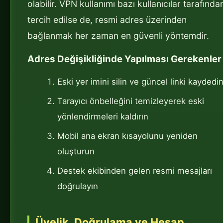
olabilir. VPN kullanımı bazı kullanıcılar tarafında
tercih edilse de, resmi adres üzerinden
bağlanmak her zaman en güvenli yöntemdir.
Adres Değişikliğinde Yapılması Gerekenler
Eski yer imini silin ve güncel linki kaydedi
Tarayıcı önbelleğini temizleyerek eski
yönlendirmeleri kaldırın
Mobil ana ekran kısayolunu yeniden
oluşturun
Destek ekibinden gelen resmi mesajları
doğrulayın
Üyelik, Doğrulama ve Hesap