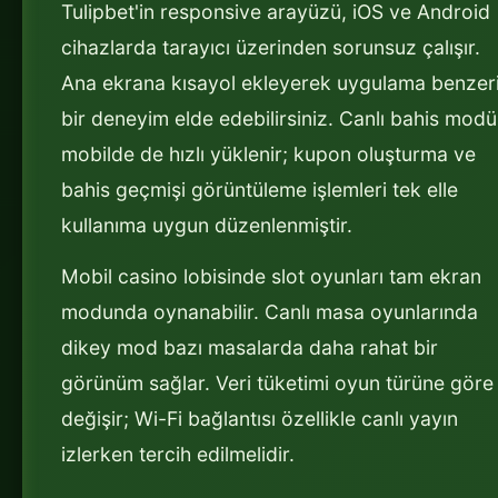
Tulipbet'in responsive arayüzü, iOS ve Android
cihazlarda tarayıcı üzerinden sorunsuz çalışır.
Ana ekrana kısayol ekleyerek uygulama benzer
bir deneyim elde edebilirsiniz. Canlı bahis modü
mobilde de hızlı yüklenir; kupon oluşturma ve
bahis geçmişi görüntüleme işlemleri tek elle
kullanıma uygun düzenlenmiştir.
Mobil casino lobisinde slot oyunları tam ekran
modunda oynanabilir. Canlı masa oyunlarında
dikey mod bazı masalarda daha rahat bir
görünüm sağlar. Veri tüketimi oyun türüne göre
değişir; Wi-Fi bağlantısı özellikle canlı yayın
izlerken tercih edilmelidir.