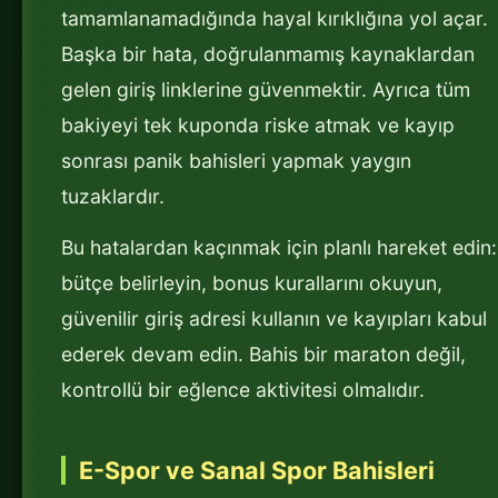
tamamlanamadığında hayal kırıklığına yol açar.
Başka bir hata, doğrulanmamış kaynaklardan
gelen giriş linklerine güvenmektir. Ayrıca tüm
bakiyeyi tek kuponda riske atmak ve kayıp
sonrası panik bahisleri yapmak yaygın
tuzaklardır.
Bu hatalardan kaçınmak için planlı hareket edin:
bütçe belirleyin, bonus kurallarını okuyun,
güvenilir giriş adresi kullanın ve kayıpları kabul
ederek devam edin. Bahis bir maraton değil,
kontrollü bir eğlence aktivitesi olmalıdır.
E-Spor ve Sanal Spor Bahisleri