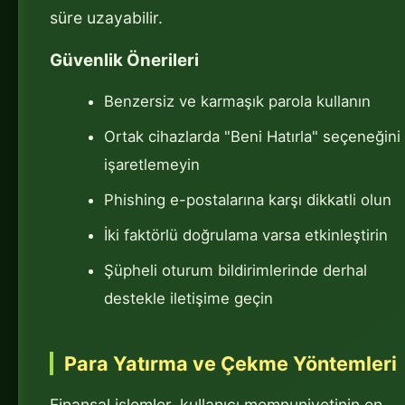
süre uzayabilir.
Güvenlik Önerileri
Benzersiz ve karmaşık parola kullanın
Ortak cihazlarda "Beni Hatırla" seçeneğini
işaretlemeyin
Phishing e-postalarına karşı dikkatli olun
İki faktörlü doğrulama varsa etkinleştirin
Şüpheli oturum bildirimlerinde derhal
destekle iletişime geçin
Para Yatırma ve Çekme Yöntemleri
Finansal işlemler, kullanıcı memnuniyetinin en