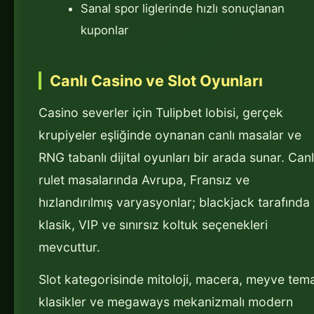
Sanal spor liglerinde hızlı sonuçlanan
kuponlar
Canlı Casino ve Slot Oyunları
Casino severler için Tulipbet lobisi, gerçek
krupiyeler eşliğinde oynanan canlı masalar ve
RNG tabanlı dijital oyunları bir arada sunar. Canl
rulet masalarında Avrupa, Fransız ve
hızlandırılmış varyasyonlar; blackjack tarafında
klasik, VIP ve sınırsız koltuk seçenekleri
mevcuttur.
Slot kategorisinde mitoloji, macera, meyve tema
klasikler ve megaways mekanizmalı modern