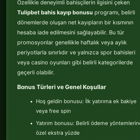
Özellikle deneyimli bahisçilerin ilgisini çeken
Tulipbet bahis kayıp bonusu
programı, belirli
dönemlerde oluşan net kayıpların bir kısmının
hesaba iade edilmesini sağlayabilir. Bu tür
promosyonlar genellikle haftalık veya aylık
periyotlarla sınırlıdır ve yalnızca spor bahisleri
veya casino oyunları gibi belirli kategorilerde
geçerli olabilir.
Bonus Türleri ve Genel Koşullar
Hoş geldin bonusu: İlk yatırıma ek bakiye
veya free spin
Yatırım bonusu: Belirli ödeme yöntemlerin
özel ekstra yüzde