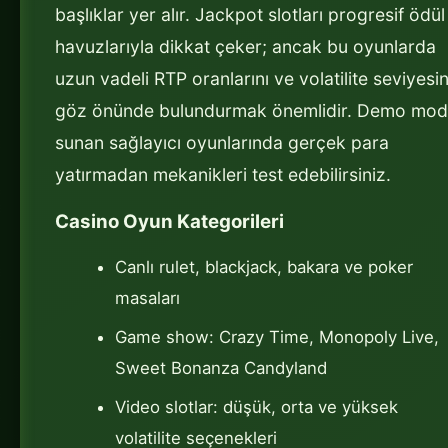
başlıklar yer alır. Jackpot slotları progresif ödül
havuzlarıyla dikkat çeker; ancak bu oyunlarda
uzun vadeli RTP oranlarını ve volatilite seviyesin
göz önünde bulundurmak önemlidir. Demo mo
sunan sağlayıcı oyunlarında gerçek para
yatırmadan mekanikleri test edebilirsiniz.
Casino Oyun Kategorileri
Canlı rulet, blackjack, bakara ve poker
masaları
Game show: Crazy Time, Monopoly Live,
Sweet Bonanza Candyland
Video slotlar: düşük, orta ve yüksek
volatilite seçenekleri