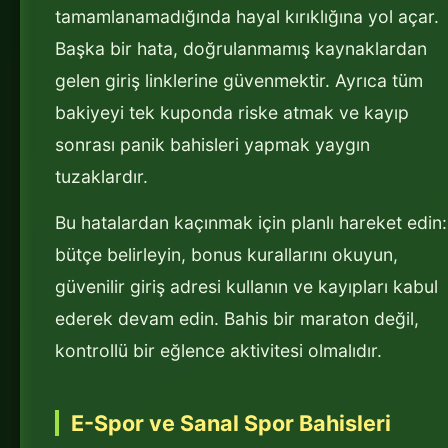
tamamlanamadığında hayal kırıklığına yol açar.
Başka bir hata, doğrulanmamış kaynaklardan
gelen giriş linklerine güvenmektir. Ayrıca tüm
bakiyeyi tek kuponda riske atmak ve kayıp
sonrası panik bahisleri yapmak yaygın
tuzaklardır.
Bu hatalardan kaçınmak için planlı hareket edin:
bütçe belirleyin, bonus kurallarını okuyun,
güvenilir giriş adresi kullanın ve kayıpları kabul
ederek devam edin. Bahis bir maraton değil,
kontrollü bir eğlence aktivitesi olmalıdır.
E-Spor ve Sanal Spor Bahisleri