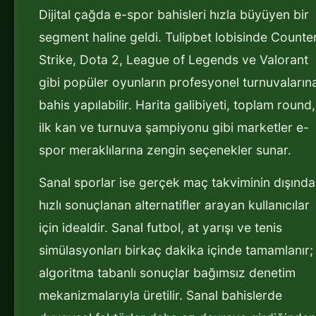
Dijital çağda e-spor bahisleri hızla büyüyen bir
segment haline geldi. Tulipbet lobisinde Counte
Strike, Dota 2, League of Legends ve Valorant
gibi popüler oyunların profesyonel turnuvaların
bahis yapılabilir. Harita galibiyeti, toplam round,
ilk kan ve turnuva şampiyonu gibi marketler e-
spor meraklılarına zengin seçenekler sunar.
Sanal sporlar ise gerçek maç takviminin dışında
hızlı sonuçlanan alternatifler arayan kullanıcılar
için idealdir. Sanal futbol, at yarışı ve tenis
simülasyonları birkaç dakika içinde tamamlanır;
algoritma tabanlı sonuçlar bağımsız denetim
mekanizmalarıyla üretilir. Sanal bahislerde