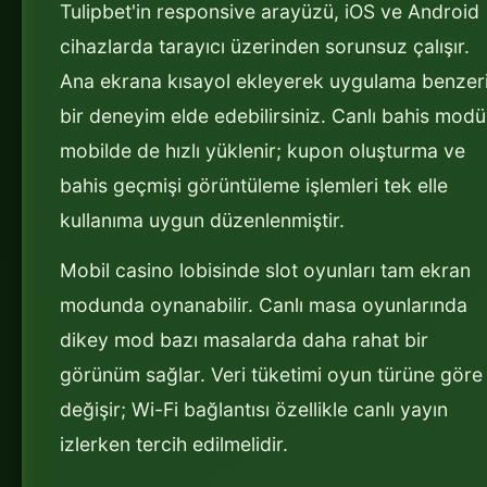
Tulipbet'in responsive arayüzü, iOS ve Android
cihazlarda tarayıcı üzerinden sorunsuz çalışır.
Ana ekrana kısayol ekleyerek uygulama benzer
bir deneyim elde edebilirsiniz. Canlı bahis modü
mobilde de hızlı yüklenir; kupon oluşturma ve
bahis geçmişi görüntüleme işlemleri tek elle
kullanıma uygun düzenlenmiştir.
Mobil casino lobisinde slot oyunları tam ekran
modunda oynanabilir. Canlı masa oyunlarında
dikey mod bazı masalarda daha rahat bir
görünüm sağlar. Veri tüketimi oyun türüne göre
değişir; Wi-Fi bağlantısı özellikle canlı yayın
izlerken tercih edilmelidir.