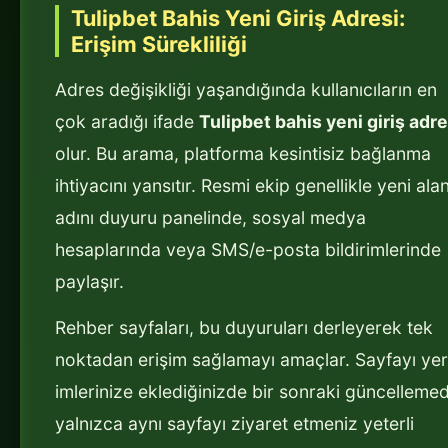
Tulipbet Bahis Yeni Giriş Adresi:
Erişim Sürekliliği
Adres değişikliği yaşandığında kullanıcıların en
çok aradığı ifade
Tulipbet bahis yeni giriş adre
olur. Bu arama, platforma kesintisiz bağlanma
ihtiyacını yansıtır. Resmi ekip genellikle yeni ala
adını duyuru panelinde, sosyal medya
hesaplarında veya SMS/e-posta bildirimlerinde
paylaşır.
Rehber sayfaları, bu duyuruları derleyerek tek
noktadan erişim sağlamayı amaçlar. Sayfayı yer
imlerinize eklediğinizde bir sonraki güncelleme
yalnızca aynı sayfayı ziyaret etmeniz yeterli