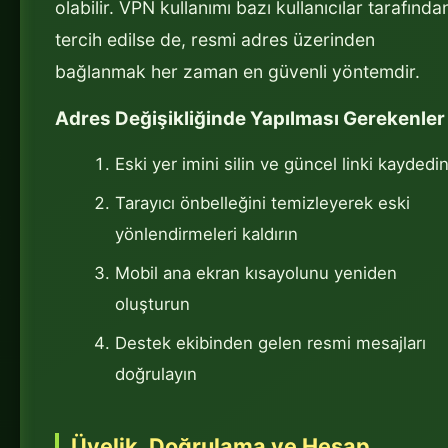
olabilir. VPN kullanımı bazı kullanıcılar tarafında
tercih edilse de, resmi adres üzerinden
bağlanmak her zaman en güvenli yöntemdir.
Adres Değişikliğinde Yapılması Gerekenler
Eski yer imini silin ve güncel linki kaydedi
Tarayıcı önbelleğini temizleyerek eski
yönlendirmeleri kaldırın
Mobil ana ekran kısayolunu yeniden
oluşturun
Destek ekibinden gelen resmi mesajları
doğrulayın
Üyelik, Doğrulama ve Hesap