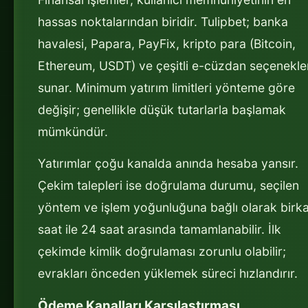
hassas noktalarından biridir. Tulipbet; banka
havalesi, Papara, PayFix, kripto para (Bitcoin,
Ethereum, USDT) ve çeşitli e-cüzdan seçenekle
sunar. Minimum yatırım limitleri yönteme göre
değişir; genellikle düşük tutarlarla başlamak
mümkündür.
Yatırımlar çoğu kanalda anında hesaba yansır.
Çekim talepleri ise doğrulama durumu, seçilen
yöntem ve işlem yoğunluğuna bağlı olarak birk
saat ile 24 saat arasında tamamlanabilir. İlk
çekimde kimlik doğrulaması zorunlu olabilir;
evrakları önceden yüklemek süreci hızlandırır.
Ödeme Kanalları Karşılaştırması