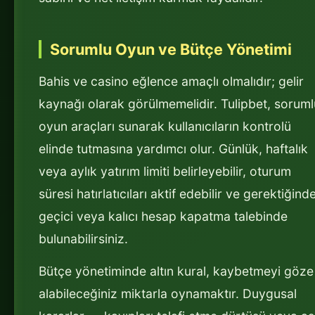
Sorumlu Oyun ve Bütçe Yönetimi
Bahis ve casino eğlence amaçlı olmalıdır; gelir
kaynağı olarak görülmemelidir. Tulipbet, soruml
oyun araçları sunarak kullanıcıların kontrolü
elinde tutmasına yardımcı olur. Günlük, haftalık
veya aylık yatırım limiti belirleyebilir, oturum
süresi hatırlatıcıları aktif edebilir ve gerektiğind
geçici veya kalıcı hesap kapatma talebinde
bulunabilirsiniz.
Bütçe yönetiminde altın kural, kaybetmeyi göze
alabileceğiniz miktarla oynamaktır. Duygusal