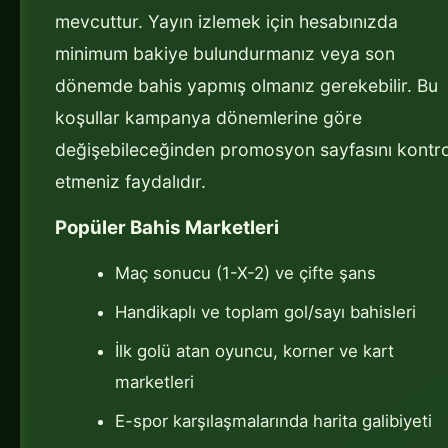
mevcuttur. Yayın izlemek için hesabınızda
minimum bakiye bulundurmanız veya son
dönemde bahis yapmış olmanız gerekebilir. Bu
koşullar kampanya dönemlerine göre
değişebileceğinden promosyon sayfasını kontro
etmeniz faydalıdır.
Popüler Bahis Marketleri
Maç sonucu (1-X-2) ve çifte şans
Handikaplı ve toplam gol/sayı bahisleri
İlk golü atan oyuncu, korner ve kart
marketleri
E-spor karşılaşmalarında harita galibiyeti