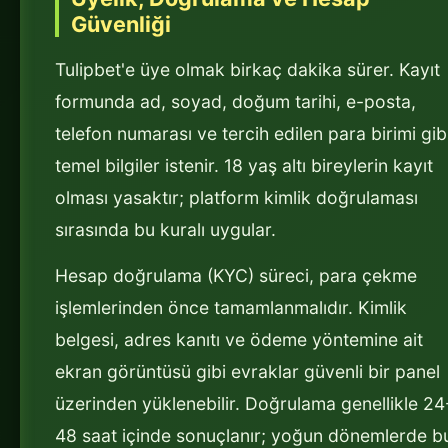
Güvenliği
Tulipbet'e üye olmak birkaç dakika sürer. Kayıt
formunda ad, soyad, doğum tarihi, e-posta,
telefon numarası ve tercih edilen para birimi gib
temel bilgiler istenir. 18 yaş altı bireylerin kayıt
olması yasaktır; platform kimlik doğrulaması
sırasında bu kuralı uygular.
Hesap doğrulama (KYC) süreci, para çekme
işlemlerinden önce tamamlanmalıdır. Kimlik
belgesi, adres kanıtı ve ödeme yöntemine ait
ekran görüntüsü gibi evraklar güvenli bir panel
üzerinden yüklenebilir. Doğrulama genellikle 24
48 saat içinde sonuçlanır; yoğun dönemlerde b