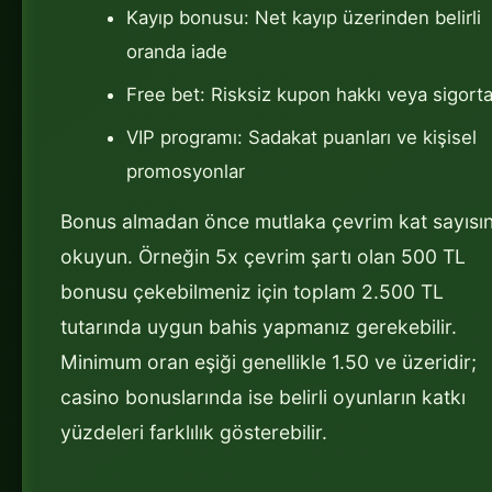
Kayıp bonusu: Net kayıp üzerinden belirli
oranda iade
Free bet: Risksiz kupon hakkı veya sigort
VIP programı: Sadakat puanları ve kişisel
promosyonlar
Bonus almadan önce mutlaka çevrim kat sayısın
okuyun. Örneğin 5x çevrim şartı olan 500 TL
bonusu çekebilmeniz için toplam 2.500 TL
tutarında uygun bahis yapmanız gerekebilir.
Minimum oran eşiği genellikle 1.50 ve üzeridir;
casino bonuslarında ise belirli oyunların katkı
yüzdeleri farklılık gösterebilir.