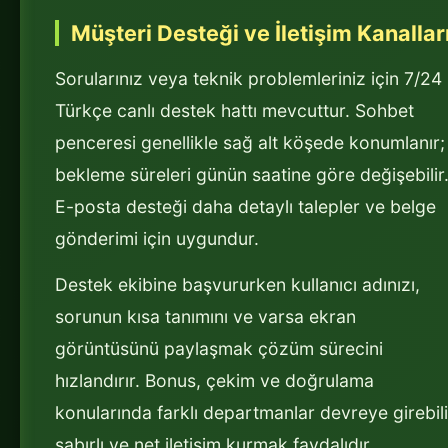
Müşteri Desteği ve İletişim Kanallar
Sorularınız veya teknik problemleriniz için 7/24
Türkçe canlı destek hattı mevcuttur. Sohbet
penceresi genellikle sağ alt köşede konumlanır;
bekleme süreleri günün saatine göre değişebilir
E-posta desteği daha detaylı talepler ve belge
gönderimi için uygundur.
Destek ekibine başvururken kullanıcı adınızı,
sorunun kısa tanımını ve varsa ekran
görüntüsünü paylaşmak çözüm sürecini
hızlandırır. Bonus, çekim ve doğrulama
konularında farklı departmanlar devreye girebili
sabırlı ve net iletişim kurmak faydalıdır.