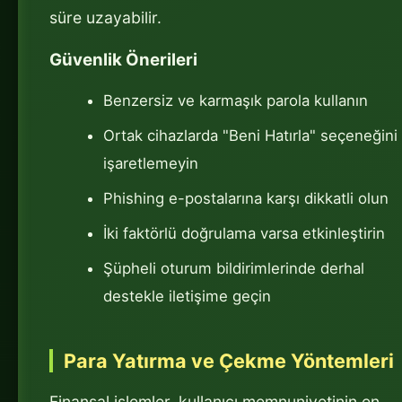
süre uzayabilir.
Güvenlik Önerileri
Benzersiz ve karmaşık parola kullanın
Ortak cihazlarda "Beni Hatırla" seçeneğini
işaretlemeyin
Phishing e-postalarına karşı dikkatli olun
İki faktörlü doğrulama varsa etkinleştirin
Şüpheli oturum bildirimlerinde derhal
destekle iletişime geçin
Para Yatırma ve Çekme Yöntemleri
Finansal işlemler, kullanıcı memnuniyetinin en