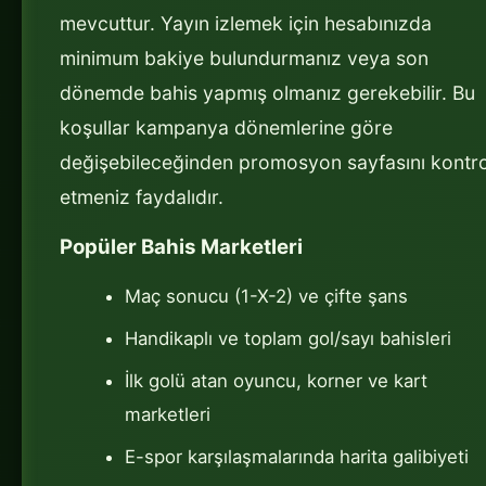
mevcuttur. Yayın izlemek için hesabınızda
minimum bakiye bulundurmanız veya son
dönemde bahis yapmış olmanız gerekebilir. Bu
koşullar kampanya dönemlerine göre
değişebileceğinden promosyon sayfasını kontro
etmeniz faydalıdır.
Popüler Bahis Marketleri
Maç sonucu (1-X-2) ve çifte şans
Handikaplı ve toplam gol/sayı bahisleri
İlk golü atan oyuncu, korner ve kart
marketleri
E-spor karşılaşmalarında harita galibiyeti