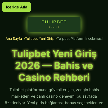
İçeriğe Atla
TULIPBET
ONLINE
Ana Sayfa
Tulipbet Yeni Giriş
Tulipbet Platform İncelemesi
Tulipbet Yeni Giriş
2026 — Bahis ve
Casino Rehberi
Tulipbet platformuna güvenli erişim, zengin bahis
marketleri ve canlı casino deneyimi bu sayfada
özetleniyor. Yeni giriş bağlantısı, bonus seçenekleri ve