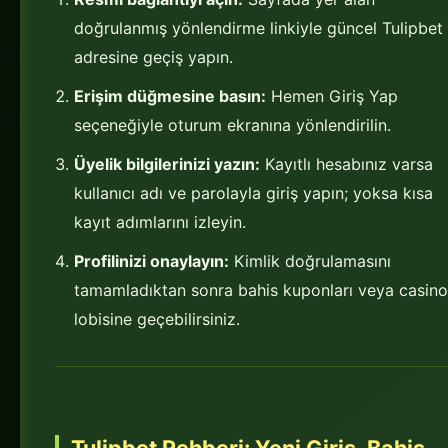
doğrulanmış yönlendirme linkiyle güncel Tulipbet
adresine geçiş yapın.
Erişim düğmesine basın:
Hemen Giriş Yap
seçeneğiyle oturum ekranına yönlendirilin.
Üyelik bilgilerinizi yazın:
Kayıtlı hesabınız varsa
kullanıcı adı ve parolayla giriş yapın; yoksa kısa
kayıt adımlarını izleyin.
Profilinizi onaylayın:
Kimlik doğrulamasını
tamamladıktan sonra bahis kuponları veya casin
lobisine geçebilirsiniz.
Tulipbet Rehberi: Yeni Giriş, Bahis