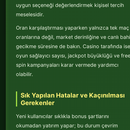
uygun seçeneği değerlendirmek kişisel tercih
meselesidir.
Oran karşılaştırması yaparken yalnızca tek maç
oranlarına değil, market derinliğine ve canlı bah
gecikme süresine de bakın. Casino tarafında is
oyun sağlayıcı sayısı, jackpot büyüklüğü ve fre
spin kampanyaları karar vermede yardımcı
olabilir.
Sık Yapılan Hatalar ve Kaçınılması
Gerekenler
Yeni kullanıcılar sıklıkla bonus şartlarını
okumadan yatırım yapar; bu durum çevrim