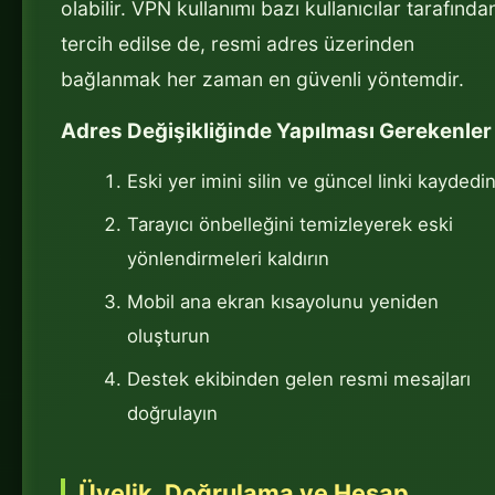
olabilir. VPN kullanımı bazı kullanıcılar tarafında
tercih edilse de, resmi adres üzerinden
bağlanmak her zaman en güvenli yöntemdir.
Adres Değişikliğinde Yapılması Gerekenler
Eski yer imini silin ve güncel linki kaydedi
Tarayıcı önbelleğini temizleyerek eski
yönlendirmeleri kaldırın
Mobil ana ekran kısayolunu yeniden
oluşturun
Destek ekibinden gelen resmi mesajları
doğrulayın
Üyelik, Doğrulama ve Hesap