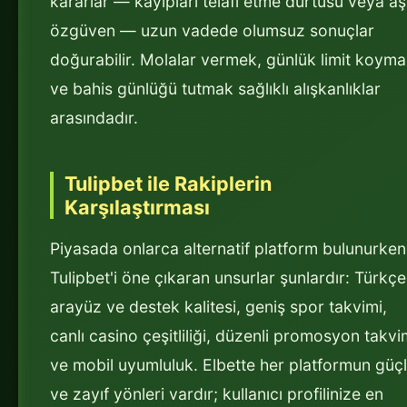
kararlar — kayıpları telafi etme dürtüsü veya aşı
özgüven — uzun vadede olumsuz sonuçlar
doğurabilir. Molalar vermek, günlük limit koym
ve bahis günlüğü tutmak sağlıklı alışkanlıklar
arasındadır.
Tulipbet ile Rakiplerin
Karşılaştırması
Piyasada onlarca alternatif platform bulunurken
Tulipbet'i öne çıkaran unsurlar şunlardır: Türkçe
arayüz ve destek kalitesi, geniş spor takvimi,
canlı casino çeşitliliği, düzenli promosyon takvi
ve mobil uyumluluk. Elbette her platformun güç
ve zayıf yönleri vardır; kullanıcı profilinize en