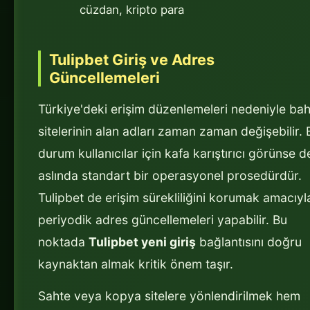
cüzdan, kripto para
Tulipbet Giriş ve Adres
Güncellemeleri
Türkiye'deki erişim düzenlemeleri nedeniyle bah
sitelerinin alan adları zaman zaman değişebilir. 
durum kullanıcılar için kafa karıştırıcı görünse d
aslında standart bir operasyonel prosedürdür.
Tulipbet de erişim sürekliliğini korumak amacıyl
periyodik adres güncellemeleri yapabilir. Bu
noktada
Tulipbet yeni giriş
bağlantısını doğru
kaynaktan almak kritik önem taşır.
Sahte veya kopya sitelere yönlendirilmek hem