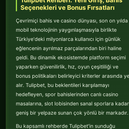
Seçenekleri ve Bonus Fırsatları
Çevrimiçi bahis ve casino dünyası, son on yılda
mobil teknolojinin yaygınlaşmasıyla birlikte
Türkiye'deki milyonlarca kullanıcı için günlük
eğlencenin ayrılmaz parçalarından biri haline
geldi. Bu dinamik ekosistemde platform seçimi
yaparken güvenilirlik, hız, oyun çeşitliliği ve
bonus politikaları belirleyici kriterler arasında y
alır. Tulipbet, bu beklentileri karşılamayı
hedefleyen, spor bahislerinden canlı casino
masalarına, slot lobisinden sanal sporlara kadar
geniş bir yelpaze sunan çok yönlü bir markadır.
Bu kapsamlı rehberde Tulipbet'in sunduğu