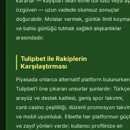
kararlar — kayıpları telafi etme dürtüsü veya aşı
özgüven — uzun vadede olumsuz sonuçlar
doğurabilir. Molalar vermek, günlük limit koym
ve bahis günlüğü tutmak sağlıklı alışkanlıklar
arasındadır.
Tulipbet ile Rakiplerin
Karşılaştırması
Piyasada onlarca alternatif platform bulunurken
Tulipbet'i öne çıkaran unsurlar şunlardır: Türkçe
arayüz ve destek kalitesi, geniş spor takvimi,
canlı casino çeşitliliği, düzenli promosyon takvi
ve mobil uyumluluk. Elbette her platformun güç
ve zayıf yönleri vardır; kullanıcı profilinize en