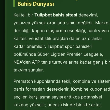
Bahis Dünyası
Kaliteli bir
Tulipbet bahis sitesi
deneyimi,
yalnızca yüksek oranlarla sınırlı değildir. Market
derinliği, kupon oluşturma esnekliği, canlı yayın
kalitesi ve istatistik araçları da en az oranlar
kadar önemlidir. Tulipbet spor bahisleri
bölümünde Süper Lig'den Premier League'e,
NBA'den ATP tenis turnuvalarına kadar geniş bi
takvim sunulur.
Prematch kuponlarında tekli, kombine ve siste
bahis formatları desteklenir. Kombine kuponlar
seçilen karşılaşma sayısı arttıkça potansiyel
kazanç yükselir; ancak risk de birlikte artar.