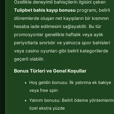
Özellikle deneyimli bahisçilerin ilgisini çeken
Tulipbet bahis kayıp bonusu
programı, belirli
dönemlerde oluşan net kayıpların bir kısmının
hesaba iade edilmesini sağlayabilir. Bu tür
promosyonlar genellikle haftalık veya aylık
periyotlarla sınırlıdır ve yalnızca spor bahisleri
veya casino oyunları gibi belirli kategorilerde
geçerli olabilir.
Bonus Türleri ve Genel Koşullar
Hoş geldin bonusu: İlk yatırıma ek bakiye
veya free spin
Yatırım bonusu: Belirli ödeme yöntemlerin
özel ekstra yüzde