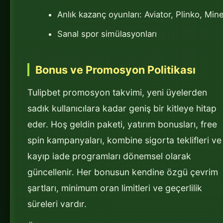
Anlık kazanç oyunları: Aviator, Plinko, Min
Sanal spor simülasyonları
Bonus ve Promosyon Politikası
Tulipbet promosyon takvimi, yeni üyelerden
sadık kullanıcılara kadar geniş bir kitleye hitap
eder. Hoş geldin paketi, yatırım bonusları, free
spin kampanyaları, kombine sigorta teklifleri ve
kayıp iade programları dönemsel olarak
güncellenir. Her bonusun kendine özgü çevrim
şartları, minimum oran limitleri ve geçerlilik
süreleri vardır.