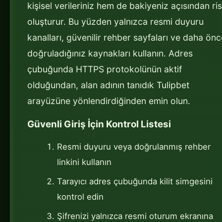
kişisel verileriniz hem de bakiyeniz açısından ri
oluşturur. Bu yüzden yalnızca resmi duyuru
kanalları, güvenilir rehber sayfaları ve daha önc
doğruladığınız kaynakları kullanın. Adres
çubuğunda HTTPS protokolünün aktif
olduğundan, alan adının tanıdık Tulipbet
arayüzüne yönlendirdiğinden emin olun.
Güvenli Giriş İçin Kontrol Listesi
Resmi duyuru veya doğrulanmış rehber
linkini kullanın
Tarayıcı adres çubuğunda kilit simgesini
kontrol edin
Şifrenizi yalnızca resmi oturum ekranına