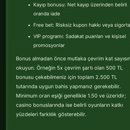
Kayıp bonusu: Net kayıp üzerinden belirli
oranda iade
Free bet: Risksiz kupon hakkı veya sigort
VIP programı: Sadakat puanları ve kişisel
promosyonlar
Bonus almadan önce mutlaka çevrim kat sayısın
okuyun. Örneğin 5x çevrim şartı olan 500 TL
bonusu çekebilmeniz için toplam 2.500 TL
tutarında uygun bahis yapmanız gerekebilir.
Minimum oran eşiği genellikle 1.50 ve üzeridir;
casino bonuslarında ise belirli oyunların katkı
yüzdeleri farklılık gösterebilir.