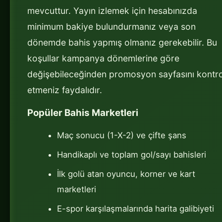
mevcuttur. Yayın izlemek için hesabınızda
minimum bakiye bulundurmanız veya son
dönemde bahis yapmış olmanız gerekebilir. Bu
koşullar kampanya dönemlerine göre
değişebileceğinden promosyon sayfasını kontro
etmeniz faydalıdır.
Popüler Bahis Marketleri
Maç sonucu (1-X-2) ve çifte şans
Handikaplı ve toplam gol/sayı bahisleri
İlk golü atan oyuncu, korner ve kart
marketleri
E-spor karşılaşmalarında harita galibiyeti