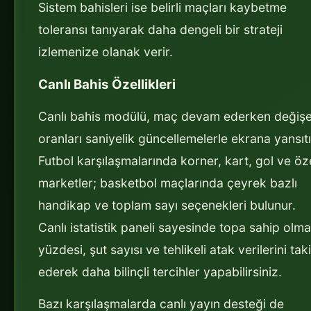
Sistem bahisleri ise belirli maçları kaybetme
toleransı tanıyarak daha dengeli bir strateji
izlemenize olanak verir.
Canlı Bahis Özellikleri
Canlı bahis modülü, maç devam ederken değiş
oranları saniyelik güncellemelerle ekrana yansıtı
Futbol karşılaşmalarında korner, kart, gol ve öz
marketler; basketbol maçlarında çeyrek bazlı
handikap ve toplam sayı seçenekleri bulunur.
Canlı istatistik paneli sayesinde topa sahip olma
yüzdesi, şut sayısı ve tehlikeli atak verilerini tak
ederek daha bilinçli tercihler yapabilirsiniz.
Bazı karşılaşmalarda canlı yayın desteği de