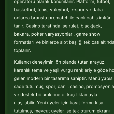
operatörü olarak konumlanır. Platform; futbol,
basketbol, tenis, voleybol, e-spor ve daha
onlarca branşta prematch ile canlı bahis imkânı
tanır. Casino tarafında ise rulet, blackjack,
bakara, poker varyasyonları, game show
formatları ve binlerce slot başlığı tek çatı altınd
toplanır.
Kullanıcı deneyimini ön planda tutan arayüz,
karanlık tema ve yeşil vurgu renkleriyle göze h
gelen modern bir tasarıma sahiptir. Menü yapısı
sade tutulmuş; spor, canlı, casino, promosyonla
ve destek bölümlerine birkaç tıklamayla
ulaşılabilir. Yeni üyeler için kayıt formu kısa
tutulmuş, mevcut üyeler ise tek oturum ekranı