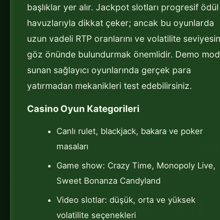
başlıklar yer alır. Jackpot slotları progresif ödül
havuzlarıyla dikkat çeker; ancak bu oyunlarda
uzun vadeli RTP oranlarını ve volatilite seviyesin
göz önünde bulundurmak önemlidir. Demo mo
sunan sağlayıcı oyunlarında gerçek para
yatırmadan mekanikleri test edebilirsiniz.
Casino Oyun Kategorileri
Canlı rulet, blackjack, bakara ve poker
masaları
Game show: Crazy Time, Monopoly Live,
Sweet Bonanza Candyland
Video slotlar: düşük, orta ve yüksek
volatilite seçenekleri