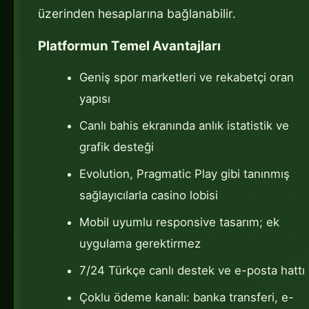
üzerinden hesaplarına bağlanabilir.
Platformun Temel Avantajları
Geniş spor marketleri ve rekabetçi oran
yapısı
Canlı bahis ekranında anlık istatistik ve
grafik desteği
Evolution, Pragmatic Play gibi tanınmış
sağlayıcılarla casino lobisi
Mobil uyumlu responsive tasarım; ek
uygulama gerektirmez
7/24 Türkçe canlı destek ve e-posta hattı
Çoklu ödeme kanalı: banka transferi, e-