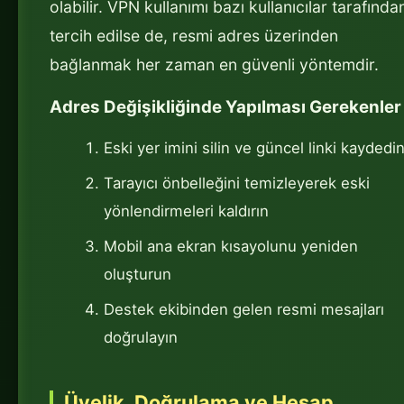
olabilir. VPN kullanımı bazı kullanıcılar tarafında
tercih edilse de, resmi adres üzerinden
bağlanmak her zaman en güvenli yöntemdir.
Adres Değişikliğinde Yapılması Gerekenler
Eski yer imini silin ve güncel linki kaydedi
Tarayıcı önbelleğini temizleyerek eski
yönlendirmeleri kaldırın
Mobil ana ekran kısayolunu yeniden
oluşturun
Destek ekibinden gelen resmi mesajları
doğrulayın
Üyelik, Doğrulama ve Hesap