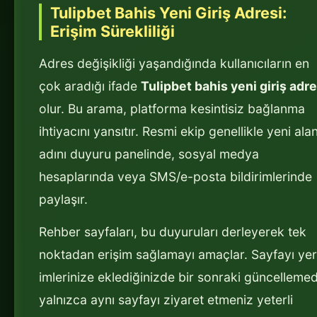
Tulipbet Bahis Yeni Giriş Adresi:
Erişim Sürekliliği
Adres değişikliği yaşandığında kullanıcıların en
çok aradığı ifade
Tulipbet bahis yeni giriş adre
olur. Bu arama, platforma kesintisiz bağlanma
ihtiyacını yansıtır. Resmi ekip genellikle yeni ala
adını duyuru panelinde, sosyal medya
hesaplarında veya SMS/e-posta bildirimlerinde
paylaşır.
Rehber sayfaları, bu duyuruları derleyerek tek
noktadan erişim sağlamayı amaçlar. Sayfayı yer
imlerinize eklediğinizde bir sonraki güncelleme
yalnızca aynı sayfayı ziyaret etmeniz yeterli