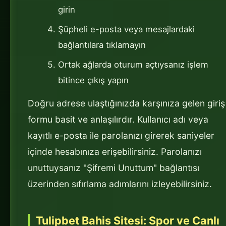
girin
Şüpheli e-posta veya mesajlardaki
bağlantılara tıklamayın
Ortak ağlarda oturum açtıysanız işlem
bitince çıkış yapın
Doğru adrese ulaştığınızda karşınıza gelen giriş
formu basit ve anlaşılırdır. Kullanıcı adı veya
kayıtlı e-posta ile parolanızı girerek saniyeler
içinde hesabınıza erişebilirsiniz. Parolanızı
unuttuysanız "Şifremi Unuttum" bağlantısı
üzerinden sıfırlama adımlarını izleyebilirsiniz.
Tulipbet Bahis Sitesi: Spor ve Canlı