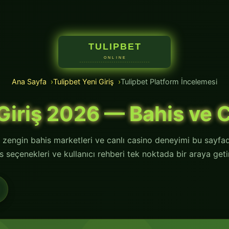
TULIPBET
ONLINE
Ana Sayfa
Tulipbet Yeni Giriş
Tulipbet Platform İncelemesi
 Giriş 2026 — Bahis ve 
 zengin bahis marketleri ve canlı casino deneyimi bu sayfada
s seçenekleri ve kullanıcı rehberi tek noktada bir araya getir