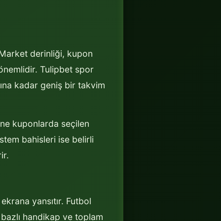
 Market derinliği, kupon
 önemlidir. Tulipbet spor
ına kadar geniş bir takvim
ine kuponlarda seçilen
tem bahisleri ise belirli
ir.
ekrana yansıtır. Futbol
k bazlı handikap ve toplam