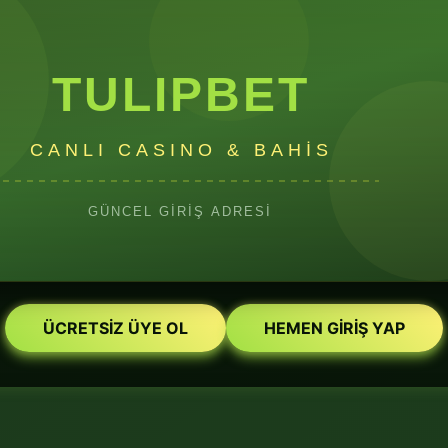
TULIPBET
CANLI CASINO & BAHİS
GÜNCEL GİRİŞ ADRESİ
ÜCRETSIZ ÜYE OL
HEMEN GIRIŞ YAP