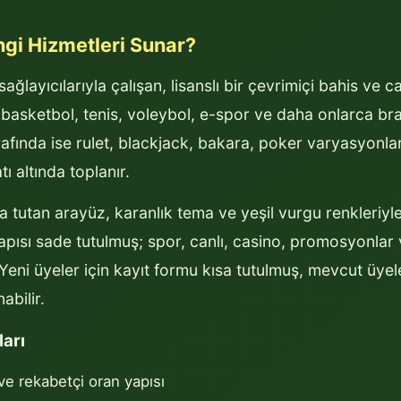
ngi Hizmetleri Sunar?
 sağlayıcılarıyla çalışan, lisanslı bir çevrimiçi bahis ve
 basketbol, tenis, voleybol, e-spor ve daha onlarca bra
rafında ise rulet, blackjack, bakara, poker varyasyonl
tı altında toplanır.
da tutan arayüz, karanlık tema ve yeşil vurgu renkleri
yapısı sade tutulmuş; spor, canlı, casino, promosyonlar
r. Yeni üyeler için kayıt formu kısa tutulmuş, mevcut üye
abilir.
arı
ve rekabetçi oran yapısı