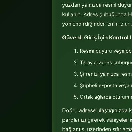
yüzden yalnızca resmi duyuru
kullanın. Adres çubuğunda H
yönlendirdiğinden emin olun.
Güvenli Giriş İçin Kontrol 
Resmi duyuru veya doğr
Tarayıcı adres çubuğun
Şifrenizi yalnızca res
Şüpheli e-posta veya m
Ortak ağlarda oturum a
Doğru adrese ulaştığınızda kar
parolanızı girerek saniyeler 
bağlantısı üzerinden sıfırlama 