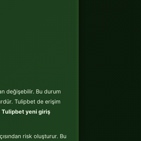
an değişebilir. Bu durum
ürdür. Tulipbet de erişim
a
Tulipbet yeni giriş
ısından risk oluşturur. Bu