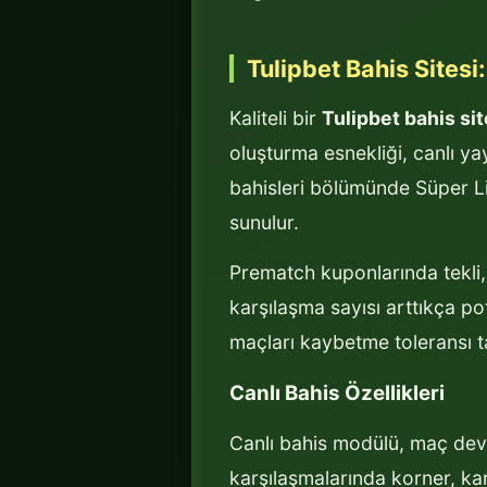
Tulipbet Bahis Sitesi
Kaliteli bir
Tulipbet bahis sit
oluşturma esnekliği, canlı yay
bahisleri bölümünde Süper L
sunulur.
Prematch kuponlarında tekli,
karşılaşma sayısı arttıkça pot
maçları kaybetme toleransı ta
Canlı Bahis Özellikleri
Canlı bahis modülü, maç deva
karşılaşmalarında korner, ka