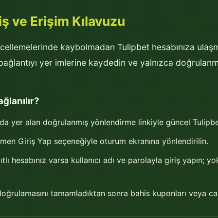
iş ve Erişim Kılavuzu
cellemelerinde kaybolmadan Tulipbet hesabınıza ulaşma
 bağlantıyı yer imlerine kaydedin ve yalnızca doğrulan
ğlanılır?
a yer alan doğrulanmış yönlendirme linkiyle güncel Tulipbe
en Giriş Yap seçeneğiyle oturum ekranına yönlendirilin.
tlı hesabınız varsa kullanıcı adı ve parolayla giriş yapın; yo
oğrulamasını tamamladıktan sonra bahis kuponları veya casi