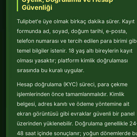
Güvenliği
Tulipbet'e üye olmak birkaç dakika sürer. Kayıt
formunda ad, soyad, doğum tarihi, e-posta,
telefon numarası ve tercih edilen para birimi gib
temel bilgiler istenir. 18 yaş altı bireylerin kayıt
olması yasaktır; platform kimlik doğrulaması
sırasında bu kuralı uygular.
Hesap doğrulama (KYC) süreci, para çekme
işlemlerinden önce tamamlanmalıdır. Kimlik
belgesi, adres kanıtı ve ödeme yöntemine ait
ekran görüntüsü gibi evraklar güvenli bir panel
üzerinden yüklenebilir. Doğrulama genellikle 24
48 saat içinde sonuçlanır; yoğun dönemlerde b