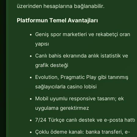
üzerinden hesaplarına bağlanabilir.
Platformun Temel Avantajları
Geniş spor marketleri ve rekabetçi oran
yapısı
Canlı bahis ekranında anlık istatistik ve
grafik desteği
Evolution, Pragmatic Play gibi tanınmış
sağlayıcılarla casino lobisi
Mobil uyumlu responsive tasarım; ek
uygulama gerektirmez
7/24 Türkçe canlı destek ve e-posta hattı
Çoklu ödeme kanalı: banka transferi, e-