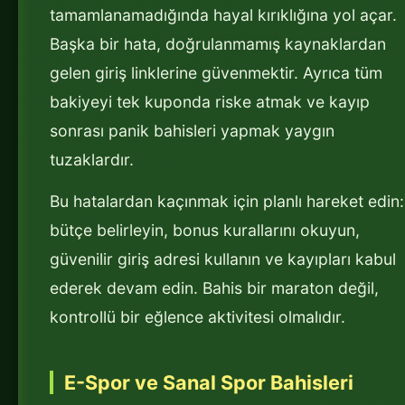
tamamlanamadığında hayal kırıklığına yol açar.
Başka bir hata, doğrulanmamış kaynaklardan
gelen giriş linklerine güvenmektir. Ayrıca tüm
bakiyeyi tek kuponda riske atmak ve kayıp
sonrası panik bahisleri yapmak yaygın
tuzaklardır.
Bu hatalardan kaçınmak için planlı hareket edin:
bütçe belirleyin, bonus kurallarını okuyun,
güvenilir giriş adresi kullanın ve kayıpları kabul
ederek devam edin. Bahis bir maraton değil,
kontrollü bir eğlence aktivitesi olmalıdır.
E-Spor ve Sanal Spor Bahisleri