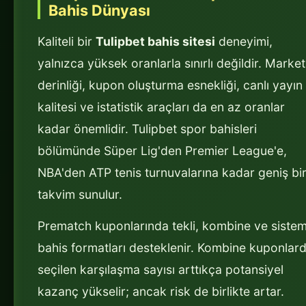
Bahis Dünyası
Kaliteli bir
Tulipbet bahis sitesi
deneyimi,
yalnızca yüksek oranlarla sınırlı değildir. Market
derinliği, kupon oluşturma esnekliği, canlı yayın
kalitesi ve istatistik araçları da en az oranlar
kadar önemlidir. Tulipbet spor bahisleri
bölümünde Süper Lig'den Premier League'e,
NBA'den ATP tenis turnuvalarına kadar geniş bi
takvim sunulur.
Prematch kuponlarında tekli, kombine ve siste
bahis formatları desteklenir. Kombine kuponlar
seçilen karşılaşma sayısı arttıkça potansiyel
kazanç yükselir; ancak risk de birlikte artar.