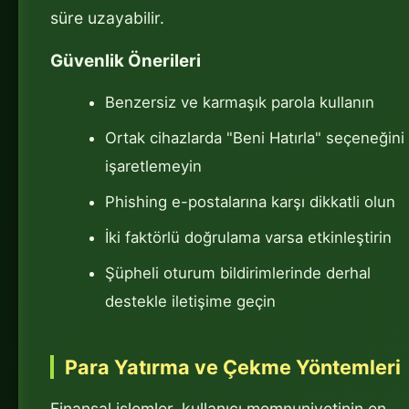
süre uzayabilir.
Güvenlik Önerileri
Benzersiz ve karmaşık parola kullanın
Ortak cihazlarda "Beni Hatırla" seçeneğini
işaretlemeyin
Phishing e-postalarına karşı dikkatli olun
İki faktörlü doğrulama varsa etkinleştirin
Şüpheli oturum bildirimlerinde derhal
destekle iletişime geçin
Para Yatırma ve Çekme Yöntemleri
Finansal işlemler, kullanıcı memnuniyetinin en