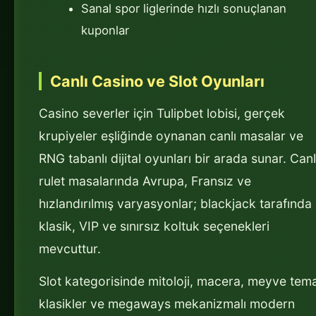
Sanal spor liglerinde hızlı sonuçlanan
kuponlar
Canlı Casino ve Slot Oyunları
Casino severler için Tulipbet lobisi, gerçek
krupiyeler eşliğinde oynanan canlı masalar ve
RNG tabanlı dijital oyunları bir arada sunar. Canl
rulet masalarında Avrupa, Fransız ve
hızlandırılmış varyasyonlar; blackjack tarafında
klasik, VIP ve sınırsız koltuk seçenekleri
mevcuttur.
Slot kategorisinde mitoloji, macera, meyve tema
klasikler ve megaways mekanizmalı modern