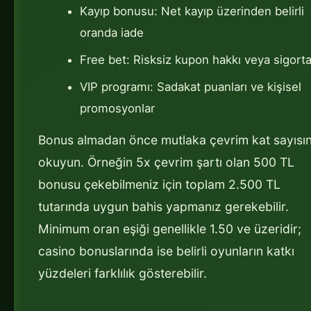
Kayıp bonusu: Net kayıp üzerinden belirli
oranda iade
Free bet: Risksiz kupon hakkı veya sigort
VIP programı: Sadakat puanları ve kişisel
promosyonlar
Bonus almadan önce mutlaka çevrim kat sayısın
okuyun. Örneğin 5x çevrim şartı olan 500 TL
bonusu çekebilmeniz için toplam 2.500 TL
tutarında uygun bahis yapmanız gerekebilir.
Minimum oran eşiği genellikle 1.50 ve üzeridir;
casino bonuslarında ise belirli oyunların katkı
yüzdeleri farklılık gösterebilir.