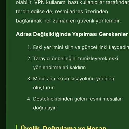
olabilir. VPN kullanımı bazı kullanıcılar tarafında
tercih edilse de, resmi adres üzerinden
bağlanmak her zaman en güvenli yöntemdir.
Adres Değişikliğinde Yapılması Gerekenler
Eski yer imini silin ve güncel linki kaydedi
Tarayıcı önbelleğini temizleyerek eski
yönlendirmeleri kaldırın
Mobil ana ekran kısayolunu yeniden
oluşturun
Destek ekibinden gelen resmi mesajları
doğrulayın
Üyelik, Doğrulama ve Hesap