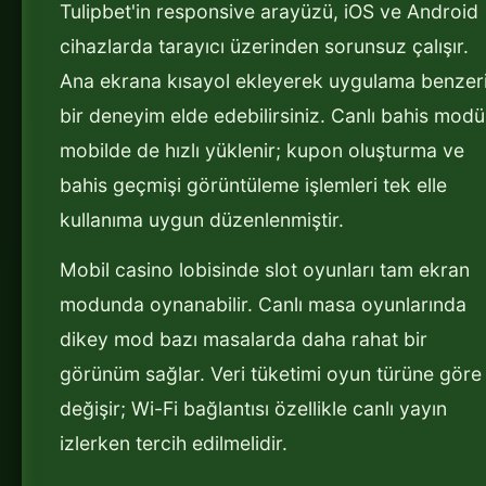
Tulipbet'in responsive arayüzü, iOS ve Android
cihazlarda tarayıcı üzerinden sorunsuz çalışır.
Ana ekrana kısayol ekleyerek uygulama benzer
bir deneyim elde edebilirsiniz. Canlı bahis modü
mobilde de hızlı yüklenir; kupon oluşturma ve
bahis geçmişi görüntüleme işlemleri tek elle
kullanıma uygun düzenlenmiştir.
Mobil casino lobisinde slot oyunları tam ekran
modunda oynanabilir. Canlı masa oyunlarında
dikey mod bazı masalarda daha rahat bir
görünüm sağlar. Veri tüketimi oyun türüne göre
değişir; Wi-Fi bağlantısı özellikle canlı yayın
izlerken tercih edilmelidir.