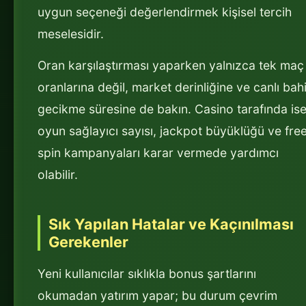
uygun seçeneği değerlendirmek kişisel tercih
meselesidir.
Oran karşılaştırması yaparken yalnızca tek maç
oranlarına değil, market derinliğine ve canlı bah
gecikme süresine de bakın. Casino tarafında is
oyun sağlayıcı sayısı, jackpot büyüklüğü ve fre
spin kampanyaları karar vermede yardımcı
olabilir.
Sık Yapılan Hatalar ve Kaçınılması
Gerekenler
Yeni kullanıcılar sıklıkla bonus şartlarını
okumadan yatırım yapar; bu durum çevrim