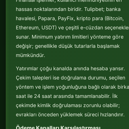
hassas noktalarından biridir. Tulipbet; banka
havalesi, Papara, PayFix, kripto para (Bitcoin,
Ethereum, USDT) ve çeşitli e-cüzdan seçenekle
sunar. Minimum yatırım limitleri yönteme göre
değişir; genellikle düşük tutarlarla başlamak
mümkündür.
Yatırımlar çoğu kanalda anında hesaba yansır.
Çekim talepleri ise doğrulama durumu, seçilen
yöntem ve işlem yoğunluğuna bağlı olarak birk
saat ile 24 saat arasında tamamlanabilir. İlk
çekimde kimlik doğrulaması zorunlu olabilir;
evrakları önceden yüklemek süreci hızlandırır.
Ödeme Kanalları Karşılaştırması