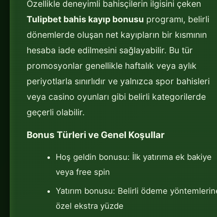
Özellikle deneyimli bahisçilerin ilgisini çeken
Tulipbet bahis kayıp bonusu
programı, belirli
dönemlerde oluşan net kayıpların bir kısmının
hesaba iade edilmesini sağlayabilir. Bu tür
promosyonlar genellikle haftalık veya aylık
periyotlarla sınırlıdır ve yalnızca spor bahisleri
veya casino oyunları gibi belirli kategorilerde
geçerli olabilir.
Bonus Türleri ve Genel Koşullar
Hoş geldin bonusu: İlk yatırıma ek bakiye
veya free spin
Yatırım bonusu: Belirli ödeme yöntemlerin
özel ekstra yüzde