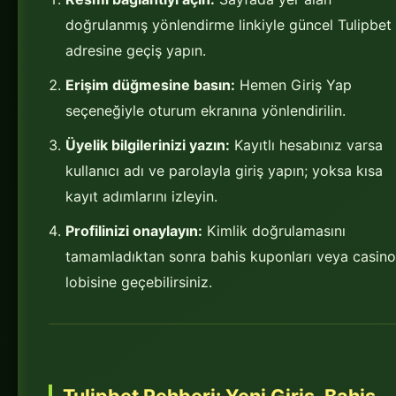
doğrulanmış yönlendirme linkiyle güncel Tulipbet
adresine geçiş yapın.
Erişim düğmesine basın:
Hemen Giriş Yap
seçeneğiyle oturum ekranına yönlendirilin.
Üyelik bilgilerinizi yazın:
Kayıtlı hesabınız varsa
kullanıcı adı ve parolayla giriş yapın; yoksa kısa
kayıt adımlarını izleyin.
Profilinizi onaylayın:
Kimlik doğrulamasını
tamamladıktan sonra bahis kuponları veya casin
lobisine geçebilirsiniz.
Tulipbet Rehberi: Yeni Giriş, Bahis