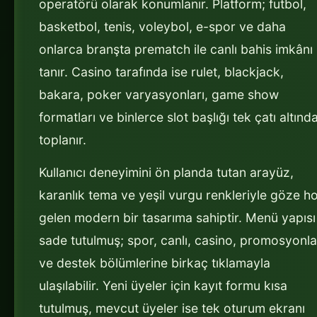
operatörü olarak konumlanır. Platform; futbol,
basketbol, tenis, voleybol, e-spor ve daha
onlarca branşta prematch ile canlı bahis imkânı
tanır. Casino tarafında ise rulet, blackjack,
bakara, poker varyasyonları, game show
formatları ve binlerce slot başlığı tek çatı altınd
toplanır.
Kullanıcı deneyimini ön planda tutan arayüz,
karanlık tema ve yeşil vurgu renkleriyle göze h
gelen modern bir tasarıma sahiptir. Menü yapısı
sade tutulmuş; spor, canlı, casino, promosyonla
ve destek bölümlerine birkaç tıklamayla
ulaşılabilir. Yeni üyeler için kayıt formu kısa
tutulmuş, mevcut üyeler ise tek oturum ekranı