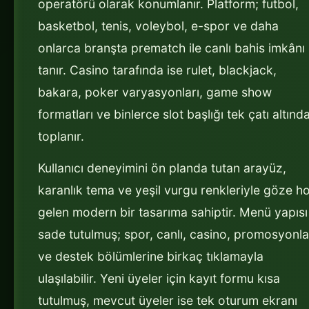
operatörü olarak konumlanır. Platform; futbol,
basketbol, tenis, voleybol, e-spor ve daha
onlarca branşta prematch ile canlı bahis imkânı
tanır. Casino tarafında ise rulet, blackjack,
bakara, poker varyasyonları, game show
formatları ve binlerce slot başlığı tek çatı altınd
toplanır.
Kullanıcı deneyimini ön planda tutan arayüz,
karanlık tema ve yeşil vurgu renkleriyle göze h
gelen modern bir tasarıma sahiptir. Menü yapısı
sade tutulmuş; spor, canlı, casino, promosyonla
ve destek bölümlerine birkaç tıklamayla
ulaşılabilir. Yeni üyeler için kayıt formu kısa
tutulmuş, mevcut üyeler ise tek oturum ekranı