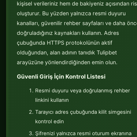
kişisel verileriniz hem de bakiyeniz açısından ri
oluşturur. Bu yüzden yalnızca resmi duyuru
kanalları, güvenilir rehber sayfaları ve daha önc
doğruladığınız kaynakları kullanın. Adres
çubuğunda HTTPS protokolünün aktif
olduğundan, alan adının tanıdık Tulipbet
arayüzüne yönlendirdiğinden emin olun.
Güvenli Giriş İçin Kontrol Listesi
Resmi duyuru veya doğrulanmış rehber
linkini kullanın
Tarayıcı adres çubuğunda kilit simgesini
kontrol edin
Şifrenizi yalnızca resmi oturum ekranına