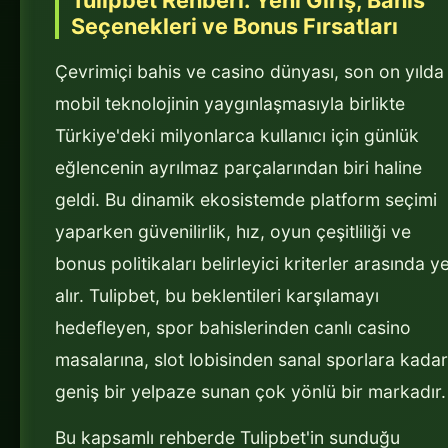
Seçenekleri ve Bonus Fırsatları
Çevrimiçi bahis ve casino dünyası, son on yılda
mobil teknolojinin yaygınlaşmasıyla birlikte
Türkiye'deki milyonlarca kullanıcı için günlük
eğlencenin ayrılmaz parçalarından biri haline
geldi. Bu dinamik ekosistemde platform seçimi
yaparken güvenilirlik, hız, oyun çeşitliliği ve
bonus politikaları belirleyici kriterler arasında y
alır. Tulipbet, bu beklentileri karşılamayı
hedefleyen, spor bahislerinden canlı casino
masalarına, slot lobisinden sanal sporlara kadar
geniş bir yelpaze sunan çok yönlü bir markadır.
Bu kapsamlı rehberde Tulipbet'in sunduğu