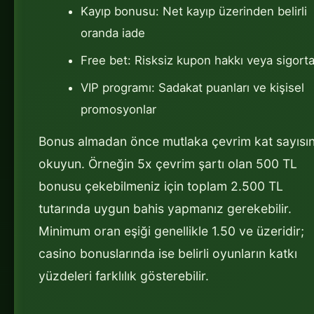
Kayıp bonusu: Net kayıp üzerinden belirli
oranda iade
Free bet: Risksiz kupon hakkı veya sigort
VIP programı: Sadakat puanları ve kişisel
promosyonlar
Bonus almadan önce mutlaka çevrim kat sayısın
okuyun. Örneğin 5x çevrim şartı olan 500 TL
bonusu çekebilmeniz için toplam 2.500 TL
tutarında uygun bahis yapmanız gerekebilir.
Minimum oran eşiği genellikle 1.50 ve üzeridir;
casino bonuslarında ise belirli oyunların katkı
yüzdeleri farklılık gösterebilir.