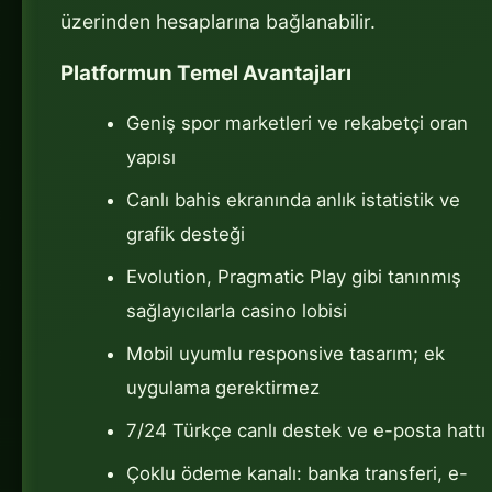
üzerinden hesaplarına bağlanabilir.
Platformun Temel Avantajları
Geniş spor marketleri ve rekabetçi oran
yapısı
Canlı bahis ekranında anlık istatistik ve
grafik desteği
Evolution, Pragmatic Play gibi tanınmış
sağlayıcılarla casino lobisi
Mobil uyumlu responsive tasarım; ek
uygulama gerektirmez
7/24 Türkçe canlı destek ve e-posta hattı
Çoklu ödeme kanalı: banka transferi, e-