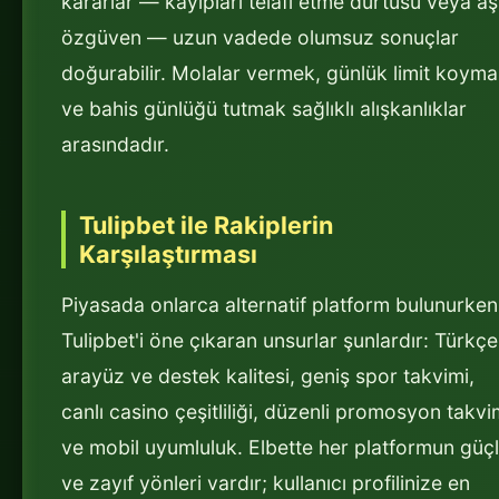
kararlar — kayıpları telafi etme dürtüsü veya aşı
özgüven — uzun vadede olumsuz sonuçlar
doğurabilir. Molalar vermek, günlük limit koym
ve bahis günlüğü tutmak sağlıklı alışkanlıklar
arasındadır.
Tulipbet ile Rakiplerin
Karşılaştırması
Piyasada onlarca alternatif platform bulunurken
Tulipbet'i öne çıkaran unsurlar şunlardır: Türkçe
arayüz ve destek kalitesi, geniş spor takvimi,
canlı casino çeşitliliği, düzenli promosyon takvi
ve mobil uyumluluk. Elbette her platformun güç
ve zayıf yönleri vardır; kullanıcı profilinize en