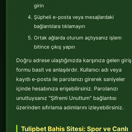
girin
Şüpheli e-posta veya mesajlardaki
bağlantılara tıklamayın
Ortak ağlarda oturum açtıysanız işlem
bitince çıkış yapın
Doğru adrese ulaştığınızda karşınıza gelen giriş
formu basit ve anlaşılırdır. Kullanıcı adı veya
kayıtlı e-posta ile parolanızı girerek saniyeler
içinde hesabınıza erişebilirsiniz. Parolanızı
unuttuysanız "Şifremi Unuttum" bağlantısı
üzerinden sıfırlama adımlarını izleyebilirsiniz.
Tulipbet Bahis Sitesi: Spor ve Canlı