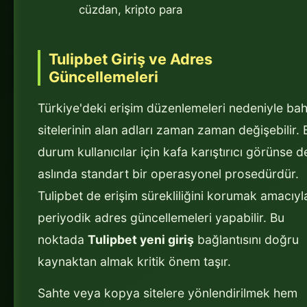
cüzdan, kripto para
Tulipbet Giriş ve Adres
Güncellemeleri
Türkiye'deki erişim düzenlemeleri nedeniyle bah
sitelerinin alan adları zaman zaman değişebilir. 
durum kullanıcılar için kafa karıştırıcı görünse d
aslında standart bir operasyonel prosedürdür.
Tulipbet de erişim sürekliliğini korumak amacıyl
periyodik adres güncellemeleri yapabilir. Bu
noktada
Tulipbet yeni giriş
bağlantısını doğru
kaynaktan almak kritik önem taşır.
Sahte veya kopya sitelere yönlendirilmek hem