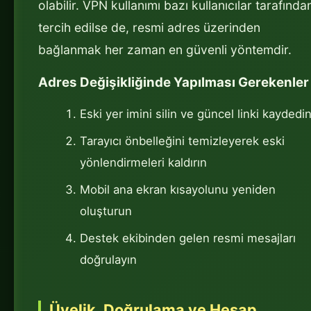
olabilir. VPN kullanımı bazı kullanıcılar tarafında
tercih edilse de, resmi adres üzerinden
bağlanmak her zaman en güvenli yöntemdir.
Adres Değişikliğinde Yapılması Gerekenler
Eski yer imini silin ve güncel linki kaydedi
Tarayıcı önbelleğini temizleyerek eski
yönlendirmeleri kaldırın
Mobil ana ekran kısayolunu yeniden
oluşturun
Destek ekibinden gelen resmi mesajları
doğrulayın
Üyelik, Doğrulama ve Hesap