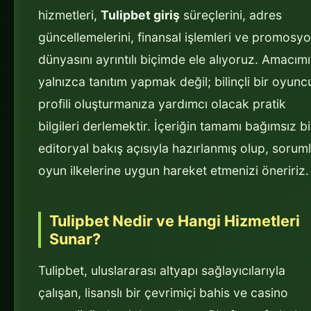
hizmetleri,
Tulipbet giriş
süreçlerini, adres
güncellemelerini, finansal işlemleri ve promosy
dünyasını ayrıntılı biçimde ele alıyoruz. Amacım
yalnızca tanıtım yapmak değil; bilinçli bir oyunc
profili oluşturmanıza yardımcı olacak pratik
bilgileri derlemektir. İçeriğin tamamı bağımsız bi
editoryal bakış açısıyla hazırlanmış olup, sorum
oyun ilkelerine uygun hareket etmenizi öneririz.
Tulipbet Nedir ve Hangi Hizmetleri
Sunar?
Tulipbet, uluslararası altyapı sağlayıcılarıyla
çalışan, lisanslı bir çevrimiçi bahis ve casino