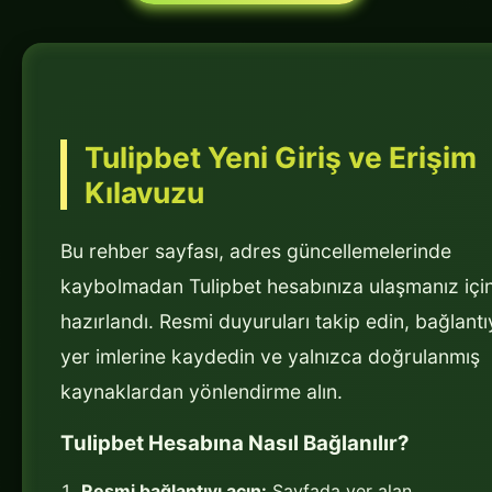
Tulipbet Yeni Giriş ve Erişim
Kılavuzu
Bu rehber sayfası, adres güncellemelerinde
kaybolmadan Tulipbet hesabınıza ulaşmanız içi
hazırlandı. Resmi duyuruları takip edin, bağlantı
yer imlerine kaydedin ve yalnızca doğrulanmış
kaynaklardan yönlendirme alın.
Tulipbet Hesabına Nasıl Bağlanılır?
Resmi bağlantıyı açın:
Sayfada yer alan