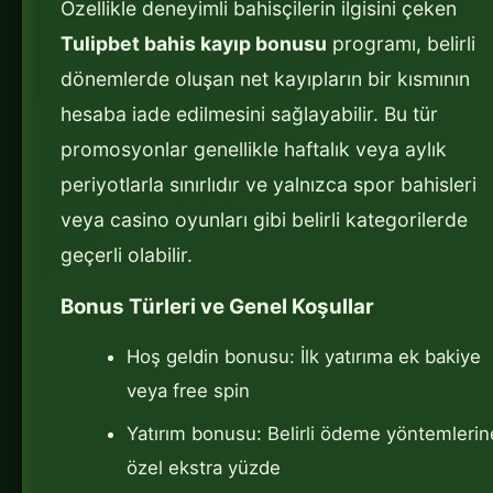
Özellikle deneyimli bahisçilerin ilgisini çeken
Tulipbet bahis kayıp bonusu
programı, belirli
dönemlerde oluşan net kayıpların bir kısmının
hesaba iade edilmesini sağlayabilir. Bu tür
promosyonlar genellikle haftalık veya aylık
periyotlarla sınırlıdır ve yalnızca spor bahisleri
veya casino oyunları gibi belirli kategorilerde
geçerli olabilir.
Bonus Türleri ve Genel Koşullar
Hoş geldin bonusu: İlk yatırıma ek bakiye
veya free spin
Yatırım bonusu: Belirli ödeme yöntemlerin
özel ekstra yüzde