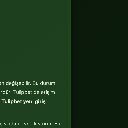
an değişebilir. Bu durum
ürdür. Tulipbet de erişim
a
Tulipbet yeni giriş
ısından risk oluşturur. Bu