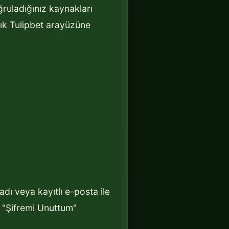
ruladığınız kaynakları
ık Tulipbet arayüzüne
adı veya kayıtlı e-posta ile
z "Şifremi Unuttum"