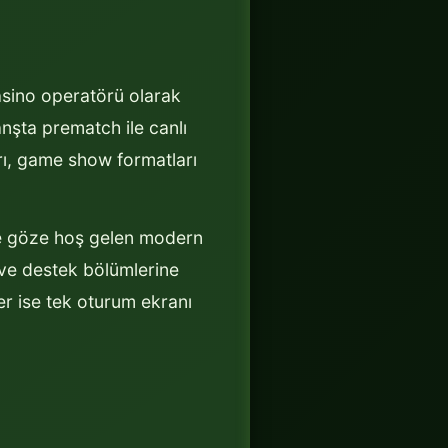
 casino operatörü olarak
nşta prematch ile canlı
arı, game show formatları
yle göze hoş gelen modern
 ve destek bölümlerine
ler ise tek oturum ekranı