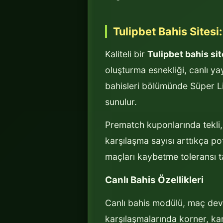
Tulipbet Bahis Sitesi
Kaliteli bir
Tulipbet bahis sit
oluşturma esnekliği, canlı yay
bahisleri bölümünde Süper L
sunulur.
Prematch kuponlarında tekli,
karşılaşma sayısı arttıkça pot
maçları kaybetme toleransı ta
Canlı Bahis Özellikleri
Canlı bahis modülü, maç deva
karşılaşmalarında korner, ka