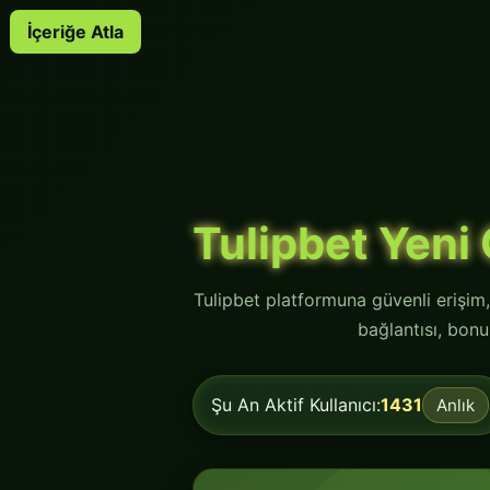
İçeriğe Atla
Tulipbet Yeni
Tulipbet platformuna güvenli erişim,
bağlantısı, bonu
Şu An Aktif Kullanıcı:
1431
Anlık