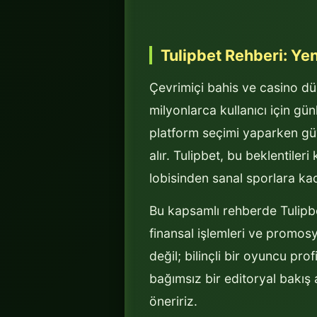
Tulipbet Rehberi: Yen
Çevrimiçi bahis ve casino dün
milyonlarca kullanıcı için gü
platform seçimi yaparken güven
alır. Tulipbet, bu beklentiler
lobisinden sanal sporlara ka
Bu kapsamlı rehberde Tulipbe
finansal işlemleri ve promos
değil; bilinçli bir oyuncu pro
bağımsız bir editoryal bakış 
öneririz.