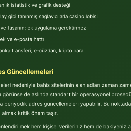
nlık istatistik ve grafik desteği
ay gibi tanınmış sağlayıcılarla casino lobisi
ve tasarım; ek uygulama gerektirmez
ek ve e-posta hattı
nka transferi, e-cüzdan, kripto para
res Güncellemeleri
eleri nedeniyle bahis sitelerinin alan adları zaman zam
ırıcı görünse de aslında standart bir operasyonel prosed
la periyodik adres güncellemeleri yapabilir. Bu noktad
 almak kritik önem taşır.
lendirilmek hem kişisel verileriniz hem de bakiyeniz aç