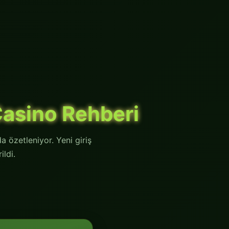
Casino Rehberi
 özetleniyor. Yeni giriş
ildi.