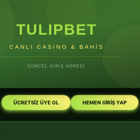
TULIPBET
CANLI CASINO & BAHİS
GÜNCEL GİRİŞ ADRESİ
ÜCRETSIZ ÜYE OL
HEMEN GIRIŞ YAP