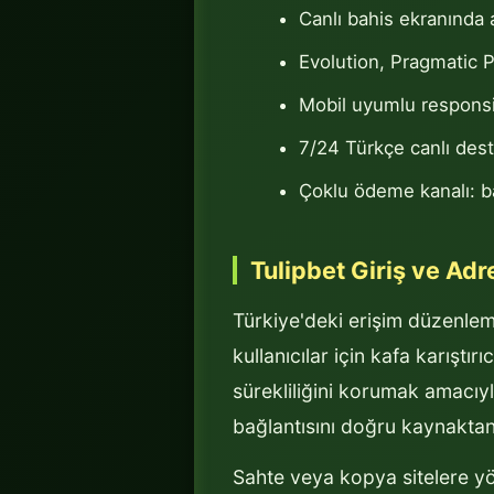
Canlı bahis ekranında a
Evolution, Pragmatic Pl
Mobil uyumlu responsi
7/24 Türkçe canlı dest
Çoklu ödeme kanalı: ba
Tulipbet Giriş ve Ad
Türkiye'deki erişim düzenlem
kullanıcılar için kafa karışt
sürekliliğini korumak amacıy
bağlantısını doğru kaynaktan
Sahte veya kopya sitelere yön