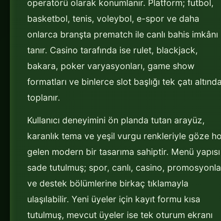
operatörü olarak konumlanır. Platform; futbol,
basketbol, tenis, voleybol, e-spor ve daha
onlarca branşta prematch ile canlı bahis imkânı
tanır. Casino tarafında ise rulet, blackjack,
bakara, poker varyasyonları, game show
formatları ve binlerce slot başlığı tek çatı altınd
toplanır.
Kullanıcı deneyimini ön planda tutan arayüz,
karanlık tema ve yeşil vurgu renkleriyle göze h
gelen modern bir tasarıma sahiptir. Menü yapısı
sade tutulmuş; spor, canlı, casino, promosyonla
ve destek bölümlerine birkaç tıklamayla
ulaşılabilir. Yeni üyeler için kayıt formu kısa
tutulmuş, mevcut üyeler ise tek oturum ekranı