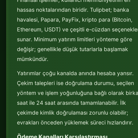
hassas noktalarından biridir. Tulipbet; banka
havalesi, Papara, PayFix, kripto para (Bitcoin,
Ethereum, USDT) ve çeşitli e-cüzdan seçenekle
sunar. Minimum yatırım limitleri yönteme göre
değişir; genellikle düşük tutarlarla başlamak
mümkündür.
Yatırımlar çoğu kanalda anında hesaba yansır.
Çekim talepleri ise doğrulama durumu, seçilen
yöntem ve işlem yoğunluğuna bağlı olarak birk
saat ile 24 saat arasında tamamlanabilir. İlk
çekimde kimlik doğrulaması zorunlu olabilir;
evrakları önceden yüklemek süreci hızlandırır.
Ödeme Kanalları Karşılaştırması