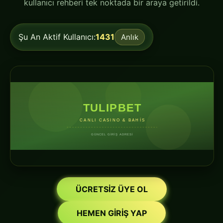
kullanıcı rehberi tek noktada bir araya getirildi.
Şu An Aktif Kullanıcı:
1431
Anlık
TULIPBET
CANLI CASINO & BAHİS
GÜNCEL GİRİŞ ADRESİ
ÜCRETSIZ ÜYE OL
HEMEN GIRIŞ YAP