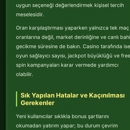
uygun seçeneği değerlendirmek kişisel tercih
meselesidir.
Oran karşılaştırması yaparken yalnızca tek maç
oranlarına değil, market derinliğine ve canlı bah
gecikme süresine de bakın. Casino tarafında is
oyun sağlayıcı sayısı, jackpot büyüklüğü ve fre
spin kampanyaları karar vermede yardımcı
olabilir.
Sık Yapılan Hatalar ve Kaçınılması
Gerekenler
Yeni kullanıcılar sıklıkla bonus şartlarını
okumadan yatırım yapar; bu durum çevrim