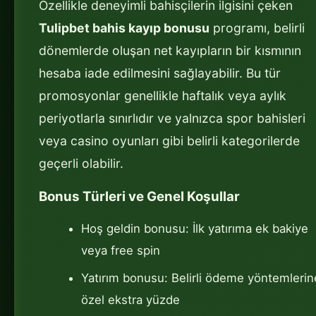
Özellikle deneyimli bahisçilerin ilgisini çeken
Tulipbet bahis kayıp bonusu
programı, belirli
dönemlerde oluşan net kayıpların bir kısmının
hesaba iade edilmesini sağlayabilir. Bu tür
promosyonlar genellikle haftalık veya aylık
periyotlarla sınırlıdır ve yalnızca spor bahisleri
veya casino oyunları gibi belirli kategorilerde
geçerli olabilir.
Bonus Türleri ve Genel Koşullar
Hoş geldin bonusu: İlk yatırıma ek bakiye
veya free spin
Yatırım bonusu: Belirli ödeme yöntemlerin
özel ekstra yüzde