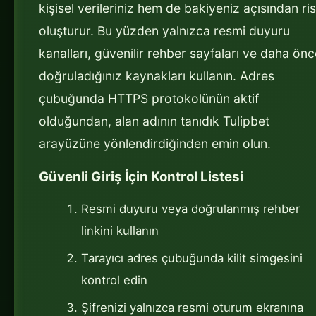
kişisel verileriniz hem de bakiyeniz açısından ri
oluşturur. Bu yüzden yalnızca resmi duyuru
kanalları, güvenilir rehber sayfaları ve daha önc
doğruladığınız kaynakları kullanın. Adres
çubuğunda HTTPS protokolünün aktif
olduğundan, alan adının tanıdık Tulipbet
arayüzüne yönlendirdiğinden emin olun.
Güvenli Giriş İçin Kontrol Listesi
Resmi duyuru veya doğrulanmış rehber
linkini kullanın
Tarayıcı adres çubuğunda kilit simgesini
kontrol edin
Şifrenizi yalnızca resmi oturum ekranına