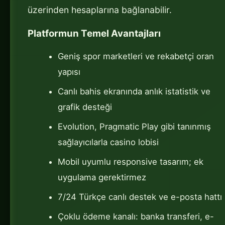
üzerinden hesaplarına bağlanabilir.
Platformun Temel Avantajları
Geniş spor marketleri ve rekabetçi oran
yapısı
Canlı bahis ekranında anlık istatistik ve
grafik desteği
Evolution, Pragmatic Play gibi tanınmış
sağlayıcılarla casino lobisi
Mobil uyumlu responsive tasarım; ek
uygulama gerektirmez
7/24 Türkçe canlı destek ve e-posta hattı
Çoklu ödeme kanalı: banka transferi, e-