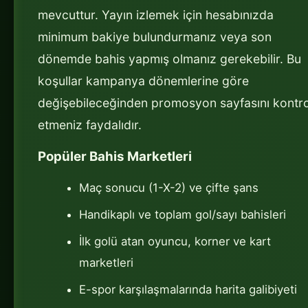
mevcuttur. Yayın izlemek için hesabınızda
minimum bakiye bulundurmanız veya son
dönemde bahis yapmış olmanız gerekebilir. Bu
koşullar kampanya dönemlerine göre
değişebileceğinden promosyon sayfasını kontro
etmeniz faydalıdır.
Popüler Bahis Marketleri
Maç sonucu (1-X-2) ve çifte şans
Handikaplı ve toplam gol/sayı bahisleri
İlk golü atan oyuncu, korner ve kart
marketleri
E-spor karşılaşmalarında harita galibiyeti