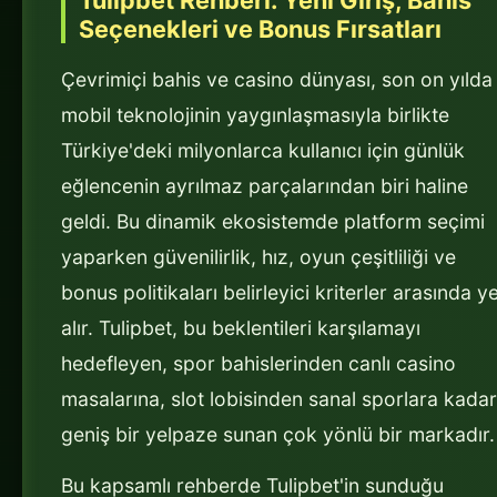
Seçenekleri ve Bonus Fırsatları
Çevrimiçi bahis ve casino dünyası, son on yılda
mobil teknolojinin yaygınlaşmasıyla birlikte
Türkiye'deki milyonlarca kullanıcı için günlük
eğlencenin ayrılmaz parçalarından biri haline
geldi. Bu dinamik ekosistemde platform seçimi
yaparken güvenilirlik, hız, oyun çeşitliliği ve
bonus politikaları belirleyici kriterler arasında y
alır. Tulipbet, bu beklentileri karşılamayı
hedefleyen, spor bahislerinden canlı casino
masalarına, slot lobisinden sanal sporlara kadar
geniş bir yelpaze sunan çok yönlü bir markadır.
Bu kapsamlı rehberde Tulipbet'in sunduğu