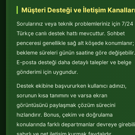
Müşteri Desteği ve İletişim Kanallar
Sorularınız veya teknik problemleriniz için 7/24
Türkçe canlı destek hattı mevcuttur. Sohbet
penceresi genellikle sağ alt köşede konumlanır;
bekleme süreleri günün saatine göre değişebilir
E-posta desteği daha detaylı talepler ve belge
gönderimi için uygundur.
Destek ekibine başvururken kullanıcı adınızı,
sorunun kısa tanımını ve varsa ekran
görüntüsünü paylaşmak çözüm sürecini
hızlandırır. Bonus, çekim ve doğrulama
konularında farklı departmanlar devreye girebili
sabırlı ve net iletişim kurmak faydalıdır.