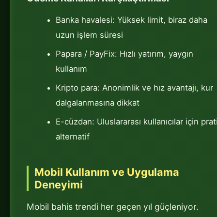
Banka havalesi: Yüksek limit, biraz daha
uzun işlem süresi
Papara / PayFix: Hızlı yatırım, yaygın
kullanım
Kripto para: Anonimlik ve hız avantajı, kur
dalgalanmasına dikkat
E-cüzdan: Uluslararası kullanıcılar için prat
alternatif
Mobil Kullanım ve Uygulama
Deneyimi
Mobil bahis trendi her geçen yıl güçleniyor.