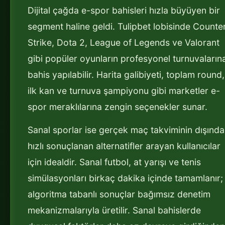
Dijital çağda e-spor bahisleri hızla büyüyen bir
segment haline geldi. Tulipbet lobisinde Counte
Strike, Dota 2, League of Legends ve Valorant
gibi popüler oyunların profesyonel turnuvaların
bahis yapılabilir. Harita galibiyeti, toplam round,
ilk kan ve turnuva şampiyonu gibi marketler e-
spor meraklılarına zengin seçenekler sunar.
Sanal sporlar ise gerçek maç takviminin dışında
hızlı sonuçlanan alternatifler arayan kullanıcılar
için idealdir. Sanal futbol, at yarışı ve tenis
simülasyonları birkaç dakika içinde tamamlanır;
algoritma tabanlı sonuçlar bağımsız denetim
mekanizmalarıyla üretilir. Sanal bahislerde