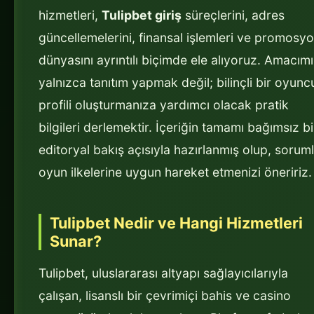
hizmetleri,
Tulipbet giriş
süreçlerini, adres
güncellemelerini, finansal işlemleri ve promosy
dünyasını ayrıntılı biçimde ele alıyoruz. Amacım
yalnızca tanıtım yapmak değil; bilinçli bir oyunc
profili oluşturmanıza yardımcı olacak pratik
bilgileri derlemektir. İçeriğin tamamı bağımsız bi
editoryal bakış açısıyla hazırlanmış olup, sorum
oyun ilkelerine uygun hareket etmenizi öneririz.
Tulipbet Nedir ve Hangi Hizmetleri
Sunar?
Tulipbet, uluslararası altyapı sağlayıcılarıyla
çalışan, lisanslı bir çevrimiçi bahis ve casino