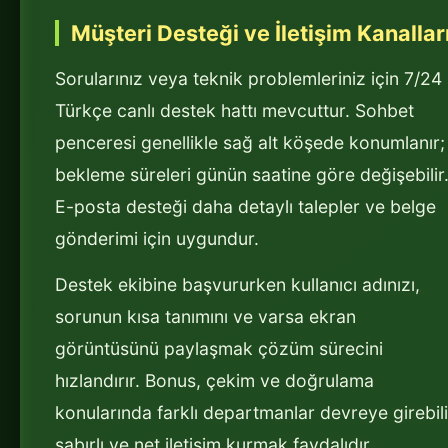
Müşteri Desteği ve İletişim Kanallar
Sorularınız veya teknik problemleriniz için 7/24
Türkçe canlı destek hattı mevcuttur. Sohbet
penceresi genellikle sağ alt köşede konumlanır;
bekleme süreleri günün saatine göre değişebilir
E-posta desteği daha detaylı talepler ve belge
gönderimi için uygundur.
Destek ekibine başvururken kullanıcı adınızı,
sorunun kısa tanımını ve varsa ekran
görüntüsünü paylaşmak çözüm sürecini
hızlandırır. Bonus, çekim ve doğrulama
konularında farklı departmanlar devreye girebili
sabırlı ve net iletişim kurmak faydalıdır.