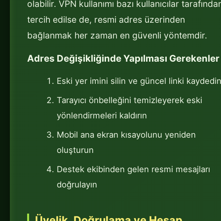
olabilir. VPN kullanımı bazı kullanıcılar tarafında
tercih edilse de, resmi adres üzerinden
bağlanmak her zaman en güvenli yöntemdir.
Adres Değişikliğinde Yapılması Gerekenler
Eski yer imini silin ve güncel linki kaydedi
Tarayıcı önbelleğini temizleyerek eski
yönlendirmeleri kaldırın
Mobil ana ekran kısayolunu yeniden
oluşturun
Destek ekibinden gelen resmi mesajları
doğrulayın
Üyelik, Doğrulama ve Hesap