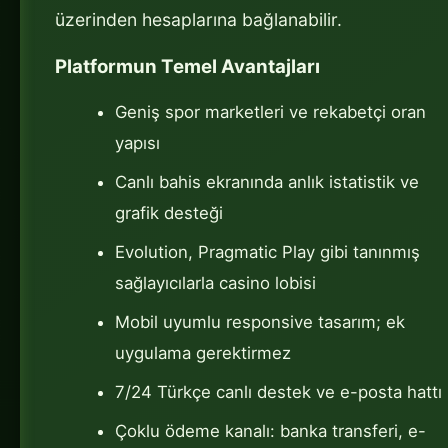
üzerinden hesaplarına bağlanabilir.
Platformun Temel Avantajları
Geniş spor marketleri ve rekabetçi oran
yapısı
Canlı bahis ekranında anlık istatistik ve
grafik desteği
Evolution, Pragmatic Play gibi tanınmış
sağlayıcılarla casino lobisi
Mobil uyumlu responsive tasarım; ek
uygulama gerektirmez
7/24 Türkçe canlı destek ve e-posta hattı
Çoklu ödeme kanalı: banka transferi, e-