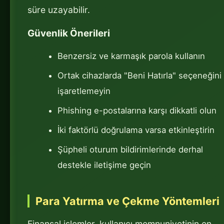
süre uzayabilir.
Güvenlik Önerileri
Benzersiz ve karmaşık parola kullanın
Ortak cihazlarda "Beni Hatırla" seçeneğini
işaretlemeyin
Phishing e-postalarına karşı dikkatli olun
İki faktörlü doğrulama varsa etkinleştirin
Şüpheli oturum bildirimlerinde derhal
destekle iletişime geçin
Para Yatırma ve Çekme Yöntemleri
Finansal işlemler, kullanıcı memnuniyetinin en