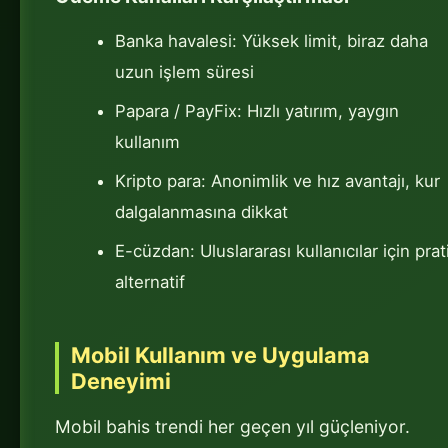
Banka havalesi: Yüksek limit, biraz daha
uzun işlem süresi
Papara / PayFix: Hızlı yatırım, yaygın
kullanım
Kripto para: Anonimlik ve hız avantajı, kur
dalgalanmasına dikkat
E-cüzdan: Uluslararası kullanıcılar için prat
alternatif
Mobil Kullanım ve Uygulama
Deneyimi
Mobil bahis trendi her geçen yıl güçleniyor.