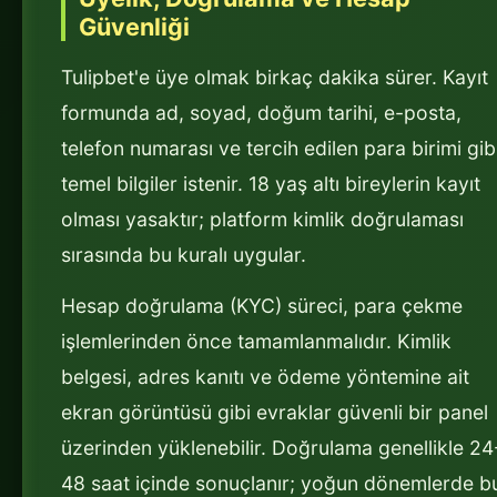
Güvenliği
Tulipbet'e üye olmak birkaç dakika sürer. Kayıt
formunda ad, soyad, doğum tarihi, e-posta,
telefon numarası ve tercih edilen para birimi gib
temel bilgiler istenir. 18 yaş altı bireylerin kayıt
olması yasaktır; platform kimlik doğrulaması
sırasında bu kuralı uygular.
Hesap doğrulama (KYC) süreci, para çekme
işlemlerinden önce tamamlanmalıdır. Kimlik
belgesi, adres kanıtı ve ödeme yöntemine ait
ekran görüntüsü gibi evraklar güvenli bir panel
üzerinden yüklenebilir. Doğrulama genellikle 24
48 saat içinde sonuçlanır; yoğun dönemlerde b