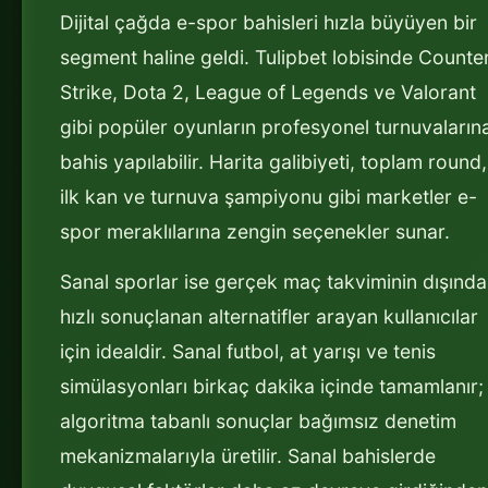
Dijital çağda e-spor bahisleri hızla büyüyen bir
segment haline geldi. Tulipbet lobisinde Counte
Strike, Dota 2, League of Legends ve Valorant
gibi popüler oyunların profesyonel turnuvaların
bahis yapılabilir. Harita galibiyeti, toplam round,
ilk kan ve turnuva şampiyonu gibi marketler e-
spor meraklılarına zengin seçenekler sunar.
Sanal sporlar ise gerçek maç takviminin dışında
hızlı sonuçlanan alternatifler arayan kullanıcılar
için idealdir. Sanal futbol, at yarışı ve tenis
simülasyonları birkaç dakika içinde tamamlanır;
algoritma tabanlı sonuçlar bağımsız denetim
mekanizmalarıyla üretilir. Sanal bahislerde