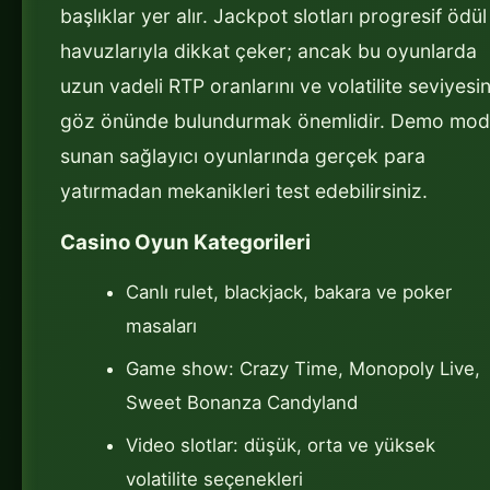
başlıklar yer alır. Jackpot slotları progresif ödül
havuzlarıyla dikkat çeker; ancak bu oyunlarda
uzun vadeli RTP oranlarını ve volatilite seviyesin
göz önünde bulundurmak önemlidir. Demo mo
sunan sağlayıcı oyunlarında gerçek para
yatırmadan mekanikleri test edebilirsiniz.
Casino Oyun Kategorileri
Canlı rulet, blackjack, bakara ve poker
masaları
Game show: Crazy Time, Monopoly Live,
Sweet Bonanza Candyland
Video slotlar: düşük, orta ve yüksek
volatilite seçenekleri