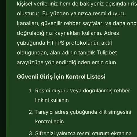
kişisel verileriniz hem de bakiyeniz açısından ri
oluşturur. Bu yüzden yalnızca resmi duyuru
kanalları, güvenilir rehber sayfaları ve daha önc
doğruladığınız kaynakları kullanın. Adres
çubuğunda HTTPS protokolünün aktif
olduğundan, alan adının tanıdık Tulipbet
arayüzüne yönlendirdiğinden emin olun.
Güvenli Giriş İçin Kontrol Listesi
Resmi duyuru veya doğrulanmış rehber
linkini kullanın
Tarayıcı adres çubuğunda kilit simgesini
kontrol edin
Şifrenizi yalnızca resmi oturum ekranına