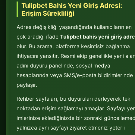
Tulipbet Bahis Yeni Giriş Adresi:
Erişim Sürekliliği
Adres değişikliği yaşandığında kullanıcıların en
çok aradığı ifade
Tulipbet bahis yeni giriş adre
olur. Bu arama, platforma kesintisiz bağlanma
ihtiyacını yansıtır. Resmi ekip genellikle yeni ala
adını duyuru panelinde, sosyal medya
hesaplarında veya SMS/e-posta bildirimlerinde
paylaşır.
Rehber sayfaları, bu duyuruları derleyerek tek
noktadan erişim sağlamayı amaçlar. Sayfayı yer
imlerinize eklediğinizde bir sonraki güncelleme
yalnızca aynı sayfayı ziyaret etmeniz yeterli