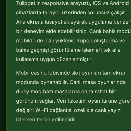
Tulipbet'in responsive arayüzü, iOS ve Android
cihazlarda tarayıcı üzerinden sorunsuz çalışır.
Ana ekrana kısayol ekleyerek uygulama benzer
bir deneyim elde edebilirsiniz. Canlı bahis modü
mobilde de hızlı yüklenir; kupon oluşturma ve
bahis geçmişi görüntüleme işlemleri tek elle
kullanıma uygun düzenlenmiştir.
Mobil casino lobisinde slot oyunları tam ekran
modunda oynanabilir. Canlı masa oyunlarında
dikey mod bazı masalarda daha rahat bir
görünüm sağlar. Veri tüketimi oyun türüne göre
değişir; Wi-Fi bağlantısı özellikle canlı yayın
izlerken tercih edilmelidir.