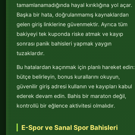
tamamlanamadığında hayal kırıklığına yol açar.
Başka bir hata, doğrulanmamış kaynaklardan
gelen giriş linklerine güvenmektir. Ayrıca tüm
bakiyeyi tek kuponda riske atmak ve kayıp
sonrası panik bahisleri yapmak yaygın
tuzaklardır.
Bu hatalardan kaçınmak için planlı hareket edin:
bütçe belirleyin, bonus kurallarını okuyun,
güvenilir giriş adresi kullanın ve kayıpları kabul
ederek devam edin. Bahis bir maraton değil,
kontrollü bir eğlence aktivitesi olmalıdır.
E-Spor ve Sanal Spor Bahisleri