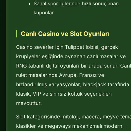
Sanal spor liglerinde hızlı sonuçlanan
kuponlar
Canlı Casino ve Slot Oyunları
Casino severler için Tulipbet lobisi, gerçek
krupiyeler eşliğinde oynanan canlı masalar ve
RNG tabanlı dijital oyunları bir arada sunar. Canl
rulet masalarında Avrupa, Fransız ve
hızlandırılmış varyasyonlar; blackjack tarafında
klasik, VIP ve sınırsız koltuk seçenekleri
mevcuttur.
Slot kategorisinde mitoloji, macera, meyve tema
klasikler ve megaways mekanizmalı modern