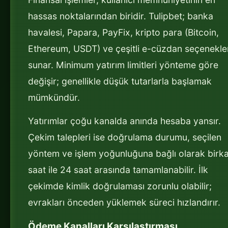
hassas noktalarından biridir. Tulipbet; banka
havalesi, Papara, PayFix, kripto para (Bitcoin,
Ethereum, USDT) ve çeşitli e-cüzdan seçenekle
sunar. Minimum yatırım limitleri yönteme göre
değişir; genellikle düşük tutarlarla başlamak
mümkündür.
Yatırımlar çoğu kanalda anında hesaba yansır.
Çekim talepleri ise doğrulama durumu, seçilen
yöntem ve işlem yoğunluğuna bağlı olarak birk
saat ile 24 saat arasında tamamlanabilir. İlk
çekimde kimlik doğrulaması zorunlu olabilir;
evrakları önceden yüklemek süreci hızlandırır.
Ödeme Kanalları Karşılaştırması