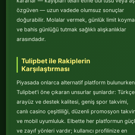
kararlar — kayıpları telafi etme dürtüsü veya aşı
özgüven — uzun vadede olumsuz sonuçlar
doğurabilir. Molalar vermek, günlük limit koym
ve bahis günlüğü tutmak sağlıklı alışkanlıklar
arasındadır.
Tulipbet ile Rakiplerin
Karşılaştırması
Piyasada onlarca alternatif platform bulunurken
Tulipbet'i öne çıkaran unsurlar şunlardır: Türkçe
arayüz ve destek kalitesi, geniş spor takvimi,
canlı casino çeşitliliği, düzenli promosyon takvi
ve mobil uyumluluk. Elbette her platformun güç
ve zayıf yönleri vardır; kullanıcı profilinize en