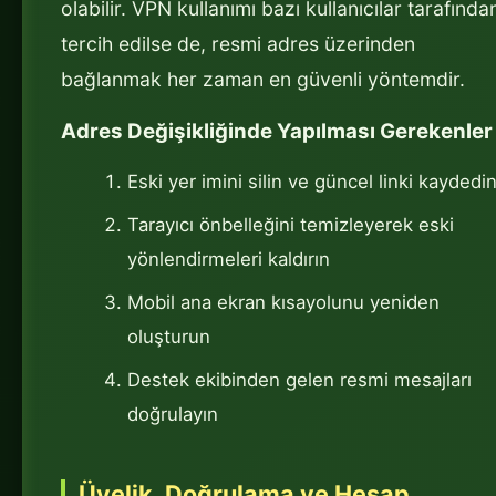
olabilir. VPN kullanımı bazı kullanıcılar tarafında
tercih edilse de, resmi adres üzerinden
bağlanmak her zaman en güvenli yöntemdir.
Adres Değişikliğinde Yapılması Gerekenler
Eski yer imini silin ve güncel linki kaydedi
Tarayıcı önbelleğini temizleyerek eski
yönlendirmeleri kaldırın
Mobil ana ekran kısayolunu yeniden
oluşturun
Destek ekibinden gelen resmi mesajları
doğrulayın
Üyelik, Doğrulama ve Hesap