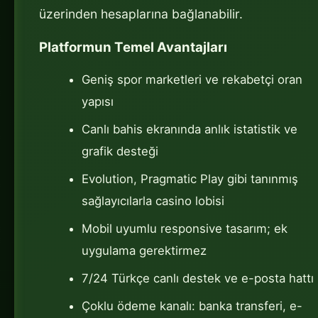
üzerinden hesaplarına bağlanabilir.
Platformun Temel Avantajları
Geniş spor marketleri ve rekabetçi oran
yapısı
Canlı bahis ekranında anlık istatistik ve
grafik desteği
Evolution, Pragmatic Play gibi tanınmış
sağlayıcılarla casino lobisi
Mobil uyumlu responsive tasarım; ek
uygulama gerektirmez
7/24 Türkçe canlı destek ve e-posta hattı
Çoklu ödeme kanalı: banka transferi, e-