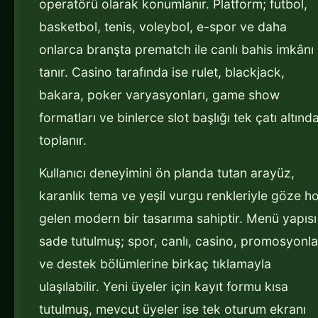
operatörü olarak konumlanır. Platform; futbol,
basketbol, tenis, voleybol, e-spor ve daha
onlarca branşta prematch ile canlı bahis imkânı
tanır. Casino tarafında ise rulet, blackjack,
bakara, poker varyasyonları, game show
formatları ve binlerce slot başlığı tek çatı altınd
toplanır.
Kullanıcı deneyimini ön planda tutan arayüz,
karanlık tema ve yeşil vurgu renkleriyle göze h
gelen modern bir tasarıma sahiptir. Menü yapısı
sade tutulmuş; spor, canlı, casino, promosyonla
ve destek bölümlerine birkaç tıklamayla
ulaşılabilir. Yeni üyeler için kayıt formu kısa
tutulmuş, mevcut üyeler ise tek oturum ekranı