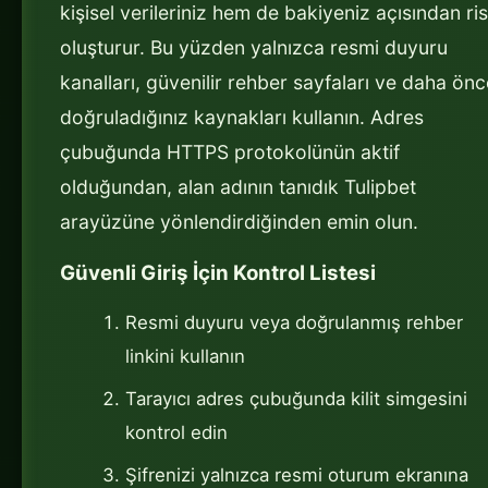
kişisel verileriniz hem de bakiyeniz açısından ri
oluşturur. Bu yüzden yalnızca resmi duyuru
kanalları, güvenilir rehber sayfaları ve daha önc
doğruladığınız kaynakları kullanın. Adres
çubuğunda HTTPS protokolünün aktif
olduğundan, alan adının tanıdık Tulipbet
arayüzüne yönlendirdiğinden emin olun.
Güvenli Giriş İçin Kontrol Listesi
Resmi duyuru veya doğrulanmış rehber
linkini kullanın
Tarayıcı adres çubuğunda kilit simgesini
kontrol edin
Şifrenizi yalnızca resmi oturum ekranına