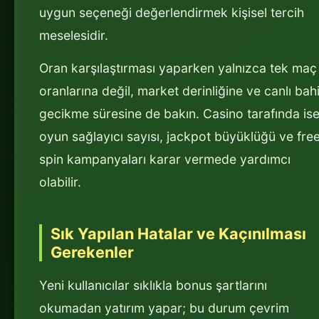
uygun seçeneği değerlendirmek kişisel tercih
meselesidir.
Oran karşılaştırması yaparken yalnızca tek maç
oranlarına değil, market derinliğine ve canlı bah
gecikme süresine de bakın. Casino tarafında is
oyun sağlayıcı sayısı, jackpot büyüklüğü ve fre
spin kampanyaları karar vermede yardımcı
olabilir.
Sık Yapılan Hatalar ve Kaçınılması
Gerekenler
Yeni kullanıcılar sıklıkla bonus şartlarını
okumadan yatırım yapar; bu durum çevrim