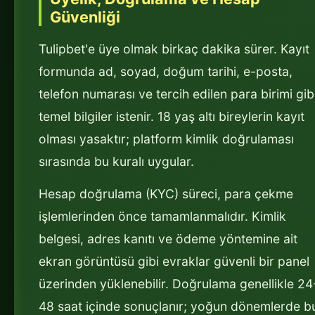
Güvenliği
Tulipbet'e üye olmak birkaç dakika sürer. Kayıt
formunda ad, soyad, doğum tarihi, e-posta,
telefon numarası ve tercih edilen para birimi gib
temel bilgiler istenir. 18 yaş altı bireylerin kayıt
olması yasaktır; platform kimlik doğrulaması
sırasında bu kuralı uygular.
Hesap doğrulama (KYC) süreci, para çekme
işlemlerinden önce tamamlanmalıdır. Kimlik
belgesi, adres kanıtı ve ödeme yöntemine ait
ekran görüntüsü gibi evraklar güvenli bir panel
üzerinden yüklenebilir. Doğrulama genellikle 24
48 saat içinde sonuçlanır; yoğun dönemlerde b