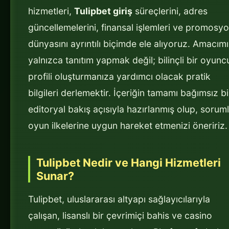
hizmetleri,
Tulipbet giriş
süreçlerini, adres
güncellemelerini, finansal işlemleri ve promosy
dünyasını ayrıntılı biçimde ele alıyoruz. Amacım
yalnızca tanıtım yapmak değil; bilinçli bir oyunc
profili oluşturmanıza yardımcı olacak pratik
bilgileri derlemektir. İçeriğin tamamı bağımsız bi
editoryal bakış açısıyla hazırlanmış olup, sorum
oyun ilkelerine uygun hareket etmenizi öneririz.
Tulipbet Nedir ve Hangi Hizmetleri
Sunar?
Tulipbet, uluslararası altyapı sağlayıcılarıyla
çalışan, lisanslı bir çevrimiçi bahis ve casino