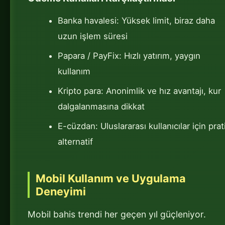
Banka havalesi: Yüksek limit, biraz daha
uzun işlem süresi
Papara / PayFix: Hızlı yatırım, yaygın
kullanım
Kripto para: Anonimlik ve hız avantajı, kur
dalgalanmasına dikkat
E-cüzdan: Uluslararası kullanıcılar için prat
alternatif
Mobil Kullanım ve Uygulama
Deneyimi
Mobil bahis trendi her geçen yıl güçleniyor.