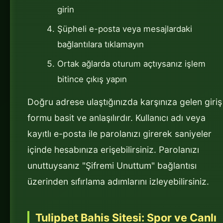
girin
Şüpheli e-posta veya mesajlardaki
bağlantılara tıklamayın
Ortak ağlarda oturum açtıysanız işlem
bitince çıkış yapın
Doğru adrese ulaştığınızda karşınıza gelen giriş
formu basit ve anlaşılırdır. Kullanıcı adı veya
kayıtlı e-posta ile parolanızı girerek saniyeler
içinde hesabınıza erişebilirsiniz. Parolanızı
unuttuysanız "Şifremi Unuttum" bağlantısı
üzerinden sıfırlama adımlarını izleyebilirsiniz.
Tulipbet Bahis Sitesi: Spor ve Canlı