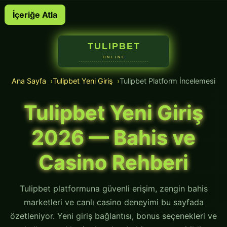
İçeriğe Atla
TULIPBET
ONLINE
Ana Sayfa
Tulipbet Yeni Giriş
Tulipbet Platform İncelemesi
Tulipbet Yeni Giriş
2026 — Bahis ve
Casino Rehberi
Tulipbet platformuna güvenli erişim, zengin bahis
marketleri ve canlı casino deneyimi bu sayfada
özetleniyor. Yeni giriş bağlantısı, bonus seçenekleri ve