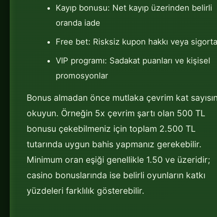
Kayıp bonusu: Net kayıp üzerinden belirli
oranda iade
Free bet: Risksiz kupon hakkı veya sigort
VIP programı: Sadakat puanları ve kişisel
promosyonlar
Bonus almadan önce mutlaka çevrim kat sayısın
okuyun. Örneğin 5x çevrim şartı olan 500 TL
bonusu çekebilmeniz için toplam 2.500 TL
tutarında uygun bahis yapmanız gerekebilir.
Minimum oran eşiği genellikle 1.50 ve üzeridir;
casino bonuslarında ise belirli oyunların katkı
yüzdeleri farklılık gösterebilir.