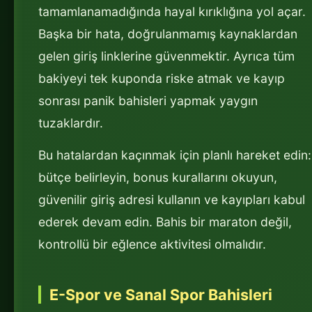
tamamlanamadığında hayal kırıklığına yol açar.
Başka bir hata, doğrulanmamış kaynaklardan
gelen giriş linklerine güvenmektir. Ayrıca tüm
bakiyeyi tek kuponda riske atmak ve kayıp
sonrası panik bahisleri yapmak yaygın
tuzaklardır.
Bu hatalardan kaçınmak için planlı hareket edin:
bütçe belirleyin, bonus kurallarını okuyun,
güvenilir giriş adresi kullanın ve kayıpları kabul
ederek devam edin. Bahis bir maraton değil,
kontrollü bir eğlence aktivitesi olmalıdır.
E-Spor ve Sanal Spor Bahisleri