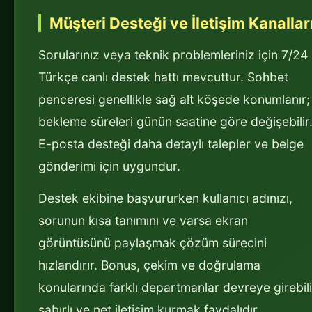
Müşteri Desteği ve İletişim Kanallar
Sorularınız veya teknik problemleriniz için 7/24
Türkçe canlı destek hattı mevcuttur. Sohbet
penceresi genellikle sağ alt köşede konumlanır;
bekleme süreleri günün saatine göre değişebilir
E-posta desteği daha detaylı talepler ve belge
gönderimi için uygundur.
Destek ekibine başvururken kullanıcı adınızı,
sorunun kısa tanımını ve varsa ekran
görüntüsünü paylaşmak çözüm sürecini
hızlandırır. Bonus, çekim ve doğrulama
konularında farklı departmanlar devreye girebili
sabırlı ve net iletişim kurmak faydalıdır.