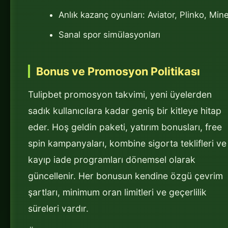
Anlık kazanç oyunları: Aviator, Plinko, Min
Sanal spor simülasyonları
Bonus ve Promosyon Politikası
Tulipbet promosyon takvimi, yeni üyelerden
sadık kullanıcılara kadar geniş bir kitleye hitap
eder. Hoş geldin paketi, yatırım bonusları, free
spin kampanyaları, kombine sigorta teklifleri ve
kayıp iade programları dönemsel olarak
güncellenir. Her bonusun kendine özgü çevrim
şartları, minimum oran limitleri ve geçerlilik
süreleri vardır.