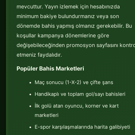
mevcuttur. Yayın izlemek için hesabınızda
minimum bakiye bulundurmanız veya son
dönemde bahis yapmış olmanız gerekebilir. Bu
koşullar kampanya dönemlerine göre
değişebileceğinden promosyon sayfasını kontro
etmeniz faydalıdır.
Popüler Bahis Marketleri
Maç sonucu (1-X-2) ve çifte şans
Handikaplı ve toplam gol/sayı bahisleri
İlk golü atan oyuncu, korner ve kart
marketleri
E-spor karşılaşmalarında harita galibiyeti