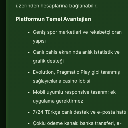
üzerinden hesaplarına bağlanabilir.
Platformun Temel Avantajları
Geniş spor marketleri ve rekabetçi oran
yapısı
Canlı bahis ekranında anlık istatistik ve
grafik desteği
Evolution, Pragmatic Play gibi tanınmış
sağlayıcılarla casino lobisi
Mobil uyumlu responsive tasarım; ek
uygulama gerektirmez
7/24 Türkçe canlı destek ve e-posta hattı
Çoklu ödeme kanalı: banka transferi, e-