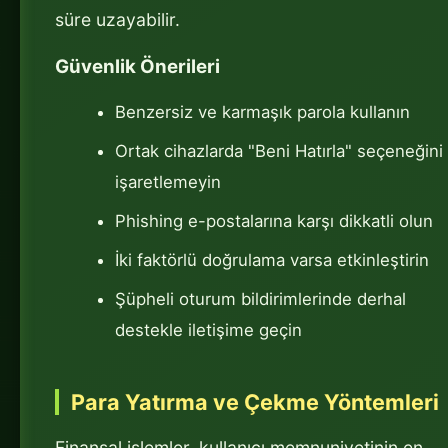
süre uzayabilir.
Güvenlik Önerileri
Benzersiz ve karmaşık parola kullanın
Ortak cihazlarda "Beni Hatırla" seçeneğini
işaretlemeyin
Phishing e-postalarına karşı dikkatli olun
İki faktörlü doğrulama varsa etkinleştirin
Şüpheli oturum bildirimlerinde derhal
destekle iletişime geçin
Para Yatırma ve Çekme Yöntemleri
Finansal işlemler, kullanıcı memnuniyetinin en