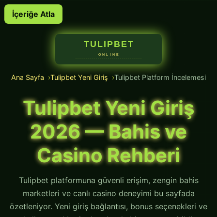
İçeriğe Atla
TULIPBET
ONLINE
Ana Sayfa
Tulipbet Yeni Giriş
Tulipbet Platform İncelemesi
Tulipbet Yeni Giriş
2026 — Bahis ve
Casino Rehberi
Tulipbet platformuna güvenli erişim, zengin bahis
marketleri ve canlı casino deneyimi bu sayfada
özetleniyor. Yeni giriş bağlantısı, bonus seçenekleri ve