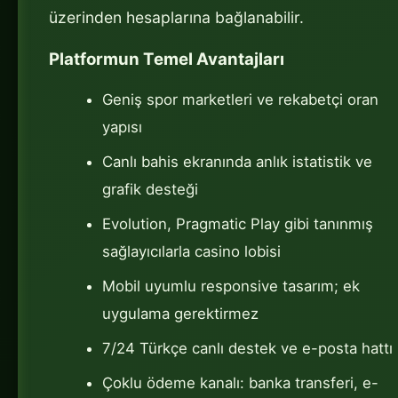
üzerinden hesaplarına bağlanabilir.
Platformun Temel Avantajları
Geniş spor marketleri ve rekabetçi oran
yapısı
Canlı bahis ekranında anlık istatistik ve
grafik desteği
Evolution, Pragmatic Play gibi tanınmış
sağlayıcılarla casino lobisi
Mobil uyumlu responsive tasarım; ek
uygulama gerektirmez
7/24 Türkçe canlı destek ve e-posta hattı
Çoklu ödeme kanalı: banka transferi, e-