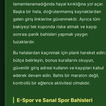
tamamlanamadığında hayal kırıklığına yol açar.
Başka bir hata, doğrulanmamış kaynaklardan
gelen giriş linklerine güvenmektir. Ayrıca tüm
bakiyeyi tek kuponda riske atmak ve kayıp
sonrası panik bahisleri yapmak yaygın
tuzaklardır.
Bu hatalardan kaçınmak için planlı hareket edin:
bütçe belirleyin, bonus kurallarını okuyun,
güvenilir giriş adresi kullanın ve kayıpları kabul
ederek devam edin. Bahis bir maraton değil,
kontrollü bir eğlence aktivitesi olmalıdır.
E-Spor ve Sanal Spor Bahisleri