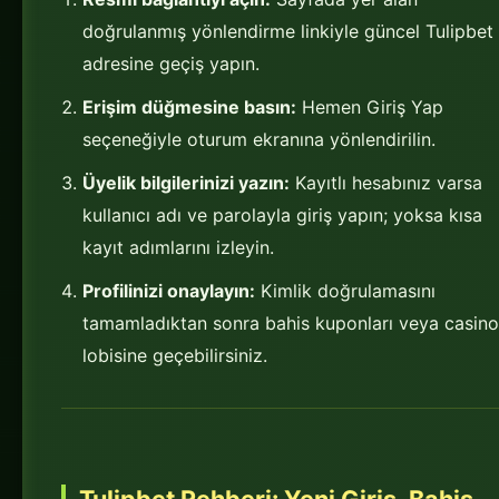
doğrulanmış yönlendirme linkiyle güncel Tulipbet
adresine geçiş yapın.
Erişim düğmesine basın:
Hemen Giriş Yap
seçeneğiyle oturum ekranına yönlendirilin.
Üyelik bilgilerinizi yazın:
Kayıtlı hesabınız varsa
kullanıcı adı ve parolayla giriş yapın; yoksa kısa
kayıt adımlarını izleyin.
Profilinizi onaylayın:
Kimlik doğrulamasını
tamamladıktan sonra bahis kuponları veya casin
lobisine geçebilirsiniz.
Tulipbet Rehberi: Yeni Giriş, Bahis