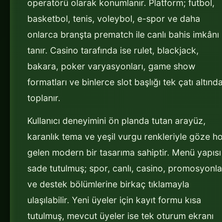
operatörü olarak konumlanır. Platform; futbol,
basketbol, tenis, voleybol, e-spor ve daha
onlarca branşta prematch ile canlı bahis imkânı
tanır. Casino tarafında ise rulet, blackjack,
bakara, poker varyasyonları, game show
formatları ve binlerce slot başlığı tek çatı altınd
toplanır.
Kullanıcı deneyimini ön planda tutan arayüz,
karanlık tema ve yeşil vurgu renkleriyle göze h
gelen modern bir tasarıma sahiptir. Menü yapısı
sade tutulmuş; spor, canlı, casino, promosyonla
ve destek bölümlerine birkaç tıklamayla
ulaşılabilir. Yeni üyeler için kayıt formu kısa
tutulmuş, mevcut üyeler ise tek oturum ekranı