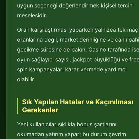
uygun seçeneği değerlendirmek kişisel tercih
meselesidir.
Oran karşılaştırması yaparken yalnızca tek maç
oranlarına değil, market derinliğine ve canlı bah
gecikme süresine de bakın. Casino tarafında is
oyun sağlayıcı sayısı, jackpot büyüklüğü ve fre
spin kampanyaları karar vermede yardımcı
olabilir.
Sık Yapılan Hatalar ve Kaçınılması
Gerekenler
Yeni kullanıcılar sıklıkla bonus şartlarını
okumadan yatırım yapar; bu durum çevrim