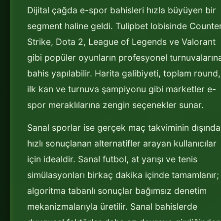
Dijital çağda e-spor bahisleri hızla büyüyen bir
segment haline geldi. Tulipbet lobisinde Counte
Strike, Dota 2, League of Legends ve Valorant
gibi popüler oyunların profesyonel turnuvaların
bahis yapılabilir. Harita galibiyeti, toplam round,
ilk kan ve turnuva şampiyonu gibi marketler e-
spor meraklılarına zengin seçenekler sunar.
Sanal sporlar ise gerçek maç takviminin dışında
hızlı sonuçlanan alternatifler arayan kullanıcılar
için idealdir. Sanal futbol, at yarışı ve tenis
simülasyonları birkaç dakika içinde tamamlanır;
algoritma tabanlı sonuçlar bağımsız denetim
mekanizmalarıyla üretilir. Sanal bahislerde