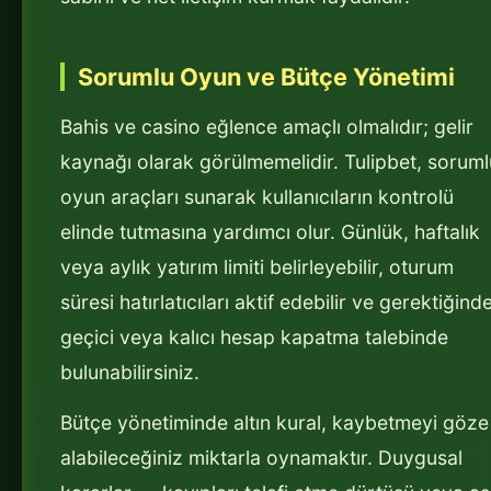
Sorumlu Oyun ve Bütçe Yönetimi
Bahis ve casino eğlence amaçlı olmalıdır; gelir
kaynağı olarak görülmemelidir. Tulipbet, soruml
oyun araçları sunarak kullanıcıların kontrolü
elinde tutmasına yardımcı olur. Günlük, haftalık
veya aylık yatırım limiti belirleyebilir, oturum
süresi hatırlatıcıları aktif edebilir ve gerektiğind
geçici veya kalıcı hesap kapatma talebinde
bulunabilirsiniz.
Bütçe yönetiminde altın kural, kaybetmeyi göze
alabileceğiniz miktarla oynamaktır. Duygusal