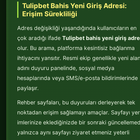
Tulipbet Bahis Yeni Giriş Adresi:
Erişim Sürekliliği
Adres değişikliği yaşandığında kullanıcıların en
çok aradığı ifade
Tulipbet bahis yeni giriş adre
olur. Bu arama, platforma kesintisiz bağlanma
ihtiyacını yansıtır. Resmi ekip genellikle yeni ala
adını duyuru panelinde, sosyal medya
hesaplarında veya SMS/e-posta bildirimlerinde
paylaşır.
Rehber sayfaları, bu duyuruları derleyerek tek
noktadan erişim sağlamayı amaçlar. Sayfayı yer
imlerinize eklediğinizde bir sonraki güncelleme
yalnızca aynı sayfayı ziyaret etmeniz yeterli