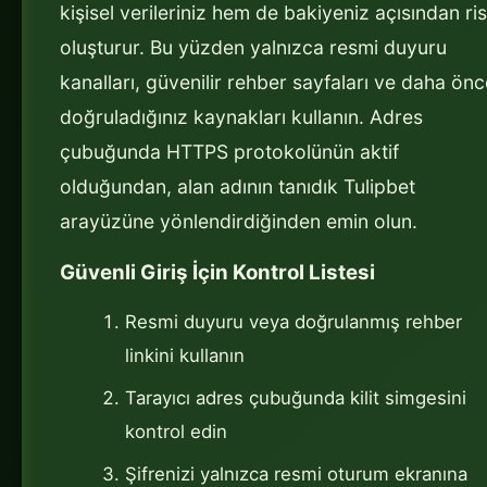
kişisel verileriniz hem de bakiyeniz açısından ri
oluşturur. Bu yüzden yalnızca resmi duyuru
kanalları, güvenilir rehber sayfaları ve daha önc
doğruladığınız kaynakları kullanın. Adres
çubuğunda HTTPS protokolünün aktif
olduğundan, alan adının tanıdık Tulipbet
arayüzüne yönlendirdiğinden emin olun.
Güvenli Giriş İçin Kontrol Listesi
Resmi duyuru veya doğrulanmış rehber
linkini kullanın
Tarayıcı adres çubuğunda kilit simgesini
kontrol edin
Şifrenizi yalnızca resmi oturum ekranına