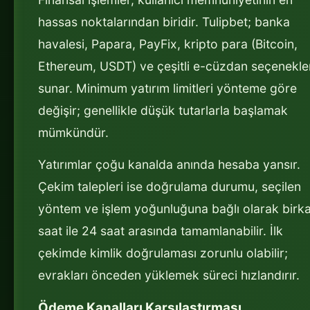
hassas noktalarından biridir. Tulipbet; banka
havalesi, Papara, PayFix, kripto para (Bitcoin,
Ethereum, USDT) ve çeşitli e-cüzdan seçenekle
sunar. Minimum yatırım limitleri yönteme göre
değişir; genellikle düşük tutarlarla başlamak
mümkündür.
Yatırımlar çoğu kanalda anında hesaba yansır.
Çekim talepleri ise doğrulama durumu, seçilen
yöntem ve işlem yoğunluğuna bağlı olarak birk
saat ile 24 saat arasında tamamlanabilir. İlk
çekimde kimlik doğrulaması zorunlu olabilir;
evrakları önceden yüklemek süreci hızlandırır.
Ödeme Kanalları Karşılaştırması