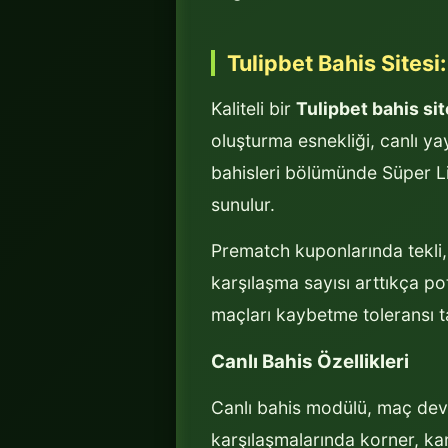
Tulipbet Bahis Sitesi
Kaliteli bir
Tulipbet bahis sit
oluşturma esnekliği, canlı yay
bahisleri bölümünde Süper L
sunulur.
Prematch kuponlarında tekli,
karşılaşma sayısı arttıkça pot
maçları kaybetme toleransı ta
Canlı Bahis Özellikleri
Canlı bahis modülü, maç deva
karşılaşmalarında korner, ka