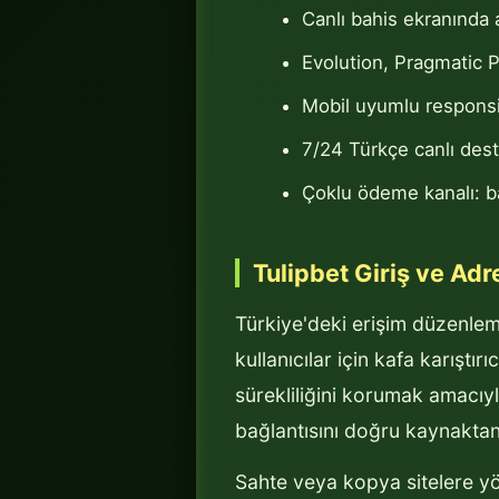
Canlı bahis ekranında a
Evolution, Pragmatic Pl
Mobil uyumlu responsi
7/24 Türkçe canlı dest
Çoklu ödeme kanalı: ba
Tulipbet Giriş ve Ad
Türkiye'deki erişim düzenlem
kullanıcılar için kafa karışt
sürekliliğini korumak amacıy
bağlantısını doğru kaynaktan
Sahte veya kopya sitelere yön