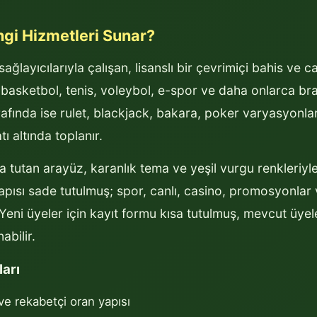
ngi Hizmetleri Sunar?
 sağlayıcılarıyla çalışan, lisanslı bir çevrimiçi bahis ve
 basketbol, tenis, voleybol, e-spor ve daha onlarca bra
rafında ise rulet, blackjack, bakara, poker varyasyonl
tı altında toplanır.
da tutan arayüz, karanlık tema ve yeşil vurgu renkleri
yapısı sade tutulmuş; spor, canlı, casino, promosyonlar
r. Yeni üyeler için kayıt formu kısa tutulmuş, mevcut üye
abilir.
arı
ve rekabetçi oran yapısı