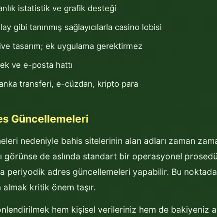
nlık istatistik ve grafik desteği
ay gibi tanınmış sağlayıcılarla casino lobisi
ve tasarım; ek uygulama gerektirmez
ek ve e-posta hattı
nka transferi, e-cüzdan, kripto para
res Güncellemeleri
eleri nedeniyle bahis sitelerinin alan adları zaman zam
ırıcı görünse de aslında standart bir operasyonel prosed
la periyodik adres güncellemeleri yapabilir. Bu noktad
 almak kritik önem taşır.
lendirilmek hem kişisel verileriniz hem de bakiyeniz aç