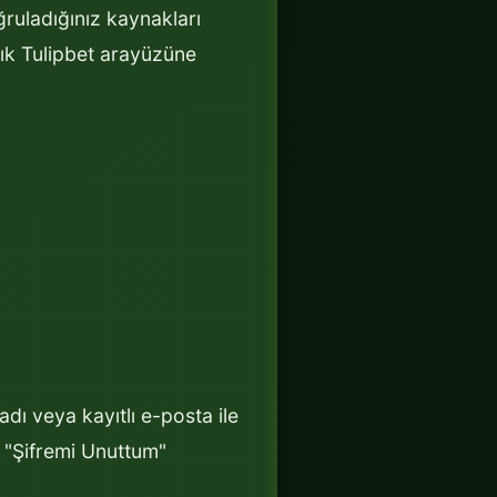
ruladığınız kaynakları
ık Tulipbet arayüzüne
adı veya kayıtlı e-posta ile
z "Şifremi Unuttum"