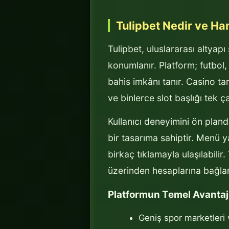
Tulipbet Nedir ve Ha
Tulipbet, uluslararası altyapı
konumlanır. Platform; futbol,
bahis imkânı tanır. Casino ta
ve binlerce slot başlığı tek ça
Kullanıcı deneyimini ön plan
bir tasarıma sahiptir. Menü 
birkaç tıklamayla ulaşılabili
üzerinden hesaplarına bağlan
Platformun Temel Avantajl
Geniş spor marketleri 