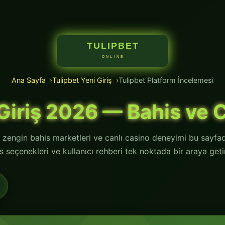
TULIPBET
ONLINE
Ana Sayfa
Tulipbet Yeni Giriş
Tulipbet Platform İncelemesi
 Giriş 2026 — Bahis ve 
 zengin bahis marketleri ve canlı casino deneyimi bu sayfada
s seçenekleri ve kullanıcı rehberi tek noktada bir araya getir