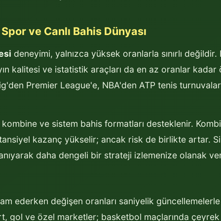
: Spor ve Canlı Bahis Dünyası
esi
deneyimi, yalnızca yüksek oranlarla sınırlı değildir.
ın kalitesi ve istatistik araçları da en az oranlar kadar
ig'den Premier League'e, NBA'den ATP tenis turnuvalar
 kombine ve sistem bahis formatları desteklenir. Komb
ansiyel kazanç yükselir; ancak risk de birlikte artar. Sis
nıyarak daha dengeli bir strateji izlemenize olanak ver
m ederken değişen oranları saniyelik güncellemelerle 
rt, gol ve özel marketler; basketbol maçlarında çeyre