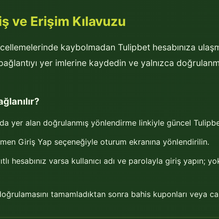
iş ve Erişim Kılavuzu
cellemelerinde kaybolmadan Tulipbet hesabınıza ulaşma
 bağlantıyı yer imlerine kaydedin ve yalnızca doğrulan
ğlanılır?
a yer alan doğrulanmış yönlendirme linkiyle güncel Tulipbe
en Giriş Yap seçeneğiyle oturum ekranına yönlendirilin.
tlı hesabınız varsa kullanıcı adı ve parolayla giriş yapın; yo
oğrulamasını tamamladıktan sonra bahis kuponları veya casi