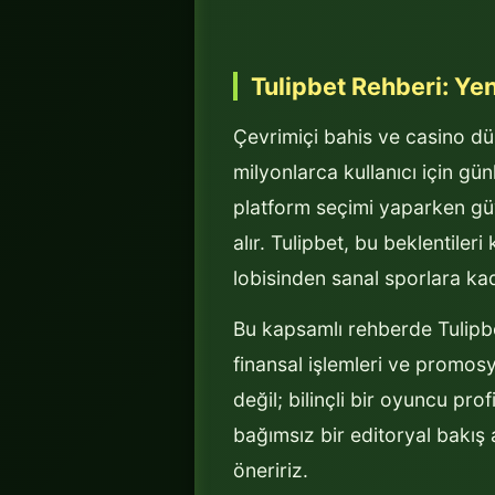
Tulipbet Rehberi: Yen
Çevrimiçi bahis ve casino dün
milyonlarca kullanıcı için gü
platform seçimi yaparken güven
alır. Tulipbet, bu beklentiler
lobisinden sanal sporlara ka
Bu kapsamlı rehberde Tulipbe
finansal işlemleri ve promos
değil; bilinçli bir oyuncu pro
bağımsız bir editoryal bakış 
öneririz.