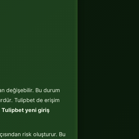
an değişebilir. Bu durum
ürdür. Tulipbet de erişim
a
Tulipbet yeni giriş
ısından risk oluşturur. Bu