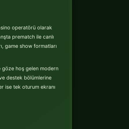
 casino operatörü olarak
nşta prematch ile canlı
arı, game show formatları
yle göze hoş gelen modern
 ve destek bölümlerine
ler ise tek oturum ekranı