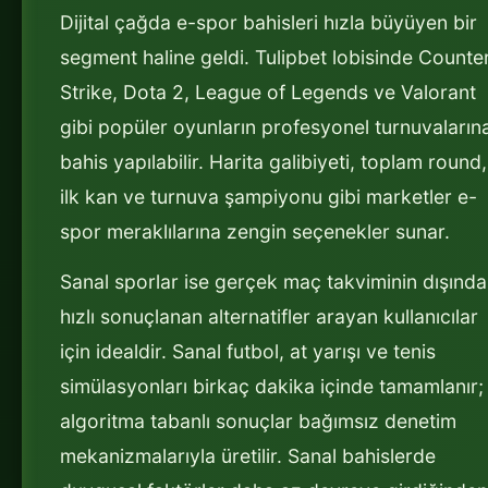
Dijital çağda e-spor bahisleri hızla büyüyen bir
segment haline geldi. Tulipbet lobisinde Counte
Strike, Dota 2, League of Legends ve Valorant
gibi popüler oyunların profesyonel turnuvaların
bahis yapılabilir. Harita galibiyeti, toplam round,
ilk kan ve turnuva şampiyonu gibi marketler e-
spor meraklılarına zengin seçenekler sunar.
Sanal sporlar ise gerçek maç takviminin dışında
hızlı sonuçlanan alternatifler arayan kullanıcılar
için idealdir. Sanal futbol, at yarışı ve tenis
simülasyonları birkaç dakika içinde tamamlanır;
algoritma tabanlı sonuçlar bağımsız denetim
mekanizmalarıyla üretilir. Sanal bahislerde