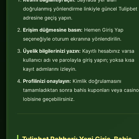
doğrulanmış yönlendirme linkiyle güncel Tulipbet
adresine geçiş yapın.
Erişim düğmesine basın:
Hemen Giriş Yap
seçeneğiyle oturum ekranına yönlendirilin.
Üyelik bilgilerinizi yazın:
Kayıtlı hesabınız varsa
kullanıcı adı ve parolayla giriş yapın; yoksa kısa
kayıt adımlarını izleyin.
Profilinizi onaylayın:
Kimlik doğrulamasını
tamamladıktan sonra bahis kuponları veya casin
lobisine geçebilirsiniz.
Tulipbet Rehberi: Yeni Giriş, Bahis