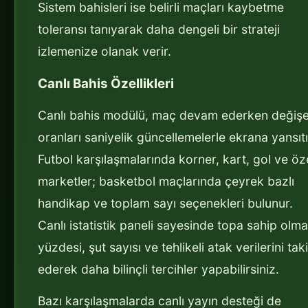
Sistem bahisleri ise belirli maçları kaybetme
toleransı tanıyarak daha dengeli bir strateji
izlemenize olanak verir.
Canlı Bahis Özellikleri
Canlı bahis modülü, maç devam ederken değiş
oranları saniyelik güncellemelerle ekrana yansıtı
Futbol karşılaşmalarında korner, kart, gol ve öz
marketler; basketbol maçlarında çeyrek bazlı
handikap ve toplam sayı seçenekleri bulunur.
Canlı istatistik paneli sayesinde topa sahip olma
yüzdesi, şut sayısı ve tehlikeli atak verilerini tak
ederek daha bilinçli tercihler yapabilirsiniz.
Bazı karşılaşmalarda canlı yayın desteği de