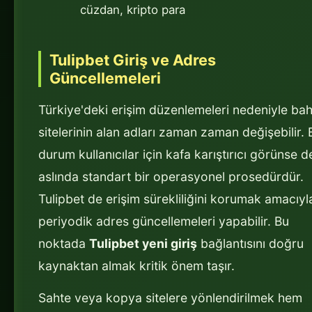
cüzdan, kripto para
Tulipbet Giriş ve Adres
Güncellemeleri
Türkiye'deki erişim düzenlemeleri nedeniyle bah
sitelerinin alan adları zaman zaman değişebilir. 
durum kullanıcılar için kafa karıştırıcı görünse d
aslında standart bir operasyonel prosedürdür.
Tulipbet de erişim sürekliliğini korumak amacıyl
periyodik adres güncellemeleri yapabilir. Bu
noktada
Tulipbet yeni giriş
bağlantısını doğru
kaynaktan almak kritik önem taşır.
Sahte veya kopya sitelere yönlendirilmek hem