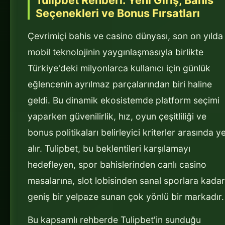
Seçenekleri ve Bonus Fırsatları
Çevrimiçi bahis ve casino dünyası, son on yılda
mobil teknolojinin yaygınlaşmasıyla birlikte
Türkiye'deki milyonlarca kullanıcı için günlük
eğlencenin ayrılmaz parçalarından biri haline
geldi. Bu dinamik ekosistemde platform seçimi
yaparken güvenilirlik, hız, oyun çeşitliliği ve
bonus politikaları belirleyici kriterler arasında y
alır. Tulipbet, bu beklentileri karşılamayı
hedefleyen, spor bahislerinden canlı casino
masalarına, slot lobisinden sanal sporlara kadar
geniş bir yelpaze sunan çok yönlü bir markadır.
Bu kapsamlı rehberde Tulipbet'in sunduğu