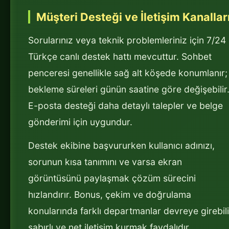
Müşteri Desteği ve İletişim Kanallar
Sorularınız veya teknik problemleriniz için 7/24
Türkçe canlı destek hattı mevcuttur. Sohbet
penceresi genellikle sağ alt köşede konumlanır;
bekleme süreleri günün saatine göre değişebilir
E-posta desteği daha detaylı talepler ve belge
gönderimi için uygundur.
Destek ekibine başvururken kullanıcı adınızı,
sorunun kısa tanımını ve varsa ekran
görüntüsünü paylaşmak çözüm sürecini
hızlandırır. Bonus, çekim ve doğrulama
konularında farklı departmanlar devreye girebili
sabırlı ve net iletişim kurmak faydalıdır.