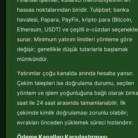
hassas noktalarından biridir. Tulipbet; banka
havalesi, Papara, PayFix, kripto para (Bitcoin,
Ethereum, USDT) ve çeşitli e-cüzdan seçenekle
sunar. Minimum yatırım limitleri yönteme göre
değişir; genellikle düşük tutarlarla başlamak
mümkündür.
Yatırımlar çoğu kanalda anında hesaba yansır.
Çekim talepleri ise doğrulama durumu, seçilen
yöntem ve işlem yoğunluğuna bağlı olarak birk
saat ile 24 saat arasında tamamlanabilir. İlk
çekimde kimlik doğrulaması zorunlu olabilir;
evrakları önceden yüklemek süreci hızlandırır.
Ödeme Kanalları Karşılaştırması