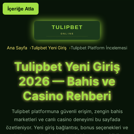
İçeriğe Atla
TULIPBET
ONLINE
Ana Sayfa
Tulipbet Yeni Giriş
Tulipbet Platform İncelemesi
Tulipbet Yeni Giriş
2026 — Bahis ve
Casino Rehberi
Tulipbet platformuna güvenli erişim, zengin bahis
marketleri ve canlı casino deneyimi bu sayfada
özetleniyor. Yeni giriş bağlantısı, bonus seçenekleri ve