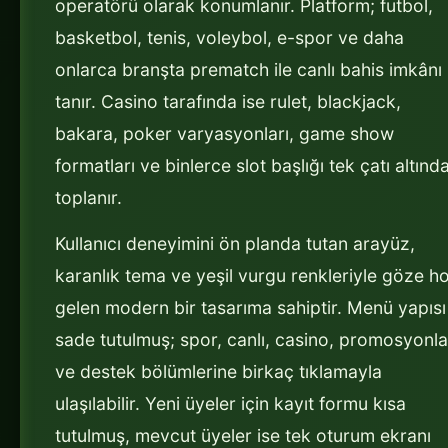
operatörü olarak konumlanır. Platform; futbol,
basketbol, tenis, voleybol, e-spor ve daha
onlarca branşta prematch ile canlı bahis imkânı
tanır. Casino tarafında ise rulet, blackjack,
bakara, poker varyasyonları, game show
formatları ve binlerce slot başlığı tek çatı altınd
toplanır.
Kullanıcı deneyimini ön planda tutan arayüz,
karanlık tema ve yeşil vurgu renkleriyle göze h
gelen modern bir tasarıma sahiptir. Menü yapısı
sade tutulmuş; spor, canlı, casino, promosyonla
ve destek bölümlerine birkaç tıklamayla
ulaşılabilir. Yeni üyeler için kayıt formu kısa
tutulmuş, mevcut üyeler ise tek oturum ekranı