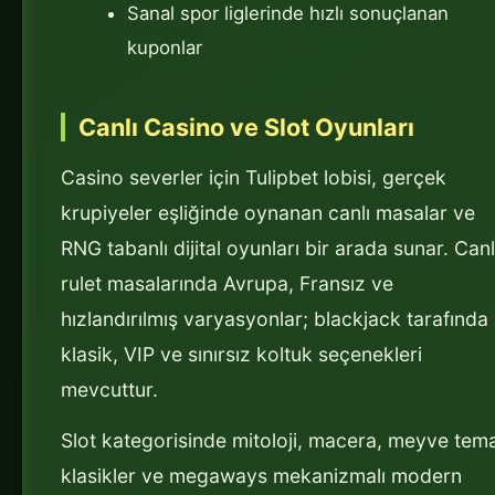
Sanal spor liglerinde hızlı sonuçlanan
kuponlar
Canlı Casino ve Slot Oyunları
Casino severler için Tulipbet lobisi, gerçek
krupiyeler eşliğinde oynanan canlı masalar ve
RNG tabanlı dijital oyunları bir arada sunar. Canl
rulet masalarında Avrupa, Fransız ve
hızlandırılmış varyasyonlar; blackjack tarafında
klasik, VIP ve sınırsız koltuk seçenekleri
mevcuttur.
Slot kategorisinde mitoloji, macera, meyve tema
klasikler ve megaways mekanizmalı modern