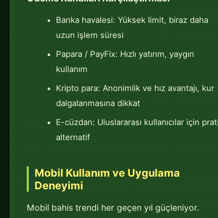
Banka havalesi: Yüksek limit, biraz daha
uzun işlem süresi
Papara / PayFix: Hızlı yatırım, yaygın
kullanım
Kripto para: Anonimlik ve hız avantajı, kur
dalgalanmasına dikkat
E-cüzdan: Uluslararası kullanıcılar için prat
alternatif
Mobil Kullanım ve Uygulama
Deneyimi
Mobil bahis trendi her geçen yıl güçleniyor.