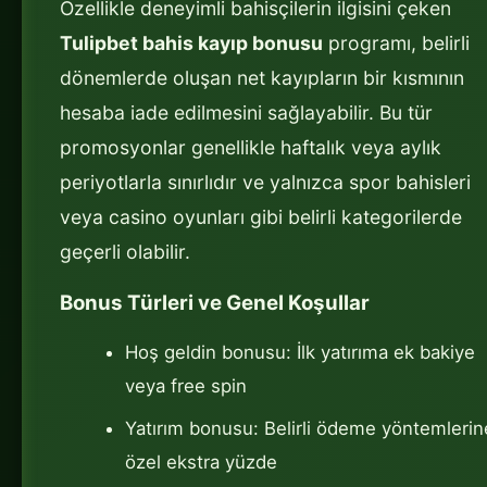
Özellikle deneyimli bahisçilerin ilgisini çeken
Tulipbet bahis kayıp bonusu
programı, belirli
dönemlerde oluşan net kayıpların bir kısmının
hesaba iade edilmesini sağlayabilir. Bu tür
promosyonlar genellikle haftalık veya aylık
periyotlarla sınırlıdır ve yalnızca spor bahisleri
veya casino oyunları gibi belirli kategorilerde
geçerli olabilir.
Bonus Türleri ve Genel Koşullar
Hoş geldin bonusu: İlk yatırıma ek bakiye
veya free spin
Yatırım bonusu: Belirli ödeme yöntemlerin
özel ekstra yüzde