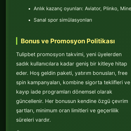
Anlık kazanç oyunları: Aviator, Plinko, Min
Sanal spor simülasyonları
Bonus ve Promosyon Politikası
Tulipbet promosyon takvimi, yeni üyelerden
sadık kullanıcılara kadar geniş bir kitleye hitap
eder. Hoş geldin paketi, yatırım bonusları, free
spin kampanyaları, kombine sigorta teklifleri ve
kayıp iade programları dönemsel olarak
güncellenir. Her bonusun kendine özgü çevrim
şartları, minimum oran limitleri ve geçerlilik
süreleri vardır.