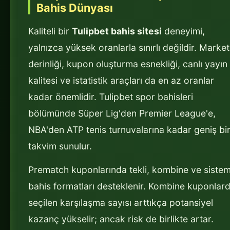
Bahis Dünyası
Kaliteli bir
Tulipbet bahis sitesi
deneyimi,
yalnızca yüksek oranlarla sınırlı değildir. Market
derinliği, kupon oluşturma esnekliği, canlı yayın
kalitesi ve istatistik araçları da en az oranlar
kadar önemlidir. Tulipbet spor bahisleri
bölümünde Süper Lig'den Premier League'e,
NBA'den ATP tenis turnuvalarına kadar geniş bi
takvim sunulur.
Prematch kuponlarında tekli, kombine ve siste
bahis formatları desteklenir. Kombine kuponlar
seçilen karşılaşma sayısı arttıkça potansiyel
kazanç yükselir; ancak risk de birlikte artar.