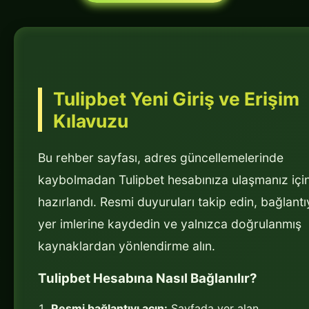
Tulipbet Yeni Giriş ve Erişim
Kılavuzu
Bu rehber sayfası, adres güncellemelerinde
kaybolmadan Tulipbet hesabınıza ulaşmanız içi
hazırlandı. Resmi duyuruları takip edin, bağlantı
yer imlerine kaydedin ve yalnızca doğrulanmış
kaynaklardan yönlendirme alın.
Tulipbet Hesabına Nasıl Bağlanılır?
Resmi bağlantıyı açın:
Sayfada yer alan