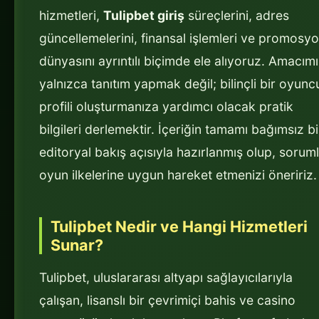
hizmetleri,
Tulipbet giriş
süreçlerini, adres
güncellemelerini, finansal işlemleri ve promosy
dünyasını ayrıntılı biçimde ele alıyoruz. Amacım
yalnızca tanıtım yapmak değil; bilinçli bir oyunc
profili oluşturmanıza yardımcı olacak pratik
bilgileri derlemektir. İçeriğin tamamı bağımsız bi
editoryal bakış açısıyla hazırlanmış olup, sorum
oyun ilkelerine uygun hareket etmenizi öneririz.
Tulipbet Nedir ve Hangi Hizmetleri
Sunar?
Tulipbet, uluslararası altyapı sağlayıcılarıyla
çalışan, lisanslı bir çevrimiçi bahis ve casino