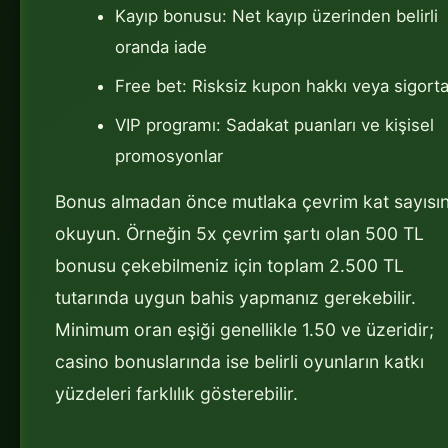
Kayıp bonusu: Net kayıp üzerinden belirli
oranda iade
Free bet: Risksiz kupon hakkı veya sigort
VIP programı: Sadakat puanları ve kişisel
promosyonlar
Bonus almadan önce mutlaka çevrim kat sayısın
okuyun. Örneğin 5x çevrim şartı olan 500 TL
bonusu çekebilmeniz için toplam 2.500 TL
tutarında uygun bahis yapmanız gerekebilir.
Minimum oran eşiği genellikle 1.50 ve üzeridir;
casino bonuslarında ise belirli oyunların katkı
yüzdeleri farklılık gösterebilir.