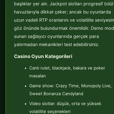
başlıklar yer alır. Jackpot slotları progresif ödül
havuzlarıyla dikkat çeker; ancak bu oyunlarda
uzun vadeli RTP oranlarını ve volatilite seviyesin
göz önünde bulundurmak önemlidir. Demo mo
sunan sağlayıcı oyunlarında gerçek para
yatırmadan mekanikleri test edebilirsiniz.
Casino Oyun Kategorileri
Canlı rulet, blackjack, bakara ve poker
masaları
Game show: Crazy Time, Monopoly Live,
Sweet Bonanza Candyland
Video slotlar: düşük, orta ve yüksek
volatilite seçenekleri