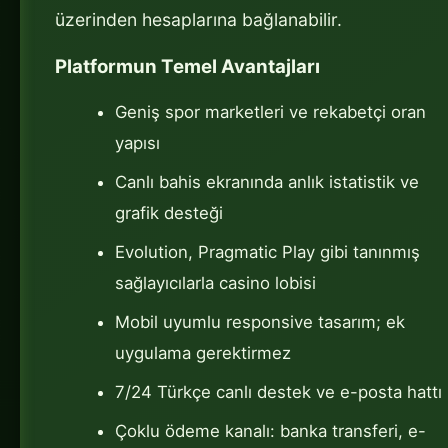
üzerinden hesaplarına bağlanabilir.
Platformun Temel Avantajları
Geniş spor marketleri ve rekabetçi oran
yapısı
Canlı bahis ekranında anlık istatistik ve
grafik desteği
Evolution, Pragmatic Play gibi tanınmış
sağlayıcılarla casino lobisi
Mobil uyumlu responsive tasarım; ek
uygulama gerektirmez
7/24 Türkçe canlı destek ve e-posta hattı
Çoklu ödeme kanalı: banka transferi, e-