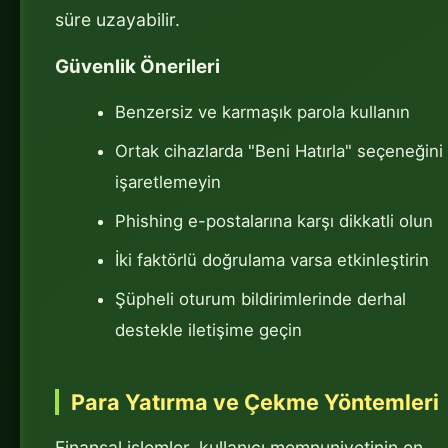
süre uzayabilir.
Güvenlik Önerileri
Benzersiz ve karmaşık parola kullanın
Ortak cihazlarda "Beni Hatırla" seçeneğini
işaretlemeyin
Phishing e-postalarına karşı dikkatli olun
İki faktörlü doğrulama varsa etkinleştirin
Şüpheli oturum bildirimlerinde derhal
destekle iletişime geçin
Para Yatırma ve Çekme Yöntemleri
Finansal işlemler, kullanıcı memnuniyetinin en