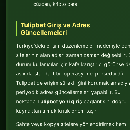
cüzdan, kripto para
Tulipbet Giriş ve Adres
Güncellemeleri
Türkiye'deki erişim düzenlemeleri nedeniyle bah
sitelerinin alan adları zaman zaman değişebilir. 
durum kullanıcılar için kafa karıştırıcı görünse d
aslında standart bir operasyonel prosedürdür.
Tulipbet de erişim sürekliliğini korumak amacıyl
periyodik adres güncellemeleri yapabilir. Bu
noktada
Tulipbet yeni giriş
bağlantısını doğru
kaynaktan almak kritik önem taşır.
Sahte veya kopya sitelere yönlendirilmek hem