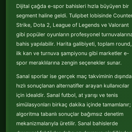
Dijital çağda e-spor bahisleri hızla büyüyen bir
segment haline geldi. Tulipbet lobisinde Counte
Strike, Dota 2, League of Legends ve Valorant
gibi popüler oyunların profesyonel turnuvaların
bahis yapılabilir. Harita galibiyeti, toplam round,
ilk kan ve turnuva şampiyonu gibi marketler e-
spor meraklılarına zengin seçenekler sunar.
Sanal sporlar ise gerçek maç takviminin dışında
hızlı sonuçlanan alternatifler arayan kullanıcılar
için idealdir. Sanal futbol, at yarışı ve tenis
simülasyonları birkaç dakika içinde tamamlanır;
algoritma tabanlı sonuçlar bağımsız denetim
mekanizmalarıyla üretilir. Sanal bahislerde