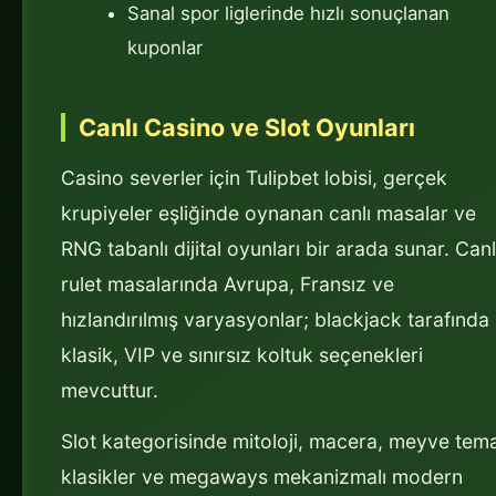
Sanal spor liglerinde hızlı sonuçlanan
kuponlar
Canlı Casino ve Slot Oyunları
Casino severler için Tulipbet lobisi, gerçek
krupiyeler eşliğinde oynanan canlı masalar ve
RNG tabanlı dijital oyunları bir arada sunar. Canl
rulet masalarında Avrupa, Fransız ve
hızlandırılmış varyasyonlar; blackjack tarafında
klasik, VIP ve sınırsız koltuk seçenekleri
mevcuttur.
Slot kategorisinde mitoloji, macera, meyve tema
klasikler ve megaways mekanizmalı modern