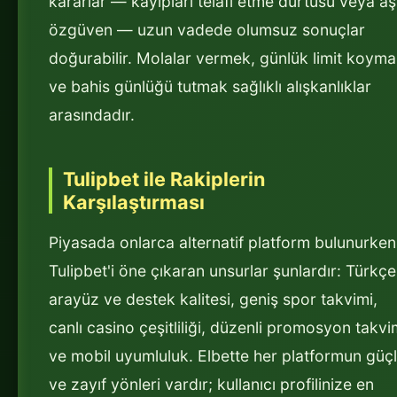
kararlar — kayıpları telafi etme dürtüsü veya aşı
özgüven — uzun vadede olumsuz sonuçlar
doğurabilir. Molalar vermek, günlük limit koym
ve bahis günlüğü tutmak sağlıklı alışkanlıklar
arasındadır.
Tulipbet ile Rakiplerin
Karşılaştırması
Piyasada onlarca alternatif platform bulunurken
Tulipbet'i öne çıkaran unsurlar şunlardır: Türkçe
arayüz ve destek kalitesi, geniş spor takvimi,
canlı casino çeşitliliği, düzenli promosyon takvi
ve mobil uyumluluk. Elbette her platformun güç
ve zayıf yönleri vardır; kullanıcı profilinize en