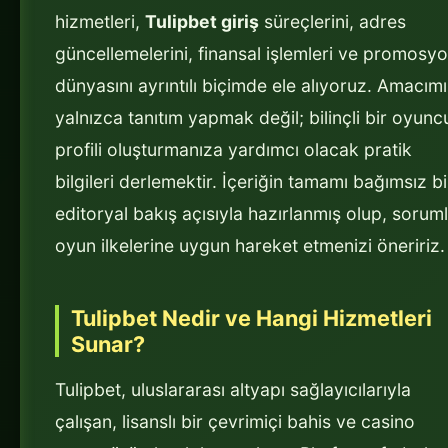
hizmetleri,
Tulipbet giriş
süreçlerini, adres
güncellemelerini, finansal işlemleri ve promosy
dünyasını ayrıntılı biçimde ele alıyoruz. Amacım
yalnızca tanıtım yapmak değil; bilinçli bir oyunc
profili oluşturmanıza yardımcı olacak pratik
bilgileri derlemektir. İçeriğin tamamı bağımsız bi
editoryal bakış açısıyla hazırlanmış olup, sorum
oyun ilkelerine uygun hareket etmenizi öneririz.
Tulipbet Nedir ve Hangi Hizmetleri
Sunar?
Tulipbet, uluslararası altyapı sağlayıcılarıyla
çalışan, lisanslı bir çevrimiçi bahis ve casino