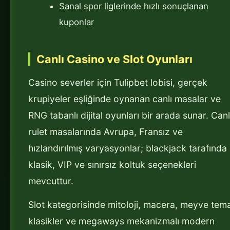
Sanal spor liglerinde hızlı sonuçlanan
kuponlar
Canlı Casino ve Slot Oyunları
Casino severler için Tulipbet lobisi, gerçek
krupiyeler eşliğinde oynanan canlı masalar ve
RNG tabanlı dijital oyunları bir arada sunar. Canl
rulet masalarında Avrupa, Fransız ve
hızlandırılmış varyasyonlar; blackjack tarafında
klasik, VIP ve sınırsız koltuk seçenekleri
mevcuttur.
Slot kategorisinde mitoloji, macera, meyve tema
klasikler ve megaways mekanizmalı modern