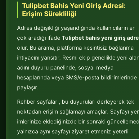
Tulipbet Bahis Yeni Giriş Adresi:
Erişim Sürekliliği
Adres değişikliği yaşandığında kullanıcıların en
çok aradığı ifade
Tulipbet bahis yeni giriş adre
olur. Bu arama, platforma kesintisiz bağlanma
ihtiyacını yansıtır. Resmi ekip genellikle yeni ala
adını duyuru panelinde, sosyal medya
hesaplarında veya SMS/e-posta bildirimlerinde
paylaşır.
Rehber sayfaları, bu duyuruları derleyerek tek
noktadan erişim sağlamayı amaçlar. Sayfayı yer
imlerinize eklediğinizde bir sonraki güncelleme
yalnızca aynı sayfayı ziyaret etmeniz yeterli