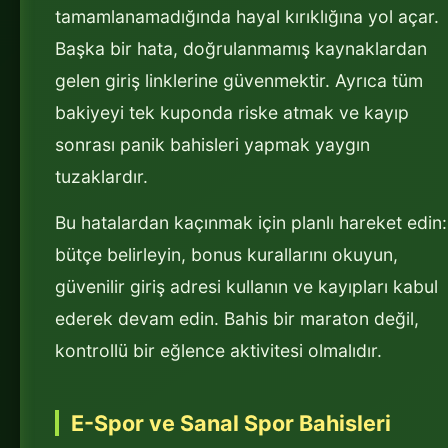
tamamlanamadığında hayal kırıklığına yol açar.
Başka bir hata, doğrulanmamış kaynaklardan
gelen giriş linklerine güvenmektir. Ayrıca tüm
bakiyeyi tek kuponda riske atmak ve kayıp
sonrası panik bahisleri yapmak yaygın
tuzaklardır.
Bu hatalardan kaçınmak için planlı hareket edin:
bütçe belirleyin, bonus kurallarını okuyun,
güvenilir giriş adresi kullanın ve kayıpları kabul
ederek devam edin. Bahis bir maraton değil,
kontrollü bir eğlence aktivitesi olmalıdır.
E-Spor ve Sanal Spor Bahisleri