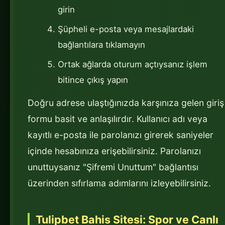
girin
Şüpheli e-posta veya mesajlardaki
bağlantılara tıklamayın
Ortak ağlarda oturum açtıysanız işlem
bitince çıkış yapın
Doğru adrese ulaştığınızda karşınıza gelen giriş
formu basit ve anlaşılırdır. Kullanıcı adı veya
kayıtlı e-posta ile parolanızı girerek saniyeler
içinde hesabınıza erişebilirsiniz. Parolanızı
unuttuysanız "Şifremi Unuttum" bağlantısı
üzerinden sıfırlama adımlarını izleyebilirsiniz.
Tulipbet Bahis Sitesi: Spor ve Canlı