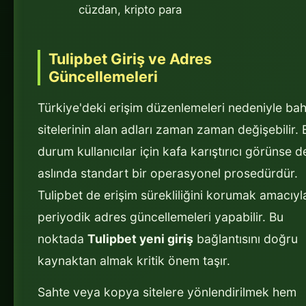
cüzdan, kripto para
Tulipbet Giriş ve Adres
Güncellemeleri
Türkiye'deki erişim düzenlemeleri nedeniyle bah
sitelerinin alan adları zaman zaman değişebilir. 
durum kullanıcılar için kafa karıştırıcı görünse d
aslında standart bir operasyonel prosedürdür.
Tulipbet de erişim sürekliliğini korumak amacıyl
periyodik adres güncellemeleri yapabilir. Bu
noktada
Tulipbet yeni giriş
bağlantısını doğru
kaynaktan almak kritik önem taşır.
Sahte veya kopya sitelere yönlendirilmek hem