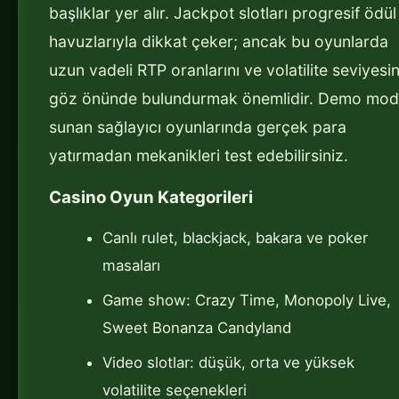
başlıklar yer alır. Jackpot slotları progresif ödül
havuzlarıyla dikkat çeker; ancak bu oyunlarda
uzun vadeli RTP oranlarını ve volatilite seviyesin
göz önünde bulundurmak önemlidir. Demo mo
sunan sağlayıcı oyunlarında gerçek para
yatırmadan mekanikleri test edebilirsiniz.
Casino Oyun Kategorileri
Canlı rulet, blackjack, bakara ve poker
masaları
Game show: Crazy Time, Monopoly Live,
Sweet Bonanza Candyland
Video slotlar: düşük, orta ve yüksek
volatilite seçenekleri