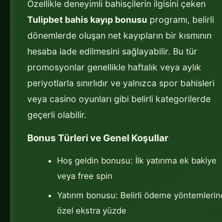
Özellikle deneyimli bahisçilerin ilgisini çeken
Tulipbet bahis kayıp bonusu
programı, belirli
dönemlerde oluşan net kayıpların bir kısmının
hesaba iade edilmesini sağlayabilir. Bu tür
promosyonlar genellikle haftalık veya aylık
periyotlarla sınırlıdır ve yalnızca spor bahisleri
veya casino oyunları gibi belirli kategorilerde
geçerli olabilir.
Bonus Türleri ve Genel Koşullar
Hoş geldin bonusu: İlk yatırıma ek bakiye
veya free spin
Yatırım bonusu: Belirli ödeme yöntemlerin
özel ekstra yüzde