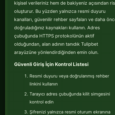
kişisel verileriniz hem de bakiyeniz açısından ri
oluşturur. Bu yüzden yalnızca resmi duyuru
kanalları, güvenilir rehber sayfaları ve daha önc
doğruladığınız kaynakları kullanın. Adres
çubuğunda HTTPS protokolünün aktif
olduğundan, alan adının tanıdık Tulipbet
arayüzüne yönlendirdiğinden emin olun.
Güvenli Giriş İçin Kontrol Listesi
Resmi duyuru veya doğrulanmış rehber
linkini kullanın
Tarayıcı adres çubuğunda kilit simgesini
kontrol edin
Şifrenizi yalnızca resmi oturum ekranına