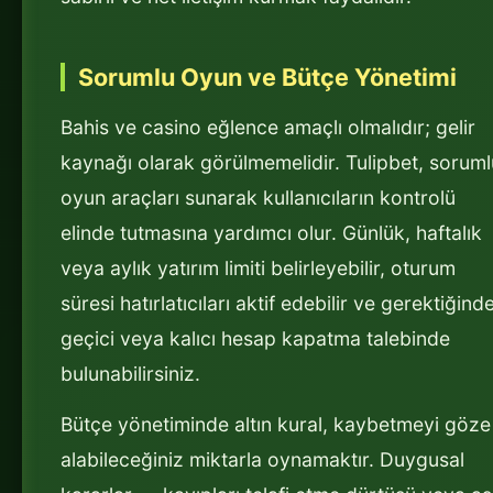
Sorumlu Oyun ve Bütçe Yönetimi
Bahis ve casino eğlence amaçlı olmalıdır; gelir
kaynağı olarak görülmemelidir. Tulipbet, soruml
oyun araçları sunarak kullanıcıların kontrolü
elinde tutmasına yardımcı olur. Günlük, haftalık
veya aylık yatırım limiti belirleyebilir, oturum
süresi hatırlatıcıları aktif edebilir ve gerektiğind
geçici veya kalıcı hesap kapatma talebinde
bulunabilirsiniz.
Bütçe yönetiminde altın kural, kaybetmeyi göze
alabileceğiniz miktarla oynamaktır. Duygusal