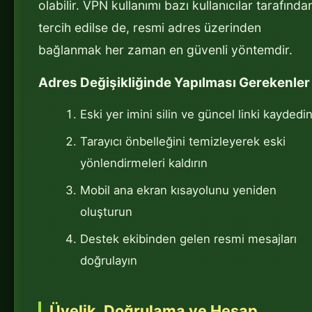
olabilir. VPN kullanımı bazı kullanıcılar tarafında
tercih edilse de, resmi adres üzerinden
bağlanmak her zaman en güvenli yöntemdir.
Adres Değişikliğinde Yapılması Gerekenler
Eski yer imini silin ve güncel linki kaydedi
Tarayıcı önbelleğini temizleyerek eski
yönlendirmeleri kaldırın
Mobil ana ekran kısayolunu yeniden
oluşturun
Destek ekibinden gelen resmi mesajları
doğrulayın
Üyelik, Doğrulama ve Hesap