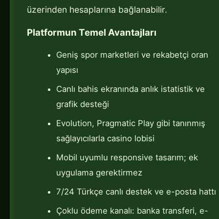
üzerinden hesaplarına bağlanabilir.
Platformun Temel Avantajları
Geniş spor marketleri ve rekabetçi oran
yapısı
Canlı bahis ekranında anlık istatistik ve
grafik desteği
Evolution, Pragmatic Play gibi tanınmış
sağlayıcılarla casino lobisi
Mobil uyumlu responsive tasarım; ek
uygulama gerektirmez
7/24 Türkçe canlı destek ve e-posta hattı
Çoklu ödeme kanalı: banka transferi, e-