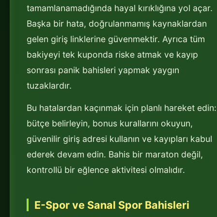
tamamlanamadığında hayal kırıklığına yol açar.
Başka bir hata, doğrulanmamış kaynaklardan
gelen giriş linklerine güvenmektir. Ayrıca tüm
bakiyeyi tek kuponda riske atmak ve kayıp
sonrası panik bahisleri yapmak yaygın
tuzaklardır.
Bu hatalardan kaçınmak için planlı hareket edin:
bütçe belirleyin, bonus kurallarını okuyun,
güvenilir giriş adresi kullanın ve kayıpları kabul
ederek devam edin. Bahis bir maraton değil,
kontrollü bir eğlence aktivitesi olmalıdır.
E-Spor ve Sanal Spor Bahisleri