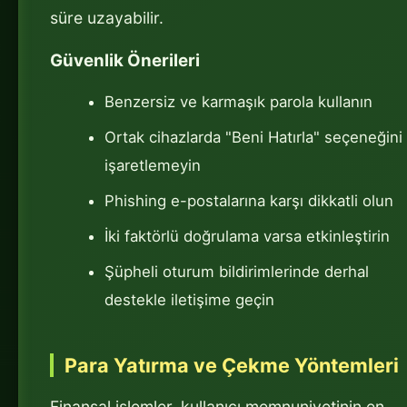
süre uzayabilir.
Güvenlik Önerileri
Benzersiz ve karmaşık parola kullanın
Ortak cihazlarda "Beni Hatırla" seçeneğini
işaretlemeyin
Phishing e-postalarına karşı dikkatli olun
İki faktörlü doğrulama varsa etkinleştirin
Şüpheli oturum bildirimlerinde derhal
destekle iletişime geçin
Para Yatırma ve Çekme Yöntemleri
Finansal işlemler, kullanıcı memnuniyetinin en