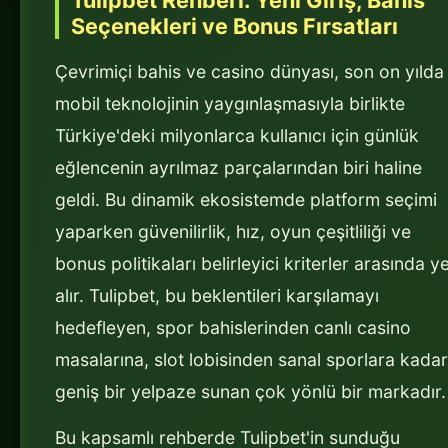
Seçenekleri ve Bonus Fırsatları
Çevrimiçi bahis ve casino dünyası, son on yılda
mobil teknolojinin yaygınlaşmasıyla birlikte
Türkiye'deki milyonlarca kullanıcı için günlük
eğlencenin ayrılmaz parçalarından biri haline
geldi. Bu dinamik ekosistemde platform seçimi
yaparken güvenilirlik, hız, oyun çeşitliliği ve
bonus politikaları belirleyici kriterler arasında y
alır. Tulipbet, bu beklentileri karşılamayı
hedefleyen, spor bahislerinden canlı casino
masalarına, slot lobisinden sanal sporlara kadar
geniş bir yelpaze sunan çok yönlü bir markadır.
Bu kapsamlı rehberde Tulipbet'in sunduğu