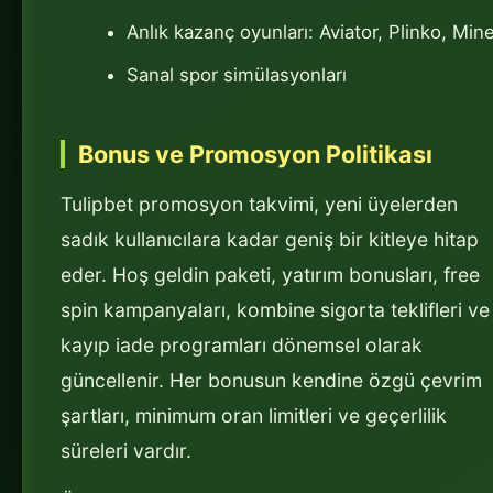
Anlık kazanç oyunları: Aviator, Plinko, Min
Sanal spor simülasyonları
Bonus ve Promosyon Politikası
Tulipbet promosyon takvimi, yeni üyelerden
sadık kullanıcılara kadar geniş bir kitleye hitap
eder. Hoş geldin paketi, yatırım bonusları, free
spin kampanyaları, kombine sigorta teklifleri ve
kayıp iade programları dönemsel olarak
güncellenir. Her bonusun kendine özgü çevrim
şartları, minimum oran limitleri ve geçerlilik
süreleri vardır.