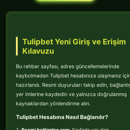
Tulipbet Yeni Giriş ve Erişim
Kılavuzu
Bu rehber sayfası, adres güncellemelerinde
kaybolmadan Tulipbet hesabınıza ulaşmanız içi
hazırlandı. Resmi duyuruları takip edin, bağlantı
yer imlerine kaydedin ve yalnızca doğrulanmış
kaynaklardan yönlendirme alın.
Tulipbet Hesabına Nasıl Bağlanılır?
Resmi bağlantıyı açın:
Sayfada yer alan