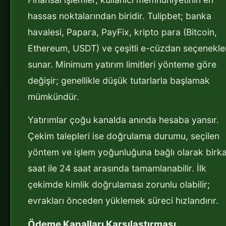
hassas noktalarından biridir. Tulipbet; banka
havalesi, Papara, PayFix, kripto para (Bitcoin,
Ethereum, USDT) ve çeşitli e-cüzdan seçenekle
sunar. Minimum yatırım limitleri yönteme göre
değişir; genellikle düşük tutarlarla başlamak
mümkündür.
Yatırımlar çoğu kanalda anında hesaba yansır.
Çekim talepleri ise doğrulama durumu, seçilen
yöntem ve işlem yoğunluğuna bağlı olarak birk
saat ile 24 saat arasında tamamlanabilir. İlk
çekimde kimlik doğrulaması zorunlu olabilir;
evrakları önceden yüklemek süreci hızlandırır.
Ödeme Kanalları Karşılaştırması