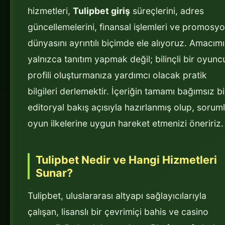
hizmetleri,
Tulipbet giriş
süreçlerini, adres
güncellemelerini, finansal işlemleri ve promosy
dünyasını ayrıntılı biçimde ele alıyoruz. Amacım
yalnızca tanıtım yapmak değil; bilinçli bir oyunc
profili oluşturmanıza yardımcı olacak pratik
bilgileri derlemektir. İçeriğin tamamı bağımsız bi
editoryal bakış açısıyla hazırlanmış olup, sorum
oyun ilkelerine uygun hareket etmenizi öneririz.
Tulipbet Nedir ve Hangi Hizmetleri
Sunar?
Tulipbet, uluslararası altyapı sağlayıcılarıyla
çalışan, lisanslı bir çevrimiçi bahis ve casino