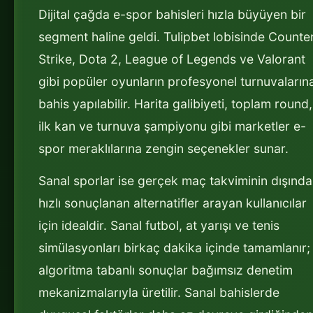
Dijital çağda e-spor bahisleri hızla büyüyen bir
segment haline geldi. Tulipbet lobisinde Counte
Strike, Dota 2, League of Legends ve Valorant
gibi popüler oyunların profesyonel turnuvaların
bahis yapılabilir. Harita galibiyeti, toplam round,
ilk kan ve turnuva şampiyonu gibi marketler e-
spor meraklılarına zengin seçenekler sunar.
Sanal sporlar ise gerçek maç takviminin dışında
hızlı sonuçlanan alternatifler arayan kullanıcılar
için idealdir. Sanal futbol, at yarışı ve tenis
simülasyonları birkaç dakika içinde tamamlanır;
algoritma tabanlı sonuçlar bağımsız denetim
mekanizmalarıyla üretilir. Sanal bahislerde