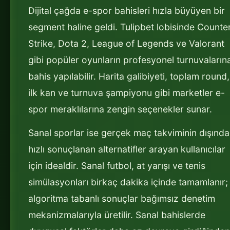
Dijital çağda e-spor bahisleri hızla büyüyen bir
segment haline geldi. Tulipbet lobisinde Counte
Strike, Dota 2, League of Legends ve Valorant
gibi popüler oyunların profesyonel turnuvaların
bahis yapılabilir. Harita galibiyeti, toplam round,
ilk kan ve turnuva şampiyonu gibi marketler e-
spor meraklılarına zengin seçenekler sunar.
Sanal sporlar ise gerçek maç takviminin dışında
hızlı sonuçlanan alternatifler arayan kullanıcılar
için idealdir. Sanal futbol, at yarışı ve tenis
simülasyonları birkaç dakika içinde tamamlanır;
algoritma tabanlı sonuçlar bağımsız denetim
mekanizmalarıyla üretilir. Sanal bahislerde