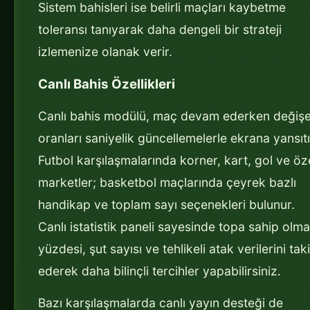
Sistem bahisleri ise belirli maçları kaybetme
toleransı tanıyarak daha dengeli bir strateji
izlemenize olanak verir.
Canlı Bahis Özellikleri
Canlı bahis modülü, maç devam ederken değiş
oranları saniyelik güncellemelerle ekrana yansıtı
Futbol karşılaşmalarında korner, kart, gol ve öz
marketler; basketbol maçlarında çeyrek bazlı
handikap ve toplam sayı seçenekleri bulunur.
Canlı istatistik paneli sayesinde topa sahip olma
yüzdesi, şut sayısı ve tehlikeli atak verilerini tak
ederek daha bilinçli tercihler yapabilirsiniz.
Bazı karşılaşmalarda canlı yayın desteği de