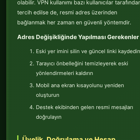
olabilir. VPN kullanımı bazı kullanıcılar tarafında
tercih edilse de, resmi adres üzerinden
bağlanmak her zaman en güvenli yöntemdir.
Adres Değişikliğinde Yapılması Gerekenler
Eski yer imini silin ve güncel linki kaydedi
Tarayıcı önbelleğini temizleyerek eski
yönlendirmeleri kaldırın
Mobil ana ekran kısayolunu yeniden
oluşturun
Destek ekibinden gelen resmi mesajları
doğrulayın
Üyelik, Doğrulama ve Hesap