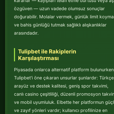
kararlar — kayıpları telafi etme dürtüsü veya aşı
özgüven — uzun vadede olumsuz sonuçlar
doğurabilir. Molalar vermek, günlük limit koym
ve bahis günlüğü tutmak sağlıklı alışkanlıklar
arasındadır.
Tulipbet ile Rakiplerin
Karşılaştırması
Piyasada onlarca alternatif platform bulunurken
Tulipbet'i öne çıkaran unsurlar şunlardır: Türkçe
arayüz ve destek kalitesi, geniş spor takvimi,
canlı casino çeşitliliği, düzenli promosyon takvi
ve mobil uyumluluk. Elbette her platformun güç
ve zayıf yönleri vardır; kullanıcı profilinize en