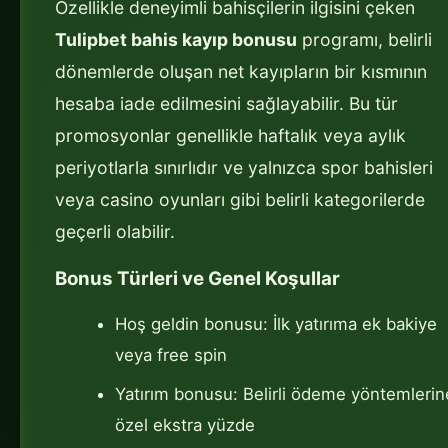
Özellikle deneyimli bahisçilerin ilgisini çeken
Tulipbet bahis kayıp bonusu
programı, belirli
dönemlerde oluşan net kayıpların bir kısmının
hesaba iade edilmesini sağlayabilir. Bu tür
promosyonlar genellikle haftalık veya aylık
periyotlarla sınırlıdır ve yalnızca spor bahisleri
veya casino oyunları gibi belirli kategorilerde
geçerli olabilir.
Bonus Türleri ve Genel Koşullar
Hoş geldin bonusu: İlk yatırıma ek bakiye
veya free spin
Yatırım bonusu: Belirli ödeme yöntemlerin
özel ekstra yüzde