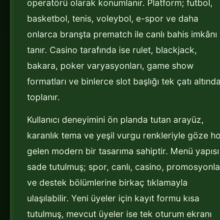
operatörü olarak konumlanır. Platform; futbol,
basketbol, tenis, voleybol, e-spor ve daha
onlarca branşta prematch ile canlı bahis imkânı
tanır. Casino tarafında ise rulet, blackjack,
bakara, poker varyasyonları, game show
formatları ve binlerce slot başlığı tek çatı altınd
toplanır.
Kullanıcı deneyimini ön planda tutan arayüz,
karanlık tema ve yeşil vurgu renkleriyle göze h
gelen modern bir tasarıma sahiptir. Menü yapısı
sade tutulmuş; spor, canlı, casino, promosyonla
ve destek bölümlerine birkaç tıklamayla
ulaşılabilir. Yeni üyeler için kayıt formu kısa
tutulmuş, mevcut üyeler ise tek oturum ekranı