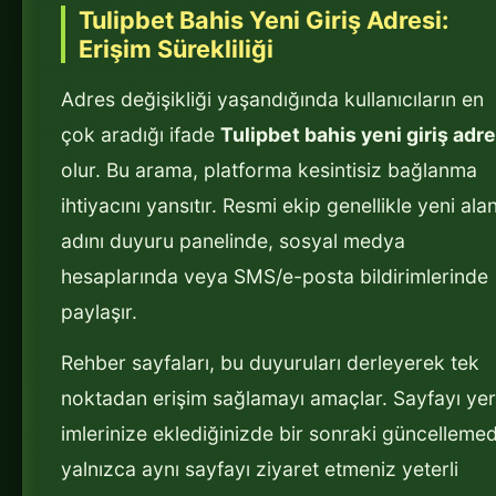
Tulipbet Bahis Yeni Giriş Adresi:
Erişim Sürekliliği
Adres değişikliği yaşandığında kullanıcıların en
çok aradığı ifade
Tulipbet bahis yeni giriş adre
olur. Bu arama, platforma kesintisiz bağlanma
ihtiyacını yansıtır. Resmi ekip genellikle yeni ala
adını duyuru panelinde, sosyal medya
hesaplarında veya SMS/e-posta bildirimlerinde
paylaşır.
Rehber sayfaları, bu duyuruları derleyerek tek
noktadan erişim sağlamayı amaçlar. Sayfayı yer
imlerinize eklediğinizde bir sonraki güncelleme
yalnızca aynı sayfayı ziyaret etmeniz yeterli