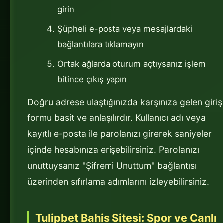
girin
Şüpheli e-posta veya mesajlardaki
bağlantılara tıklamayın
Ortak ağlarda oturum açtıysanız işlem
bitince çıkış yapın
Doğru adrese ulaştığınızda karşınıza gelen giriş
formu basit ve anlaşılırdır. Kullanıcı adı veya
kayıtlı e-posta ile parolanızı girerek saniyeler
içinde hesabınıza erişebilirsiniz. Parolanızı
unuttuysanız "Şifremi Unuttum" bağlantısı
üzerinden sıfırlama adımlarını izleyebilirsiniz.
Tulipbet Bahis Sitesi: Spor ve Canlı