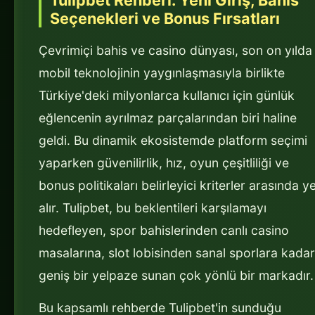
Seçenekleri ve Bonus Fırsatları
Çevrimiçi bahis ve casino dünyası, son on yılda
mobil teknolojinin yaygınlaşmasıyla birlikte
Türkiye'deki milyonlarca kullanıcı için günlük
eğlencenin ayrılmaz parçalarından biri haline
geldi. Bu dinamik ekosistemde platform seçimi
yaparken güvenilirlik, hız, oyun çeşitliliği ve
bonus politikaları belirleyici kriterler arasında y
alır. Tulipbet, bu beklentileri karşılamayı
hedefleyen, spor bahislerinden canlı casino
masalarına, slot lobisinden sanal sporlara kadar
geniş bir yelpaze sunan çok yönlü bir markadır.
Bu kapsamlı rehberde Tulipbet'in sunduğu