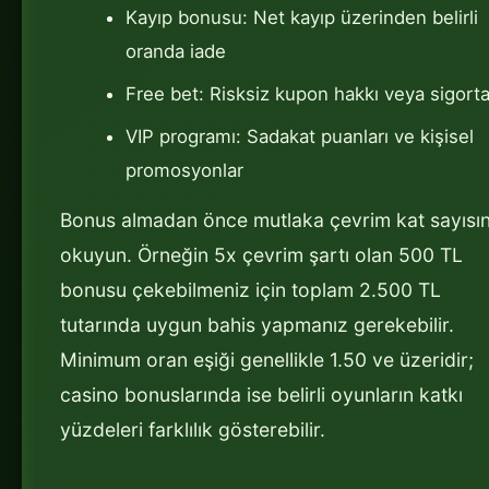
Kayıp bonusu: Net kayıp üzerinden belirli
oranda iade
Free bet: Risksiz kupon hakkı veya sigort
VIP programı: Sadakat puanları ve kişisel
promosyonlar
Bonus almadan önce mutlaka çevrim kat sayısın
okuyun. Örneğin 5x çevrim şartı olan 500 TL
bonusu çekebilmeniz için toplam 2.500 TL
tutarında uygun bahis yapmanız gerekebilir.
Minimum oran eşiği genellikle 1.50 ve üzeridir;
casino bonuslarında ise belirli oyunların katkı
yüzdeleri farklılık gösterebilir.