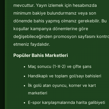
mevcuttur. Yayın izlemek için hesabınızda
minimum bakiye bulundurmanız veya son
dönemde bahis yapmış olmanız gerekebilir. Bu
koşullar kampanya dönemlerine göre
değişebileceğinden promosyon sayfasını kontro
etmeniz faydalıdır.
Popüler Bahis Marketleri
Maç sonucu (1-X-2) ve çifte şans
Handikaplı ve toplam gol/sayı bahisleri
İlk golü atan oyuncu, korner ve kart
marketleri
E-spor karşılaşmalarında harita galibiyeti