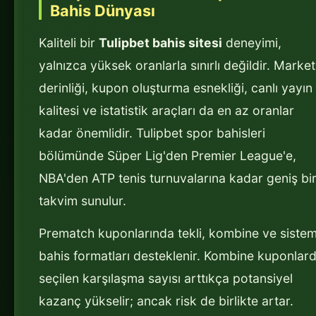
Bahis Dünyası
Kaliteli bir
Tulipbet bahis sitesi
deneyimi,
yalnızca yüksek oranlarla sınırlı değildir. Market
derinliği, kupon oluşturma esnekliği, canlı yayın
kalitesi ve istatistik araçları da en az oranlar
kadar önemlidir. Tulipbet spor bahisleri
bölümünde Süper Lig'den Premier League'e,
NBA'den ATP tenis turnuvalarına kadar geniş bi
takvim sunulur.
Prematch kuponlarında tekli, kombine ve siste
bahis formatları desteklenir. Kombine kuponlar
seçilen karşılaşma sayısı arttıkça potansiyel
kazanç yükselir; ancak risk de birlikte artar.