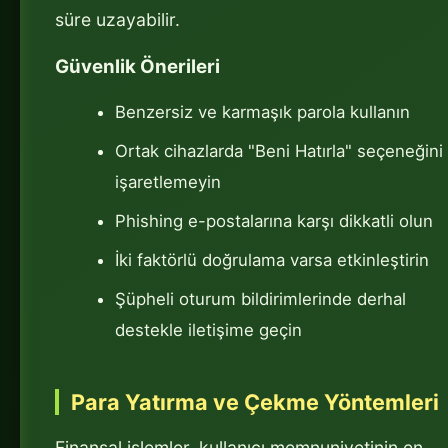
süre uzayabilir.
Güvenlik Önerileri
Benzersiz ve karmaşık parola kullanın
Ortak cihazlarda "Beni Hatırla" seçeneğini
işaretlemeyin
Phishing e-postalarına karşı dikkatli olun
İki faktörlü doğrulama varsa etkinleştirin
Şüpheli oturum bildirimlerinde derhal
destekle iletişime geçin
Para Yatırma ve Çekme Yöntemleri
Finansal işlemler, kullanıcı memnuniyetinin en