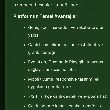
üzerinden hesaplarına bağlanabilir.
Platformun Temel Avantajları
Geniş spor marketleri ve rekabetçi oran
yapısı
Canlı bahis ekranında anlık istatistik ve
grafik desteği
Evolution, Pragmatic Play gibi tanınmış
sağlayıcılarla casino lobisi
Mobil uyumlu responsive tasarım; ek
uygulama gerektirmez
7/24 Türkçe canlı destek ve e-posta hattı
Çoklu ödeme kanalı: banka transferi, e-