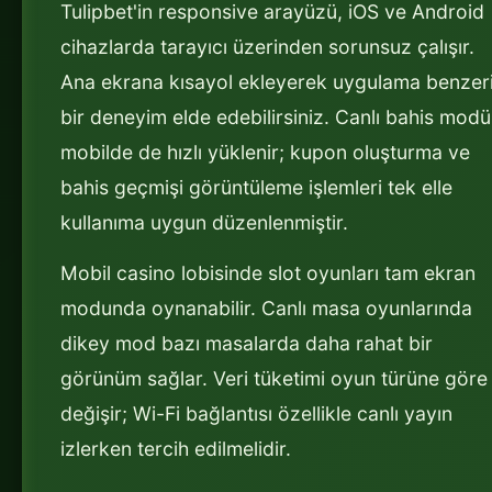
Tulipbet'in responsive arayüzü, iOS ve Android
cihazlarda tarayıcı üzerinden sorunsuz çalışır.
Ana ekrana kısayol ekleyerek uygulama benzer
bir deneyim elde edebilirsiniz. Canlı bahis modü
mobilde de hızlı yüklenir; kupon oluşturma ve
bahis geçmişi görüntüleme işlemleri tek elle
kullanıma uygun düzenlenmiştir.
Mobil casino lobisinde slot oyunları tam ekran
modunda oynanabilir. Canlı masa oyunlarında
dikey mod bazı masalarda daha rahat bir
görünüm sağlar. Veri tüketimi oyun türüne göre
değişir; Wi-Fi bağlantısı özellikle canlı yayın
izlerken tercih edilmelidir.