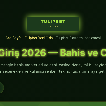
TULIPBET
ONLINE
Ana Sayfa
Tulipbet Yeni Giriş
Tulipbet Platform İncelemesi
 Giriş 2026 — Bahis ve 
 zengin bahis marketleri ve canlı casino deneyimi bu sayfada
s seçenekleri ve kullanıcı rehberi tek noktada bir araya getir