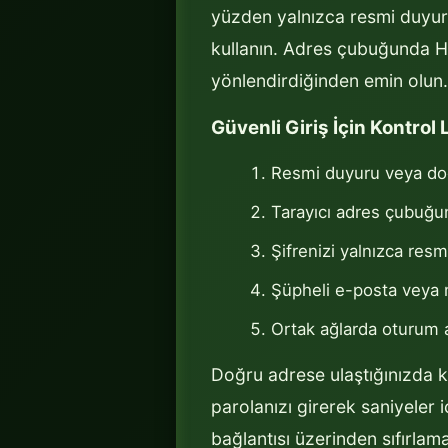
yüzden yalnızca resmi duyuru
kullanın. Adres çubuğunda H
yönlendirdiğinden emin olun.
Güvenli Giriş İçin Kontrol 
Resmi duyuru veya doğr
Tarayıcı adres çubuğun
Şifrenizi yalnızca res
Şüpheli e-posta veya m
Ortak ağlarda oturum a
Doğru adrese ulaştığınızda kar
parolanızı girerek saniyeler 
bağlantısı üzerinden sıfırlama 