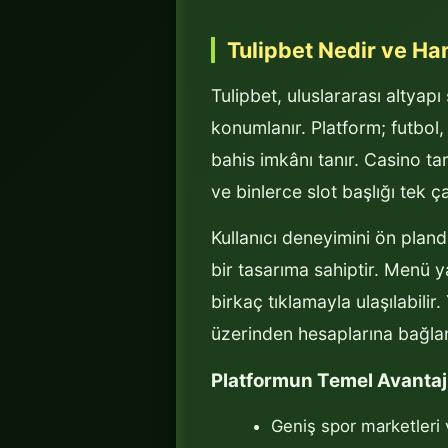
Tulipbet Nedir ve Ha
Tulipbet, uluslararası altyapı
konumlanır. Platform; futbol,
bahis imkânı tanır. Casino ta
ve binlerce slot başlığı tek ça
Kullanıcı deneyimini ön plan
bir tasarıma sahiptir. Menü 
birkaç tıklamayla ulaşılabili
üzerinden hesaplarına bağlan
Platformun Temel Avantajl
Geniş spor marketleri 